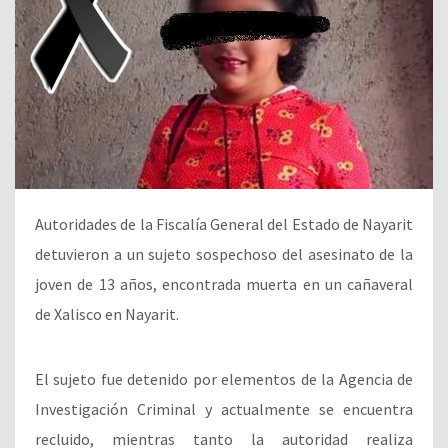
Autoridades de la Fiscalía General del Estado de Nayarit
detuvieron a un sujeto sospechoso del asesinato de la
joven de 13 años, encontrada muerta en un cañaveral
de Xalisco en Nayarit.
El sujeto fue detenido por elementos de la Agencia de
Investigación Criminal y actualmente se encuentra
recluido, mientras tanto la autoridad realiza