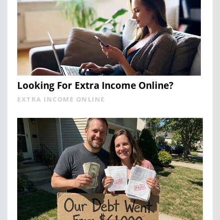
Looking For Extra Income Online?
EXTRA INCOME ONLINE