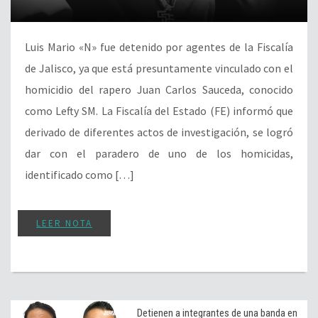
Luis Mario «N» fue detenido por agentes de la Fiscalía
de Jalisco, ya que está presuntamente vinculado con el
homicidio del rapero Juan Carlos Sauceda, conocido
como Lefty SM. La Fiscalía del Estado (FE) informó que
derivado de diferentes actos de investigación, se logró
dar con el paradero de uno de los homicidas,
identificado como […]
LEER NOTA
Detienen a integrantes de una banda en