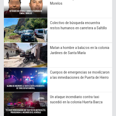
Morelos
Colectivo de búsqueda encuentra
restos humanos en carretera a Saltillo
Matan a hombre a balazos en la colonia
Jardines de Santa María
Cuerpos de emergencias se movilizaron
a las inmediaciones de Puerta de Hierro
Un ataque incendiario contra taxi
sucedió en la colonia Huerta Baeza