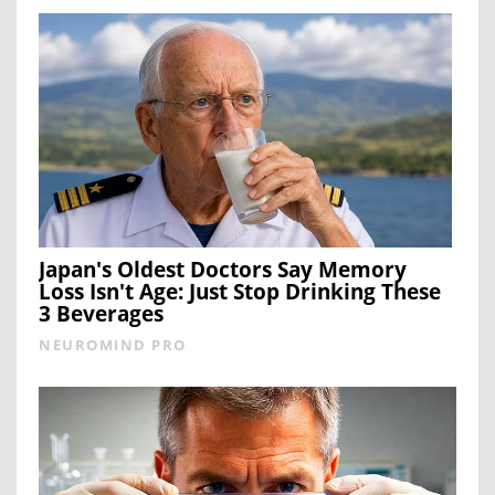
Japan's Oldest Doctors Say Memory
Loss Isn't Age: Just Stop Drinking These
3 Beverages
NEUROMIND PRO