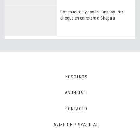
Dos muertos y dos lesionados tras
choque en carretera a Chapala
NOSOTROS
ANÚNCIATE
CONTACTO
AVISO DE PRIVACIDAD