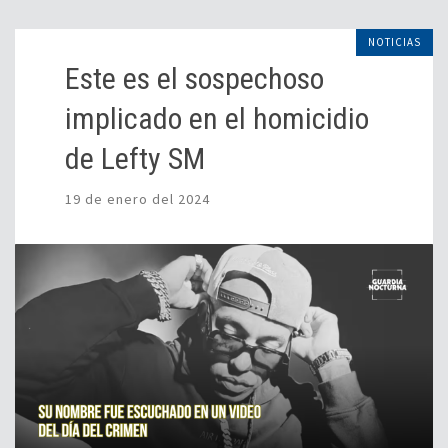
NOTICIAS
Este es el sospechoso
implicado en el homicidio
de Lefty SM
19 de enero del 2024