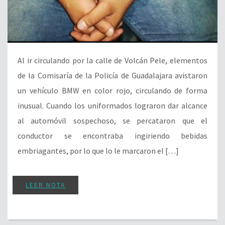
Al ir circulando por la calle de Volcán Pele, elementos
de la Comisaría de la Policía de Guadalajara avistaron
un vehículo BMW en color rojo, circulando de forma
inusual. Cuando los uniformados lograron dar alcance
al automóvil sospechoso, se percataron que el
conductor se encontraba ingiriendo bebidas
embriagantes, por lo que lo le marcaron el […]
LEER NOTA