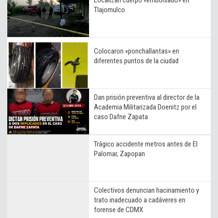
Tlajomulco
Colocaron «ponchallantas» en
diferentes puntos de la ciudad
Dan prisión preventiva al director de la
Academia Militarizada Doenitz por el
caso Dafne Zapata
Trágico accidente metros antes de El
Palomar, Zapopan
Colectivos denuncian hacinamiento y
trato inadecuado a cadáveres en
forense de CDMX