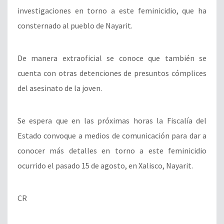
investigaciones en torno a este feminicidio, que ha
consternado al pueblo de Nayarit.
De manera extraoficial se conoce que también se
cuenta con otras detenciones de presuntos cómplices
del asesinato de la joven.
Se espera que en las próximas horas la Fiscalía del
Estado convoque a medios de comunicación para dar a
conocer más detalles en torno a este feminicidio
ocurrido el pasado 15 de agosto, en Xalisco, Nayarit.
CR