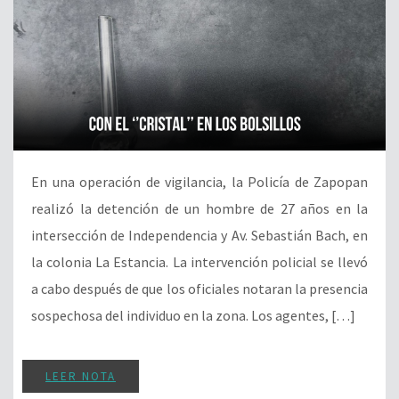
En una operación de vigilancia, la Policía de Zapopan
realizó la detención de un hombre de 27 años en la
intersección de Independencia y Av. Sebastián Bach, en
la colonia La Estancia. La intervención policial se llevó
a cabo después de que los oficiales notaran la presencia
sospechosa del individuo en la zona. Los agentes, […]
LEER NOTA