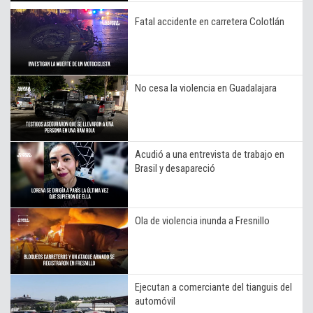
Fatal accidente en carretera Colotlán
No cesa la violencia en Guadalajara
Acudió a una entrevista de trabajo en
Brasil y desapareció
Ola de violencia inunda a Fresnillo
Ejecutan a comerciante del tianguis del
automóvil