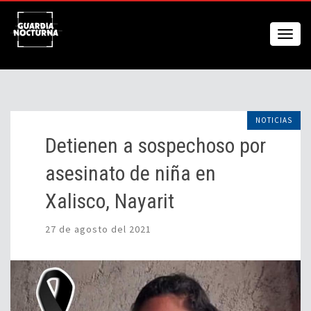
NOTICIAS
Detienen a sospechoso por
asesinato de niña en
Xalisco, Nayarit
27 de agosto del 2021