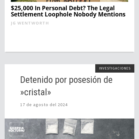
$25,000 In Personal Debt? The Legal
Settlement Loophole Nobody Mentions
JG WENTWORTH
INVESTIGACIONES
Detenido por posesión de
»cristal»
17 de agosto del 2024