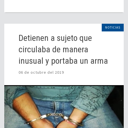
NOTICIAS
Detienen a sujeto que
circulaba de manera
inusual y portaba un arma
06 de octubre del 2019