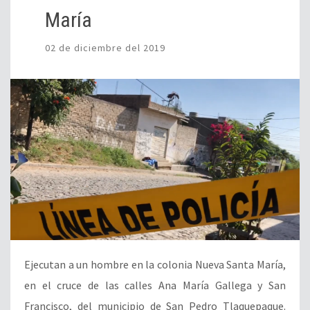
María
02 de diciembre del 2019
Ejecutan a un hombre en la colonia Nueva Santa María,
en el cruce de las calles Ana María Gallega y San
Francisco, del municipio de San Pedro Tlaquepaque.