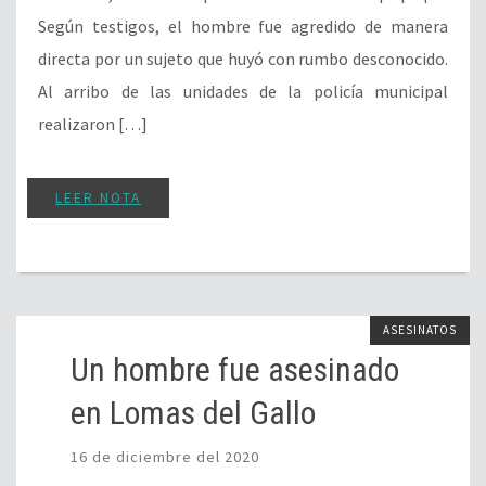
Según testigos, el hombre fue agredido de manera
directa por un sujeto que huyó con rumbo desconocido.
Al arribo de las unidades de la policía municipal
realizaron […]
LEER NOTA
ASESINATOS
Un hombre fue asesinado
en Lomas del Gallo
16 de diciembre del 2020