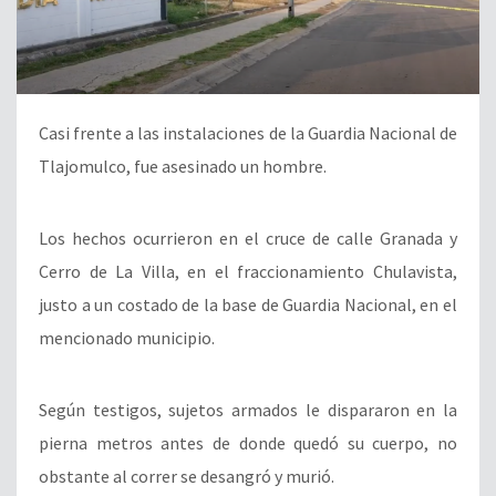
Casi frente a las instalaciones de la Guardia Nacional de
Tlajomulco, fue asesinado un hombre.
Los hechos ocurrieron en el cruce de calle Granada y
Cerro de La Villa, en el fraccionamiento Chulavista,
justo a un costado de la base de Guardia Nacional, en el
mencionado municipio.
Según testigos, sujetos armados le dispararon en la
pierna metros antes de donde quedó su cuerpo, no
obstante al correr se desangró y murió.