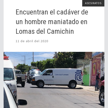
ASESINATOS
Encuentran el cadáver de
un hombre maniatado en
Lomas del Camichin
11 de abril del 2020