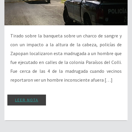
Tirado sobre la banqueta sobre un charco de sangre y
con un impacto a la altura de la cabeza, policías de
Zapopan localizaron esta madrugada a un hombre que
fue ejecutado en calles de la colonia Paraísos del Colli.
Fue cerca de las 4 de la madrugada cuando vecinos
reportaron ver un hombre inconsciente afuera […]
LEER NOTA