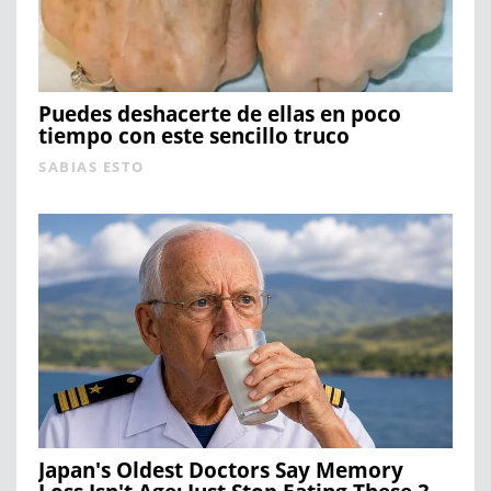
Puedes deshacerte de ellas en poco
tiempo con este sencillo truco
SABIAS ESTO
Japan's Oldest Doctors Say Memory