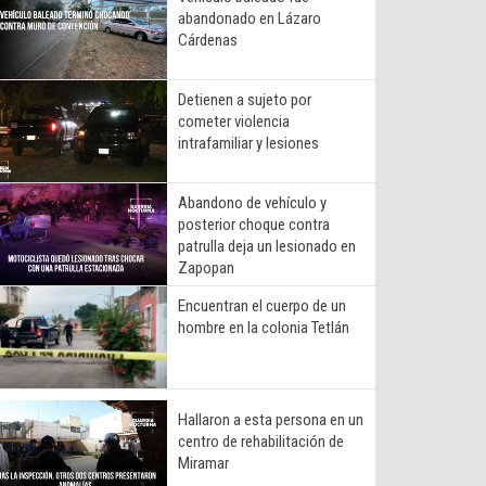
abandonado en Lázaro
Cárdenas
Detienen a sujeto por
cometer violencia
intrafamiliar y lesiones
Abandono de vehículo y
posterior choque contra
patrulla deja un lesionado en
Zapopan
Encuentran el cuerpo de un
hombre en la colonia Tetlán
Hallaron a esta persona en un
centro de rehabilitación de
Miramar