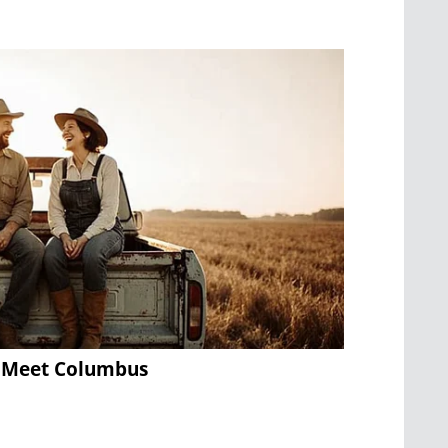
e? Meet Columbus