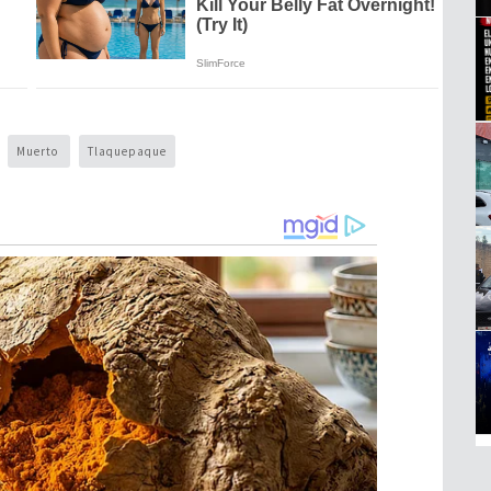
Muerto
Tlaquepaque