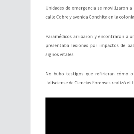
Unidades de emergencia se movilizaron a l
calle Cobre y avenida Conchita en la coloni
Paramédicos arribaron y encontraron a u
presentaba lesiones por impactos de bal
signos vitales.
No hubo testigos que refirieran cómo o 
Jalisciense de Ciencias Forenses realizó el