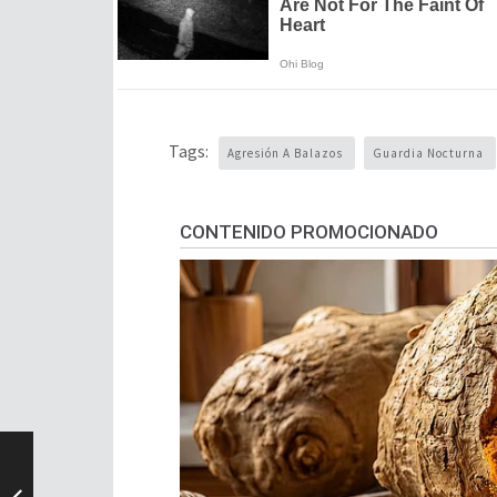
Tags:
Agresión A Balazos
Guardia Nocturna
CONTENIDO PROMOCIONADO