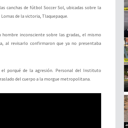
as canchas de fútbol Soccer Sol, ubicadas sobre la
a Lomas de la victoria, Tlaquepaque.
n hombre inconsciente sobre las gradas, el mismo
a, al revisarlo confirmaron que ya no presentaba
el porqué de la agresión. Personal del Instituto
 traslado del cuerpo a la morgue metropolitana.