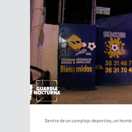
Dentro de un complejo deportivo, un hombre