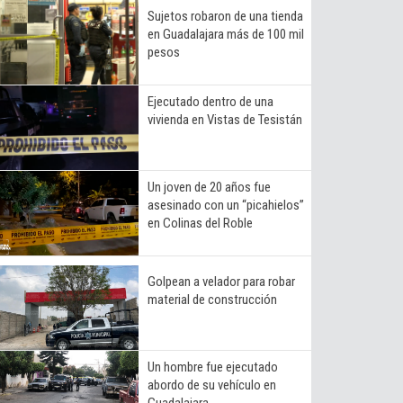
Sujetos robaron de una tienda
en Guadalajara más de 100 mil
pesos
Ejecutado dentro de una
vivienda en Vistas de Tesistán
Un joven de 20 años fue
asesinado con un “picahielos”
en Colinas del Roble
Golpean a velador para robar
material de construcción
Un hombre fue ejecutado
abordo de su vehículo en
Guadalajara