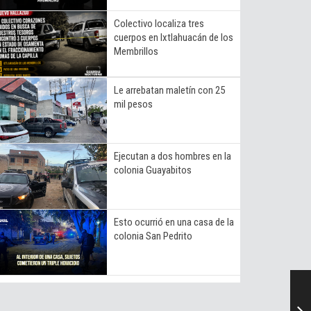
Colectivo localiza tres
cuerpos en Ixtlahuacán de los
Membrillos
Le arrebatan maletín con 25
mil pesos
Ejecutan a dos hombres en la
colonia Guayabitos
Esto ocurrió en una casa de la
colonia San Pedrito