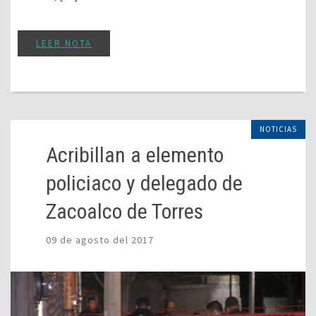
LEER NOTA
NOTICIAS
Acribillan a elemento
policiaco y delegado de
Zacoalco de Torres
09 de agosto del 2017