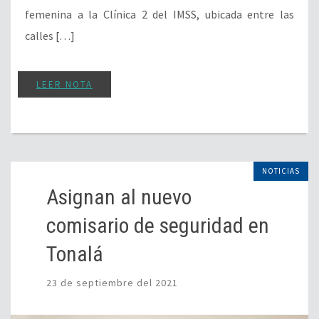
femenina a la Clínica 2 del IMSS, ubicada entre las
calles […]
LEER NOTA
NOTICIAS
Asignan al nuevo
comisario de seguridad en
Tonalá
23 de septiembre del 2021