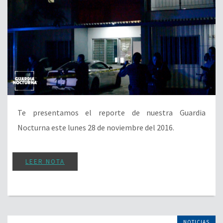
Te presentamos el reporte de nuestra Guardia
Nocturna este lunes 28 de noviembre del 2016.
LEER NOTA
NOTICIAS