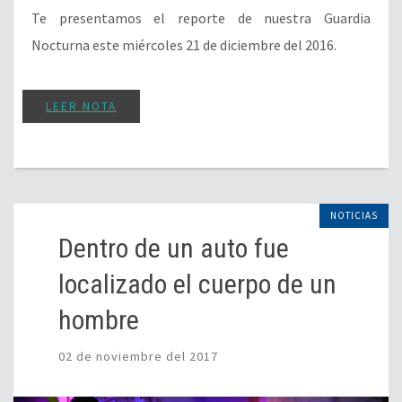
Te presentamos el reporte de nuestra Guardia
Nocturna este miércoles 21 de diciembre del 2016.
LEER NOTA
NOTICIAS
Dentro de un auto fue
localizado el cuerpo de un
hombre
02 de noviembre del 2017