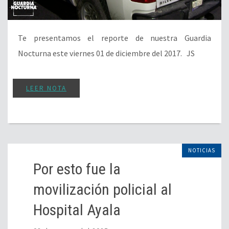
Te presentamos el reporte de nuestra Guardia
Nocturna este viernes 01 de diciembre del 2017. JS
LEER NOTA
NOTICIAS
Por esto fue la
movilización policial al
Hospital Ayala