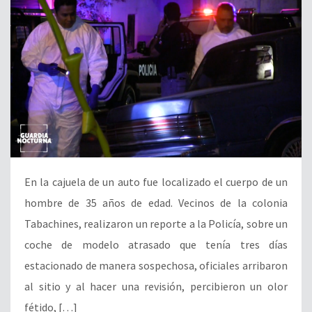
En la cajuela de un auto fue localizado el cuerpo de un
hombre de 35 años de edad. Vecinos de la colonia
Tabachines, realizaron un reporte a la Policía, sobre un
coche de modelo atrasado que tenía tres días
estacionado de manera sospechosa, oficiales arribaron
al sitio y al hacer una revisión, percibieron un olor
fétido, […]