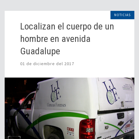
NOTICIAS
Localizan el cuerpo de un
hombre en avenida
Guadalupe
01 de diciembre del 2017