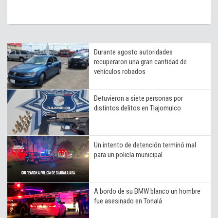
Durante agosto autoridades
recuperaron una gran cantidad de
vehículos robados
Detuvieron a siete personas por
distintos delitos en Tlajomulco
Un intento de detención terminó mal
para un policía municipal
A bordo de su BMW blanco un hombre
fue asesinado en Tonalá