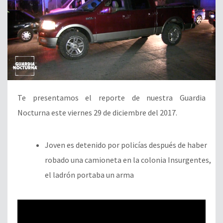
Te presentamos el reporte de nuestra Guardia
Nocturna este viernes 29 de diciembre del 2017.
Joven es detenido por policías después de haber
robado una camioneta en la colonia Insurgentes,
el ladrón portaba un arma