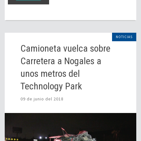
NOTICIAS
Camioneta vuelca sobre
Carretera a Nogales a
unos metros del
Technology Park
09 de junio del 2018