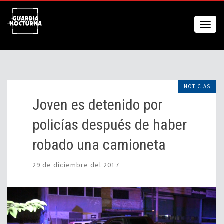
NOTICIAS
Joven es detenido por
policías después de haber
robado una camioneta
29 de diciembre del 2017