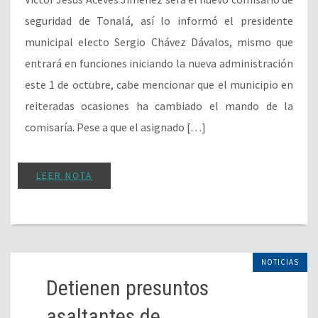
seguridad de Tonalá, así lo informó el presidente
municipal electo Sergio Chávez Dávalos, mismo que
entrará en funciones iniciando la nueva administración
este 1 de octubre, cabe mencionar que el municipio en
reiteradas ocasiones ha cambiado el mando de la
comisaría. Pese a que el asignado […]
LEER NOTA
NOTICIAS
Detienen presuntos
asaltantes de