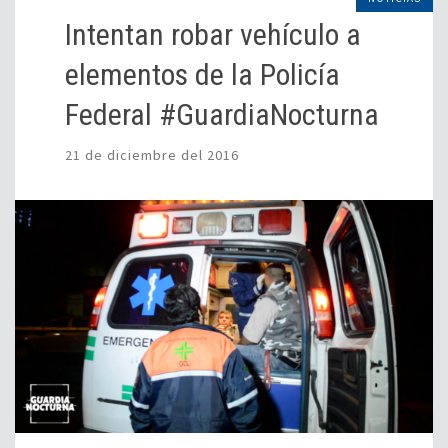
Intentan robar vehículo a
elementos de la Policía
Federal #GuardiaNocturna
21 de diciembre del 2016