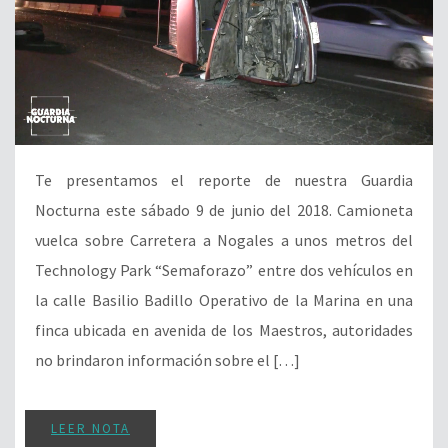
Te presentamos el reporte de nuestra Guardia
Nocturna este sábado 9 de junio del 2018. Camioneta
vuelca sobre Carretera a Nogales a unos metros del
Technology Park “Semaforazo” entre dos vehículos en
la calle Basilio Badillo Operativo de la Marina en una
finca ubicada en avenida de los Maestros, autoridades
no brindaron información sobre el […]
LEER NOTA