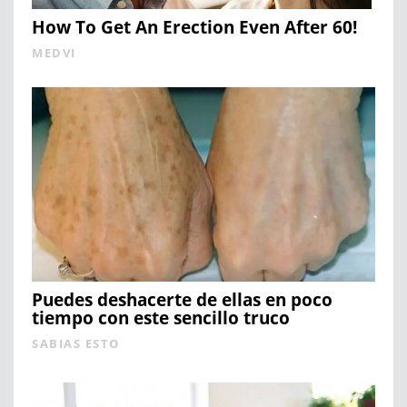
How To Get An Erection Even After 60!
MEDVI
Puedes deshacerte de ellas en poco
tiempo con este sencillo truco
SABIAS ESTO