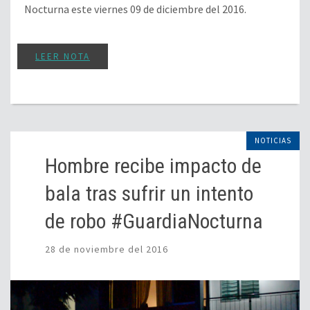
Nocturna este viernes 09 de diciembre del 2016.
LEER NOTA
NOTICIAS
Hombre recibe impacto de
bala tras sufrir un intento
de robo #GuardiaNocturna
28 de noviembre del 2016