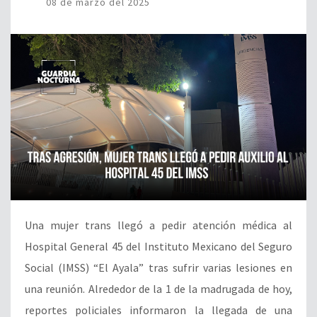
08 de marzo del 2025
Una mujer trans llegó a pedir atención médica al
Hospital General 45 del Instituto Mexicano del Seguro
Social (IMSS) “El Ayala” tras sufrir varias lesiones en
una reunión. Alrededor de la 1 de la madrugada de hoy,
reportes policiales informaron la llegada de una