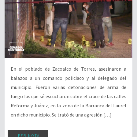
En el poblado de Zacoalco de Torres, asesinaron a
balazos a un comando policiaco y al delegado del
municipio. Fueron varias detonaciones de arma de
fuego las que sé escucharon sobre el cruce de las calles
Reforma y Juárez, en la zona de la Barranca del Laurel
en dicho municipio. Se trató de una agresión […]
LEER NOTA