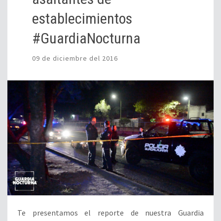
establecimientos
#GuardiaNocturna
09 de diciembre del 2016
Te presentamos el reporte de nuestra Guardia