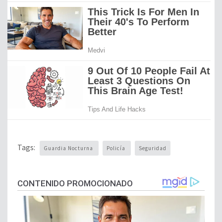
Tags:
Guardia Nocturna
Policía
Seguridad
CONTENIDO PROMOCIONADO