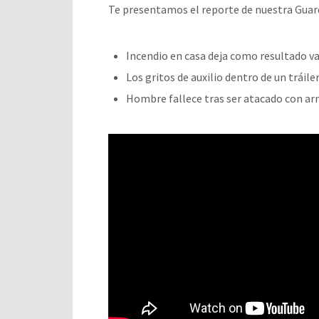
Te presentamos el reporte de nuestra Guard
Incendio en casa deja como resultado v
Los gritos de auxilio dentro de un tráil
Hombre fallece tras ser atacado con ar