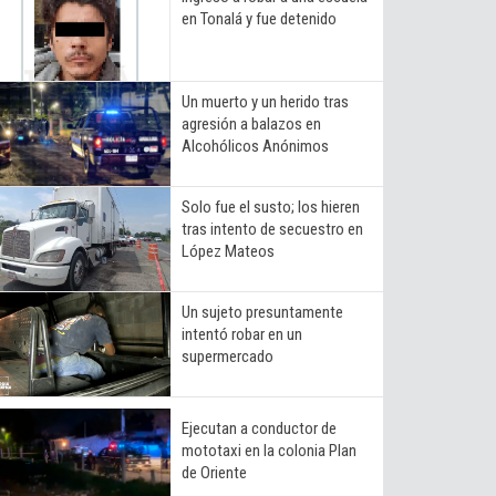
en Tonalá y fue detenido
Un muerto y un herido tras
agresión a balazos en
Alcohólicos Anónimos
Solo fue el susto; los hieren
tras intento de secuestro en
López Mateos
Un sujeto presuntamente
intentó robar en un
supermercado
Ejecutan a conductor de
mototaxi en la colonia Plan
de Oriente