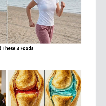
d These 3 Foods