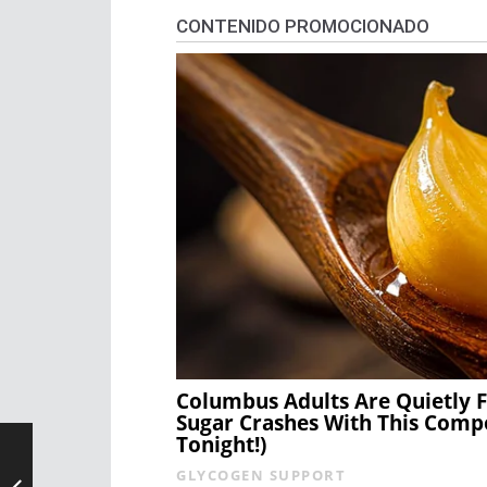
CONTENIDO PROMOCIONADO
Columbus Adults Are Quietly F
Sugar Crashes With This Comp
Tonight!)
GLYCOGEN SUPPORT