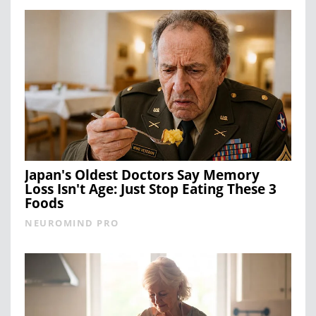
Japan's Oldest Doctors Say Memory
Loss Isn't Age: Just Stop Eating These 3
Foods
NEUROMIND PRO