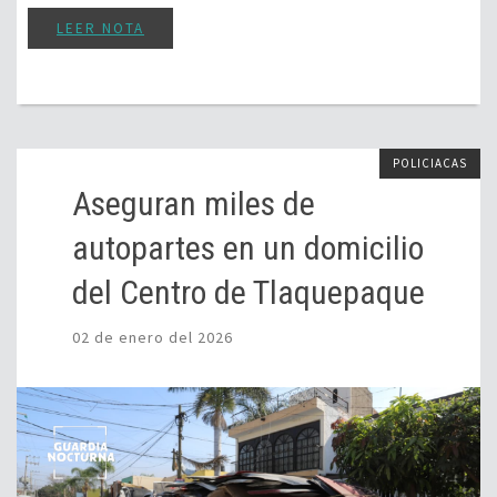
LEER NOTA
POLICIACAS
Aseguran miles de
autopartes en un domicilio
del Centro de Tlaquepaque
02 de enero del 2026