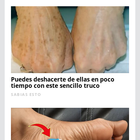
Puedes deshacerte de ellas en poco
tiempo con este sencillo truco
SABIAS ESTO