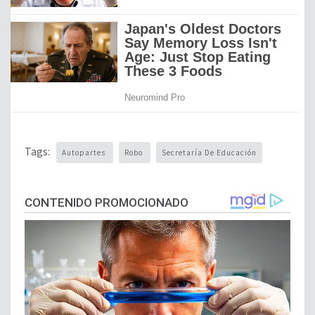
Tags:
Autopartes
Robo
Secretaría De Educación
CONTENIDO PROMOCIONADO