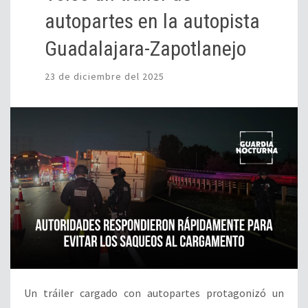
autopartes en la autopista
Guadalajara-Zapotlanejo
23 de diciembre del 2025
Un tráiler cargado con autopartes protagonizó un