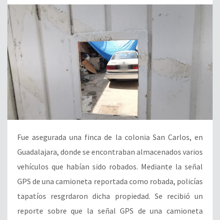
Fue asegurada una finca de la colonia San Carlos, en
Guadalajara, donde se encontraban almacenados varios
vehículos que habían sido robados. Mediante la señal
GPS de una camioneta reportada como robada, policías
tapatíos resgrdaron dicha propiedad. Se recibió un
reporte sobre que la señal GPS de una camioneta