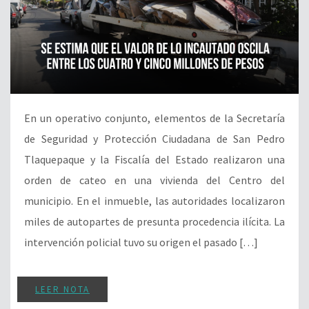
En un operativo conjunto, elementos de la Secretaría
de Seguridad y Protección Ciudadana de San Pedro
Tlaquepaque y la Fiscalía del Estado realizaron una
orden de cateo en una vivienda del Centro del
municipio. En el inmueble, las autoridades localizaron
miles de autopartes de presunta procedencia ilícita. La
intervención policial tuvo su origen el pasado […]
LEER NOTA