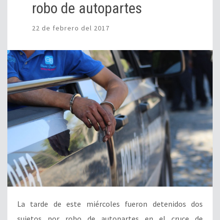
robo de autopartes
22 de febrero del 2017
La tarde de este miércoles fueron detenidos dos
sujetos por robo de autopartes en el cruce de