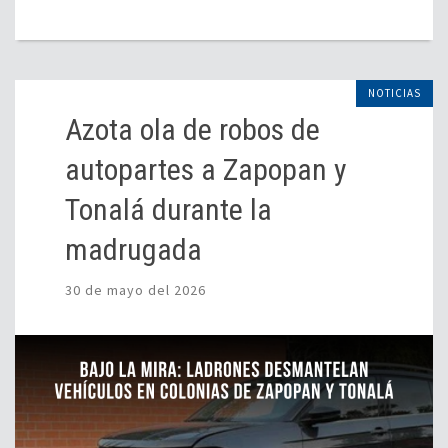
NOTICIAS
Azota ola de robos de
autopartes a Zapopan y
Tonalá durante la
madrugada
30 de mayo del 2026