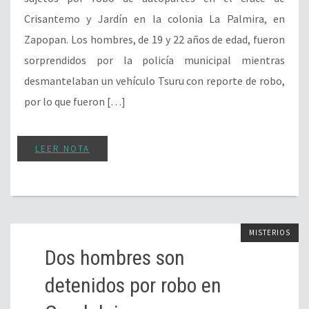
Crisantemo y Jardín en la colonia La Palmira, en
Zapopan. Los hombres, de 19 y 22 años de edad, fueron
sorprendidos por la policía municipal mientras
desmantelaban un vehículo Tsuru con reporte de robo,
por lo que fueron […]
LEER NOTA
MISTERIOS
Dos hombres son
detenidos por robo en