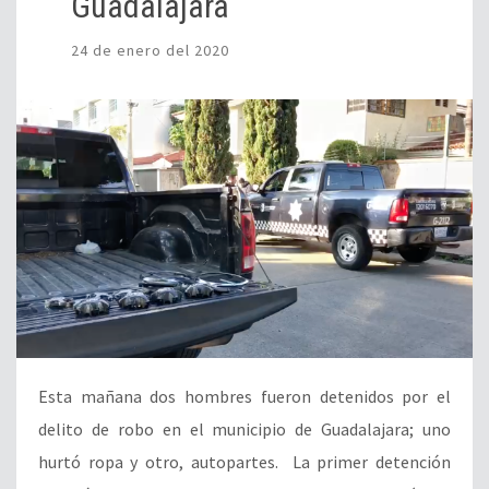
Guadalajara
24 de enero del 2020
Esta mañana dos hombres fueron detenidos por el
delito de robo en el municipio de Guadalajara; uno
hurtó ropa y otro, autopartes. La primer detención