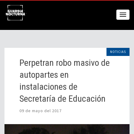
NOTICIAS
Perpetran robo masivo de
autopartes en
instalaciones de
Secretaría de Educación
09 de mayo del 2017