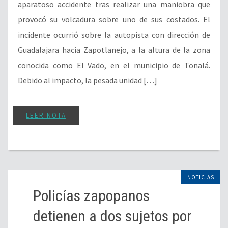
aparatoso accidente tras realizar una maniobra que
provocó su volcadura sobre uno de sus costados. El
incidente ocurrió sobre la autopista con dirección de
Guadalajara hacia Zapotlanejo, a la altura de la zona
conocida como El Vado, en el municipio de Tonalá.
Debido al impacto, la pesada unidad […]
LEER NOTA
NOTICIAS
Policías zapopanos
detienen a dos sujetos por