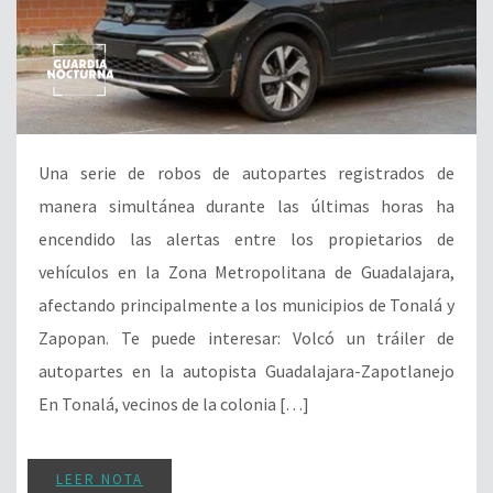
Una serie de robos de autopartes registrados de
manera simultánea durante las últimas horas ha
encendido las alertas entre los propietarios de
vehículos en la Zona Metropolitana de Guadalajara,
afectando principalmente a los municipios de Tonalá y
Zapopan. Te puede interesar: Volcó un tráiler de
autopartes en la autopista Guadalajara-Zapotlanejo
En Tonalá, vecinos de la colonia […]
LEER NOTA