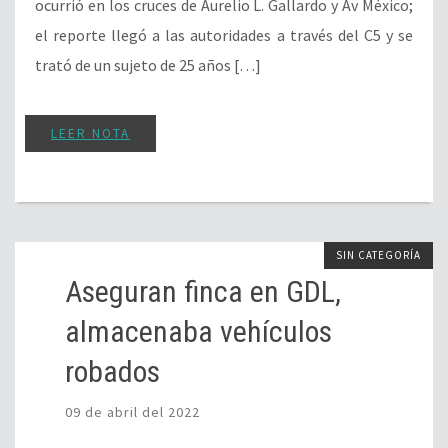
ocurrió en los cruces de Aurelio L. Gallardo y Av México;
el reporte llegó a las autoridades a través del C5 y se
trató de un sujeto de 25 años […]
LEER NOTA
SIN CATEGORÍA
Aseguran finca en GDL,
almacenaba vehículos
robados
09 de abril del 2022