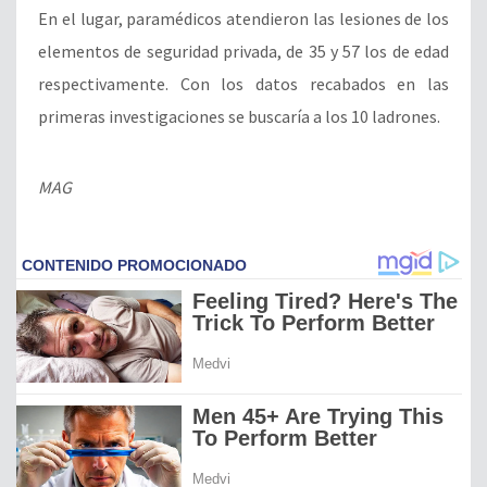
En el lugar, paramédicos atendieron las lesiones de los
elementos de seguridad privada, de 35 y 57 los de edad
respectivamente. Con los datos recabados en las
primeras investigaciones se buscaría a los 10 ladrones.
MAG