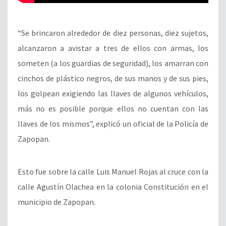
“Se brincaron alrededor de diez personas, diez sujetos,
alcanzaron a avistar a tres de ellos con armas, los
someten (a los guardias de seguridad), los amarran con
cinchos de plástico negros, de sus manos y de sus pies,
los golpean exigiendo las llaves de algunos vehículos,
más no es posible porque ellos no cuentan con las
llaves de los mismos”, explicó un oficial de la Policía de
Zapopan.
Esto fue sobre la calle Luis Manuel Rojas al cruce con la
calle Agustín Olachea en la colonia Constitución en el
municipio de Zapopan.