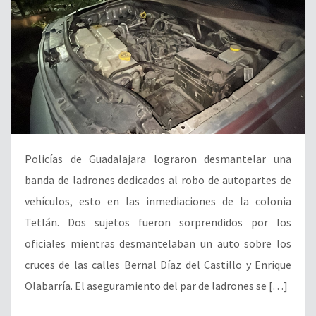
Policías de Guadalajara lograron desmantelar una
banda de ladrones dedicados al robo de autopartes de
vehículos, esto en las inmediaciones de la colonia
Tetlán. Dos sujetos fueron sorprendidos por los
oficiales mientras desmantelaban un auto sobre los
cruces de las calles Bernal Díaz del Castillo y Enrique
Olabarría. El aseguramiento del par de ladrones se […]