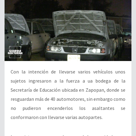
Con la intención de llevarse varios vehículos unos
sujetos ingresaron a la fuerza a ua bodega de la
Secretaría de Educación ubicada en Zapopan, donde se
resguardan más de 40 automotores, sin embargo como
no pudieron encenderlos los asaltantes se
conformaron con llevarse varias autopartes.