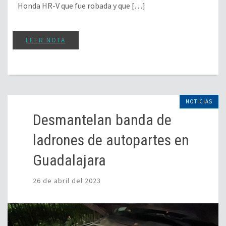
Honda HR-V que fue robada y que […]
LEER NOTA
NOTICIAS
Desmantelan banda de
ladrones de autopartes en
Guadalajara
26 de abril del 2023