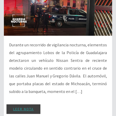
Durante un recorrido de vigilancia nocturna, elementos
del agrupamiento Lobos de la Policía de Guadalajara
detectaron un vehículo Nissan Sentra de reciente
modelo circulando en sentido contrario en el cruce de
las calles Juan Manuel y Gregorio Dávila. El automóvil,
que portaba placas del estado de Michoacán, terminó
subido a la banqueta, momento en el […]
LEER NOTA