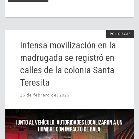
POLICIACAS
Intensa movilización en la
madrugada se registró en
calles de la colonia Santa
Teresita
16 de febrero del 2026