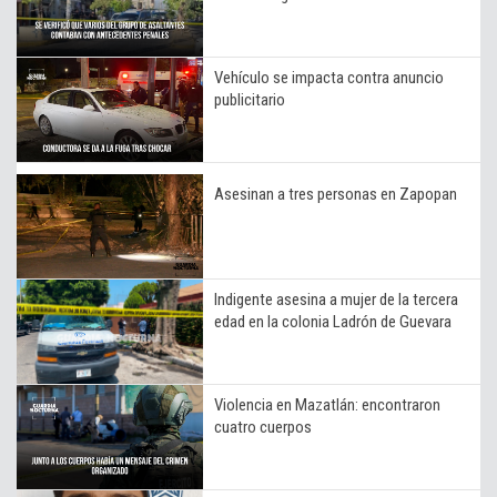
Vehículo se impacta contra anuncio
publicitario
Asesinan a tres personas en Zapopan
Indigente asesina a mujer de la tercera
edad en la colonia Ladrón de Guevara
Violencia en Mazatlán: encontraron
cuatro cuerpos