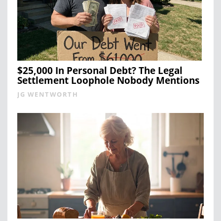
$25,000 In Personal Debt? The Legal
Settlement Loophole Nobody Mentions
JG WENTWORTH