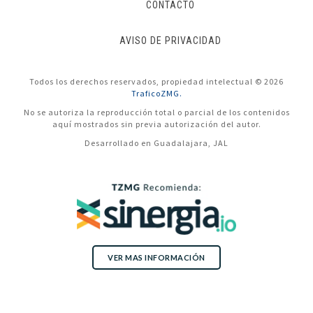
CONTACTO
AVISO DE PRIVACIDAD
Todos los derechos reservados, propiedad intelectual © 2026
TraficoZMG.
No se autoriza la reproducción total o parcial de los contenidos
aquí mostrados sin previa autorización del autor.
Desarrollado en Guadalajara, JAL
VER MAS INFORMACIÓN