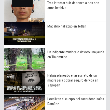
Tras intentar huir, detienen a dos con
arma hechiza
Macabro hallazgo en Tetlán
Un indigente murió y lo devoró una jauría
en Tlajomulco
Habría planeado el asesinato de su
madre para cobrar seguro de vida en
Zapopan
Localizan el cuerpo del sacerdote Isaías
Ramírez