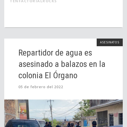
TENFACTORIALROCKS
ASESINATOS
Repartidor de agua es
asesinado a balazos en la
colonia El Órgano
05 de febrero del 2022