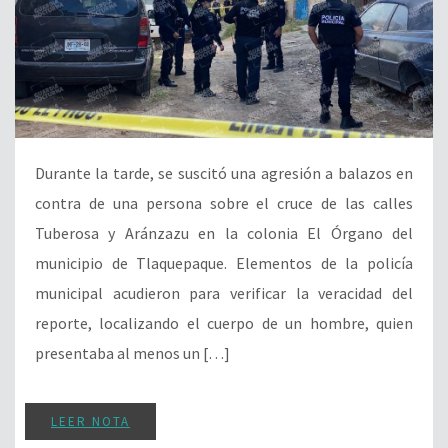
Durante la tarde, se suscitó una agresión a balazos en
contra de una persona sobre el cruce de las calles
Tuberosa y Aránzazu en la colonia El Órgano del
municipio de Tlaquepaque. Elementos de la policía
municipal acudieron para verificar la veracidad del
reporte, localizando el cuerpo de un hombre, quien
presentaba al menos un […]
LEER NOTA