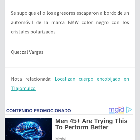
Se supo que el o los agresores escaparon a bordo de un
automóvil de la marca BMW color negro con los
cristales polarizados.
Quetzal Vargas
Nota relacionada:
Localizan cuerpo encobijado en
Tlajomulco