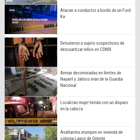
Atacan a conductor a bordo de un Ford
Ka
Detuvieron a sujeto sospechoso de
descuartizar niños en CDMX
Armas decomisadas en límites de
Nayarit y Jalisco eran de la Guardia
Nacional
Localizan mujer herida con un disparo
en la cabeza
Asaltantes irrumpen en vivienda de
colonia Lagos de Oriente