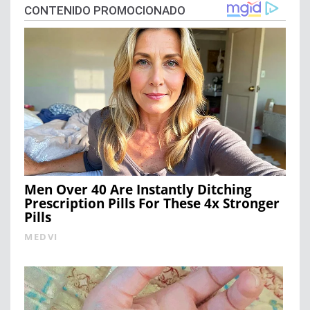
CONTENIDO PROMOCIONADO
Men Over 40 Are Instantly Ditching
Prescription Pills For These 4x Stronger
Pills
MEDVI