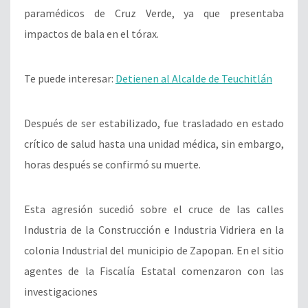
paramédicos de Cruz Verde, ya que presentaba
impactos de bala en el tórax.
Te puede interesar:
Detienen al Alcalde de Teuchitlán
Después de ser estabilizado, fue trasladado en estado
crítico de salud hasta una unidad médica, sin embargo,
horas después se confirmó su muerte.
Esta agresión sucedió sobre el cruce de las calles
Industria de la Construcción e Industria Vidriera en la
colonia Industrial del municipio de Zapopan. En el sitio
agentes de la Fiscalía Estatal comenzaron con las
investigaciones