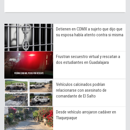
Detienen en CDMX a sujeto que dijo que
su esposa había atento contra si misma
Frustran secuestro virtual y rescatan a
dos estudiantes en Guadalajara
Vehículos calcinados podrían
relacionarse con asesinato de
comandante de El Salto
Desde vehículo arrojaron cadáver en
Tlaquepaque