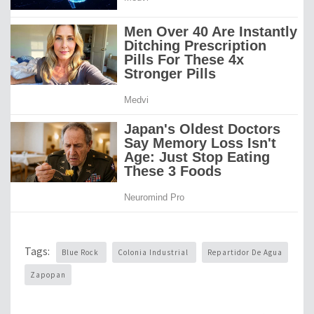
Tags:
Blue Rock
Colonia Industrial
Repartidor De Agua
Zapopan