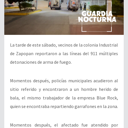
La tarde de este sábado, vecinos de la colonia Industrial
de Zapopan reportaron a las líneas del 911 múltiples
detonaciones de arma de fuego.
Momentos después, policías municipales acudieron al
sitio referido y encontraron a un hombre herido de
bala, el mismo trabajador de la empresa Blue Rock,
quien se encontraba repartiendo garrafones en la zona.
Momentos después, el afectado fue atendido por