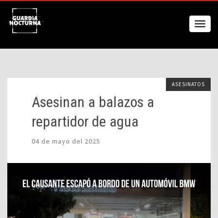
ASESINATOS
Asesinan a balazos a
repartidor de agua
04 de mayo del 2025