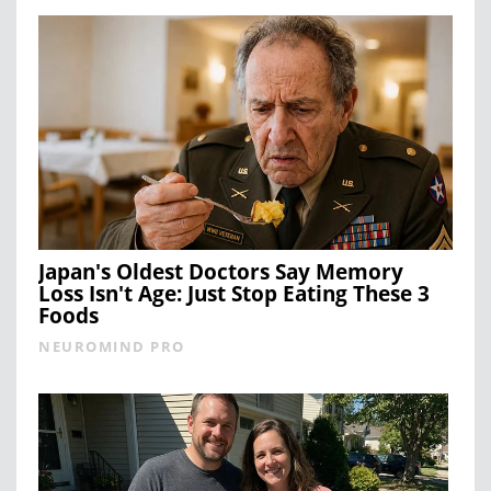
Japan's Oldest Doctors Say Memory
Loss Isn't Age: Just Stop Eating These 3
Foods
NEUROMIND PRO