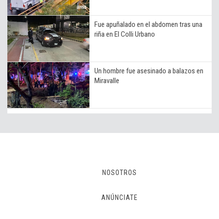
Fue apuñalado en el abdomen tras una
riña en El Colli Urbano
Un hombre fue asesinado a balazos en
Miravalle
NOSOTROS
ANÚNCIATE