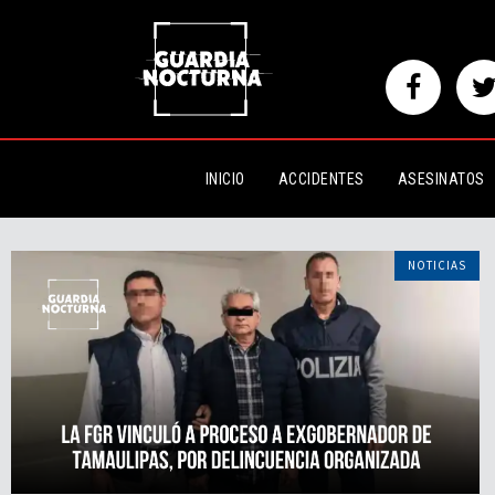
INICIO
ACCIDENTES
ASESINATOS
NOTICIAS