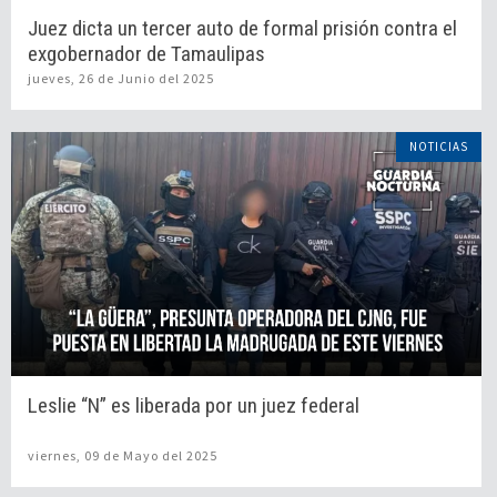
Juez dicta un tercer auto de formal prisión contra el
exgobernador de Tamaulipas
jueves, 26 de Junio del 2025
NOTICIAS
Leslie “N” es liberada por un juez federal
viernes, 09 de Mayo del 2025