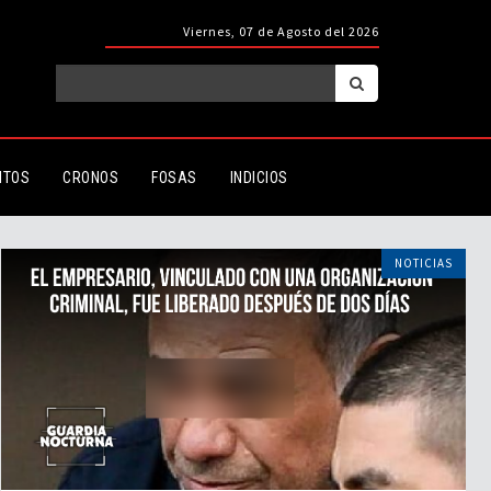
Viernes, 07 de Agosto del 2026
ITOS
CRONOS
FOSAS
INDICIOS
NOTICIAS