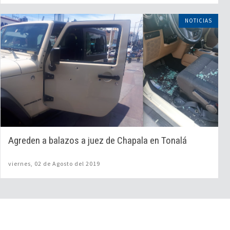
NOTICIAS
Agreden a balazos a juez de Chapala en Tonalá
viernes, 02 de Agosto del 2019