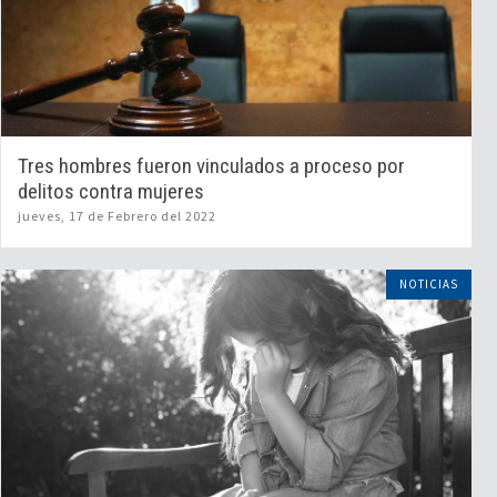
Tres hombres fueron vinculados a proceso por
delitos contra mujeres
jueves, 17 de Febrero del 2022
NOTICIAS