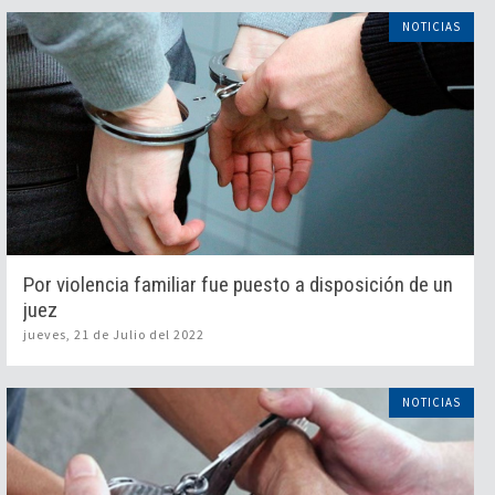
NOTICIAS
Por violencia familiar fue puesto a disposición de un
juez
jueves, 21 de Julio del 2022
NOTICIAS