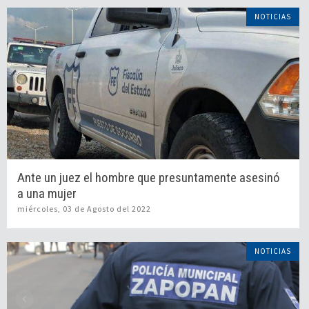
NOTICIAS
Ante un juez el hombre que presuntamente asesinó
a una mujer
miércoles, 03 de Agosto del 2022
NOTICIAS