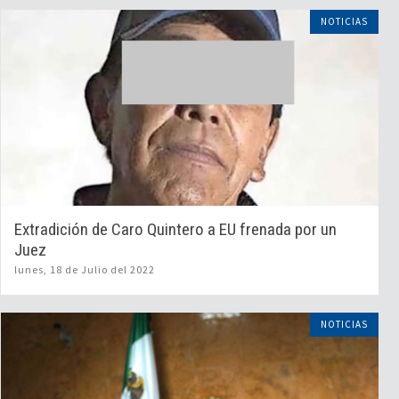
NOTICIAS
Extradición de Caro Quintero a EU frenada por un
Juez
lunes, 18 de Julio del 2022
NOTICIAS