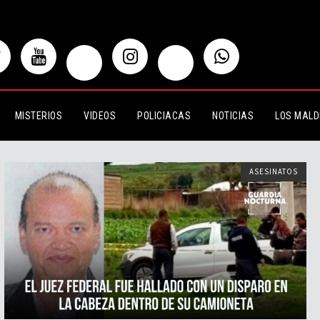
MISTERIOS
VIDEOS
POLICIACAS
NOTICIAS
LOS MALD
ASESINATOS