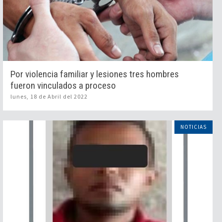
Por violencia familiar y lesiones tres hombres
fueron vinculados a proceso
lunes, 18 de Abril del 2022
NOTICIAS