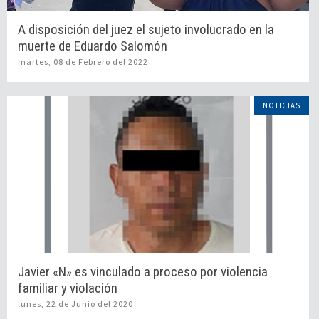
A disposición del juez el sujeto involucrado en la
muerte de Eduardo Salomón
martes, 08 de Febrero del 2022
NOTICIAS
Javier «N» es vinculado a proceso por violencia
familiar y violación
lunes, 22 de Junio del 2020