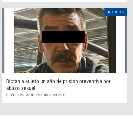
NOTICIAS
Dictan a sujeto un año de prisión preventiva por
abuso sexual
miércoles, 02 de Octubre del 2019