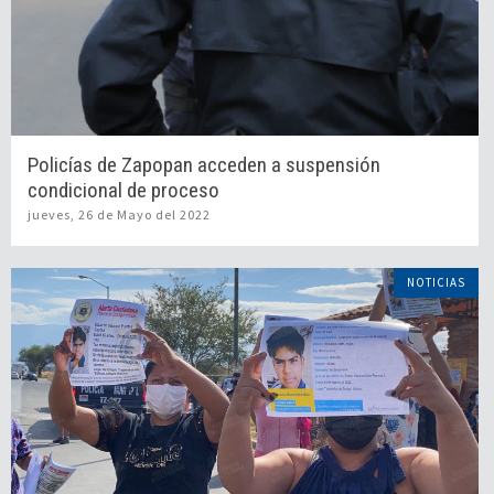
Policías de Zapopan acceden a suspensión
condicional de proceso
jueves, 26 de Mayo del 2022
NOTICIAS