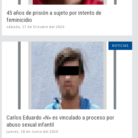
45 años de prisión a sujeto por intento de
feminicidio
sábado, 17 de Octubre del 2020
NOTICIAS
Carlos Eduardo «N» es vinculado a proceso por
abuso sexual infantil
jueves, 18 de Junio del 2020