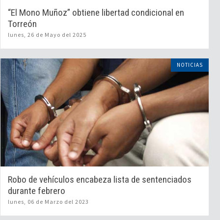
“El Mono Muñoz” obtiene libertad condicional en
Torreón
lunes, 26 de Mayo del 2025
NOTICIAS
Robo de vehículos encabeza lista de sentenciados
durante febrero
lunes, 06 de Marzo del 2023