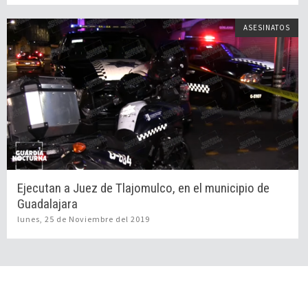
ASESINATOS
Ejecutan a Juez de Tlajomulco, en el municipio de
Guadalajara
lunes, 25 de Noviembre del 2019