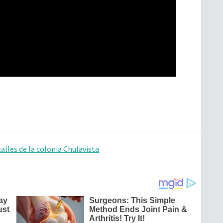
calles de la colonia Chulavista