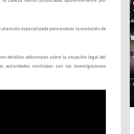
atención especializada para evaluar la evolución de
r detalles adicionales sobre la situación legal del
as autoridades continúan con las investigaciones