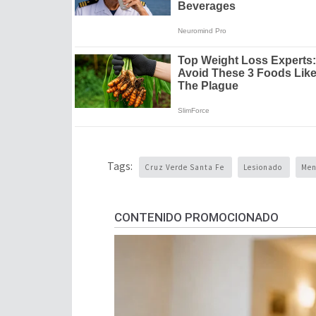
Tags:
Cruz Verde Santa Fe
Lesionado
Me
CONTENIDO PROMOCIONADO