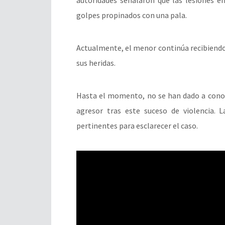
golpes propinados con una pala.
Actualmente, el menor continúa recibiendo 
sus heridas.
Hasta el momento, no se han dado a conoce
agresor tras este suceso de violencia. L
pertinentes para esclarecer el caso.