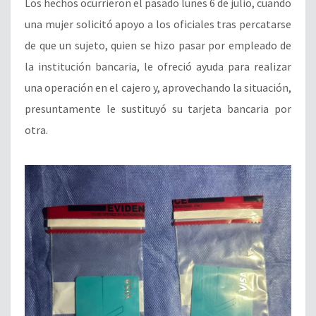
Los hechos ocurrieron el pasado lunes 6 de julio, cuando
una mujer solicitó apoyo a los oficiales tras percatarse
de que un sujeto, quien se hizo pasar por empleado de
la institución bancaria, le ofreció ayuda para realizar
una operación en el cajero y, aprovechando la situación,
presuntamente le sustituyó su tarjeta bancaria por
otra.