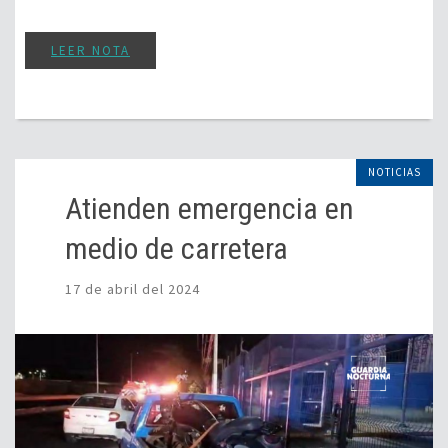
LEER NOTA
NOTICIAS
Atienden emergencia en
medio de carretera
17 de abril del 2024