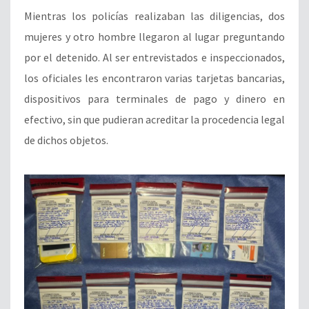
Mientras los policías realizaban las diligencias, dos
mujeres y otro hombre llegaron al lugar preguntando
por el detenido. Al ser entrevistados e inspeccionados,
los oficiales les encontraron varias tarjetas bancarias,
dispositivos para terminales de pago y dinero en
efectivo, sin que pudieran acreditar la procedencia legal
de dichos objetos.