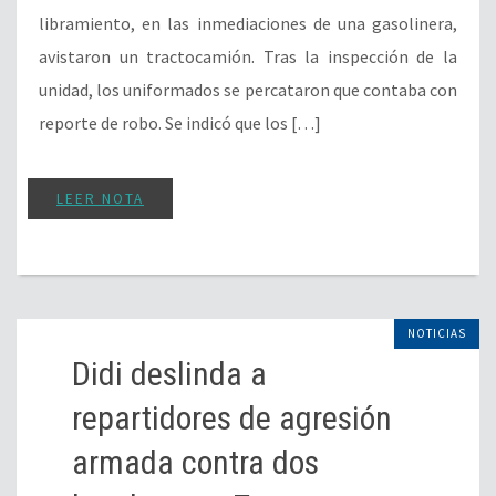
libramiento, en las inmediaciones de una gasolinera,
avistaron un tractocamión. Tras la inspección de la
unidad, los uniformados se percataron que contaba con
reporte de robo. Se indicó que los […]
LEER NOTA
NOTICIAS
Didi deslinda a
repartidores de agresión
armada contra dos