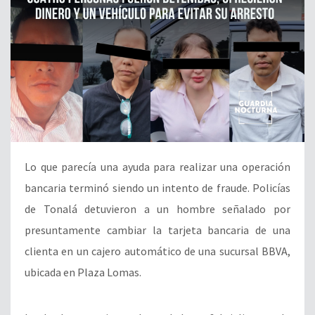
Lo que parecía una ayuda para realizar una operación
bancaria terminó siendo un intento de fraude. Policías
de Tonalá detuvieron a un hombre señalado por
presuntamente cambiar la tarjeta bancaria de una
clienta en un cajero automático de una sucursal BBVA,
ubicada en Plaza Lomas.