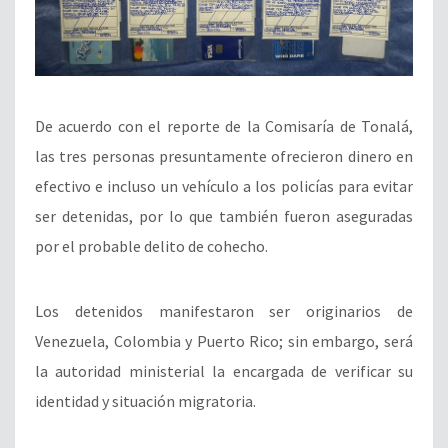
De acuerdo con el reporte de la Comisaría de Tonalá,
las tres personas presuntamente ofrecieron dinero en
efectivo e incluso un vehículo a los policías para evitar
ser detenidas, por lo que también fueron aseguradas
por el probable delito de cohecho.
Los detenidos manifestaron ser originarios de
Venezuela, Colombia y Puerto Rico; sin embargo, será
la autoridad ministerial la encargada de verificar su
identidad y situación migratoria.