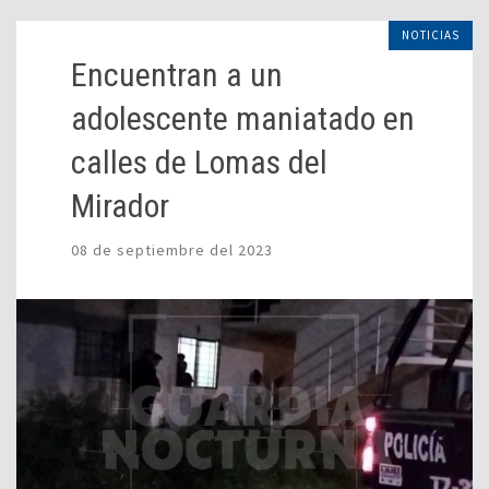
NOTICIAS
Encuentran a un
adolescente maniatado en
calles de Lomas del
Mirador
08 de septiembre del 2023