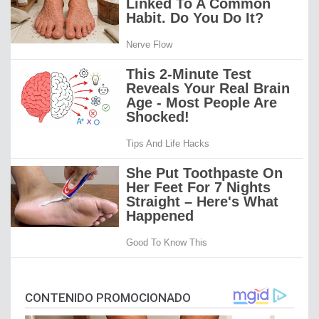
CONTENIDO PROMOCIONADO