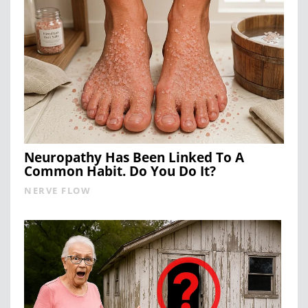
Neuropathy Has Been Linked To A
Common Habit. Do You Do It?
NERVE FLOW