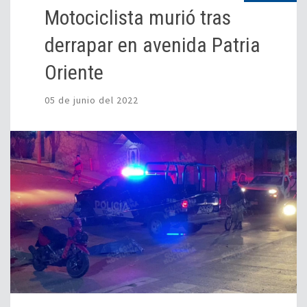
Motociclista murió tras
derrapar en avenida Patria
Oriente
05 de junio del 2022