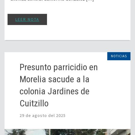
LEER NOTA
NOTICIAS
Presunto parricidio en
Morelia sacude a la
colonia Jardines de
Cuitzillo
29 de agosto del 2025