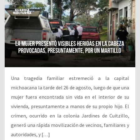
Una tragedia familiar estremeció a la capital
michoacana la tarde del 26 de agosto, luego de que una
mujer fuera encontrada sin vida en el interior de su
vivienda, presuntamente a manos de su propio hijo. El
crimen, ocurrido en la colonia Jardines de Cuitzillo,
generó una rápida movilización de vecinos, familiares y
autoridades, y […]