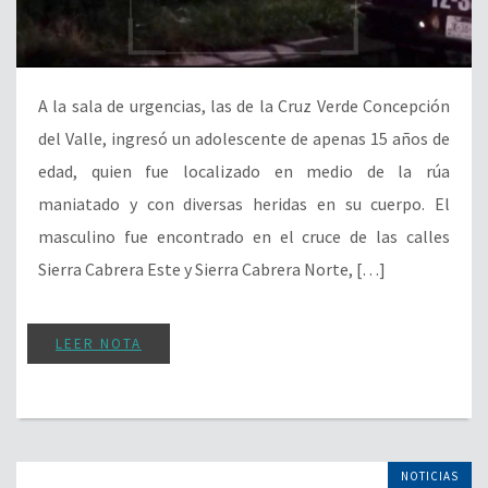
A la sala de urgencias, las de la Cruz Verde Concepción
del Valle, ingresó un adolescente de apenas 15 años de
edad, quien fue localizado en medio de la rúa
maniatado y con diversas heridas en su cuerpo. El
masculino fue encontrado en el cruce de las calles
Sierra Cabrera Este y Sierra Cabrera Norte, […]
LEER NOTA
NOTICIAS