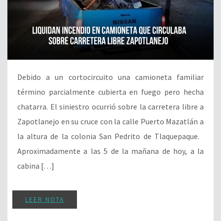
Debido a un cortocircuito una camioneta familiar
término parcialmente cubierta en fuego pero hecha
chatarra. El siniestro ocurrió sobre la carretera libre a
Zapotlanejo en su cruce con la calle Puerto Mazatlán a
la altura de la colonia San Pedrito de Tlaquepaque.
Aproximadamente a las 5 de la mañana de hoy, a la
cabina […]
LEER NOTA