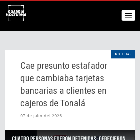
NOTICIAS
Cae presunto estafador
que cambiaba tarjetas
bancarias a clientes en
cajeros de Tonalá
07 de julio del 2026