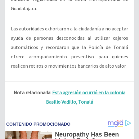
Guadalajara.
Las autoridades exhortaron a la ciudadanía a no aceptar
ayuda de personas desconocidas al utilizar cajeros
automáticos y recordaron que la Policía de Tonalá
ofrece acompañamiento preventivo para quienes
realicen retiros o movimientos bancarios de alto valor.
Nota relacionada:
Esta agresión ocurrió en la colonia
Basilio Vadillo, Tonalá