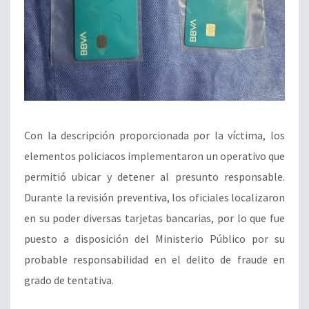
Con la descripción proporcionada por la víctima, los
elementos policiacos implementaron un operativo que
permitió ubicar y detener al presunto responsable.
Durante la revisión preventiva, los oficiales localizaron
en su poder diversas tarjetas bancarias, por lo que fue
puesto a disposición del Ministerio Público por su
probable responsabilidad en el delito de fraude en
grado de tentativa.