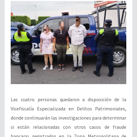
Las cuatro personas quedaron a disposición de la
Vicefiscalía Especializada en Delitos Patrimoniales,
donde continuarán las investigaciones para determinar
si están relacionadas con otros casos de fraude
bancario registrados en la Zona Metropolitana de