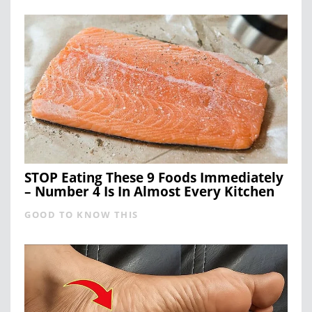
STOP Eating These 9 Foods Immediately
– Number 4 Is In Almost Every Kitchen
GOOD TO KNOW THIS