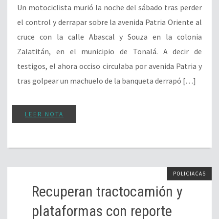
Un motociclista murió la noche del sábado tras perder
el control y derrapar sobre la avenida Patria Oriente al
cruce con la calle Abascal y Souza en la colonia
Zalatitán, en el municipio de Tonalá. A decir de
testigos, el ahora occiso circulaba por avenida Patria y
tras golpear un machuelo de la banqueta derrapó […]
LEER NOTA
POLICIACAS
Recuperan tractocamión y
plataformas con reporte