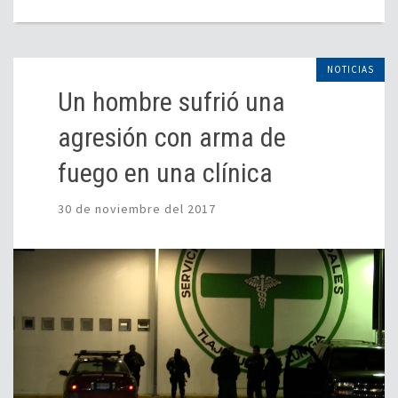
NOTICIAS
Un hombre sufrió una
agresión con arma de
fuego en una clínica
30 de noviembre del 2017