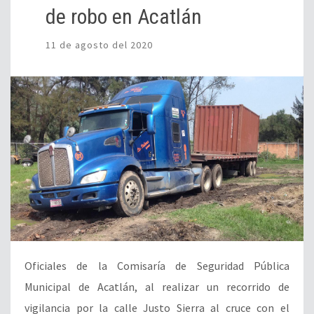
de robo en Acatlán
11 de agosto del 2020
Oficiales de la Comisaría de Seguridad Pública
Municipal de Acatlán, al realizar un recorrido de
vigilancia por la calle Justo Sierra al cruce con el