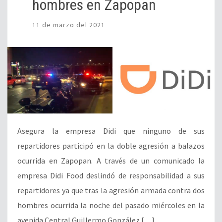
hombres en Zapopan
11 de marzo del 2021
Asegura la empresa Didi que ninguno de sus
repartidores participó en la doble agresión a balazos
ocurrida en Zapopan. A través de un comunicado la
empresa Didi Food deslindó de responsabilidad a sus
repartidores ya que tras la agresión armada contra dos
hombres ocurrida la noche del pasado miércoles en la
avenida Central Guillermo González […]