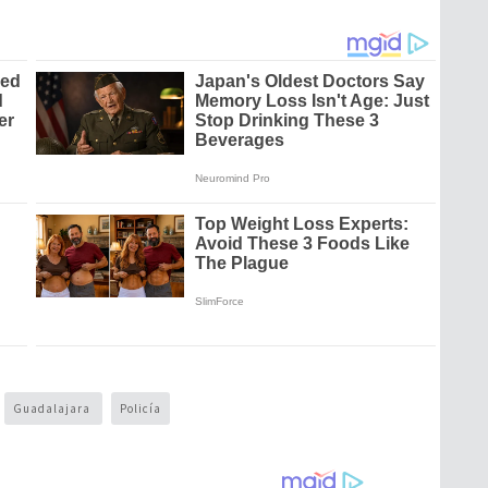
Guadalajara
Policía