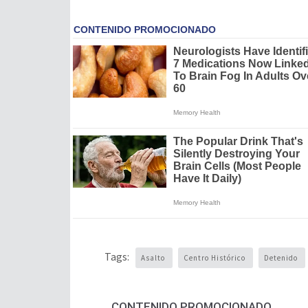
Tags:
Asalto
Centro Histórico
Detenido
CONTENIDO PROMOCIONADO