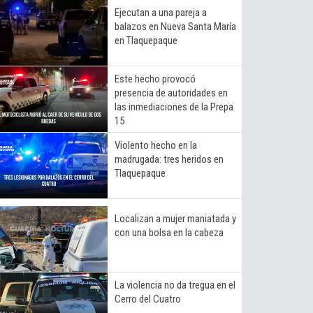
Ejecutan a una pareja a
balazos en Nueva Santa María
en Tlaquepaque
Este hecho provocó
presencia de autoridades en
las inmediaciones de la Prepa
15
Violento hecho en la
madrugada: tres heridos en
Tlaquepaque
Localizan a mujer maniatada y
con una bolsa en la cabeza
La violencia no da tregua en el
Cerro del Cuatro