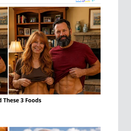
d These 3 Foods