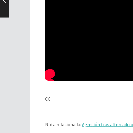
CC
Nota relacionada:
Agresión tras altercado o