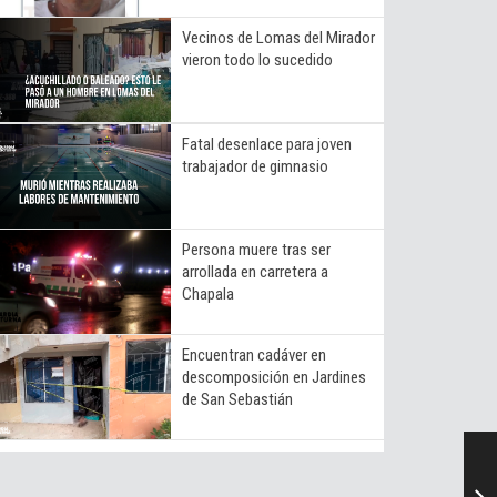
Vecinos de Lomas del Mirador
vieron todo lo sucedido
Fatal desenlace para joven
trabajador de gimnasio
Persona muere tras ser
arrollada en carretera a
Chapala
Encuentran cadáver en
descomposición en Jardines
de San Sebastián