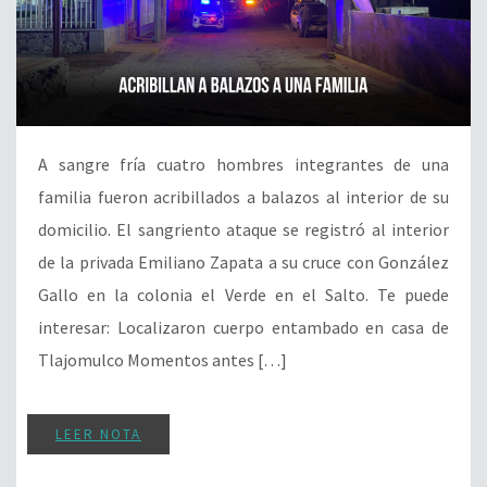
A sangre fría cuatro hombres integrantes de una
familia fueron acribillados a balazos al interior de su
domicilio. El sangriento ataque se registró al interior
de la privada Emiliano Zapata a su cruce con González
Gallo en la colonia el Verde en el Salto. Te puede
interesar: Localizaron cuerpo entambado en casa de
Tlajomulco Momentos antes […]
LEER NOTA