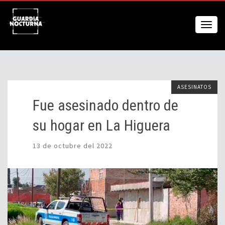
ASESINATOS
Fue asesinado dentro de
su hogar en La Higuera
13 de octubre del 2022