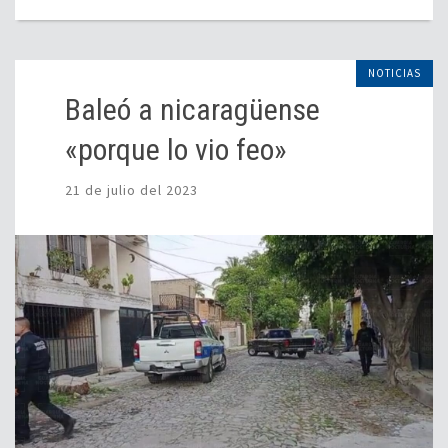
NOTICIAS
Baleó a nicaragüense
«porque lo vio feo»
21 de julio del 2023