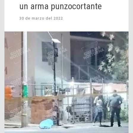
un arma punzocortante
30 de marzo del 2022