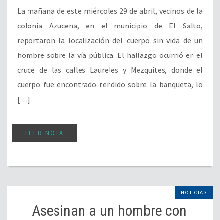
La mañana de este miércoles 29 de abril, vecinos de la
colonia Azucena, en el municipio de El Salto,
reportaron la localización del cuerpo sin vida de un
hombre sobre la vía pública. El hallazgo ocurrió en el
cruce de las calles Laureles y Mezquites, donde el
cuerpo fue encontrado tendido sobre la banqueta, lo
[…]
LEER NOTA
NOTICIAS
Asesinan a un hombre con