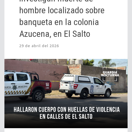
hombre localizado sobre
banqueta en la colonia
Azucena, en El Salto
29 de abril del 2026