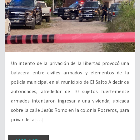
Un intento de la privación de la libertad provocó una
balacera entre civiles armados y elementos de la
policía municipal en el municipio de El Salto A decir de
autoridades, alrededor de 10 sujetos fuertemente
armados intentaron ingresar a una vivienda, ubicada
sobre la calle Jesús Romo en la colonia Potreros, para
privar de la […]