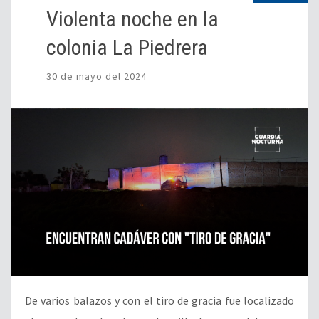
Violenta noche en la
colonia La Piedrera
30 de mayo del 2024
De varios balazos y con el tiro de gracia fue localizado