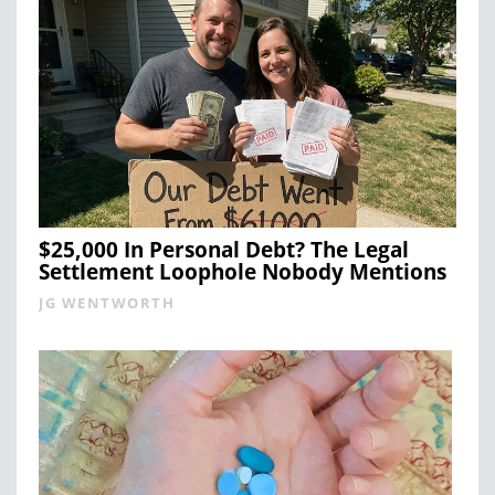
$25,000 In Personal Debt? The Legal
Settlement Loophole Nobody Mentions
JG WENTWORTH