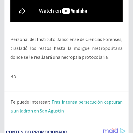
Personal del Instituto Jalisciense de Ciencias Forenses,
trasladó los restos hasta la morgue metropolitana
donde se le realizará una necropsia protocolaria.
AG
Te puede interesar:
Tras intensa persecución capturan
a un ladrón en San Agustín