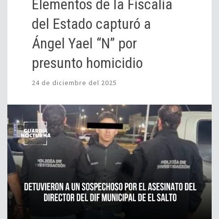
Elementos de la Fiscalía
del Estado capturó a
Ángel Yael “N” por
presunto homicidio
24 de diciembre del 2025