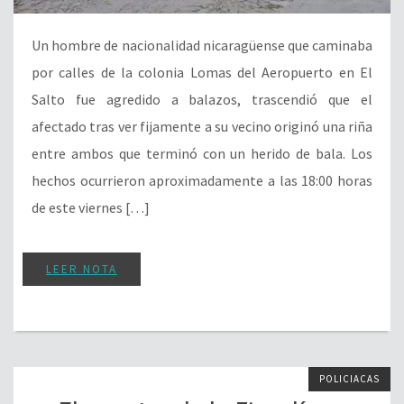
Un hombre de nacionalidad nicaragüense que caminaba
por calles de la colonia Lomas del Aeropuerto en El
Salto fue agredido a balazos, trascendió que el
afectado tras ver fijamente a su vecino originó una riña
entre ambos que terminó con un herido de bala. Los
hechos ocurrieron aproximadamente a las 18:00 horas
de este viernes […]
LEER NOTA
POLICIACAS