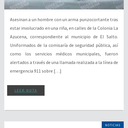
Asesinan a un hombre con un arma punzocortante tras
estar involucrado en una riña, en calles de la Colonia La
Azucena, correspondiente al municipio de El Salto.
Uniformados de la comisaría de seguridad pública, así
como los servicios médicos municipales, fueron
alertados a través de una llamada realizada a la línea de
emergencia 911 sobre […]
LEER NOTA
NOTICIAS