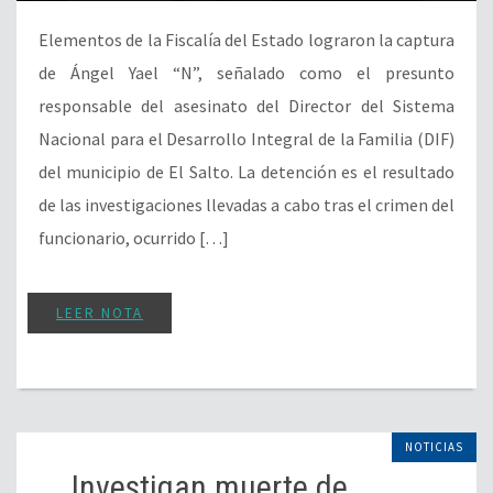
Elementos de la Fiscalía del Estado lograron la captura
de Ángel Yael “N”, señalado como el presunto
responsable del asesinato del Director del Sistema
Nacional para el Desarrollo Integral de la Familia (DIF)
del municipio de El Salto. La detención es el resultado
de las investigaciones llevadas a cabo tras el crimen del
funcionario, ocurrido […]
LEER NOTA
NOTICIAS
Investigan muerte de