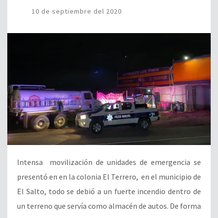
10 de septiembre del 2020
Intensa movilización de unidades de emergencia se
presentó en en la colonia El Terrero, en el municipio de
El Salto, todo se debió a un fuerte incendio dentro de
un terreno que servía como almacén de autos. De forma