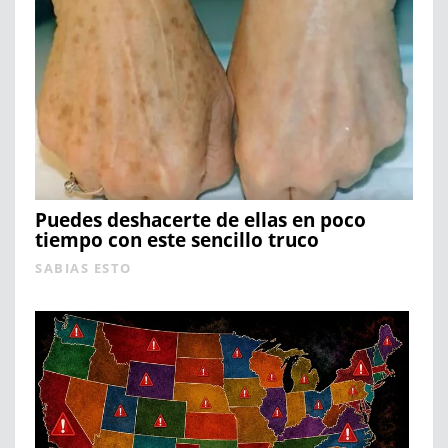
Puedes deshacerte de ellas en poco
tiempo con este sencillo truco
SABIAS ESTO