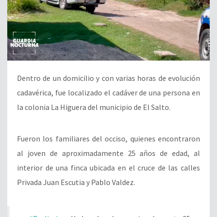
Dentro de un domicilio y con varias horas de evolución
cadavérica, fue localizado el cadáver de una persona en
la colonia La Higuera del municipio de El Salto.
Fueron los familiares del occiso, quienes encontraron
al joven de aproximadamente 25 años de edad, al
interior de una finca ubicada en el cruce de las calles
Privada Juan Escutia y Pablo Valdez.