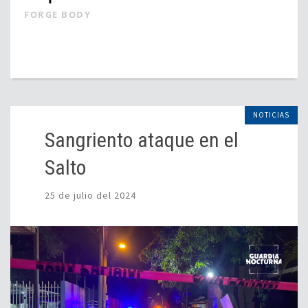
FORGE BODY
NOTICIAS
Sangriento ataque en el
Salto
25 de julio del 2024