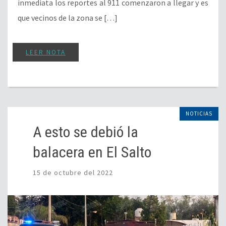
inmediata los reportes al 911 comenzaron a llegar y es
que vecinos de la zona se […]
LEER NOTA
NOTICIAS
A esto se debió la
balacera en El Salto
15 de octubre del 2022