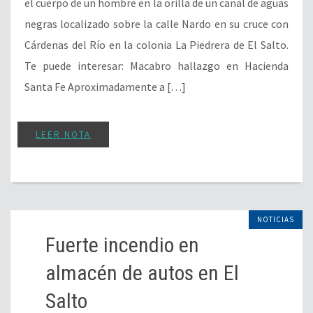
el cuerpo de un hombre en la orilla de un canal de aguas
negras localizado sobre la calle Nardo en su cruce con
Cárdenas del Río en la colonia La Piedrera de El Salto.
Te puede interesar: Macabro hallazgo en Hacienda
Santa Fe Aproximadamente a […]
LEER NOTA
NOTICIAS
Fuerte incendio en
almacén de autos en El
Salto