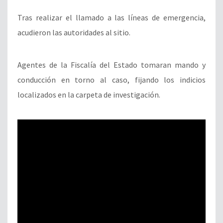
Tras realizar el llamado a las líneas de emergencia,
acudieron las autoridades al sitio.
Agentes de la Fiscalía del Estado tomaran mando y
conducción en torno al caso, fijando los indicios
localizados en la carpeta de investigación.