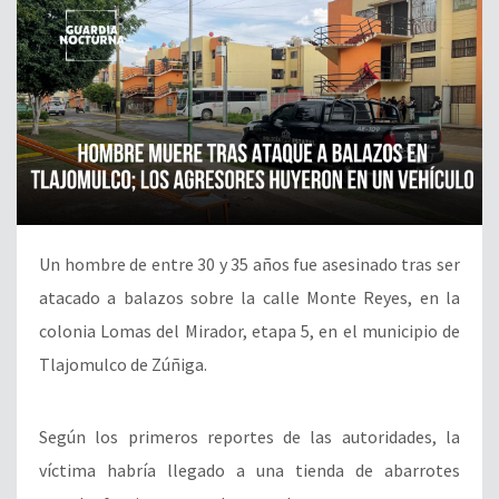
Un hombre de entre 30 y 35 años fue asesinado tras ser
atacado a balazos sobre la calle Monte Reyes, en la
colonia Lomas del Mirador, etapa 5, en el municipio de
Tlajomulco de Zúñiga.
Según los primeros reportes de las autoridades, la
víctima habría llegado a una tienda de abarrotes