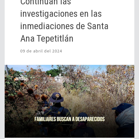
Continúan las
investigaciones en las
inmediaciones de Santa
Ana Tepetitlán
09 de abril del 2024