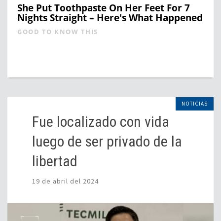
She Put Toothpaste On Her Feet For 7
Nights Straight – Here's What Happened
GOOD TO KNOW THIS
NOTICIAS
Fue localizado con vida
luego de ser privado de la
libertad
19 de abril del 2024