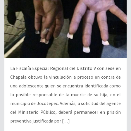
La Fiscalía Especial Regional del Distrito V con sede en
Chapala obtuvo la vinculación a proceso en contra de
una adolescente quien se encuentra identificada como
la posible responsable de la muerte de su hija, en el
municipio de Jocotepec. Además, a solicitud del agente
del Ministerio Público, deberá permanecer en prisión
preventiva justificada por […]