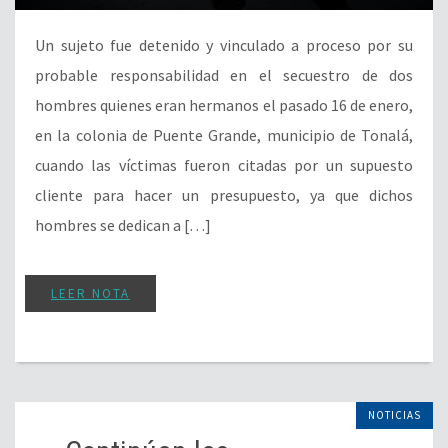
Un sujeto fue detenido y vinculado a proceso por su
probable responsabilidad en el secuestro de dos
hombres quienes eran hermanos el pasado 16 de enero,
en la colonia de Puente Grande, municipio de Tonalá,
cuando las víctimas fueron citadas por un supuesto
cliente para hacer un presupuesto, ya que dichos
hombres se dedican a […]
LEER NOTA
NOTICIAS