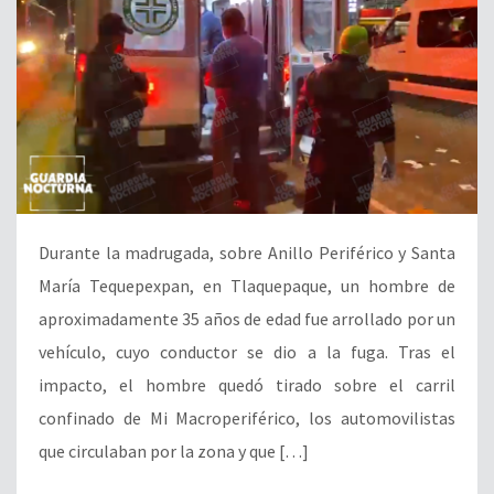
Durante la madrugada, sobre Anillo Periférico y Santa
María Tequepexpan, en Tlaquepaque, un hombre de
aproximadamente 35 años de edad fue arrollado por un
vehículo, cuyo conductor se dio a la fuga. Tras el
impacto, el hombre quedó tirado sobre el carril
confinado de Mi Macroperiférico, los automovilistas
que circulaban por la zona y que […]