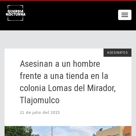
ASESINATOS
Asesinan a un hombre
frente a una tienda en la
colonia Lomas del Mirador,
Tlajomulco
21 de julio del 2025