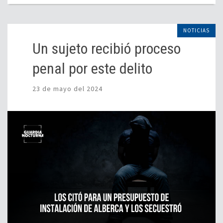
NOTICIAS
Un sujeto recibió proceso
penal por este delito
23 de mayo del 2024