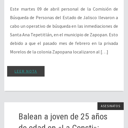
Este martes 09 de abril personal de la Comisión de
Búsqueda de Personas del Estado de Jalisco llevaron a
cabo un operativo de búsqueda en las inmediaciones de
Santa Ana Tepetitlán, en el municipio de Zapopan. Esto
debido a que el pasado mes de febrero en la privada
Morelos de la colonia Zapopana localizaron al […]
LEER NOTA
ASESINATOS
Balean a joven de 25 años
de edad en «La Consti»;