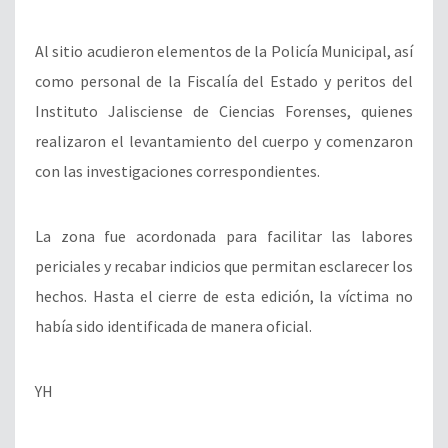
Al sitio acudieron elementos de la Policía Municipal, así
como personal de la Fiscalía del Estado y peritos del
Instituto Jalisciense de Ciencias Forenses, quienes
realizaron el levantamiento del cuerpo y comenzaron
con las investigaciones correspondientes.
La zona fue acordonada para facilitar las labores
periciales y recabar indicios que permitan esclarecer los
hechos. Hasta el cierre de esta edición, la víctima no
había sido identificada de manera oficial.
YH