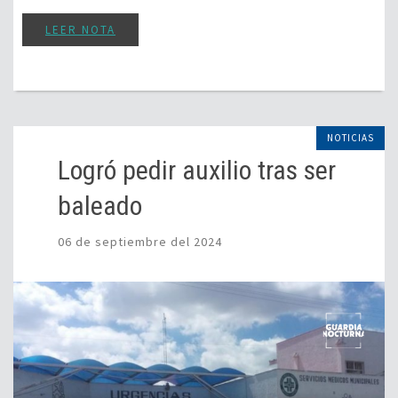
LEER NOTA
NOTICIAS
Logró pedir auxilio tras ser
baleado
06 de septiembre del 2024