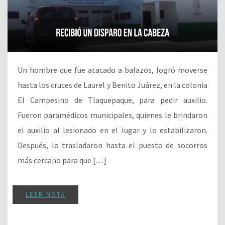
Un hombre que fue atacado a balazos, logró moverse
hasta los cruces de Laurel y Benito Juárez, en la colonia
El Campesino de Tlaquepaque, para pedir auxilio.
Fueron paramédicos municipales, quienes le brindaron
el auxilio al lesionado en el lugar y lo estabilizaron.
Después, lo trasladaron hasta el puesto de socorros
más cercano para que […]
LEER NOTA