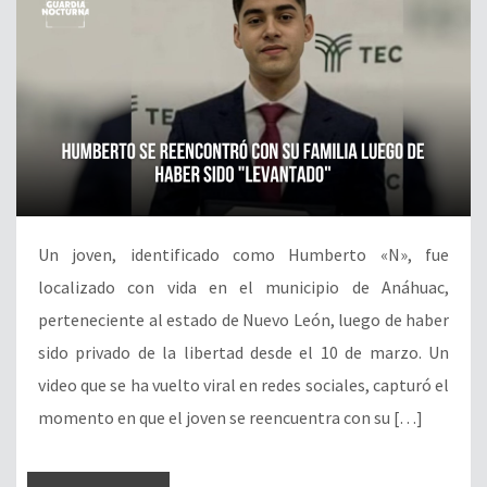
Un joven, identificado como Humberto «N», fue
localizado con vida en el municipio de Anáhuac,
perteneciente al estado de Nuevo León, luego de haber
sido privado de la libertad desde el 10 de marzo. Un
video que se ha vuelto viral en redes sociales, capturó el
momento en que el joven se reencuentra con su […]