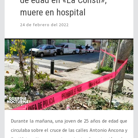
muere en hospital
24 de febrero del 2022
Durante la mañana, una joven de 25 años de edad que
circulaba sobre el cruce de las calles Antonio Ancona y