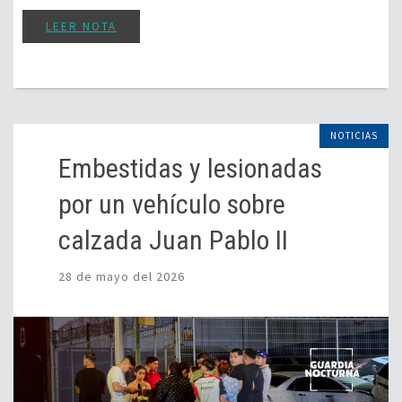
LEER NOTA
NOTICIAS
Embestidas y lesionadas
por un vehículo sobre
calzada Juan Pablo II
28 de mayo del 2026