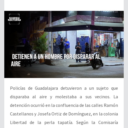
Policías de Guadalajara detuvieron a un sujeto que
disparaba al aire y molestaba a sus vecinos. La
detención ocurrió en la confluencia de las calles Ramón
Castellanos y Josefa Ortiz de Domínguez, en la colonia
Libertad de la perla tapatía. Según la Comisaría