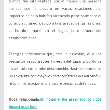
cuando fue interceptada por al menos una persona
armada que le disparó en varias ocasiones. Los
impactos de bala habrían alcanzado principalmente el
tórax y el cráneo. Debido a la gravedad de las lesiones,
el hombre murió en el lugar, justo afuera del
establecimiento.
Testigos informaron que, tras la agresión, el o los
presuntos responsables huyeron del lugar a bordo de
un vehículo con rumbo desconocido. Hasta el momento
no se cuenta con mayores características del automóvil
ni con información oficial sobre personas detenidas.
Nota relacionada:
Un hombre fue asesinado con dos
impactos de bala