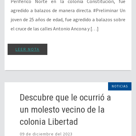
Periférico Norte en la colonia Constitución, fue
agredido a balazos de manera directa. #Preliminar Un
joven de 25 años de edad, fue agredido a balazos sobre
el cruce de las calles Antonio Ancona y […]
LEER NOTA
NOTICIAS
Descubre que le ocurrió a
un molesto vecino de la
colonia Libertad
09 de diciembre del 2023