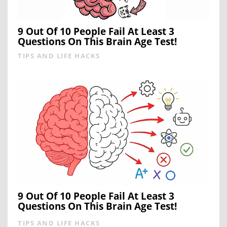
9 Out Of 10 People Fail At Least 3
Questions On This Brain Age Test!
TIPS AND LIFE HACKS
9 Out Of 10 People Fail At Least 3
Questions On This Brain Age Test!
TIPS AND LIFE HACKS