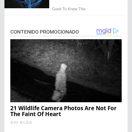
CONTENIDO PROMOCIONADO
21 Wildlife Camera Photos Are Not For
The Faint Of Heart
OHI BLOG