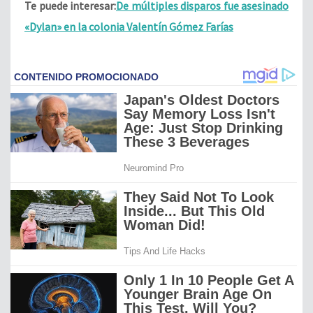
Te puede interesar:
De múltiples disparos fue asesinado
«Dylan» en la colonia Valentín Gómez Farías