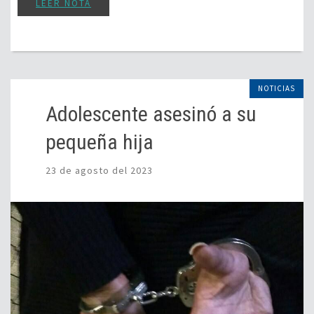
LEER NOTA
NOTICIAS
Adolescente asesinó a su
pequeña hija
23 de agosto del 2023