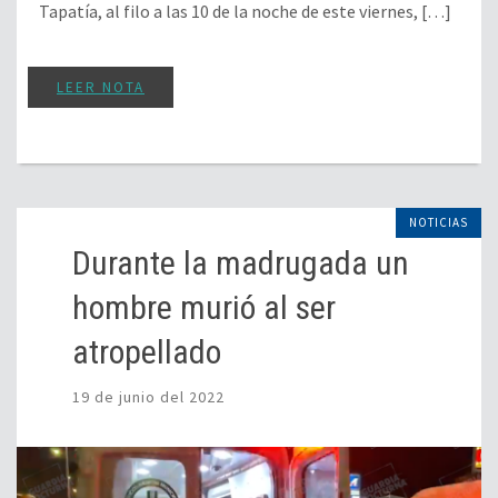
Tapatía, al filo a las 10 de la noche de este viernes, […]
LEER NOTA
NOTICIAS
Durante la madrugada un
hombre murió al ser
atropellado
19 de junio del 2022