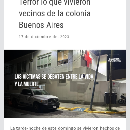
Terror lo que vivieron
vecinos de la colonia
Buenos Aires
17 de diciembre del 2023
La tarde-noche de este domingo se vivieron hechos de