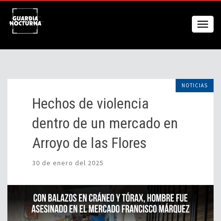
NOTICIAS
Hechos de violencia
dentro de un mercado en
Arroyo de las Flores
30 de enero del 2025