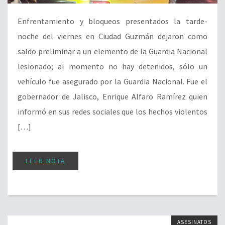
Enfrentamiento y bloqueos presentados la tarde-
noche del viernes en Ciudad Guzmán dejaron como
saldo preliminar a un elemento de la Guardia Nacional
lesionado; al momento no hay detenidos, sólo un
vehículo fue asegurado por la Guardia Nacional. Fue el
gobernador de Jalisco, Enrique Alfaro Ramírez quien
informó en sus redes sociales que los hechos violentos
[…]
LEER NOTA
ASESINATOS