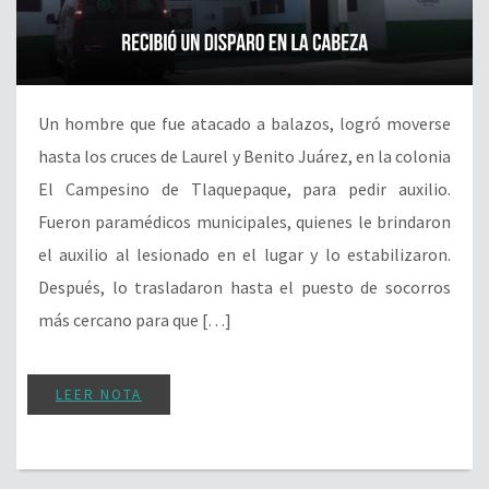
Un hombre que fue atacado a balazos, logró moverse
hasta los cruces de Laurel y Benito Juárez, en la colonia
El Campesino de Tlaquepaque, para pedir auxilio.
Fueron paramédicos municipales, quienes le brindaron
el auxilio al lesionado en el lugar y lo estabilizaron.
Después, lo trasladaron hasta el puesto de socorros
más cercano para que […]
LEER NOTA