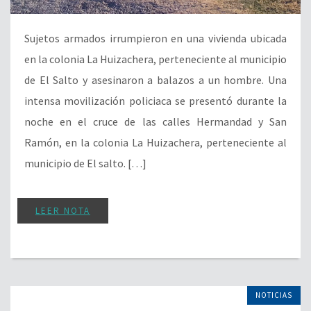
Sujetos armados irrumpieron en una vivienda ubicada
en la colonia La Huizachera, perteneciente al municipio
de El Salto y asesinaron a balazos a un hombre. Una
intensa movilización policiaca se presentó durante la
noche en el cruce de las calles Hermandad y San
Ramón, en la colonia La Huizachera, perteneciente al
municipio de El salto. […]
LEER NOTA
NOTICIAS