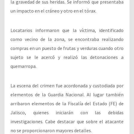
la gravedad de sus heridas. Se informó que presentaba
un impacto en el cráneo y otro en el tórax.
Locatarios informaron que la víctima, identificado
como vecino de la zona, se encontraba realizando
compras en un puesto de frutas y verduras cuando otro
sujeto se le acercó y realizó las detonaciones a
quemarropa.
La escena del crimen fue acordonada y custodiada por
elementos de la Guardia Nacional. Al lugar también
arribaron elementos de la Fiscalía del Estado (FE) de
Jalisco, quienes iniciarán con las debidas
investigaciones. Cabe destacar que sobre el atacante
no se proporcionaron mayores detalles.