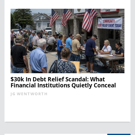
$30k In Debt Relief Scandal: What
Financial Institutions Quietly Conceal
JG WENTWORTH