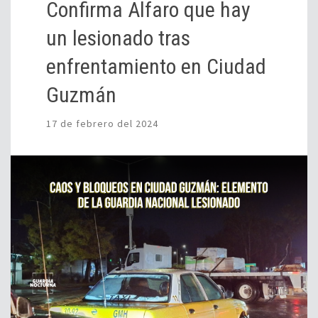
Confirma Alfaro que hay
un lesionado tras
enfrentamiento en Ciudad
Guzmán
17 de febrero del 2024