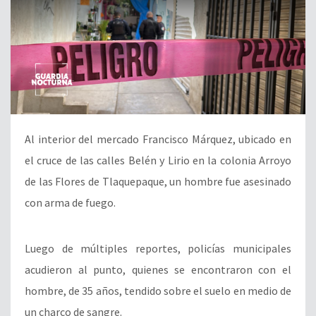
Al interior del mercado Francisco Márquez, ubicado en
el cruce de las calles Belén y Lirio en la colonia Arroyo
de las Flores de Tlaquepaque, un hombre fue asesinado
con arma de fuego.
Luego de múltiples reportes, policías municipales
acudieron al punto, quienes se encontraron con el
hombre, de 35 años, tendido sobre el suelo en medio de
un charco de sangre.