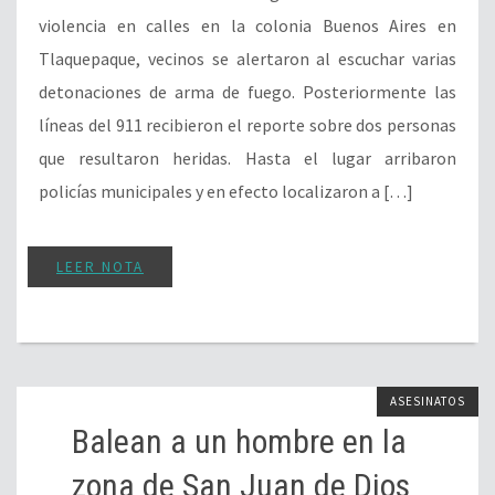
violencia en calles en la colonia Buenos Aires en
Tlaquepaque, vecinos se alertaron al escuchar varias
detonaciones de arma de fuego. Posteriormente las
líneas del 911 recibieron el reporte sobre dos personas
que resultaron heridas. Hasta el lugar arribaron
policías municipales y en efecto localizaron a […]
LEER NOTA
ASESINATOS
Balean a un hombre en la
zona de San Juan de Dios