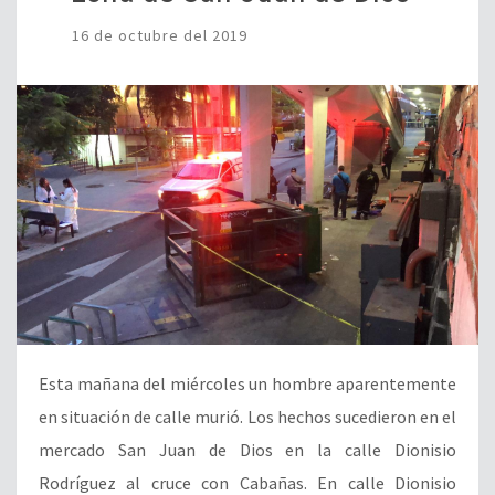
16 de octubre del 2019
Esta mañana del miércoles un hombre aparentemente
en situación de calle murió. Los hechos sucedieron en el
mercado San Juan de Dios en la calle Dionisio
Rodríguez al cruce con Cabañas. En calle Dionisio