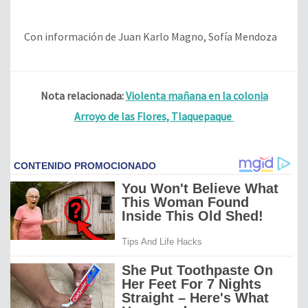
Con información de Juan Karlo Magno, Sofía Mendoza
Nota relacionada:
Violenta mañana en la colonia
Arroyo de las Flores, Tlaquepaque