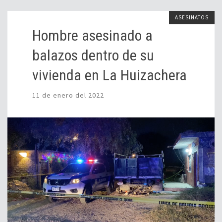
ASESINATOS
Hombre asesinado a
balazos dentro de su
vivienda en La Huizachera
11 de enero del 2022