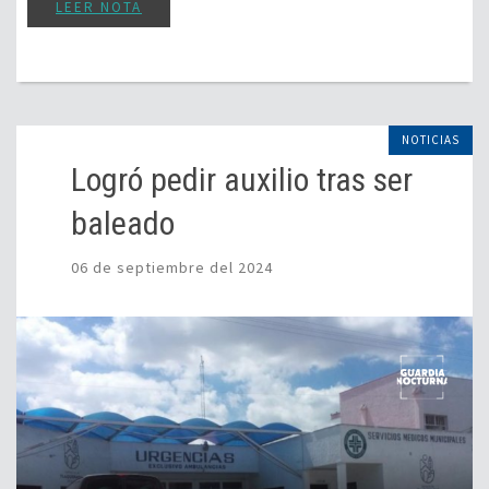
LEER NOTA
NOTICIAS
Logró pedir auxilio tras ser
baleado
06 de septiembre del 2024