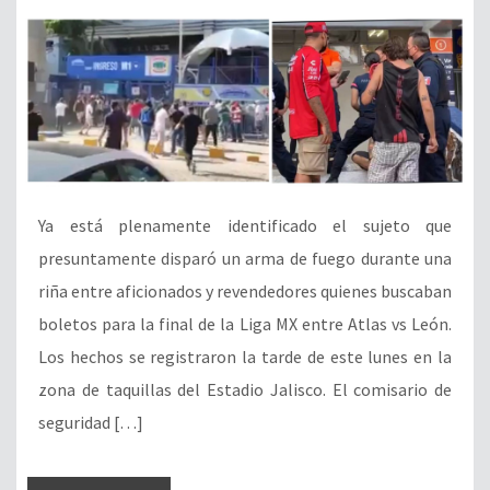
Ya está plenamente identificado el sujeto que
presuntamente disparó un arma de fuego durante una
riña entre aficionados y revendedores quienes buscaban
boletos para la final de la Liga MX entre Atlas vs León.
Los hechos se registraron la tarde de este lunes en la
zona de taquillas del Estadio Jalisco. El comisario de
seguridad […]