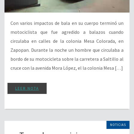
Con varios impactos de bala en su cuerpo terminó un
motociclista que fue agredido a balazos cuando
circulaba en calles de la colonia Mesa Colorada, en
Zapopan. Durante la noche un hombre que circulaba a
bordo de su motocicleta sobre la carretera a Saltillo al
cruce con la avenida Mora López, el la colonia Mesa […]
LEER NOTA
NOTICIAS