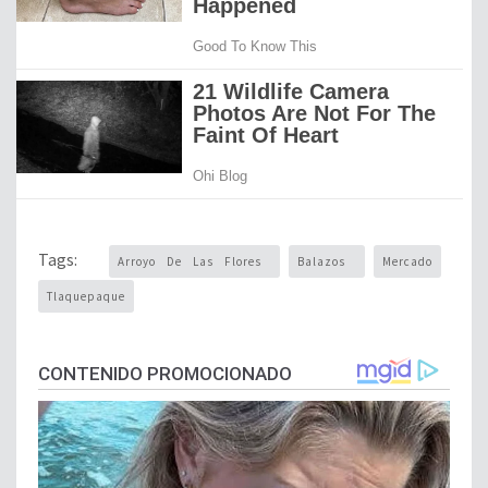
Tags:
Arroyo De Las Flores
Balazos
Mercado
Tlaquepaque
CONTENIDO PROMOCIONADO