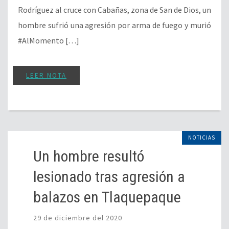
Rodríguez al cruce con Cabañas, zona de San de Dios, un
hombre sufrió una agresión por arma de fuego y murió
#AlMomento […]
LEER NOTA
NOTICIAS
Un hombre resultó
lesionado tras agresión a
balazos en Tlaquepaque
29 de diciembre del 2020