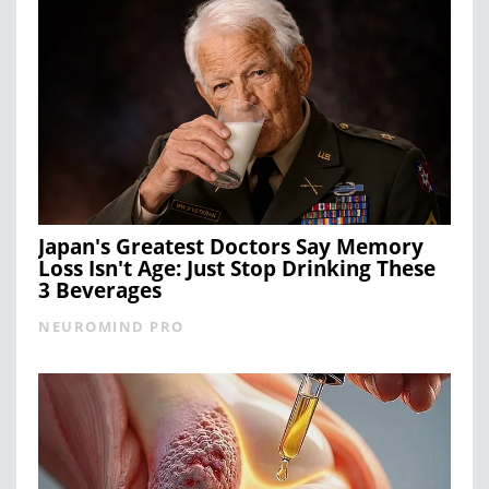
Japan's Greatest Doctors Say Memory
Loss Isn't Age: Just Stop Drinking These
3 Beverages
NEUROMIND PRO