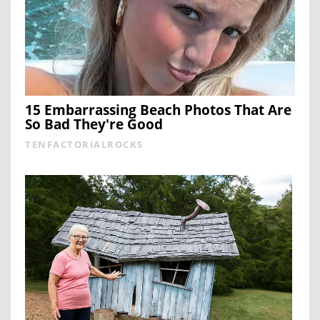
15 Embarrassing Beach Photos That Are
So Bad They're Good
TENFACTORIALROCKS