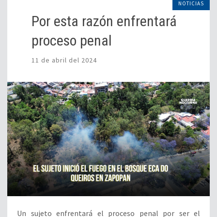
NOTICIAS
Por esta razón enfrentará
proceso penal
11 de abril del 2024
Un sujeto enfrentará el proceso penal por ser el