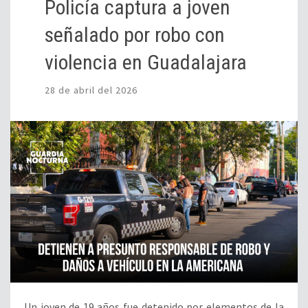
Policía captura a joven
señalado por robo con
violencia en Guadalajara
28 de abril del 2026
Un joven de 19 años fue detenido por elementos de la