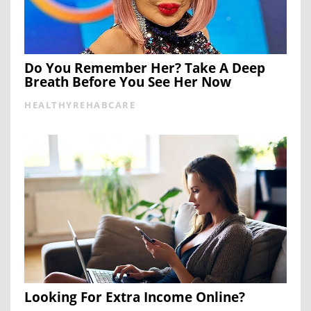
Do You Remember Her? Take A Deep
Breath Before You See Her Now
HEALTHYREHABCARE
Looking For Extra Income Online?