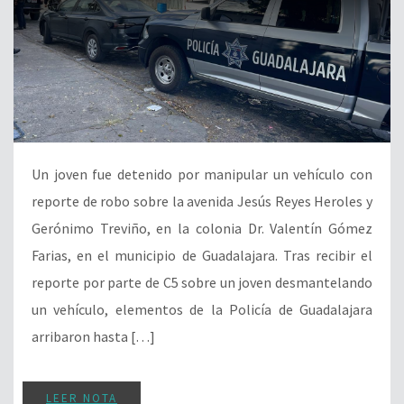
Un joven fue detenido por manipular un vehículo con
reporte de robo sobre la avenida Jesús Reyes Heroles y
Gerónimo Treviño, en la colonia Dr. Valentín Gómez
Farias, en el municipio de Guadalajara. Tras recibir el
reporte por parte de C5 sobre un joven desmantelando
un vehículo, elementos de la Policía de Guadalajara
arribaron hasta […]
LEER NOTA