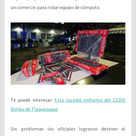
un comercio para robar equipo de cómputo.
Te puede interesar:
Esto sucedió enfrente del CEDIS
Bimbo de Tlaquepaque
Sin problemas los oficiales lograron detener al