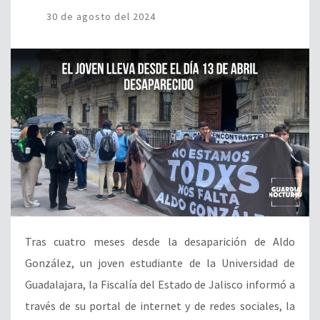
30 de agosto del 2024
Tras cuatro meses desde la desaparición de Aldo
González, un joven estudiante de la Universidad de
Guadalajara, la Fiscalía del Estado de Jalisco informó a
través de su portal de internet y de redes sociales, la