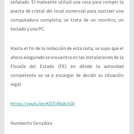
señalado. El maleante utilizó una roca para romper la
puerta de cristal del local comercial para sustraer una
computadora completa; se trata de un monitor, un
teclado y una PC.
Hasta el fin de la redacción de esta nota, se supo que el
ahora asegurado se encuentra en las instalaciones de la
Fiscalía del Estado (FE) en dónde la autoridad
competente se va a encargar de decidir su situación
legal.
https://youtu.be/KDZyNbAcIG0
Humberto González