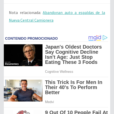
Nota relacionada:
Abandonan auto a espaldas de la
Nueva Central Camionera