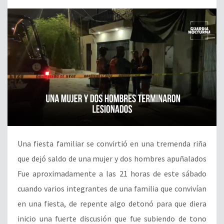
Una fiesta familiar se convirtió en una tremenda riña
que dejó saldo de una mujer y dos hombres apuñalados
Fue aproximadamente a las 21 horas de este sábado
cuando varios integrantes de una familia que convivían
en una fiesta, de repente algo detonó para que diera
inicio una fuerte discusión que fue subiendo de tono