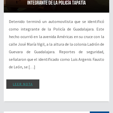
Detenido terminó un automovilista que se identificó
como integrante de la Policía de Guadalajara. Este
hecho ocurrió en la avenida Américas en su cruce con la
calle José María Vigil, a la altura de la colonia Ladrón de
Guevara de Guadalajara. Reportes de seguridad,
señalaron que el identificado como Luis Argenis Fausto
de León, se […]
LEER NOTA