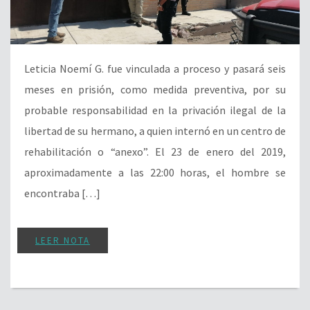
Leticia Noemí G. fue vinculada a proceso y pasará seis
meses en prisión, como medida preventiva, por su
probable responsabilidad en la privación ilegal de la
libertad de su hermano, a quien internó en un centro de
rehabilitación o “anexo”. El 23 de enero del 2019,
aproximadamente a las 22:00 horas, el hombre se
encontraba […]
LEER NOTA