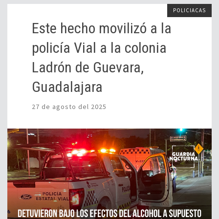
POLICIACAS
Este hecho movilizó a la
policía Vial a la colonia
Ladrón de Guevara,
Guadalajara
27 de agosto del 2025