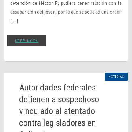
detención de Héctor R, pudiera tener relación con la
desaparición del joven, por lo que se solicitó una orden
[…]
LEER NOTA
NOTICIAS
Autoridades federales
detienen a sospechoso
vinculado al atentado
contra legisladores en