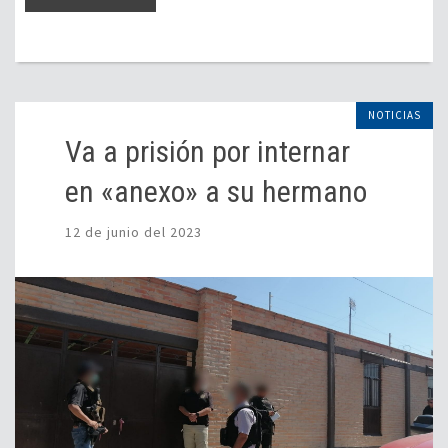
NOTICIAS
Va a prisión por internar
en «anexo» a su hermano
12 de junio del 2023