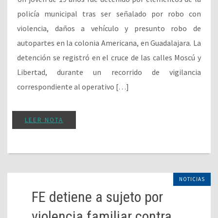
policía municipal tras ser señalado por robo con
violencia, daños a vehículo y presunto robo de
autopartes en la colonia Americana, en Guadalajara. La
detención se registró en el cruce de las calles Moscú y
Libertad, durante un recorrido de vigilancia
correspondiente al operativo […]
LEER NOTA
NOTICIAS
FE detiene a sujeto por
violencia familiar contra