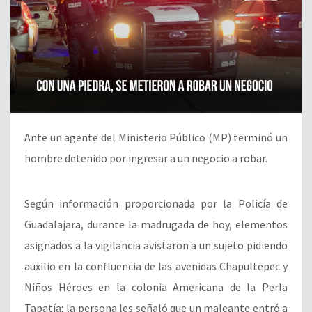
Ante un agente del Ministerio Público (MP) terminó un
hombre detenido por ingresar a un negocio a robar.
Según información proporcionada por la Policía de
Guadalajara, durante la madrugada de hoy, elementos
asignados a la vigilancia avistaron a un sujeto pidiendo
auxilio en la confluencia de las avenidas Chapultepec y
Niños Héroes en la colonia Americana de la Perla
Tapatía; la persona les señaló que un maleante entró a