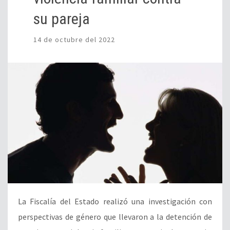
su pareja
14 de octubre del 2022
La Fiscalía del Estado realizó una investigación con
perspectivas de género que llevaron a la detención de