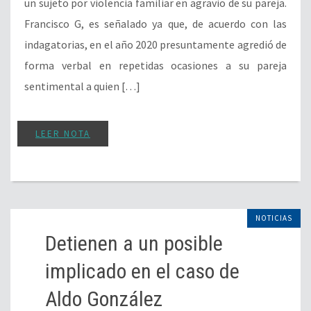
un sujeto por violencia familiar en agravio de su pareja.
Francisco G, es señalado ya que, de acuerdo con las
indagatorias, en el año 2020 presuntamente agredió de
forma verbal en repetidas ocasiones a su pareja
sentimental a quien […]
LEER NOTA
NOTICIAS
Detienen a un posible
implicado en el caso de
Aldo González