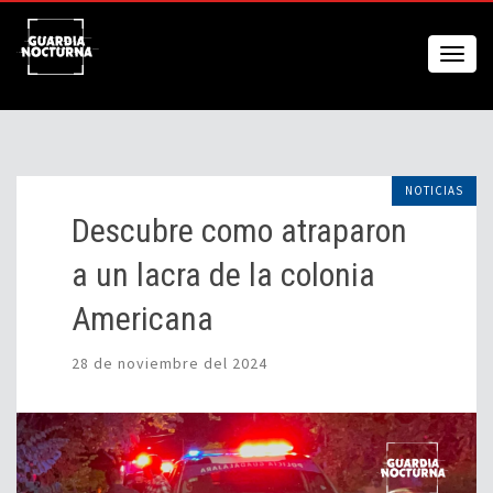
NOTICIAS
Descubre como atraparon
a un lacra de la colonia
Americana
28 de noviembre del 2024