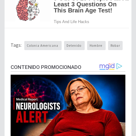
Tags:
Colonia Americana
Detenido
Hombre
Robar
CONTENIDO PROMOCIONADO