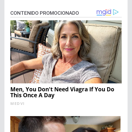
CONTENIDO PROMOCIONADO
Men, You Don't Need Viagra If You Do
This Once A Day
MEDVI