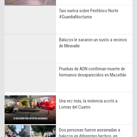
Taxi vuelca sobre Periférico Norte
#GuardiaNocturna
Balazos le sacaron un susto a vecinos
de Miravalle
Pruebas de ADN confirman muerte de
hermanos desaparecidos en Mazatlán
Una vez más, la violencia azotó a
Lomas del Cuatro
Dos personas fueron asesinadas a
balazos en diferentes hechos, en