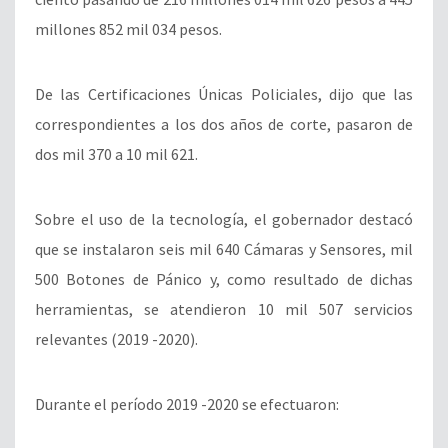
millones 852 mil 034 pesos.
De las Certificaciones Únicas Policiales, dijo que las
correspondientes a los dos años de corte, pasaron de
dos mil 370 a 10 mil 621.
Sobre el uso de la tecnología, el gobernador destacó
que se instalaron seis mil 640 Cámaras y Sensores, mil
500 Botones de Pánico y, como resultado de dichas
herramientas, se atendieron 10 mil 507 servicios
relevantes (2019 -2020).
Durante el período 2019 -2020 se efectuaron: