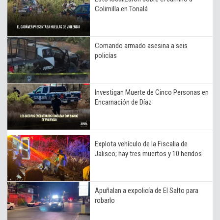
Colimilla en Tonalá
Comando armado asesina a seis
policías
Investigan Muerte de Cinco Personas en
Encarnación de Díaz
Explota vehículo de la Fiscalia de
Jalisco; hay tres muertos y 10 heridos
Apuñalan a expolicía de El Salto para
robarlo