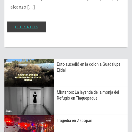
alcanzó […]
LEER NOTA
Esto sucedió en la colonia Guadalupe
Ejidal
Misterios: La leyenda de la monja del
Refugio en Tlaquepaque
Tragedia en Zapopan