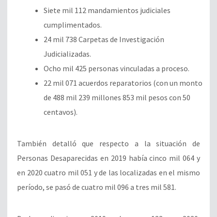
Siete mil 112 mandamientos judiciales
cumplimentados.
24 mil 738 Carpetas de Investigación
Judicializadas.
Ocho mil 425 personas vinculadas a proceso.
22 mil 071 acuerdos reparatorios (con un monto
de 488 mil 239 millones 853 mil pesos con 50
centavos).
También detalló que respecto a la situación de
Personas Desaparecidas en 2019 había cinco mil 064 y
en 2020 cuatro mil 051 y de las localizadas en el mismo
período, se pasó de cuatro mil 096 a tres mil 581.