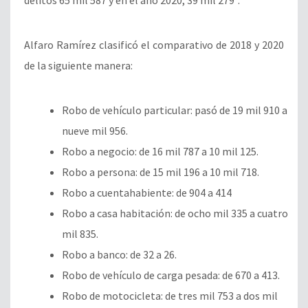
Alfaro Ramírez clasificó el comparativo de 2018 y 2020
de la siguiente manera:
Robo de vehículo particular: pasó de 19 mil 910 a
nueve mil 956.
Robo a negocio: de 16 mil 787 a 10 mil 125.
Robo a persona: de 15 mil 196 a 10 mil 718.
Robo a cuentahabiente: de 904 a 414
Robo a casa habitación: de ocho mil 335 a cuatro
mil 835.
Robo a banco: de 32 a 26.
Robo de vehículo de carga pesada: de 670 a 413.
Robo de motocicleta: de tres mil 753 a dos mil