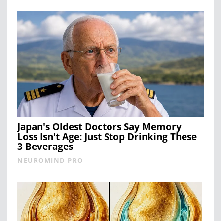
Japan's Oldest Doctors Say Memory
Loss Isn't Age: Just Stop Drinking These
3 Beverages
NEUROMIND PRO