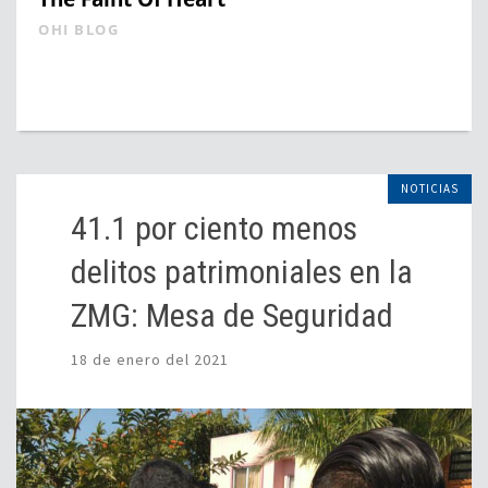
OHI BLOG
NOTICIAS
41.1 por ciento menos
delitos patrimoniales en la
ZMG: Mesa de Seguridad
18 de enero del 2021