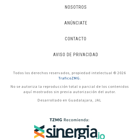
NOSOTROS
ANÚNCIATE
CONTACTO
AVISO DE PRIVACIDAD
Todos los derechos reservados, propiedad intelectual © 2026
TraficoZMG.
No se autoriza la reproducción total o parcial de los contenidos
aquí mostrados sin previa autorización del autor.
Desarrollado en Guadalajara, JAL