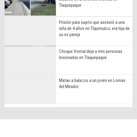
Tlaquepaque
Prisión para sujeto que asesinó a una
niña de 4 años en Tlajomulco; era hija de
su ex pareja
Choque frontal deja a tres personas
lesionadas en Tlaquepaque
Matan a balazos a un joven en Lomas
del Mirador