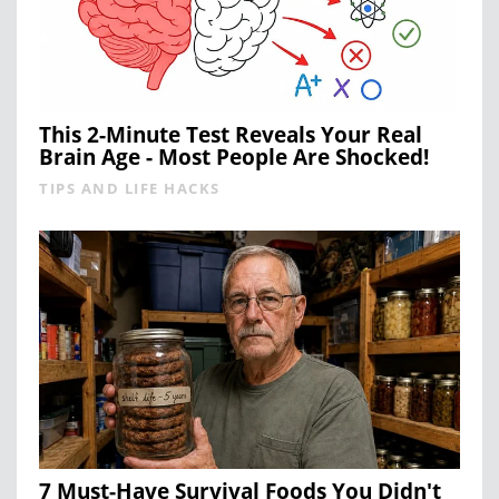
This 2-Minute Test Reveals Your Real
Brain Age - Most People Are Shocked!
TIPS AND LIFE HACKS
7 Must-Have Survival Foods You Didn't