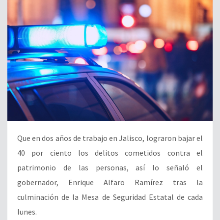
Que en dos años de trabajo en Jalisco, lograron bajar el
40 por ciento los delitos cometidos contra el
patrimonio de las personas, así lo señaló el
gobernador, Enrique Alfaro Ramírez tras la
culminación de la Mesa de Seguridad Estatal de cada
lunes.