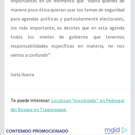
importantes en un momento que “habrá quienes de
manera poco ética quieran usar los temas de seguridad
para agendas políticas y particularmente electorales,
los más importante, es decirles que en esta agenda
todos los niveles de gobierno que tenemos
responsabilidades específicas en materia, no nos
vamos a confundir”.
Isela Ibarra
Te puede interesar:
Localizan “encobijado” en Pedregal
del Bosque en Tlaquepaque