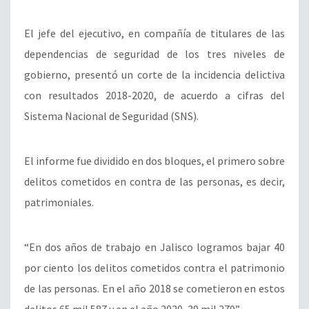
El jefe del ejecutivo, en compañía de titulares de las
dependencias de seguridad de los tres niveles de
gobierno, presentó un corte de la incidencia delictiva
con resultados 2018-2020, de acuerdo a cifras del
Sistema Nacional de Seguridad (SNS).
El informe fue dividido en dos bloques, el primero sobre
delitos cometidos en contra de las personas, es decir,
patrimoniales.
“En dos años de trabajo en Jalisco logramos bajar 40
por ciento los delitos cometidos contra el patrimonio
de las personas. En el año 2018 se cometieron en estos
delitos 65 mil 587 y en el año 2020, 39 mil 279”.