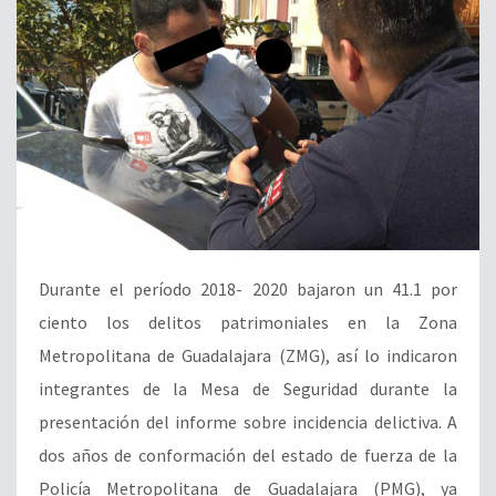
Durante el período 2018- 2020 bajaron un 41.1 por
ciento los delitos patrimoniales en la Zona
Metropolitana de Guadalajara (ZMG), así lo indicaron
integrantes de la Mesa de Seguridad durante la
presentación del informe sobre incidencia delictiva. A
dos años de conformación del estado de fuerza de la
Policía Metropolitana de Guadalajara (PMG), ya