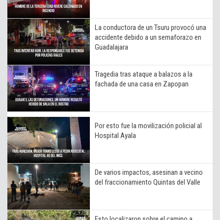
La conductora de un Tsuru provocó una
accidente debido a un semaforazo en
Guadalajara
Tragedia tras ataque a balazos a la
fachada de una casa en Zapopan
Por esto fue la movilización policial al
Hospital Ayala
De varios impactos, asesinan a vecino
del fraccionamiento Quintas del Valle
Esto localizaron sobre el camino a