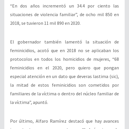
“En dos años incrementó un 34.4 por ciento las
situaciones de violencia familiar”, de ocho mil 850 en
2018, se tuvieron 11 mil 890 en 2020.
El gobernador también lamentó la situación de
feminicidios, acotó que en 2018 no se aplicaban los
protocolos en todos los homicidios de mujeres, “68
feminicidios en el 2020, pero quiero que pongan
especial atención en un dato que deveras lastima (sic),
la mitad de estos feminicidios son cometidos por
familiares de la víctima o dentro del núcleo familiar de
la víctima”, apuntó.
Por último, Alfaro Ramírez destacó que hay avances