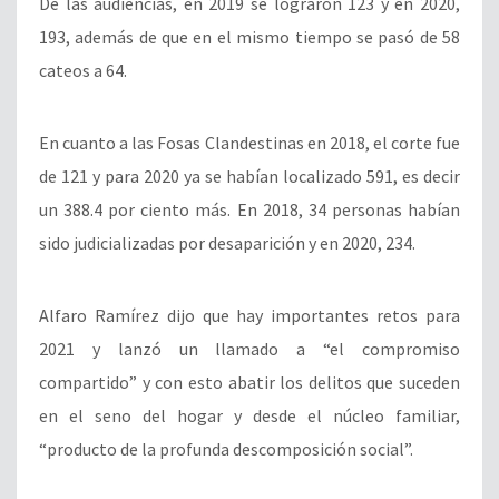
De las audiencias, en 2019 se lograron 123 y en 2020,
193, además de que en el mismo tiempo se pasó de 58
cateos a 64.
En cuanto a las Fosas Clandestinas en 2018, el corte fue
de 121 y para 2020 ya se habían localizado 591, es decir
un 388.4 por ciento más. En 2018, 34 personas habían
sido judicializadas por desaparición y en 2020, 234.
Alfaro Ramírez dijo que hay importantes retos para
2021 y lanzó un llamado a “el compromiso
compartido” y con esto abatir los delitos que suceden
en el seno del hogar y desde el núcleo familiar,
“producto de la profunda descomposición social”.