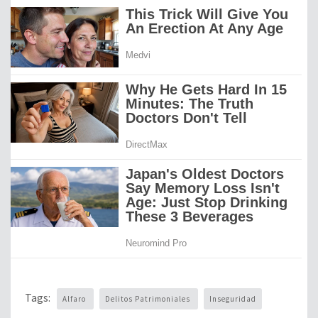
Tags:
Alfaro
Delitos Patrimoniales
Inseguridad