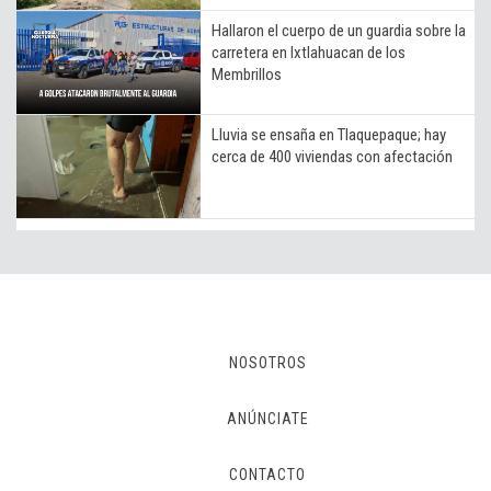
Hallaron el cuerpo de un guardia sobre la
carretera en Ixtlahuacan de los
Membrillos
Lluvia se ensaña en Tlaquepaque; hay
cerca de 400 viviendas con afectación
NOSOTROS
ANÚNCIATE
CONTACTO