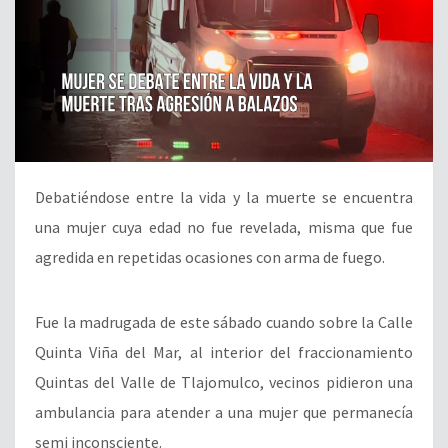
Debatiéndose entre la vida y la muerte se encuentra
una mujer cuya edad no fue revelada, misma que fue
agredida en repetidas ocasiones con arma de fuego.
Fue la madrugada de este sábado cuando sobre la Calle
Quinta Viña del Mar, al interior del fraccionamiento
Quintas del Valle de Tlajomulco, vecinos pidieron una
ambulancia para atender a una mujer que permanecía
semi inconsciente.