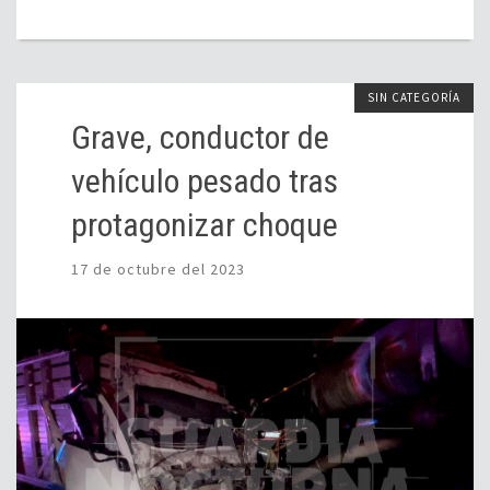
SIN CATEGORÍA
Grave, conductor de
vehículo pesado tras
protagonizar choque
17 de octubre del 2023