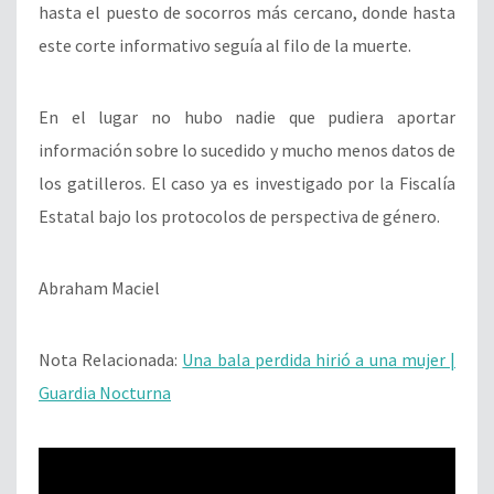
hasta el puesto de socorros más cercano, donde hasta
este corte informativo seguía al filo de la muerte.
En el lugar no hubo nadie que pudiera aportar
información sobre lo sucedido y mucho menos datos de
los gatilleros. El caso ya es investigado por la Fiscalía
Estatal bajo los protocolos de perspectiva de género.
Abraham Maciel
Nota Relacionada:
Una bala perdida hirió a una mujer |
Guardia Nocturna