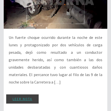
Un fuerte choque ocurrido durante la noche de este
lunes y protagonizado por dos vehículos de carga
pesada, dejó como resultado a un conductor
gravemente herido, así como también a las dos
unidades desbaratadas y con cuantiosos daños
materiales. El percance tuvo lugar al filo de las 9 de la
noche sobre la Carretera a […]
LEER NOTA