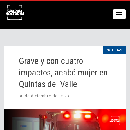
NOTICIAS
Grave y con cuatro
impactos, acabó mujer en
Quintas del Valle
30 de diciembre del 2023