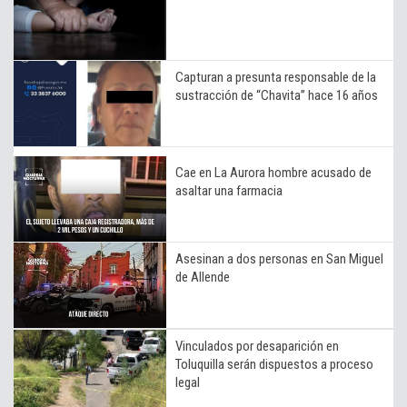
Capturan a presunta responsable de la
sustracción de “Chavita” hace 16 años
Cae en La Aurora hombre acusado de
asaltar una farmacia
Asesinan a dos personas en San Miguel
de Allende
Vinculados por desaparición en
Toluquilla serán dispuestos a proceso
legal