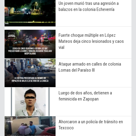
Un joven murió tras una agresión a
balazos en la colonia Echeverría
Fuerte choque múltiple en López
Mateos deja cinco lesionados y caos
vial
Ataque armado en calles de colonia
Lomas del Paraíso III
Luego de dos años, detienen a
feminicida en Zapopan
Ahorcaron a un policía de tránsito en
Texcoco