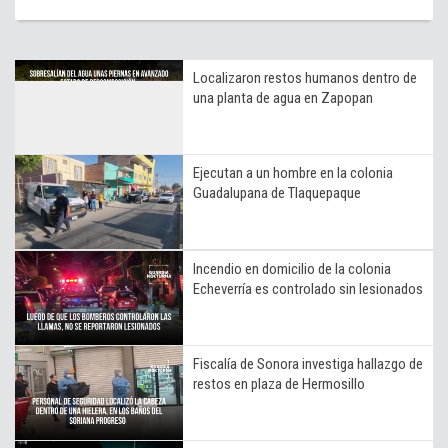
Localizaron restos humanos dentro de
una planta de agua en Zapopan
Ejecutan a un hombre en la colonia
Guadalupana de Tlaquepaque
Incendio en domicilio de la colonia
Echeverría es controlado sin lesionados
Fiscalía de Sonora investiga hallazgo de
restos en plaza de Hermosillo