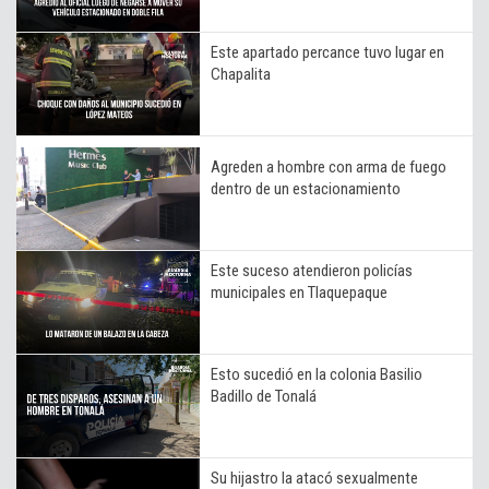
Este apartado percance tuvo lugar en
Chapalita
Agreden a hombre con arma de fuego
dentro de un estacionamiento
Este suceso atendieron policías
municipales en Tlaquepaque
Esto sucedió en la colonia Basilio
Badillo de Tonalá
Su hijastro la atacó sexualmente