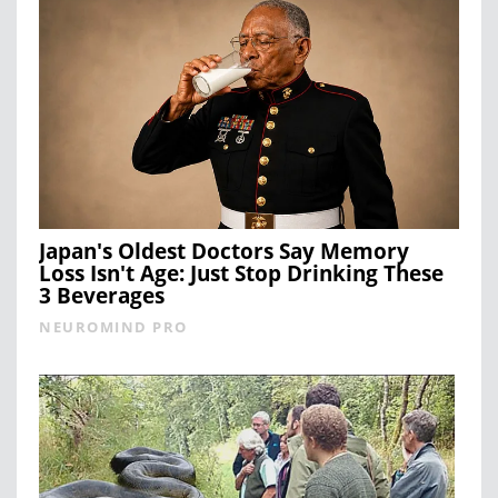
Japan's Oldest Doctors Say Memory
Loss Isn't Age: Just Stop Drinking These
3 Beverages
NEUROMIND PRO