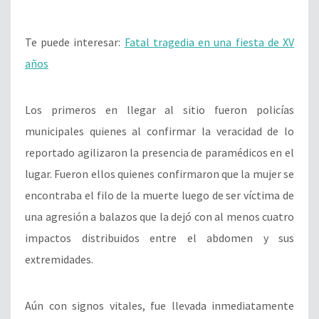
Te puede interesar:
Fatal tragedia en una fiesta de XV
años
Los primeros en llegar al sitio fueron policías
municipales quienes al confirmar la veracidad de lo
reportado agilizaron la presencia de paramédicos en el
lugar. Fueron ellos quienes confirmaron que la mujer se
encontraba el filo de la muerte luego de ser víctima de
una agresión a balazos que la dejó con al menos cuatro
impactos distribuidos entre el abdomen y sus
extremidades.
Aún con signos vitales, fue llevada inmediatamente