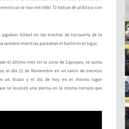
omento ya se han extraído 72 bolsas de plástico con
e jugaban fútbol en las brechas de terracería de la
la semana mientras pateaban el balón en el lugar.
do el último mes en la zona de Zapopan, se suma
dos el día 11 de Noviembre en un salón de eventos
 de un brazo y el día de hoy en el mismo lugar
e se localizó una pierna en la misma terraza que