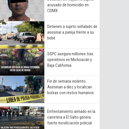
acusado de homicidio en
CDMX
Detienen a sujeto señalado de
asesinar a pareja frente a su
bebé
SSPC asegura millones tras
operativos en Michoacán y
Baja California
Fin de semana violento.
Asesinan a diez y localizan
bolsas con restos humanos
Enfrentamiento armado en la
carretera a El Salto genera
fuerte movilización policial