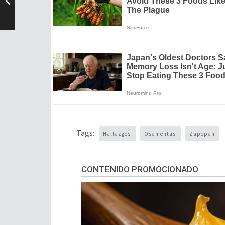
Tags:
Hallazgos
Osamentas
Zapopan
CONTENIDO PROMOCIONADO