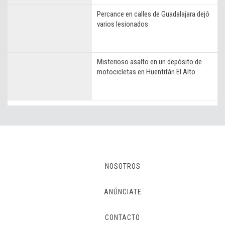
Percance en calles de Guadalajara dejó
varios lesionados
Misterioso asalto en un depósito de
motocicletas en Huentitán El Alto
NOSOTROS
ANÚNCIATE
CONTACTO