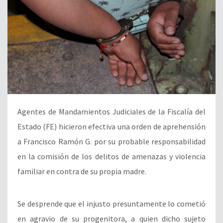
Agentes de Mandamientos Judiciales de la Fiscalía del
Estado (FE) hicieron efectiva una orden de aprehensión
a Francisco Ramón G. por su probable responsabilidad
en la comisión de los delitos de amenazas y violencia
familiar en contra de su propia madre.
Se desprende que el injusto presuntamente lo cometió
en agravio de su progenitora, a quien dicho sujeto