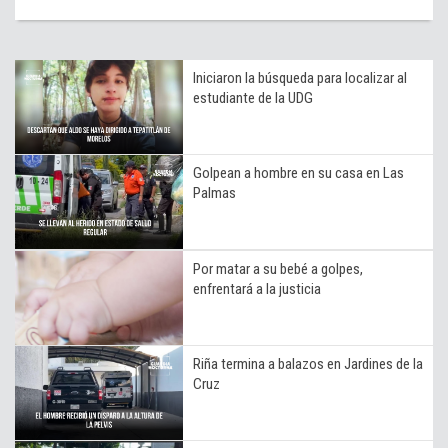
Iniciaron la búsqueda para localizar al
estudiante de la UDG
Golpean a hombre en su casa en Las
Palmas
Por matar a su bebé a golpes,
enfrentará a la justicia
Riña termina a balazos en Jardines de la
Cruz