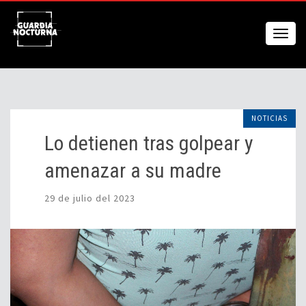
NOTICIAS
Lo detienen tras golpear y
amenazar a su madre
29 de julio del 2023