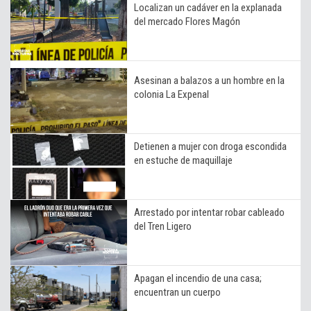
Localizan un cadáver en la explanada
del mercado Flores Magón
Asesinan a balazos a un hombre en la
colonia La Expenal
Detienen a mujer con droga escondida
en estuche de maquillaje
Arrestado por intentar robar cableado
del Tren Ligero
Apagan el incendio de una casa;
encuentran un cuerpo