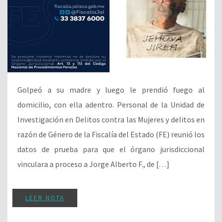
Golpeó a su madre y luego le prendió fuego al
domicilio, con ella adentro. Personal de la Unidad de
Investigación en Delitos contra las Mujeres y delitos en
razón de Género de la Fiscalía del Estado (FE) reunió los
datos de prueba para que el órgano jurisdiccional
vinculara a proceso a Jorge Alberto F., de […]
LEER NOTA