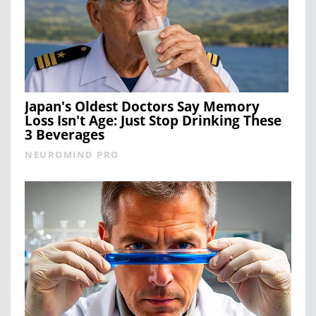
Japan's Oldest Doctors Say Memory
Loss Isn't Age: Just Stop Drinking These
3 Beverages
NEUROMIND PRO