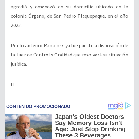
agredió y amenazó en su domicilio ubicado en la
colonia Órgano, de San Pedro Tlaquepaque, en el año
2023.
Por lo anterior Ramon G. ya fue puesto a disposición de
la Juez de Control y Oralidad que resolverá su situación
jurídica.
II