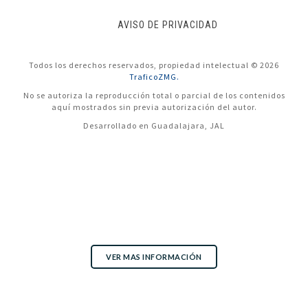
AVISO DE PRIVACIDAD
Todos los derechos reservados, propiedad intelectual © 2026
TraficoZMG.
No se autoriza la reproducción total o parcial de los contenidos
aquí mostrados sin previa autorización del autor.
Desarrollado en Guadalajara, JAL
VER MAS INFORMACIÓN