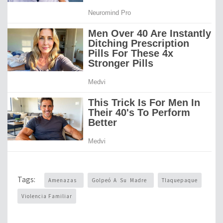
Tags:
Amenazas
Golpeó A Su Madre
Tlaquepaque
Violencia Familiar