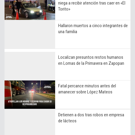
niega a recibir atención tras caer en «El
Torito»
Hallaron muertos a cinco integrantes de
una familia
Localizan presuntos restos humanos
en Lomas de la Primavera en Zapopan
Fatal percance minutos antes del
amanecer sobre López Mateos
Detienen a dos tras robos en empresa
de lácteos