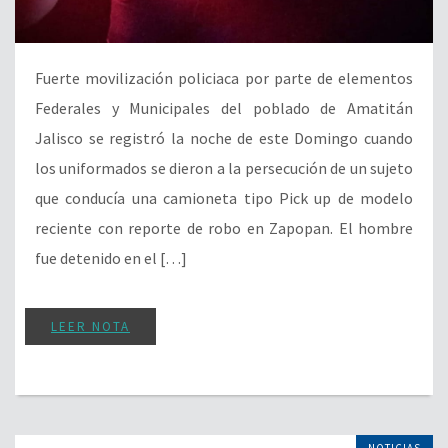
Fuerte movilización policiaca por parte de elementos
Federales y Municipales del poblado de Amatitán
Jalisco se registró la noche de este Domingo cuando
los uniformados se dieron a la persecución de un sujeto
que conducía una camioneta tipo Pick up de modelo
reciente con reporte de robo en Zapopan. El hombre
fue detenido en el […]
LEER NOTA