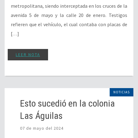
metropolitana, siendo interceptada en los cruces de la
avenida 5 de mayo y la calle 20 de enero. Testigos
refieren que el vehículo, el cual contaba con placas de
[…]
LEER NOTA
NOTICIAS
Esto sucedió en la colonia
Las Águilas
07 de mayo del 2024