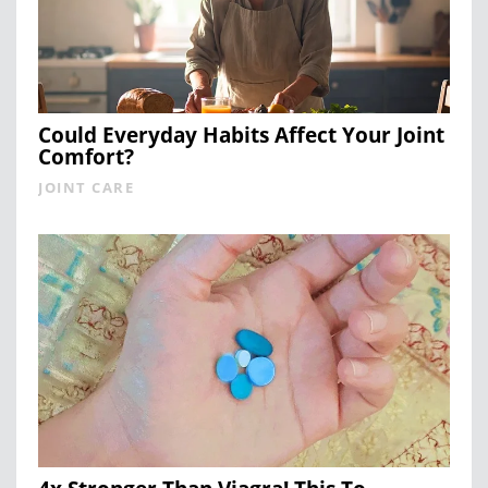
Could Everyday Habits Affect Your Joint
Comfort?
JOINT CARE