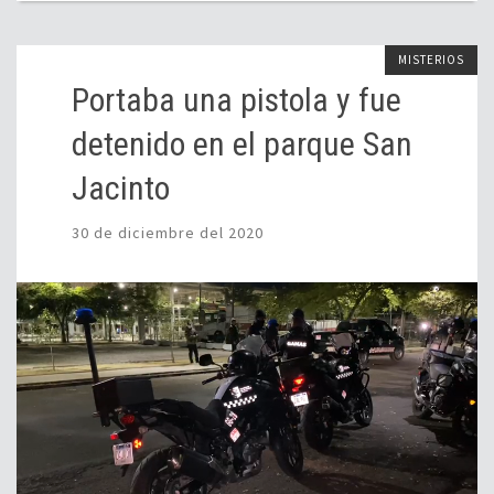
MISTERIOS
Portaba una pistola y fue
detenido en el parque San
Jacinto
30 de diciembre del 2020