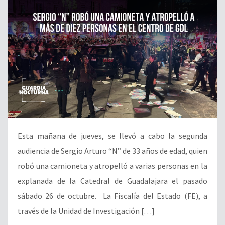
Esta mañana de jueves, se llevó a cabo la segunda
audiencia de Sergio Arturo “N” de 33 años de edad, quien
robó una camioneta y atropelló a varias personas en la
explanada de la Catedral de Guadalajara el pasado
sábado 26 de octubre. La Fiscalía del Estado (FE), a
través de la Unidad de Investigación […]