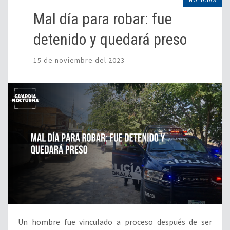
NOTICIAS
Mal día para robar: fue
detenido y quedará preso
15 de noviembre del 2023
Un hombre fue vinculado a proceso después de ser