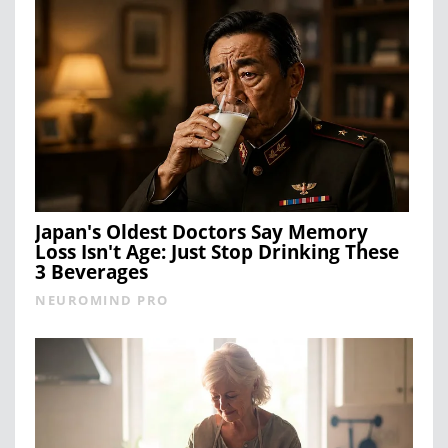
Japan's Oldest Doctors Say Memory
Loss Isn't Age: Just Stop Drinking These
3 Beverages
NEUROMIND PRO