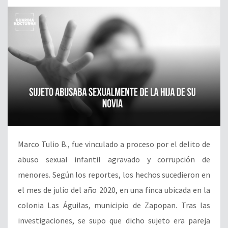
Marco Tulio B., fue vinculado a proceso por el delito de
abuso sexual infantil agravado y corrupción de
menores. Según los reportes, los hechos sucedieron en
el mes de julio del año 2020, en una finca ubicada en la
colonia Las Águilas, municipio de Zapopan. Tras las
investigaciones, se supo que dicho sujeto era pareja