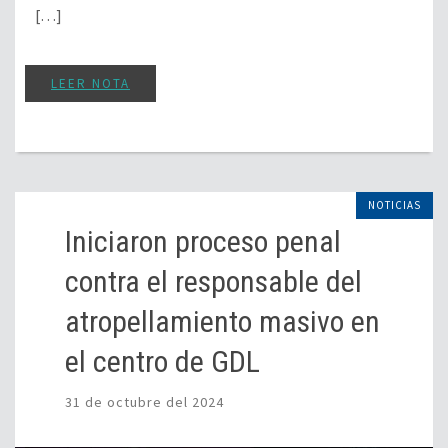
[…]
LEER NOTA
NOTICIAS
Iniciaron proceso penal
contra el responsable del
atropellamiento masivo en
el centro de GDL
31 de octubre del 2024