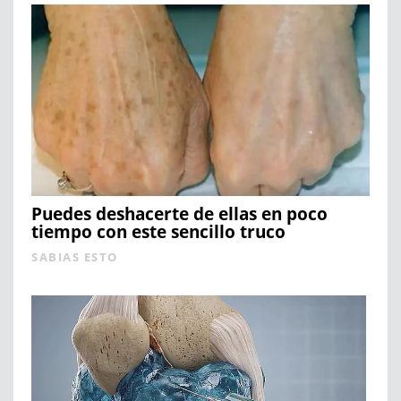
Puedes deshacerte de ellas en poco
tiempo con este sencillo truco
SABIAS ESTO