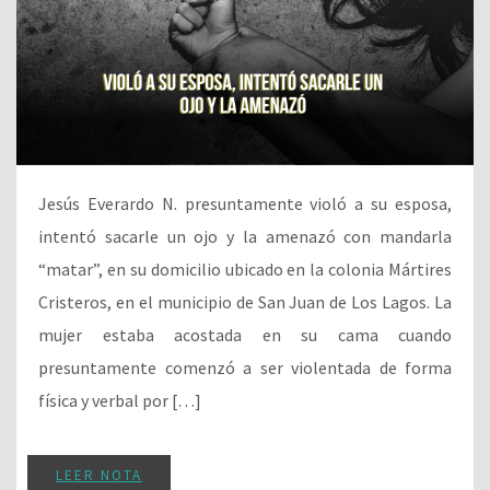
Jesús Everardo N. presuntamente violó a su esposa,
intentó sacarle un ojo y la amenazó con mandarla
“matar”, en su domicilio ubicado en la colonia Mártires
Cristeros, en el municipio de San Juan de Los Lagos. La
mujer estaba acostada en su cama cuando
presuntamente comenzó a ser violentada de forma
física y verbal por […]
LEER NOTA