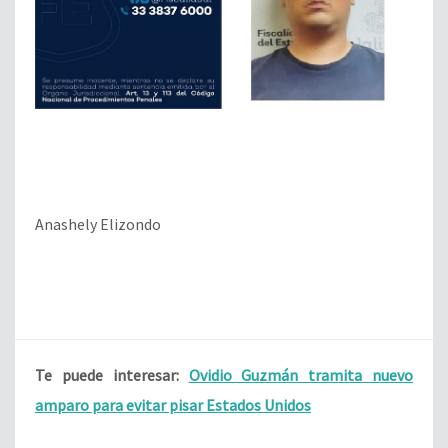
Anashely Elizondo
Te puede interesar:
Ovidio Guzmán tramita nuevo
amparo para evitar pisar Estados Unidos