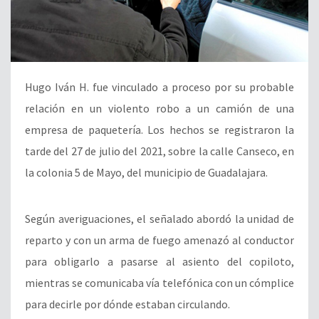
Hugo Iván H. fue vinculado a proceso por su probable
relación en un violento robo a un camión de una
empresa de paquetería. Los hechos se registraron la
tarde del 27 de julio del 2021, sobre la calle Canseco, en
la colonia 5 de Mayo, del municipio de Guadalajara.
Según averiguaciones, el señalado abordó la unidad de
reparto y con un arma de fuego amenazó al conductor
para obligarlo a pasarse al asiento del copiloto,
mientras se comunicaba vía telefónica con un cómplice
para decirle por dónde estaban circulando.