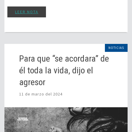
LEER NOTA
NOTICIAS
Para que “se acordara” de
él toda la vida, dijo el
agresor
11 de marzo del 2024