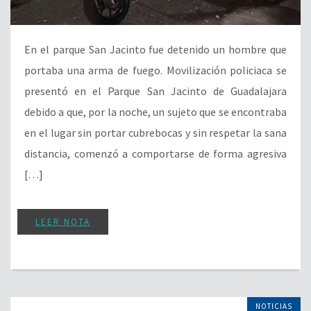
En el parque San Jacinto fue detenido un hombre que
portaba una arma de fuego. Movilización policiaca se
presentó en el Parque San Jacinto de Guadalajara
debido a que, por la noche, un sujeto que se encontraba
en el lugar sin portar cubrebocas y sin respetar la sana
distancia, comenzó a comportarse de forma agresiva
[…]
LEER NOTA
NOTICIAS