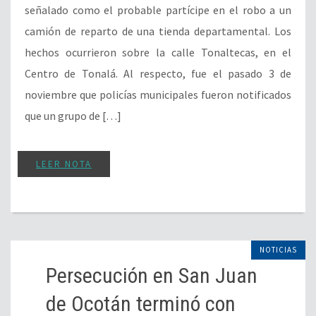
señalado como el probable partícipe en el robo a un
camión de reparto de una tienda departamental. Los
hechos ocurrieron sobre la calle Tonaltecas, en el
Centro de Tonalá. Al respecto, fue el pasado 3 de
noviembre que policías municipales fueron notificados
que un grupo de […]
LEER NOTA
NOTICIAS
Persecución en San Juan
de Ocotán terminó con