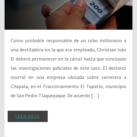
Como probable responsable de un robo millonario a
una destiladora en la que era empleado, Christian Iván
D. deberá permanecer en la cárcel hasta que concluyan
las investigaciones judiciales de este caso. El desfalco
ocurrió en una empresa ubicada sobre carretera a
Chapala, en el Fraccionamiento El Tapatío, municipio
de San Pedro Tlaquepaque. De acuerdo […]
LEER NOTA