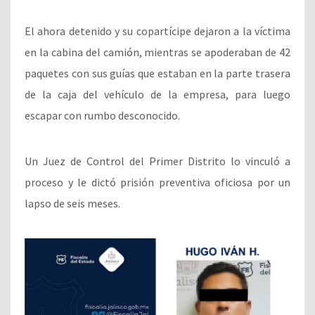
El ahora detenido y su copartícipe dejaron a la víctima
en la cabina del camión, mientras se apoderaban de 42
paquetes con sus guías que estaban en la parte trasera
de la caja del vehículo de la empresa, para luego
escapar con rumbo desconocido.
Un Juez de Control del Primer Distrito lo vinculó a
proceso y le dictó prisión preventiva oficiosa por un
lapso de seis meses.