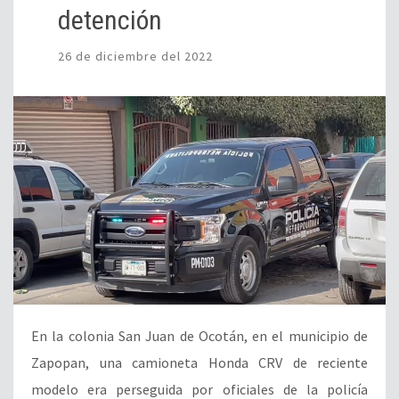
detención
26 de diciembre del 2022
En la colonia San Juan de Ocotán, en el municipio de
Zapopan, una camioneta Honda CRV de reciente
modelo era perseguida por oficiales de la policía