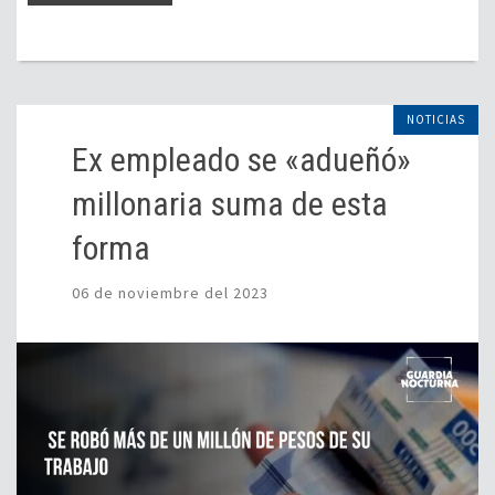
NOTICIAS
Ex empleado se «adueñó»
millonaria suma de esta
forma
06 de noviembre del 2023