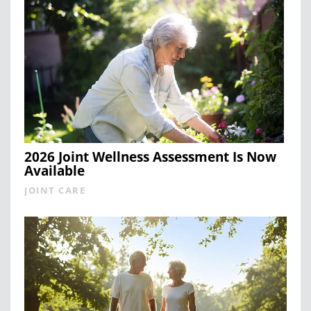
2026 Joint Wellness Assessment Is Now
Available
JOINT CARE