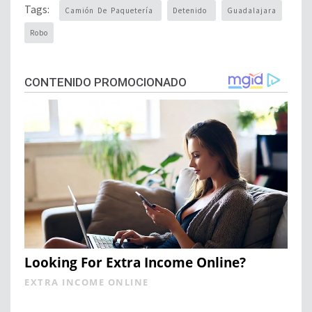
Tags:
Camión De Paquetería
Detenido
Guadalajara
Robo
CONTENIDO PROMOCIONADO
Looking For Extra Income Online?
EXTRA INCOME ONLINE