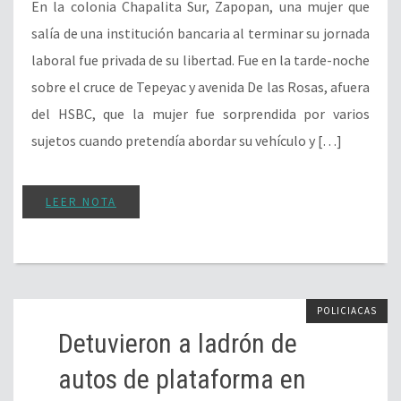
En la colonia Chapalita Sur, Zapopan, una mujer que
salía de una institución bancaria al terminar su jornada
laboral fue privada de su libertad. Fue en la tarde-noche
sobre el cruce de Tepeyac y avenida De las Rosas, afuera
del HSBC, que la mujer fue sorprendida por varios
sujetos cuando pretendía abordar su vehículo y […]
LEER NOTA
POLICIACAS
Detuvieron a ladrón de
autos de plataforma en