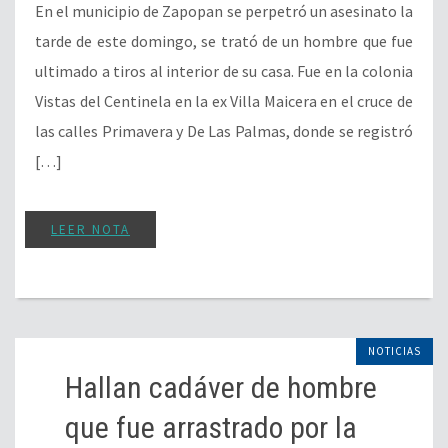
En el municipio de Zapopan se perpetró un asesinato la
tarde de este domingo, se trató de un hombre que fue
ultimado a tiros al interior de su casa. Fue en la colonia
Vistas del Centinela en la ex Villa Maicera en el cruce de
las calles Primavera y De Las Palmas, donde se registró
[…]
LEER NOTA
NOTICIAS
Hallan cadáver de hombre
que fue arrastrado por la