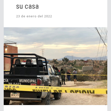
su casa
23 de enero del 2022