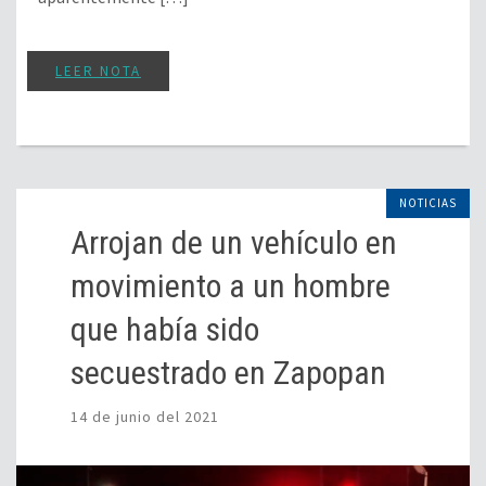
LEER NOTA
NOTICIAS
Arrojan de un vehículo en
movimiento a un hombre
que había sido
secuestrado en Zapopan
14 de junio del 2021