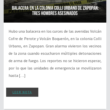
Hubo una balacera en los curces de las avenidas Volcán
Cofre de Perote y Volcán Boquerón, en la colonia Colli
Urbano, en Zapopan. Gran alarma vivieron los vecinos
de la zona cuando escucharon múltiples detonaciones
de arma de fuego. Los reportes no se hicieron esperar,
por lo que las unidades de emergencia se movilizaron
hasta […]
LEER NOTA