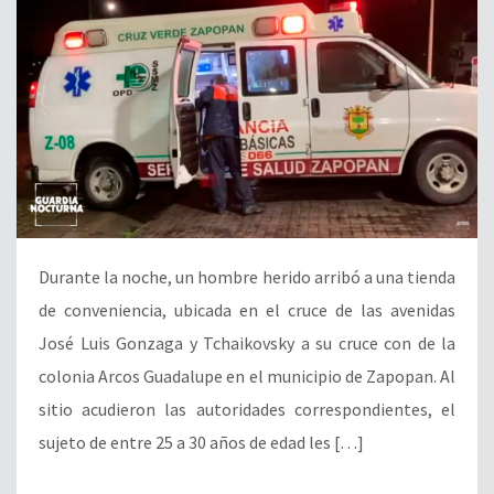
Durante la noche, un hombre herido arribó a una tienda
de conveniencia, ubicada en el cruce de las avenidas
José Luis Gonzaga y Tchaikovsky a su cruce con de la
colonia Arcos Guadalupe en el municipio de Zapopan. Al
sitio acudieron las autoridades correspondientes, el
sujeto de entre 25 a 30 años de edad les […]