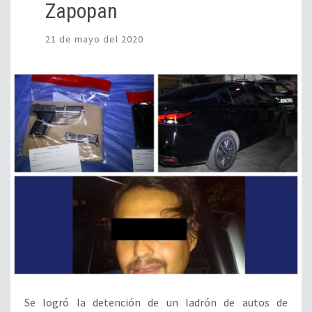
Zapopan
21 de mayo del 2020
Se logró la detención de un ladrón de autos de