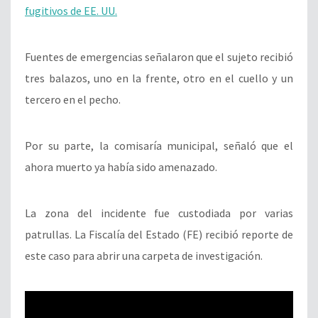
fugitivos de EE. UU.
Fuentes de emergencias señalaron que el sujeto recibió
tres balazos, uno en la frente, otro en el cuello y un
tercero en el pecho.
Por su parte, la comisaría municipal, señaló que el
ahora muerto ya había sido amenazado.
La zona del incidente fue custodiada por varias
patrullas. La Fiscalía del Estado (FE) recibió reporte de
este caso para abrir una carpeta de investigación.