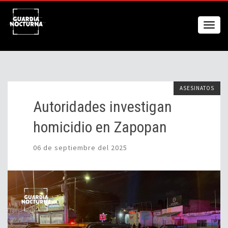
ASESINATOS
Autoridades investigan
homicidio en Zapopan
06 de septiembre del 2025