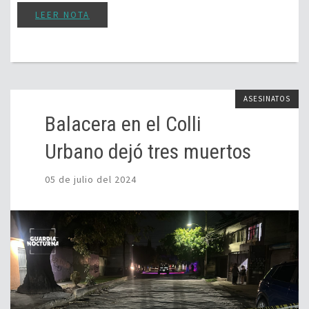
LEER NOTA
ASESINATOS
Balacera en el Colli
Urbano dejó tres muertos
05 de julio del 2024