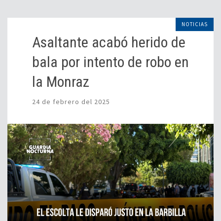
NOTICIAS
Asaltante acabó herido de
bala por intento de robo en
la Monraz
24 de febrero del 2025