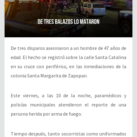
De tres disparos asesinaron a un hombre de 47 años de
edad. El hecho se registró sobre la calle Santa Catalina
en su cruce con periférico, en las inmediaciones de la
colonia Santa Margarita de Zapopan.
Este viernes, a las 10 de la noche, paramédicos y
policías municipales atendieron el reporte de una
persona herida por arma de fuego.
Tiempo después, tanto socorristas como uniformados