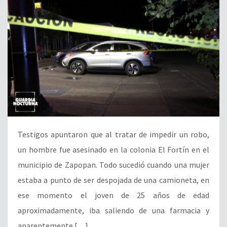
Testigos apuntaron que al tratar de impedir un robo,
un hombre fue asesinado en la colonia El Fortín en el
municipio de Zapopan. Todo sucedió cuando una mujer
estaba a punto de ser despojada de una camioneta, en
ese momento el joven de 25 años de edad
aproximadamente, iba saliendo de una farmacia y
aparentemente […]