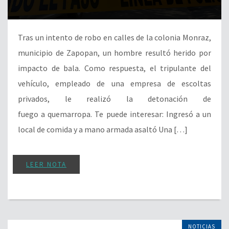
Tras un intento de robo en calles de la colonia Monraz,
municipio de Zapopan, un hombre resultó herido por
impacto de bala. Como respuesta, el tripulante del
vehículo, empleado de una empresa de escoltas
privados, le realizó la detonación de
fuego a quemarropa. Te puede interesar: Ingresó a un
local de comida y a mano armada asaltó Una […]
LEER NOTA
NOTICIAS