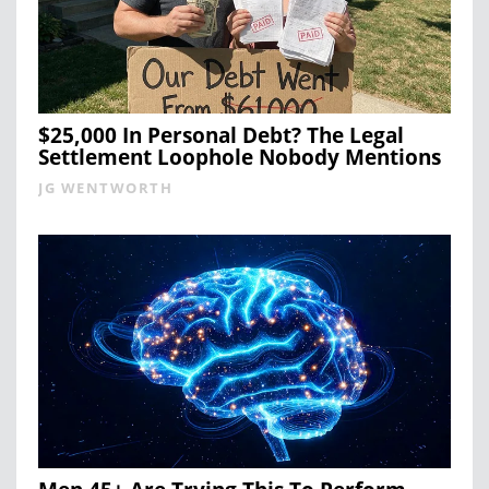
$25,000 In Personal Debt? The Legal
Settlement Loophole Nobody Mentions
JG WENTWORTH