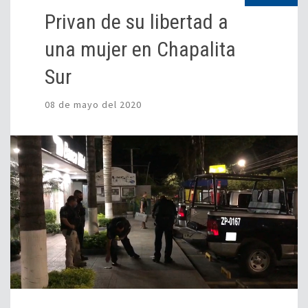
Privan de su libertad a
una mujer en Chapalita
Sur
08 de mayo del 2020