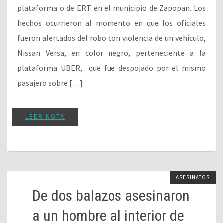
plataforma o de ERT en el municipio de Zapopan. Los
hechos ocurrieron al momento en que los oficiales
fueron alertados del robo con violencia de un vehículo,
Nissan Versa, en color negro, perteneciente a la
plataforma UBER, que fue despojado por el mismo
pasajero sobre […]
LEER NOTA
ASESINATOS
De dos balazos asesinaron
a un hombre al interior de