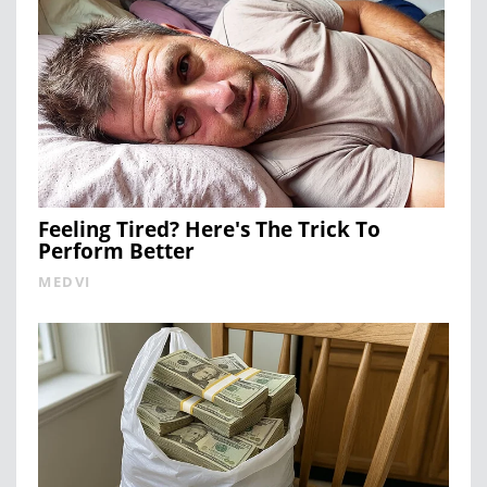
Feeling Tired? Here's The Trick To
Perform Better
MEDVI