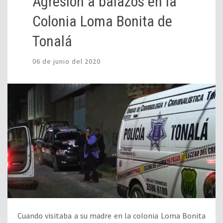
Agresión a balazos en la
Colonia Loma Bonita de
Tonalá
06 de junio del 2020
Cuando visitaba a su madre en la colonia Loma Bonita