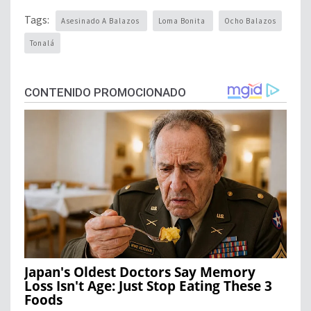
Tags:
Asesinado A Balazos
Loma Bonita
Ocho Balazos
Tonalá
CONTENIDO PROMOCIONADO
Japan's Oldest Doctors Say Memory
Loss Isn't Age: Just Stop Eating These 3
Foods