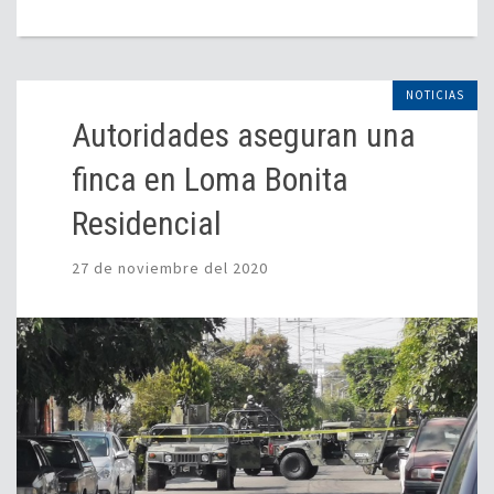
NOTICIAS
Autoridades aseguran una
finca en Loma Bonita
Residencial
27 de noviembre del 2020