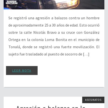
Se registró una agresión a balazos contra un hombre
de aproximadamente 25 a 30 años de edad. Esto ocurrió
sobre la calle Nicolás Bravo a su cruce con González
Ortega en la colonia Loma Bonita en el municipio de
Tonalá, donde se registró una fuerte movilización. El
sujeto fue trasladado al puesto de socorro de […]
LEER NOTA
ASESINATOS