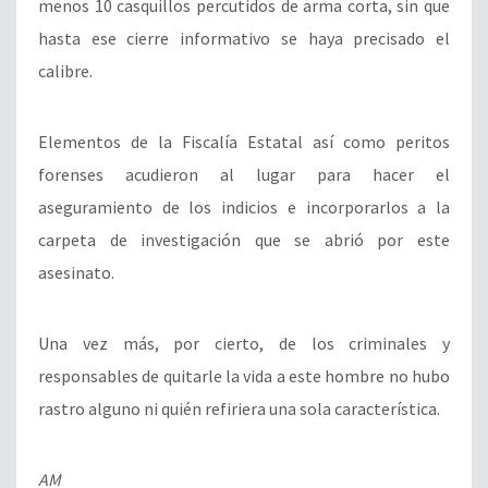
menos 10 casquillos percutidos de arma corta, sin que
hasta ese cierre informativo se haya precisado el
calibre.
Elementos de la Fiscalía Estatal así como peritos
forenses acudieron al lugar para hacer el
aseguramiento de los indicios e incorporarlos a la
carpeta de investigación que se abrió por este
asesinato.
Una vez más, por cierto, de los criminales y
responsables de quitarle la vida a este hombre no hubo
rastro alguno ni quién refiriera una sola característica.
AM