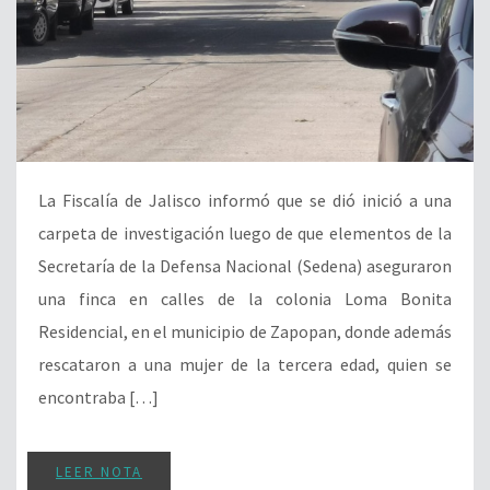
La Fiscalía de Jalisco informó que se dió inició a una
carpeta de investigación luego de que elementos de la
Secretaría de la Defensa Nacional (Sedena) aseguraron
una finca en calles de la colonia Loma Bonita
Residencial, en el municipio de Zapopan, donde además
rescataron a una mujer de la tercera edad, quien se
encontraba […]
LEER NOTA