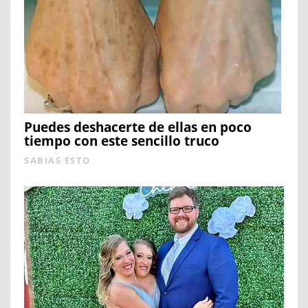
Puedes deshacerte de ellas en poco
tiempo con este sencillo truco
SABIAS ESTO