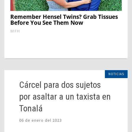
Remember Hensel Twins? Grab Tissues
Before You See Them Now
MFH
NOTICIAS
Cárcel para dos sujetos
por asaltar a un taxista en
Tonalá
06 de enero del 2023