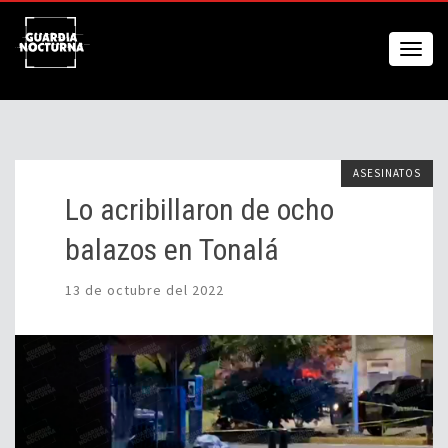
ASESINATOS
Lo acribillaron de ocho
balazos en Tonalá
13 de octubre del 2022