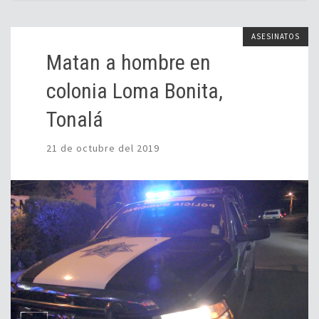
ASESINATOS
Matan a hombre en
colonia Loma Bonita,
Tonalá
21 de octubre del 2019