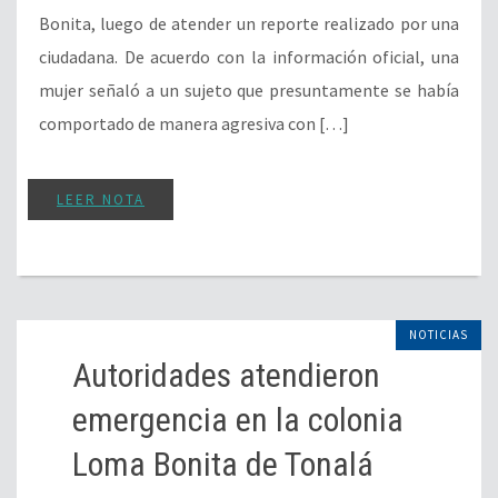
Bonita, luego de atender un reporte realizado por una
ciudadana. De acuerdo con la información oficial, una
mujer señaló a un sujeto que presuntamente se había
comportado de manera agresiva con […]
LEER NOTA
NOTICIAS
Autoridades atendieron
emergencia en la colonia
Loma Bonita de Tonalá