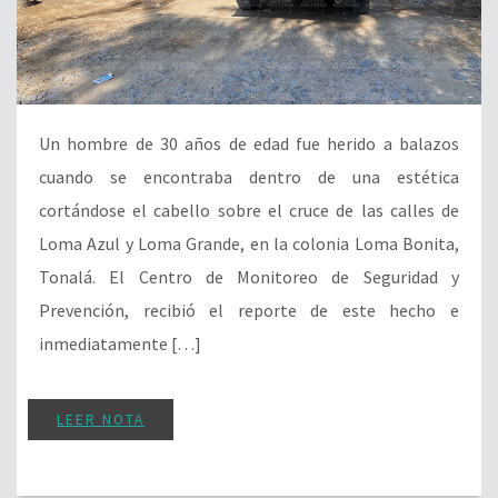
Un hombre de 30 años de edad fue herido a balazos
cuando se encontraba dentro de una estética
cortándose el cabello sobre el cruce de las calles de
Loma Azul y Loma Grande, en la colonia Loma Bonita,
Tonalá. El Centro de Monitoreo de Seguridad y
Prevención, recibió el reporte de este hecho e
inmediatamente […]
LEER NOTA