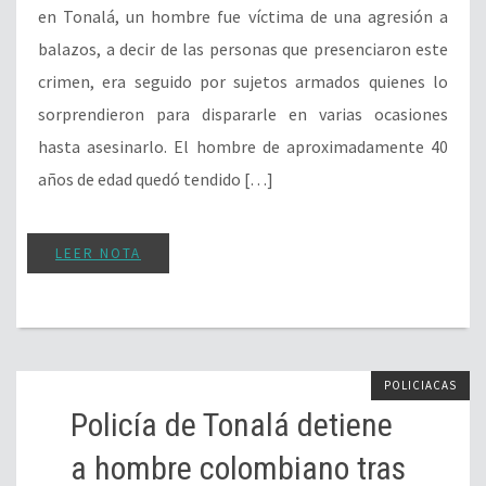
en Tonalá, un hombre fue víctima de una agresión a
balazos, a decir de las personas que presenciaron este
crimen, era seguido por sujetos armados quienes lo
sorprendieron para dispararle en varias ocasiones
hasta asesinarlo. El hombre de aproximadamente 40
años de edad quedó tendido […]
LEER NOTA
POLICIACAS
Policía de Tonalá detiene
a hombre colombiano tras