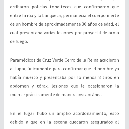
arribaron policías tonaltecas que confirmaron que
entre la rúa y la banqueta, permanecía el cuerpo inerte
de un hombre de aproximadamente 30 años de edad, el
cual presentaba varias lesiones por proyectil de arma
de fuego.
Paramédicos de Cruz Verde Cerro de la Reina acudieron
al lugar, únicamente para confirmar que el hombre ya
había muerto y presentaba por lo menos 8 tiros en
abdomen y tórax, lesiones que le ocasionaron la
muerte prácticamente de manera instantánea.
En el lugar hubo un amplio acordonamiento, esto
debido a que en la escena quedaron asegurados al