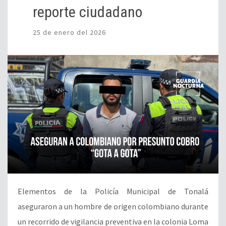
reporte ciudadano
25 de enero del 2026
Elementos de la Policía Municipal de Tonalá
aseguraron a un hombre de origen colombiano durante
un recorrido de vigilancia preventiva en la colonia Loma