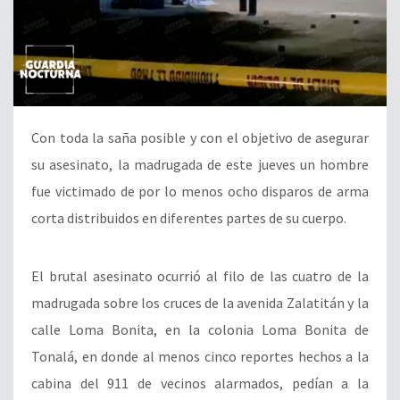
Con toda la saña posible y con el objetivo de asegurar
su asesinato, la madrugada de este jueves un hombre
fue victimado de por lo menos ocho disparos de arma
corta distribuidos en diferentes partes de su cuerpo.
El brutal asesinato ocurrió al filo de las cuatro de la
madrugada sobre los cruces de la avenida Zalatitán y la
calle Loma Bonita, en la colonia Loma Bonita de
Tonalá, en donde al menos cinco reportes hechos a la
cabina del 911 de vecinos alarmados, pedían a la