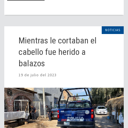
NOTICIAS
Mientras le cortaban el
cabello fue herido a
balazos
19 de julio del 2023