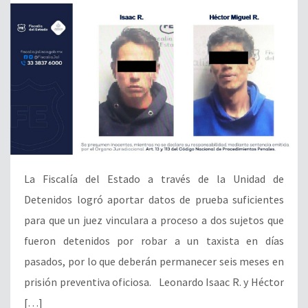
La Fiscalía del Estado a través de la Unidad de
Detenidos logró aportar datos de prueba suficientes
para que un juez vinculara a proceso a dos sujetos que
fueron detenidos por robar a un taxista en días
pasados, por lo que deberán permanecer seis meses en
prisión preventiva oficiosa. Leonardo Isaac R. y Héctor
[…]