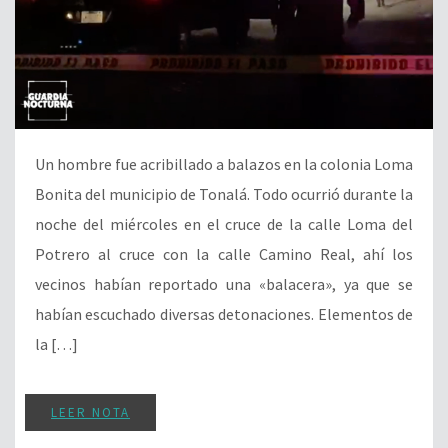
Un hombre fue acribillado a balazos en la colonia Loma
Bonita del municipio de Tonalá. Todo ocurrió durante la
noche del miércoles en el cruce de la calle Loma del
Potrero al cruce con la calle Camino Real, ahí los
vecinos habían reportado una «balacera», ya que se
habían escuchado diversas detonaciones. Elementos de
la […]
LEER NOTA