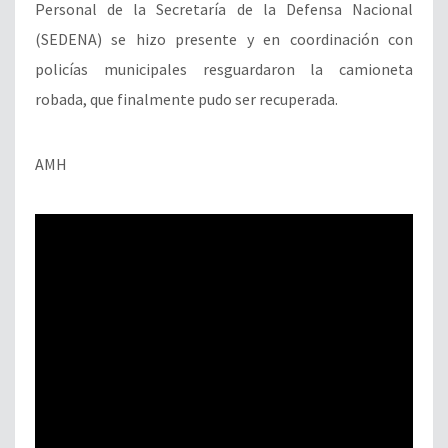
Personal de la Secretaría de la Defensa Nacional
(SEDENA) se hizo presente y en coordinación con
policías municipales resguardaron la camioneta
robada, que finalmente pudo ser recuperada.
AMH