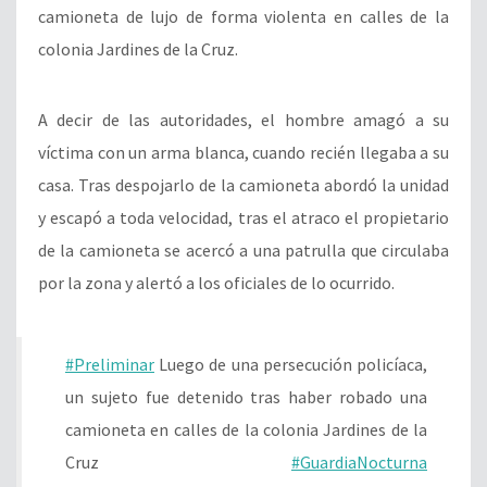
camioneta de lujo de forma violenta en calles de la
colonia Jardines de la Cruz.
A decir de las autoridades, el hombre amagó a su
víctima con un arma blanca, cuando recién llegaba a su
casa. Tras despojarlo de la camioneta abordó la unidad
y escapó a toda velocidad, tras el atraco el propietario
de la camioneta se acercó a una patrulla que circulaba
por la zona y alertó a los oficiales de lo ocurrido.
#Preliminar
Luego de una persecución policíaca,
un sujeto fue detenido tras haber robado una
camioneta en calles de la colonia Jardines de la
Cruz
#GuardiaNocturna