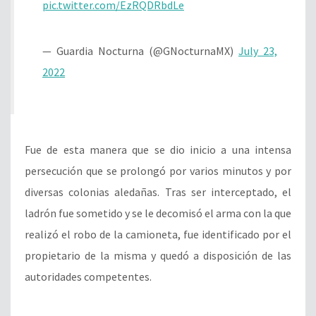
pic.twitter.com/EzRQDRbdLe
— Guardia Nocturna (@GNocturnaMX)
July 23,
2022
Fue de esta manera que se dio inicio a una intensa
persecución que se prolongó por varios minutos y por
diversas colonias aledañas. Tras ser interceptado, el
ladrón fue sometido y se le decomisó el arma con la que
realizó el robo de la camioneta, fue identificado por el
propietario de la misma y quedó a disposición de las
autoridades competentes.