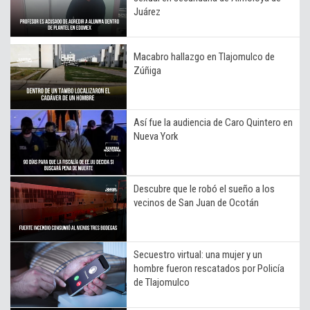
Juárez
Macabro hallazgo en Tlajomulco de
Zúñiga
Así fue la audiencia de Caro Quintero en
Nueva York
Descubre que le robó el sueño a los
vecinos de San Juan de Ocotán
Secuestro virtual: una mujer y un
hombre fueron rescatados por Policía
de Tlajomulco