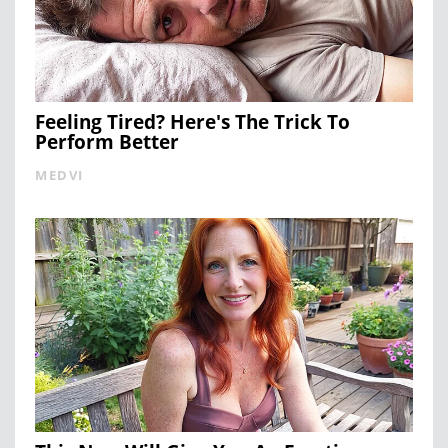
Feeling Tired? Here's The Trick To
Perform Better
MEDVI