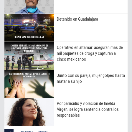
Detenido en Guadalajara
Operativo en altamar: aseguran más de
mil paquetes de droga y capturan a
cinco mexicanos
Junto con su pareja, mujer golpeó hasta
matar a su hijo
Por parricidio y violación de Imelda
Virgen, se logra sentencia contra los
responsables