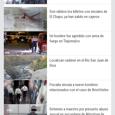
Son válidos los billetes con iniciales de
El Chapo; ya han salido en cajeros
Un hombre fue agredido con arma de
fuego en Tlajomulco
Localizan cadáver en el Río San Juan de
Dios
Fiscalía vincula a nueve hombres
relacionados con el caso de Aristóteles
Detienen a maestro por presunto abuso
sexual en secundaria de Almoloya de