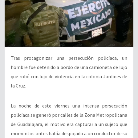
Tras protagonizar una persecución policíaca, un
hombre fue detenido a bordo de una camioneta de lujo
que robó con lujo de violencia en la colonia Jardines de
la Cruz.
La noche de este viernes una intensa persecución
policíaca se generó por calles de la Zona Metropolitana
de Guadalajara, el motivo era capturar a un sujeto que
momentos antes había despojado a un conductor de su