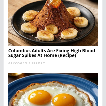
Columbus Adults Are Fixing High Blood
Sugar Spikes At Home (Recipe)
GLYCOGEN SUPPORT