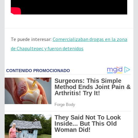
Te puede interesar:
Comercializaban drogas en la zona
de Chapultepec y fueron detenidos