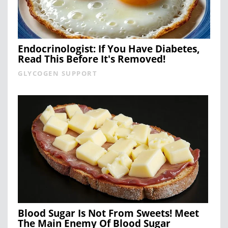
Endocrinologist: If You Have Diabetes,
Read This Before It's Removed!
GLYCOGEN SUPPORT
Blood Sugar Is Not From Sweets! Meet
The Main Enemy Of Blood Sugar