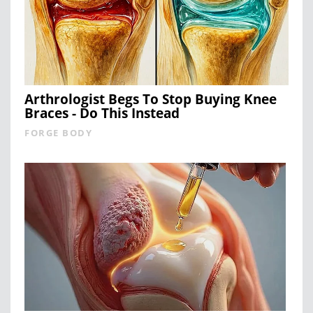
Arthrologist Begs To Stop Buying Knee
Braces - Do This Instead
FORGE BODY