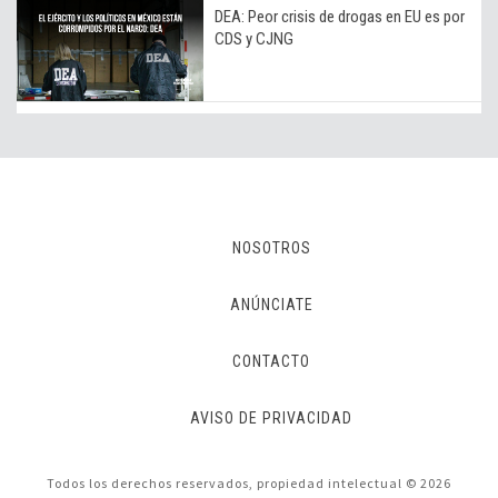
DEA: Peor crisis de drogas en EU es por
CDS y CJNG
NOSOTROS
ANÚNCIATE
CONTACTO
AVISO DE PRIVACIDAD
Todos los derechos reservados, propiedad intelectual © 2026