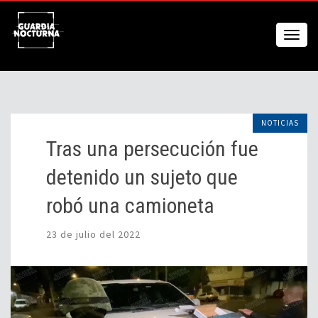
NOTICIAS
Tras una persecución fue
detenido un sujeto que
robó una camioneta
23 de julio del 2022