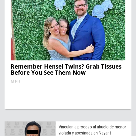
Remember Hensel Twins? Grab Tissues
Before You See Them Now
MFH
Vinculan a proceso al abuelo de menor
violada y asesinada en Nayarit