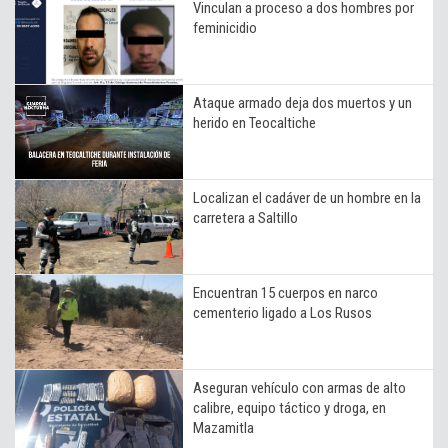
Vinculan a proceso a dos hombres por
feminicidio
Ataque armado deja dos muertos y un
herido en Teocaltiche
Localizan el cadáver de un hombre en la
carretera a Saltillo
Encuentran 15 cuerpos en narco
cementerio ligado a Los Rusos
Aseguran vehículo con armas de alto
calibre, equipo táctico y droga, en
Mazamitla