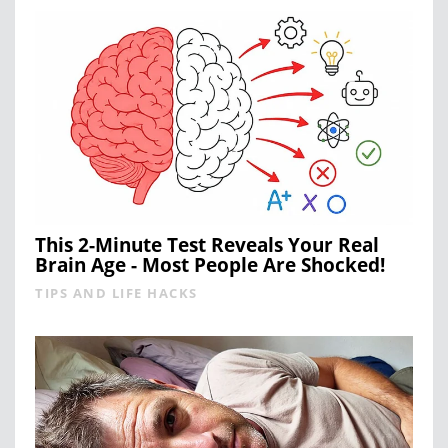
This 2-Minute Test Reveals Your Real
Brain Age - Most People Are Shocked!
TIPS AND LIFE HACKS