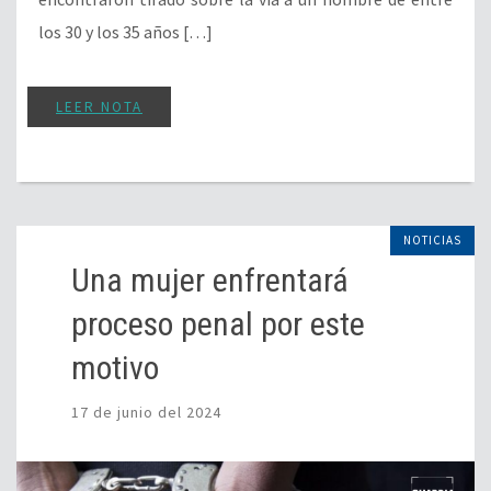
los 30 y los 35 años […]
LEER NOTA
NOTICIAS
Una mujer enfrentará
proceso penal por este
motivo
17 de junio del 2024