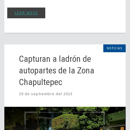
LEER NOTA
NOTICIAS
Capturan a ladrón de
autopartes de la Zona
Chapultepec
20 de septiembre del 2023