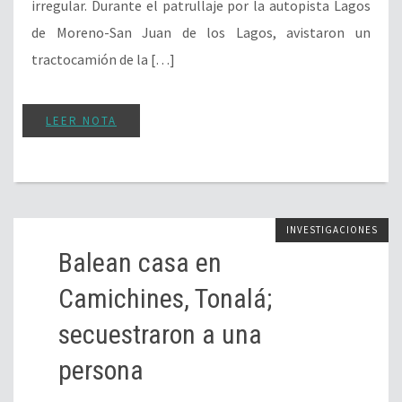
irregular. Durante el patrullaje por la autopista Lagos
de Moreno-San Juan de los Lagos, avistaron un
tractocamión de la […]
LEER NOTA
INVESTIGACIONES
Balean casa en
Camichines, Tonalá;
secuestraron a una
persona