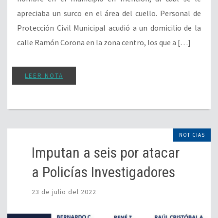
apreciaba un surco en el área del cuello. Personal de
Protección Civil Municipal acudió a un domicilio de la
calle Ramón Corona en la zona centro, los que a […]
LEER NOTA
NOTICIAS
Imputan a seis por atacar
a Policías Investigadores
23 de julio del 2022