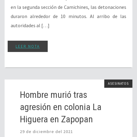
en la segunda sección de Camichines, las detonaciones
duraron alrededor de 10 minutos. Al arribo de las
autoridades al […]
LEER NOTA
ASESINATOS
Hombre murió tras
agresión en colonia La
Higuera en Zapopan
29 de diciembre del 2021