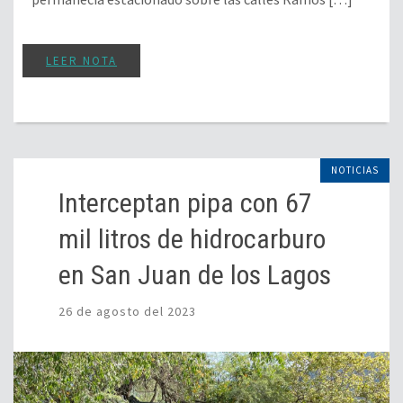
LEER NOTA
NOTICIAS
Interceptan pipa con 67
mil litros de hidrocarburo
en San Juan de los Lagos
26 de agosto del 2023