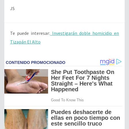
JS
Te puede interesar:
Investigarán doble homicidio en
Tizapán El Alto