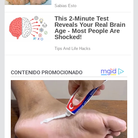
CONTENIDO PROMOCIONADO