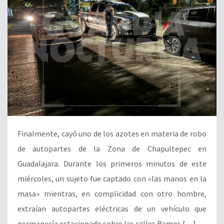
Finalmente, cayó uno de los azotes en materia de robo
de autopartes de la Zona de Chapultepec en
Guadalajara. Durante los primeros minutos de este
miércoles, un sujeto fue captado con «las manos en la
masa» mientras, en complicidad con otro hombre,
extraían autopartes eléctricas de un vehículo que
permanecía estacionado sobre las calles Ramos […]