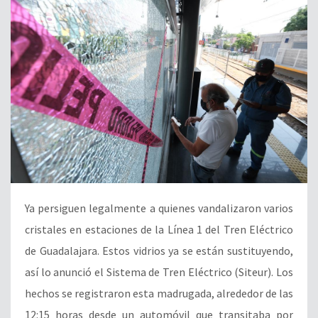
Ya persiguen legalmente a quienes vandalizaron varios
cristales en estaciones de la Línea 1 del Tren Eléctrico
de Guadalajara. Estos vidrios ya se están sustituyendo,
así lo anunció el Sistema de Tren Eléctrico (Siteur). Los
hechos se registraron esta madrugada, alrededor de las
12:15 horas desde un automóvil que transitaba por