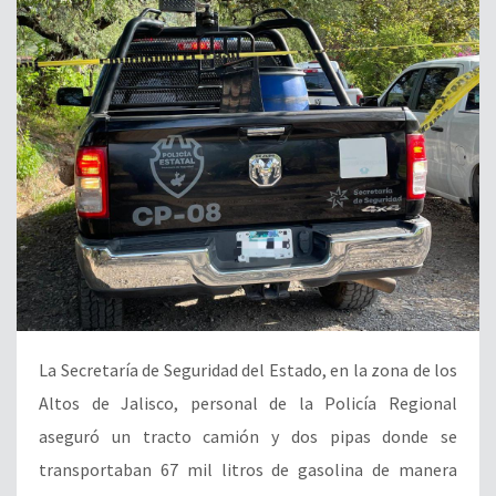
La Secretaría de Seguridad del Estado, en la zona de los
Altos de Jalisco, personal de la Policía Regional
aseguró un tracto camión y dos pipas donde se
transportaban 67 mil litros de gasolina de manera