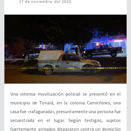
27 de noviembre del 2020
Una intensa movilización policial se presentó en el
municipio de Tonalá, en la colonia Camichines, una
casa fue «rafagueada», presuntamente una persona fue
secuestrada en el lugar. Según testigos, sujetos
fuertemente armados dispararon contra un domicilio