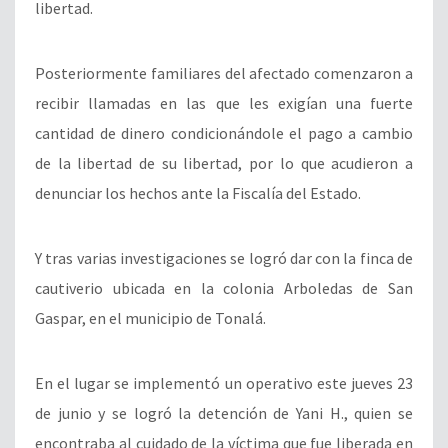
libertad.
Posteriormente familiares del afectado comenzaron a
recibir llamadas en las que les exigían una fuerte
cantidad de dinero condicionándole el pago a cambio
de la libertad de su libertad, por lo que acudieron a
denunciar los hechos ante la Fiscalía del Estado.
Y tras varias investigaciones se logró dar con la finca de
cautiverio ubicada en la colonia Arboledas de San
Gaspar, en el municipio de Tonalá.
En el lugar se implementó un operativo este jueves 23
de junio y se logró la detención de Yani H., quien se
encontraba al cuidado de la víctima que fue liberada en