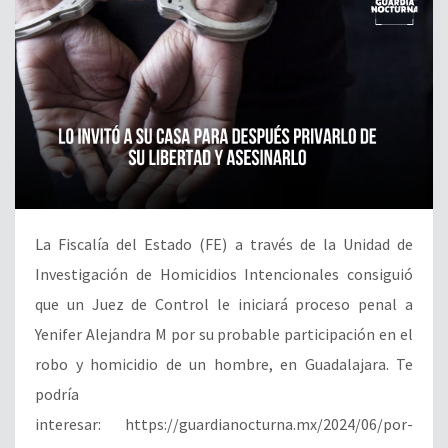
La Fiscalía del Estado (FE) a través de la Unidad de
Investigación de Homicidios Intencionales consiguió
que un Juez de Control le iniciará proceso penal a
Yenifer Alejandra M por su probable participación en el
robo y homicidio de un hombre, en Guadalajara. Te
podría
interesar: https://guardianocturna.mx/2024/06/por-