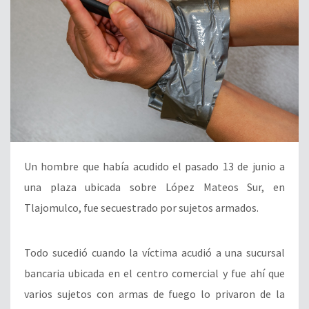
Un hombre que había acudido el pasado 13 de junio a
una plaza ubicada sobre López Mateos Sur, en
Tlajomulco, fue secuestrado por sujetos armados.
Todo sucedió cuando la víctima acudió a una sucursal
bancaria ubicada en el centro comercial y fue ahí que
varios sujetos con armas de fuego lo privaron de la