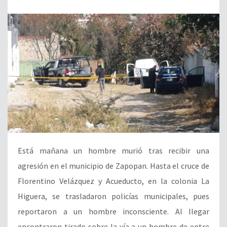
Está mañana un hombre murió tras recibir una
agresión en el municipio de Zapopan. Hasta el cruce de
Florentino Velázquez y Acueducto, en la colonia La
Higuera, se trasladaron policías municipales, pues
reportaron a un hombre inconsciente. Al llegar
encontraron tirado sobre la vía a un hombre de entre