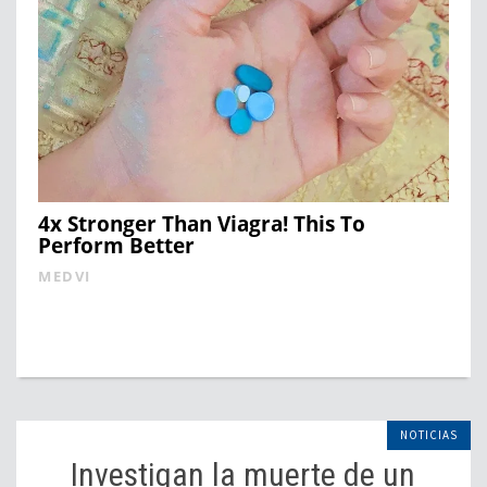
4x Stronger Than Viagra! This To
Perform Better
MEDVI
NOTICIAS
Investigan la muerte de un