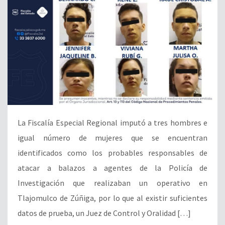
La Fiscalía Especial Regional imputó a tres hombres e
igual número de mujeres que se encuentran
identificados como los probables responsables de
atacar a balazos a agentes de la Policía de
Investigación que realizaban un operativo en
Tlajomulco de Zúñiga, por lo que al existir suficientes
datos de prueba, un Juez de Control y Oralidad […]