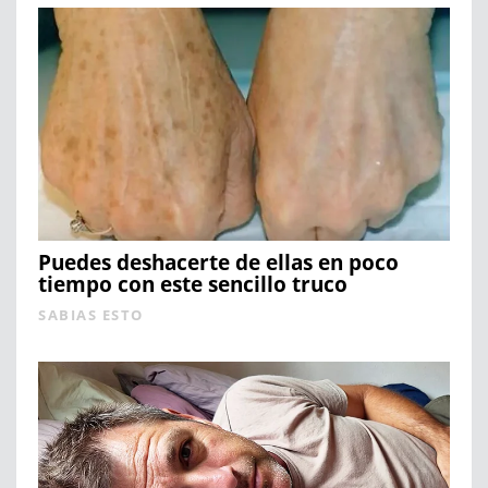
Puedes deshacerte de ellas en poco
tiempo con este sencillo truco
SABIAS ESTO