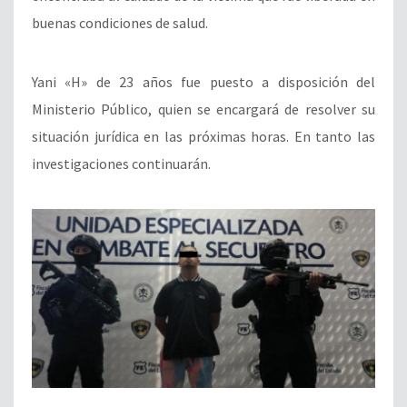
buenas condiciones de salud.
Yani «H» de 23 años fue puesto a disposición del
Ministerio Público, quien se encargará de resolver su
situación jurídica en las próximas horas. En tanto las
investigaciones continuarán.