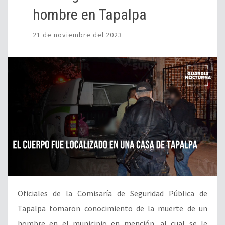
hombre en Tapalpa
21 de noviembre del 2023
Oficiales de la Comisaría de Seguridad Pública de
Tapalpa tomaron conocimiento de la muerte de un
hombre en el municipio en mención, al cual se le