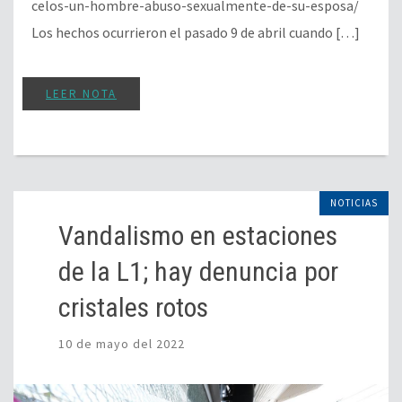
celos-un-hombre-abuso-sexualmente-de-su-esposa/
Los hechos ocurrieron el pasado 9 de abril cuando […]
LEER NOTA
NOTICIAS
Vandalismo en estaciones
de la L1; hay denuncia por
cristales rotos
10 de mayo del 2022