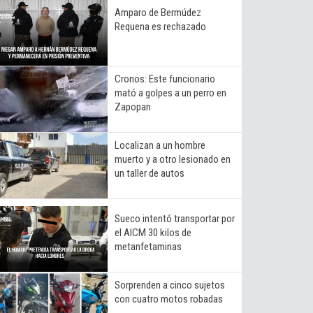
Amparo de Bermúdez
Requena es rechazado
Cronos: Este funcionario
mató a golpes a un perro en
Zapopan
Localizan a un hombre
muerto y a otro lesionado en
un taller de autos
Sueco intentó transportar por
el AICM 30 kilos de
metanfetaminas
Sorprenden a cinco sujetos
con cuatro motos robadas