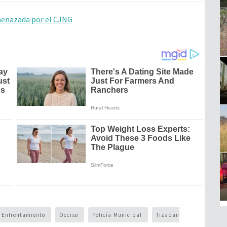
amenazada por el CJNG
Enfrentamiento
Occiso
Policía Municipal
Tizapan