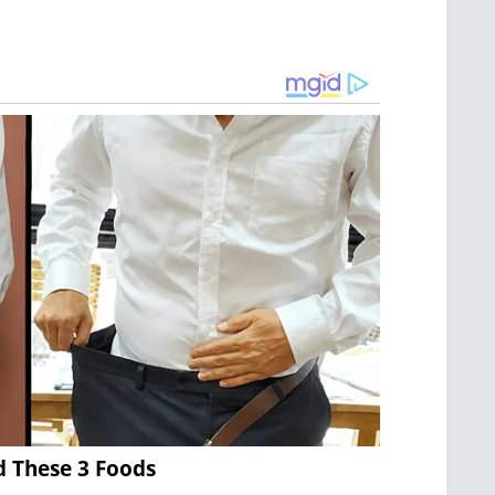
d These 3 Foods