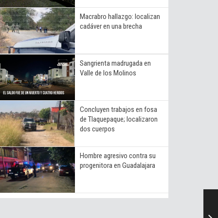
Macrabro hallazgo: localizan
cadáver en una brecha
Sangrienta madrugada en
Valle de los Molinos
Concluyen trabajos en fosa
de Tlaquepaque; localizaron
dos cuerpos
Hombre agresivo contra su
progenitora en Guadalajara