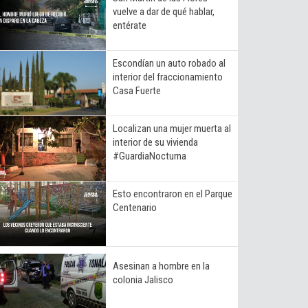
vuelve a dar de qué hablar,
entérate
Escondían un auto robado al
interior del fraccionamiento
Casa Fuerte
Localizan una mujer muerta al
interior de su vivienda
#GuardiaNocturna
Esto encontraron en el Parque
Centenario
Asesinan a hombre en la
colonia Jalisco