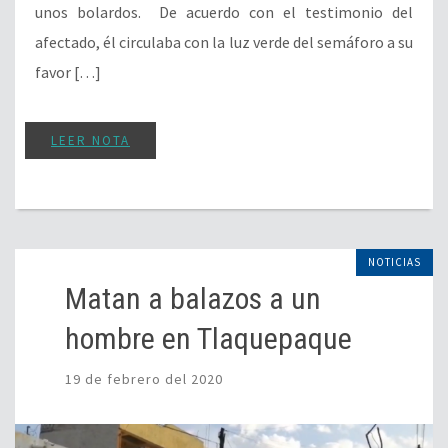
unos bolardos. De acuerdo con el testimonio del
afectado, él circulaba con la luz verde del semáforo a su
favor […]
LEER NOTA
NOTICIAS
Matan a balazos a un
hombre en Tlaquepaque
19 de febrero del 2020