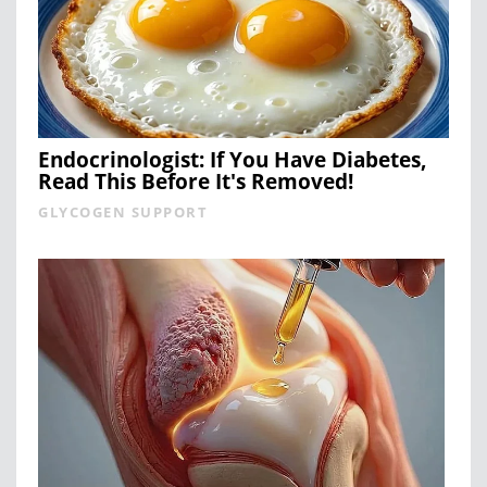
Endocrinologist: If You Have Diabetes,
Read This Before It's Removed!
GLYCOGEN SUPPORT