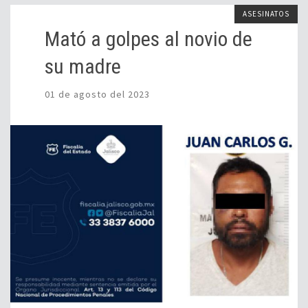
ASESINATOS
Mató a golpes al novio de
su madre
01 de agosto del 2023