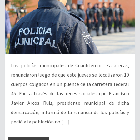
Los policías municipales de Cuauhtémoc, Zacatecas,
renunciaron luego de que este jueves se localizaron 10
cuerpos colgados en un puente de la carretera federal
45. Fue a través de las redes sociales que Francisco
Javier Arcos Ruiz, presidente municipal de dicha
demarcación, informó de la renuncia de los policías y
pedió a la población no […]