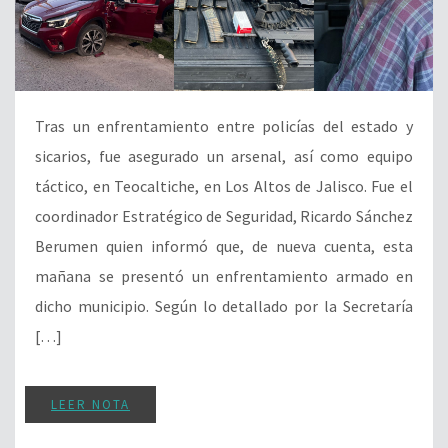
Tras un enfrentamiento entre policías del estado y
sicarios, fue asegurado un arsenal, así como equipo
táctico, en Teocaltiche, en Los Altos de Jalisco. Fue el
coordinador Estratégico de Seguridad, Ricardo Sánchez
Berumen quien informó que, de nueva cuenta, esta
mañana se presentó un enfrentamiento armado en
dicho municipio. Según lo detallado por la Secretaría
[…]
LEER NOTA