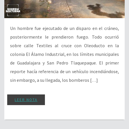
Un hombre fue ejecutado de un disparo en el cráneo,
posteriormente le prendieron fuego. Todo ocurrió
sobre calle Textiles al cruce con Oleoducto en la
colonia El Álamo Industrial, en los límites municipales
de Guadalajara y San Pedro Tlaquepaque. El primer
reporte hacía referencia de un vehículo incendiándose,
sin embargo, a su llegada, los bomberos […]
LEER NOTA