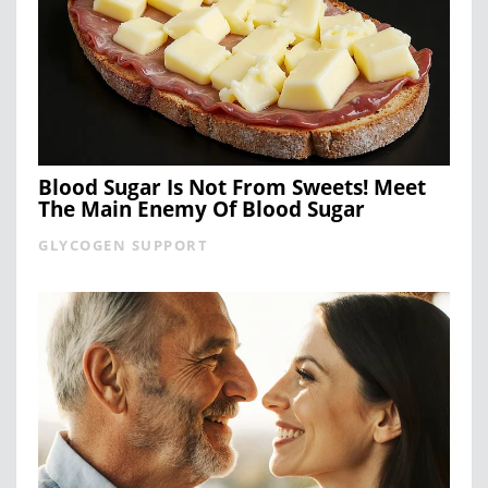
Blood Sugar Is Not From Sweets! Meet
The Main Enemy Of Blood Sugar
GLYCOGEN SUPPORT