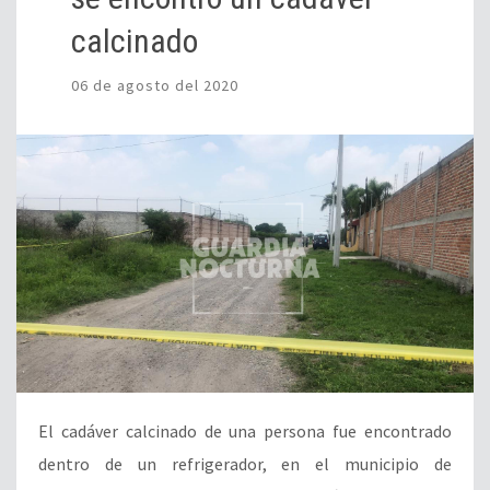
calcinado
06 de agosto del 2020
El cadáver calcinado de una persona fue encontrado
dentro de un refrigerador, en el municipio de