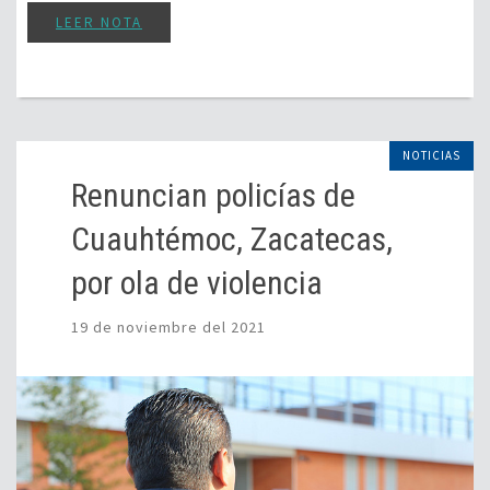
LEER NOTA
NOTICIAS
Renuncian policías de
Cuauhtémoc, Zacatecas,
por ola de violencia
19 de noviembre del 2021