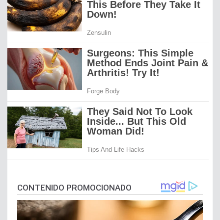
CONTENIDO PROMOCIONADO