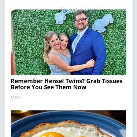
Remember Hensel Twins? Grab Tissues
Before You See Them Now
MFH