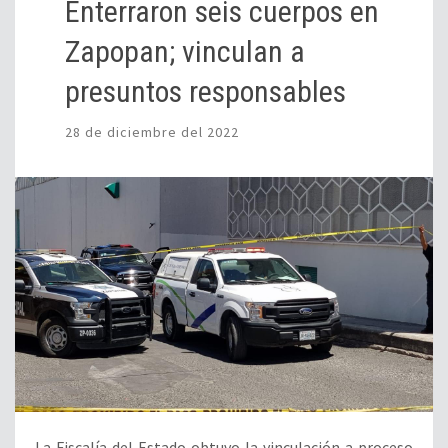
Enterraron seis cuerpos en
Zapopan; vinculan a
presuntos responsables
28 de diciembre del 2022
La Fiscalía del Estado obtuvo la vinculación a proceso