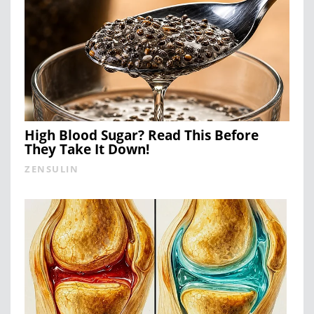
High Blood Sugar? Read This Before
They Take It Down!
ZENSULIN