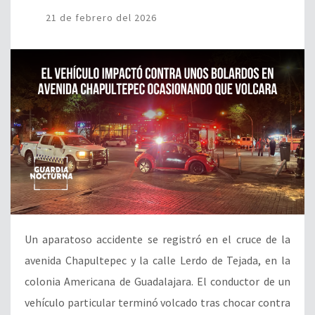
21 de febrero del 2026
Un aparatoso accidente se registró en el cruce de la
avenida Chapultepec y la calle Lerdo de Tejada, en la
colonia Americana de Guadalajara. El conductor de un
vehículo particular terminó volcado tras chocar contra