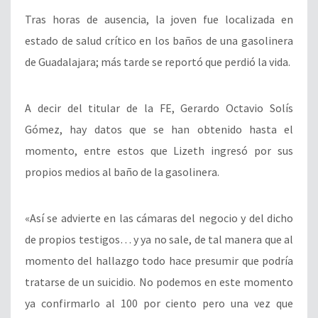
Tras horas de ausencia, la joven fue localizada en
estado de salud crítico en los baños de una gasolinera
de Guadalajara; más tarde se reportó que perdió la vida.
A decir del titular de la FE, Gerardo Octavio Solís
Gómez, hay datos que se han obtenido hasta el
momento, entre estos que Lizeth ingresó por sus
propios medios al baño de la gasolinera.
«Así se advierte en las cámaras del negocio y del dicho
de propios testigos… y ya no sale, de tal manera que al
momento del hallazgo todo hace presumir que podría
tratarse de un suicidio. No podemos en este momento
ya confirmarlo al 100 por ciento pero una vez que