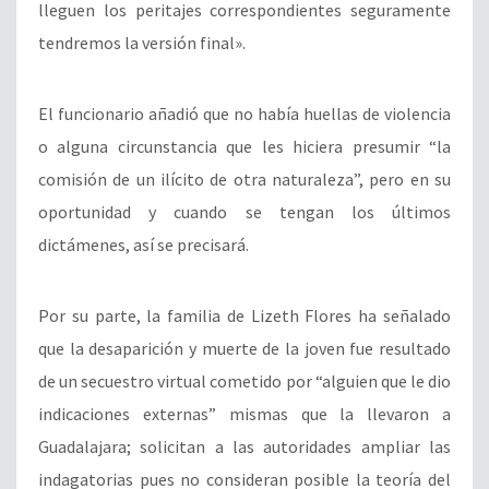
lleguen los peritajes correspondientes seguramente
tendremos la versión final».
El funcionario añadió que no había huellas de violencia
o alguna circunstancia que les hiciera presumir “la
comisión de un ilícito de otra naturaleza”, pero en su
oportunidad y cuando se tengan los últimos
dictámenes, así se precisará.
Por su parte, la familia de Lizeth Flores ha señalado
que la desaparición y muerte de la joven fue resultado
de un secuestro virtual cometido por “alguien que le dio
indicaciones externas” mismas que la llevaron a
Guadalajara; solicitan a las autoridades ampliar las
indagatorias pues no consideran posible la teoría del