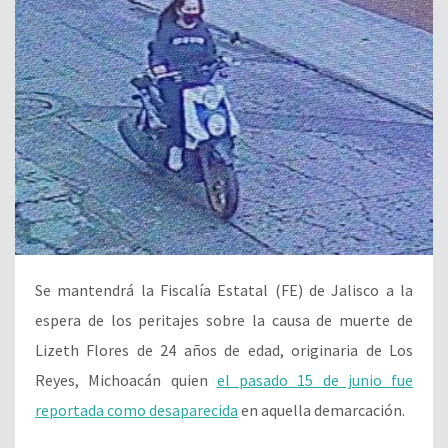
Se mantendrá la Fiscalía Estatal (FE) de Jalisco a la
espera de los peritajes sobre la causa de muerte de
Lizeth Flores de 24 años de edad, originaria de Los
Reyes, Michoacán quien
el pasado 15 de junio fue
reportada como desaparecida
en aquella demarcación.