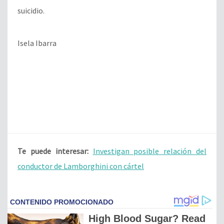
suicidio.
Isela Ibarra
Te puede interesar:
Investigan posible relación del
conductor de Lamborghini con cártel