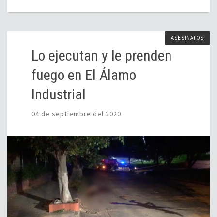
ASESINATOS
Lo ejecutan y le prenden
fuego en El Álamo
Industrial
04 de septiembre del 2020