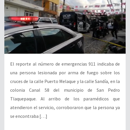
El reporte al número de emergencias 911 indicaba de
una persona lesionada por arma de fuego sobre los
cruces de la calle Puerto Melaque y la calle Sandía, en la
colonia Canal 58 del municipio de San Pedro
Tlaquepaque. Al arribo de los paramédicos que
atendieron el servicio, corroboraron que la persona ya
se encontraba […]