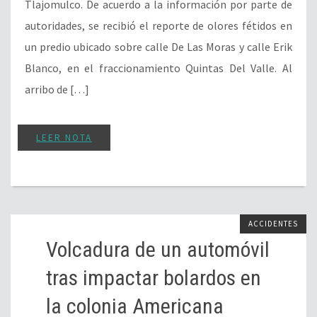
Tlajomulco. De acuerdo a la información por parte de
autoridades, se recibió el reporte de olores fétidos en
un predio ubicado sobre calle De Las Moras y calle Erik
Blanco, en el fraccionamiento Quintas Del Valle. Al
arribo de […]
LEER NOTA
ACCIDENTES
Volcadura de un automóvil
tras impactar bolardos en
la colonia Americana