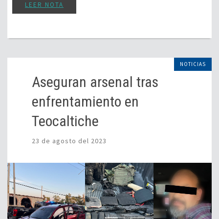
LEER NOTA
NOTICIAS
Aseguran arsenal tras
enfrentamiento en
Teocaltiche
23 de agosto del 2023