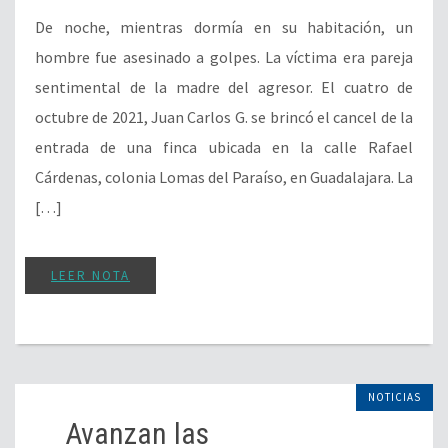
De noche, mientras dormía en su habitación, un
hombre fue asesinado a golpes. La víctima era pareja
sentimental de la madre del agresor. El cuatro de
octubre de 2021, Juan Carlos G. se brincó el cancel de la
entrada de una finca ubicada en la calle Rafael
Cárdenas, colonia Lomas del Paraíso, en Guadalajara. La
[…]
LEER NOTA
NOTICIAS
Avanzan las