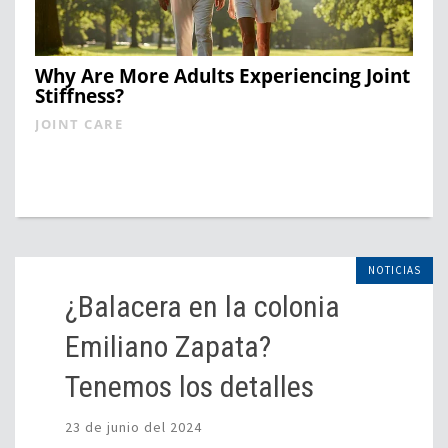
Why Are More Adults Experiencing Joint
Stiffness?
JOINT CARE
NOTICIAS
¿Balacera en la colonia
Emiliano Zapata?
Tenemos los detalles
23 de junio del 2024