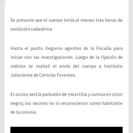
Se presume que el cuerpo tenía al menos tres horas de
evolución cadavérica.
Hasta el punto llegaron agentes de la Fiscalía para
iniciar con las investigaciones. Luego de la fijación de
indicios se realizó el envío del cuerpo a Instituto
Jalisciense de Ciencias Forenses.
El occiso vestía pantalón de mezclilla y camisa en color
negro; los vecinos no lo reconocieron como habitante
de la colonia.