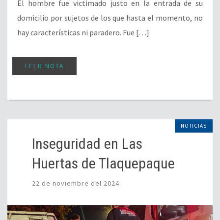
El hombre fue victimado justo en la entrada de su
domicilio por sujetos de los que hasta el momento, no
hay características ni paradero. Fue […]
LEER NOTA
NOTICIAS
Inseguridad en Las
Huertas de Tlaquepaque
22 de noviembre del 2024