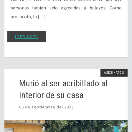
personas habían sido agredidas a balazos. Como
protocolo, la […]
LEER NOTA
ASESINATOS
Murió al ser acribillado al
interior de su casa
06 de septiembre del 2023