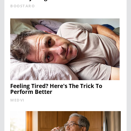
BOOSTARO
Feeling Tired? Here's The Trick To
Perform Better
MEDVI