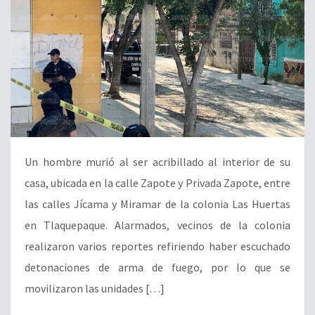
Un hombre murió al ser acribillado al interior de su
casa, ubicada en la calle Zapote y Privada Zapote, entre
las calles Jícama y Miramar de la colonia Las Huertas
en Tlaquepaque. Alarmados, vecinos de la colonia
realizaron varios reportes refiriendo haber escuchado
detonaciones de arma de fuego, por lo que se
movilizaron las unidades […]