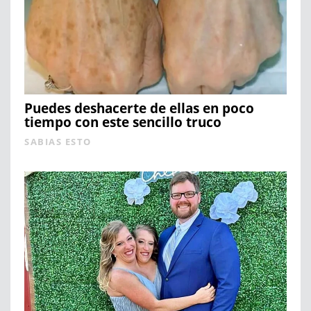
Puedes deshacerte de ellas en poco
tiempo con este sencillo truco
SABIAS ESTO