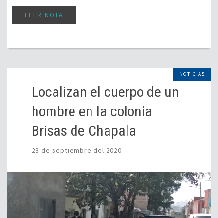
LEER NOTA
NOTICIAS
Localizan el cuerpo de un
hombre en la colonia
Brisas de Chapala
23 de septiembre del 2020