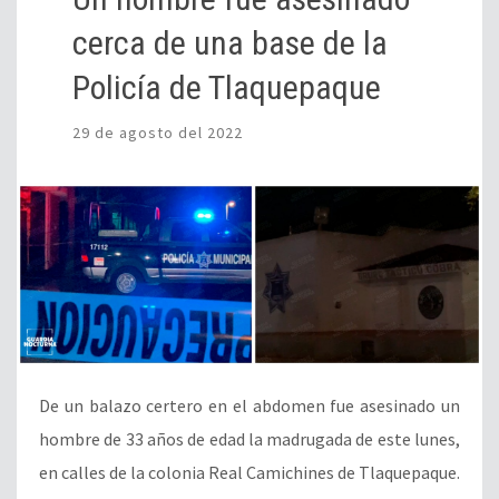
cerca de una base de la
Policía de Tlaquepaque
29 de agosto del 2022
De un balazo certero en el abdomen fue asesinado un
hombre de 33 años de edad la madrugada de este lunes,
en calles de la colonia Real Camichines de Tlaquepaque.