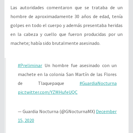
Las autoridades comentaron que se trataba de un
hombre de aproximadamente 30 años de edad, tenía
golpes en todo el cuerpo y además presentaba heridas
en la cabeza y cuello que fueron producidas por un
machete; había sido brutalmente asesinado.
#Preliminar
Un hombre fue asesinado con un
machete en la colonia San Martín de las Flores
de Tlaquepaque
#GuardiaNocturna
pic.twitter.com/YZMHufeUQC
— Guardia Nocturna (@GNocturnaMX)
December
15, 2020