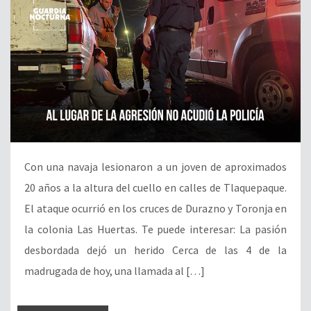
Con una navaja lesionaron a un joven de aproximados
20 años a la altura del cuello en calles de Tlaquepaque.
El ataque ocurrió en los cruces de Durazno y Toronja en
la colonia Las Huertas. Te puede interesar: La pasión
desbordada dejó un herido Cerca de las 4 de la
madrugada de hoy, una llamada al […]