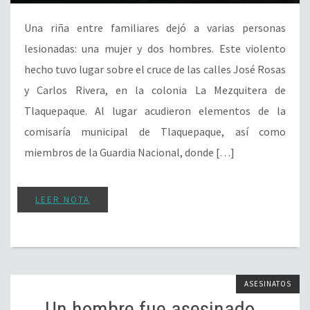
Una riña entre familiares dejó a varias personas
lesionadas: una mujer y dos hombres. Este violento
hecho tuvo lugar sobre el cruce de las calles José Rosas
y Carlos Rivera, en la colonia La Mezquitera de
Tlaquepaque. Al lugar acudieron elementos de la
comisaría municipal de Tlaquepaque, así como
miembros de la Guardia Nacional, donde […]
LEER NOTA
ASESINATOS
Un hombre fue asesinado