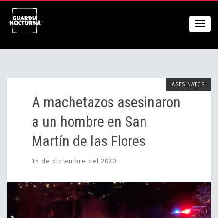
ASESINATOS
A machetazos asesinaron
a un hombre en San
Martín de las Flores
15 de diciembre del 2020