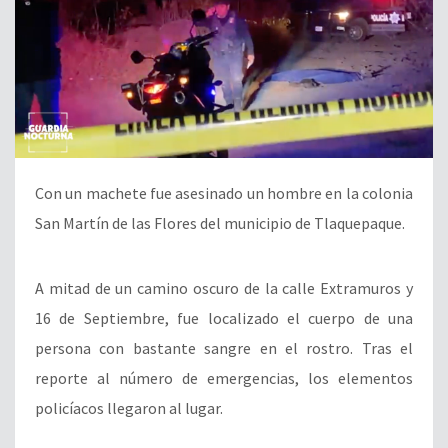
Con un machete fue asesinado un hombre en la colonia
San Martín de las Flores del municipio de Tlaquepaque.
A mitad de un camino oscuro de la calle Extramuros y
16 de Septiembre, fue localizado el cuerpo de una
persona con bastante sangre en el rostro. Tras el
reporte al número de emergencias, los elementos
policíacos llegaron al lugar.