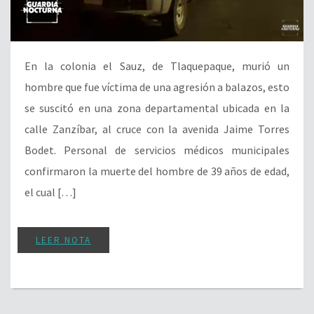
En la colonia el Sauz, de Tlaquepaque, murió un
hombre que fue víctima de una agresión a balazos, esto
se suscitó en una zona departamental ubicada en la
calle Zanzíbar, al cruce con la avenida Jaime Torres
Bodet. Personal de servicios médicos municipales
confirmaron la muerte del hombre de 39 años de edad,
el cual […]
LEER NOTA