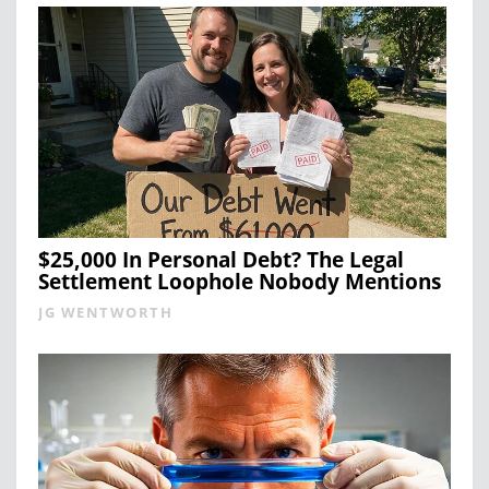
$25,000 In Personal Debt? The Legal
Settlement Loophole Nobody Mentions
JG WENTWORTH