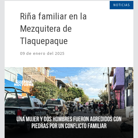
NOTICIAS
Riña familiar en la
Mezquitera de
Tlaquepaque
09 de enero del 2025