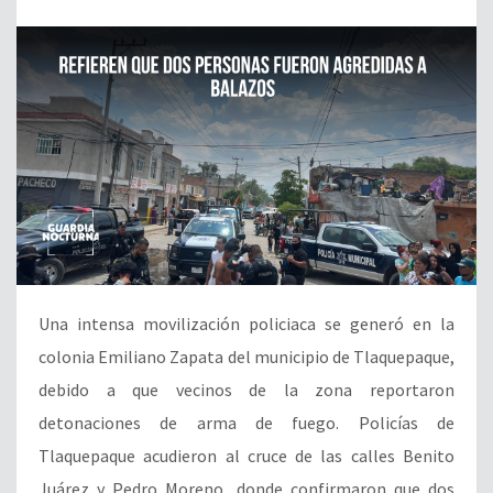
Una intensa movilización policiaca se generó en la
colonia Emiliano Zapata del municipio de Tlaquepaque,
debido a que vecinos de la zona reportaron
detonaciones de arma de fuego. Policías de
Tlaquepaque acudieron al cruce de las calles Benito
Juárez y Pedro Moreno, donde confirmaron que dos