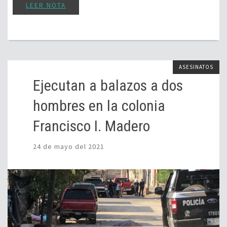
LEER NOTA
ASESINATOS
Ejecutan a balazos a dos
hombres en la colonia
Francisco I. Madero
24 de mayo del 2021