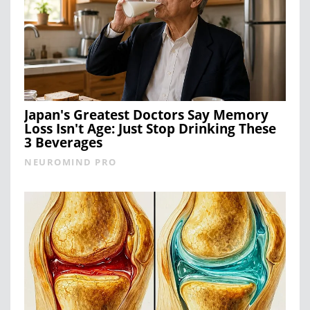
Japan's Greatest Doctors Say Memory
Loss Isn't Age: Just Stop Drinking These
3 Beverages
NEUROMIND PRO