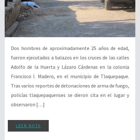
Dos hombres de aproximadamente 25 años de edad,
fueron ejecutados a balazos en los cruces de las calles
Adolfo de la Huerta y Lázaro Cárdenas en la colonia
Francisco I. Madero, en el municipio de Tlaquepaque.
Tras varios reportes de detonaciones de arma de fuego,
policías tlaquepaquenses se dieron cita en el lugar y
observaron […]
LEER NOTA