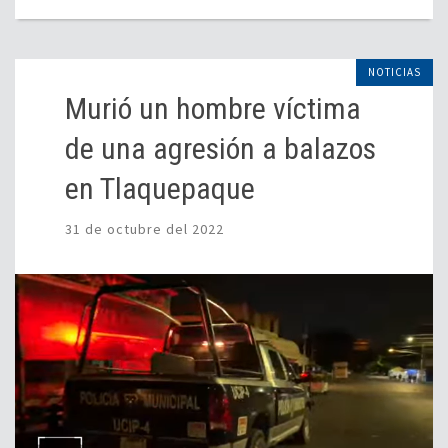
NOTICIAS
Murió un hombre víctima
de una agresión a balazos
en Tlaquepaque
31 de octubre del 2022