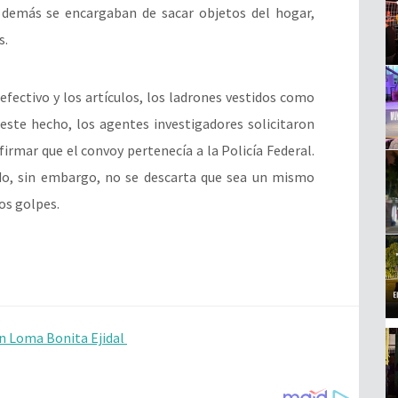
 demás se encargaban de sacar objetos del hogar,
s.
efectivo y los artículos, los ladrones vestidos como
 este hecho, los agentes investigadores solicitaron
firmar que el convoy pertenecía a la Policía Federal.
o, sin embargo, no se descarta que sea un mismo
os golpes.
n Loma Bonita Ejidal