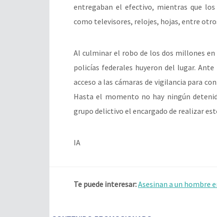
entregaban el efectivo, mientras que los
como televisores, relojes, hojas, entre otro
Al culminar el robo de los dos millones en 
policías federales huyeron del lugar. Ante
acceso a las cámaras de vigilancia para con
Hasta el momento no hay ningún detenid
grupo delictivo el encargado de realizar est
IA
Te puede interesar:
Asesinan a un hombre e