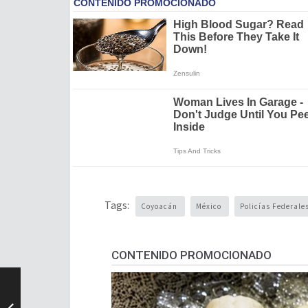
Tags:
Coyoacán
México
Policías Federale
CONTENIDO PROMOCIONADO