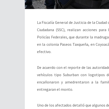
La Fiscalía General de Justicia de la Ciudad
Ciudadana (SSC), realizan acciones para 
Policías Federales, que durante la madrug
en la colonia Paseos Taxqueña, en Coyoacá
efectivo.
De acuerdo con el reporte de las autoridad
vehículos tipo Suburban con logotipos de
encañonaron y amedrentaron a la famili
entregaran el monto.
Uno de los afectados detalló que algunos 