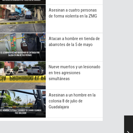
Asesinan a cuatro personas
de forma violenta en la ZMG
Atacan a hombre en tienda de
abarrotes de la 5 de mayo
Nueve muertos y un lesionado
en tres agresiones
simultáneas
Asesinan a un hombre en la
colonia 8 de julio de
Guadalajara