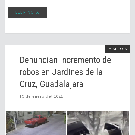
LEER NOTA
MISTERIOS
Denuncian incremento de
robos en Jardines de la
Cruz, Guadalajara
19 de enero del 2021