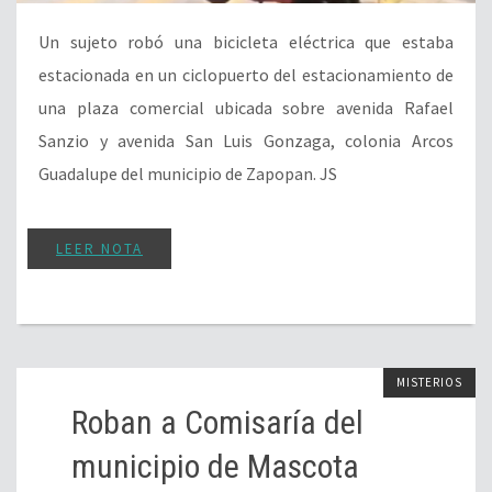
Un sujeto robó una bicicleta eléctrica que estaba
estacionada en un ciclopuerto del estacionamiento de
una plaza comercial ubicada sobre avenida Rafael
Sanzio y avenida San Luis Gonzaga, colonia Arcos
Guadalupe del municipio de Zapopan. JS
LEER NOTA
MISTERIOS
Roban a Comisaría del
municipio de Mascota