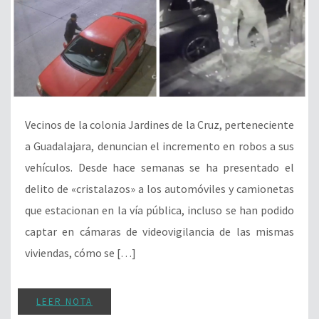
Vecinos de la colonia Jardines de la Cruz, perteneciente
a Guadalajara, denuncian el incremento en robos a sus
vehículos. Desde hace semanas se ha presentado el
delito de «cristalazos» a los automóviles y camionetas
que estacionan en la vía pública, incluso se han podido
captar en cámaras de videovigilancia de las mismas
viviendas, cómo se […]
LEER NOTA