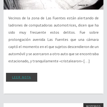
Vecinos de la zona de Las Fuentes están alertando de
ladrones de computadoras automotrices, dicen que ha
sido muy frecuente estos delitos. Fue sobre
prolongación avenida Las Fuentes que una cámara
captó el momento en el que sujetos descendieron de un
automóvil y se acercaron a otro auto que se encontraba
estacionado, y tranquilamente «cristalearon» […]
LEER NOTA
MISTERIOS