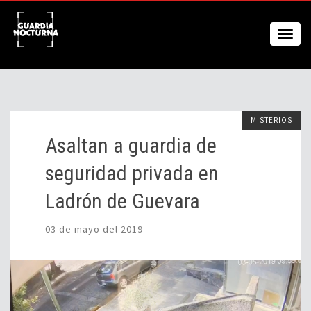
MISTERIOS
Asaltan a guardia de
seguridad privada en
Ladrón de Guevara
03 de mayo del 2019