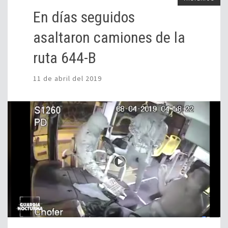
En días seguidos
asaltaron camiones de la
ruta 644-B
11 de abril del 2019