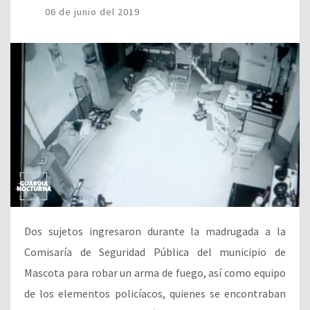
06 de junio del 2019
Dos sujetos ingresaron durante la madrugada a la
Comisaría de Seguridad Pública del municipio de
Mascota para robar un arma de fuego, así como equipo
de los elementos policíacos, quienes se encontraban