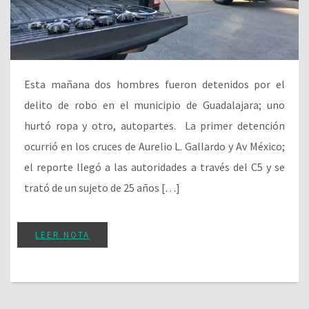
Esta mañana dos hombres fueron detenidos por el
delito de robo en el municipio de Guadalajara; uno
hurtó ropa y otro, autopartes. La primer detención
ocurrió en los cruces de Aurelio L. Gallardo y Av México;
el reporte llegó a las autoridades a través del C5 y se
trató de un sujeto de 25 años […]
LEER NOTA