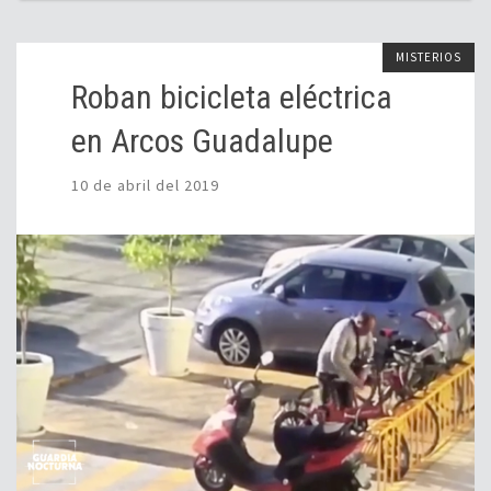
MISTERIOS
Roban bicicleta eléctrica
en Arcos Guadalupe
10 de abril del 2019