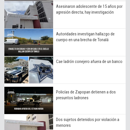
Asesinaron adolescente de 15 años por
agresión directa; hay investigación
Autoridades investigan hallazgo de
cuerpo en una brecha de Tonalá
Cae ladrón conejero afuera de un banco
Policías de Zapopan detienen a dos
presuntos ladrones
Dos sujetos detenidos por violación a
menores