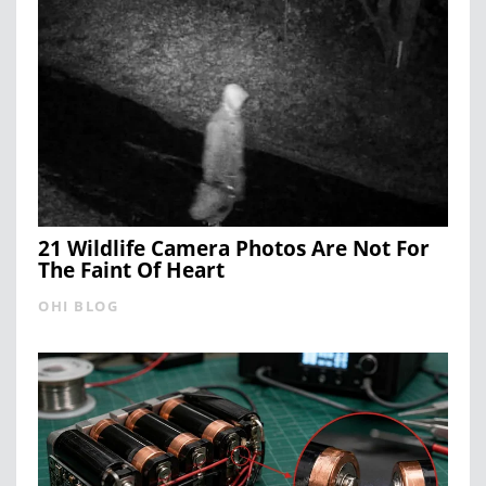
21 Wildlife Camera Photos Are Not For
The Faint Of Heart
OHI BLOG