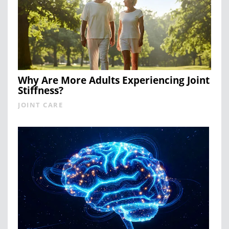
Why Are More Adults Experiencing Joint
Stiffness?
JOINT CARE