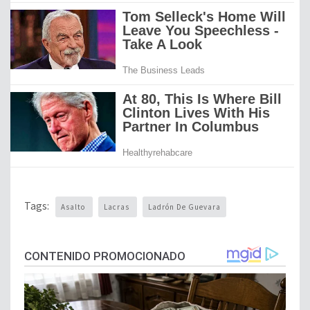
Tags:
Asalto
Lacras
Ladrón De Guevara
CONTENIDO PROMOCIONADO