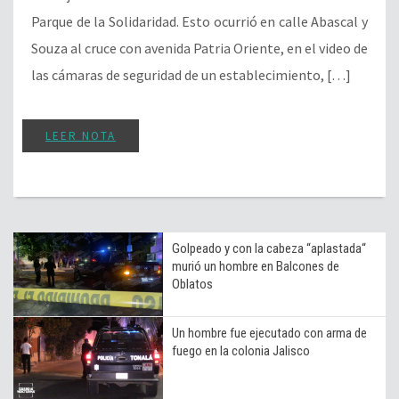
Parque de la Solidaridad. Esto ocurrió en calle Abascal y
Souza al cruce con avenida Patria Oriente, en el video de
las cámaras de seguridad de un establecimiento, […]
LEER NOTA
Golpeado y con la cabeza “aplastada“
murió un hombre en Balcones de
Oblatos
Un hombre fue ejecutado con arma de
fuego en la colonia Jalisco