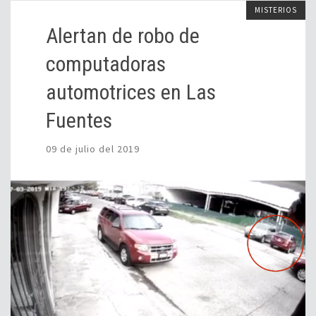
MISTERIOS
Alertan de robo de
computadoras
automotrices en Las
Fuentes
09 de julio del 2019