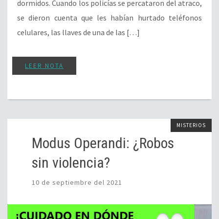
dormidos. Cuando los policías se percataron del atraco,
se dieron cuenta que les habían hurtado teléfonos
celulares, las llaves de una de las […]
LEER NOTA
MISTERIOS
Modus Operandi: ¿Robos
sin violencia?
10 de septiembre del 2021