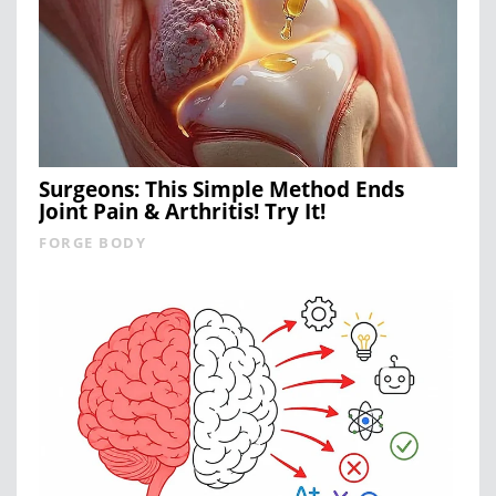
Surgeons: This Simple Method Ends
Joint Pain & Arthritis! Try It!
FORGE BODY