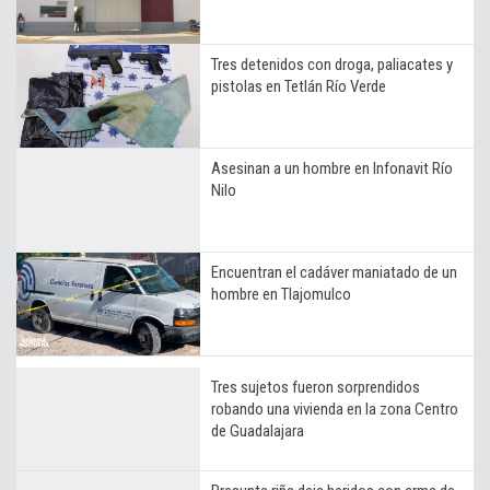
Tres detenidos con droga, paliacates y
pistolas en Tetlán Río Verde
Asesinan a un hombre en Infonavit Río
Nilo
Encuentran el cadáver maniatado de un
hombre en Tlajomulco
Tres sujetos fueron sorprendidos
robando una vivienda en la zona Centro
de Guadalajara