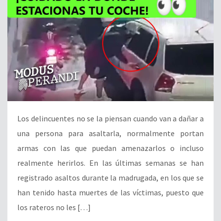
Los delincuentes no se la piensan cuando van a dañar a
una persona para asaltarla, normalmente portan
armas con las que puedan amenazarlos o incluso
realmente herirlos. En las últimas semanas se han
registrado asaltos durante la madrugada, en los que se
han tenido hasta muertes de las víctimas, puesto que
los rateros no les […]