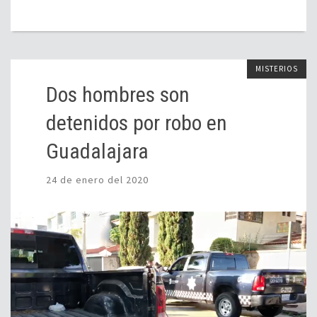
MISTERIOS
Dos hombres son
detenidos por robo en
Guadalajara
24 de enero del 2020