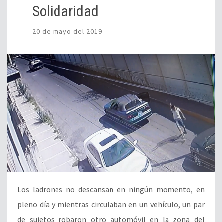
Solidaridad
20 de mayo del 2019
Los ladrones no descansan en ningún momento, en
pleno día y mientras circulaban en un vehículo, un par
de sujetos robaron otro automóvil en la zona del