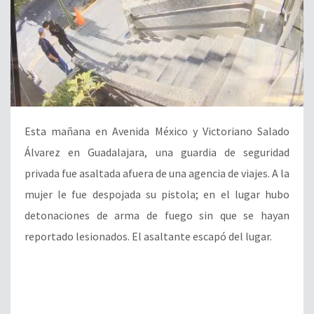
Esta mañana en Avenida México y Victoriano Salado
Álvarez en Guadalajara, una guardia de seguridad
privada fue asaltada afuera de una agencia de viajes. A la
mujer le fue despojada su pistola; en el lugar hubo
detonaciones de arma de fuego sin que se hayan
reportado lesionados. El asaltante escapó del lugar.