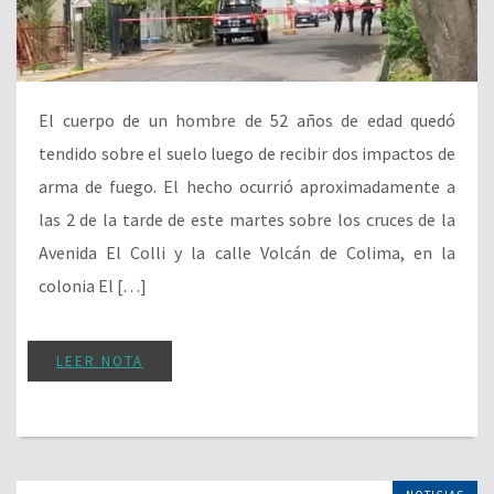
El cuerpo de un hombre de 52 años de edad quedó
tendido sobre el suelo luego de recibir dos impactos de
arma de fuego. El hecho ocurrió aproximadamente a
las 2 de la tarde de este martes sobre los cruces de la
Avenida El Colli y la calle Volcán de Colima, en la
colonia El […]
LEER NOTA