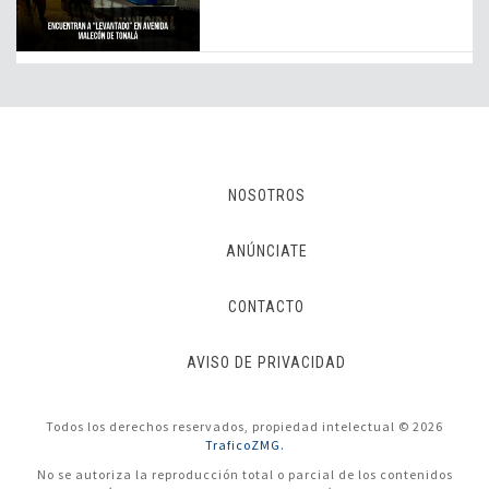
NOSOTROS
ANÚNCIATE
CONTACTO
AVISO DE PRIVACIDAD
Todos los derechos reservados, propiedad intelectual © 2026
TraficoZMG.
No se autoriza la reproducción total o parcial de los contenidos