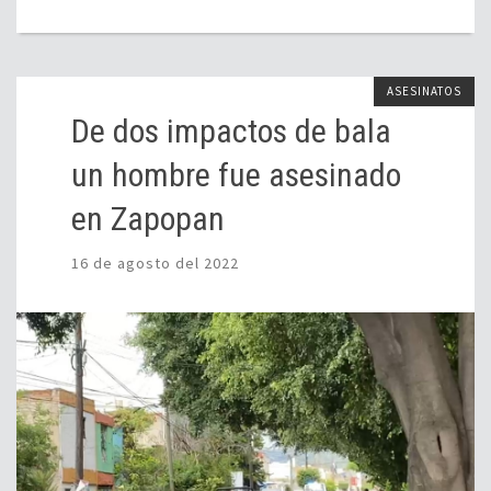
ASESINATOS
De dos impactos de bala
un hombre fue asesinado
en Zapopan
16 de agosto del 2022