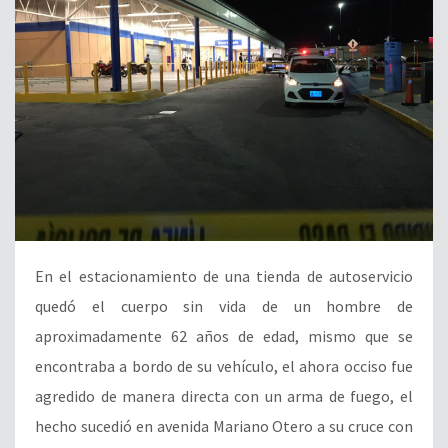
En el estacionamiento de una tienda de autoservicio
quedó el cuerpo sin vida de un hombre de
aproximadamente 62 años de edad, mismo que se
encontraba a bordo de su vehículo, el ahora occiso fue
agredido de manera directa con un arma de fuego, el
hecho sucedió en avenida Mariano Otero a su cruce con