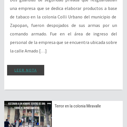
una empresa que se dedica elaborar productos a base
de tabaco en la colonia Colli Urbano del municipio de
Zapopan, fueron despojados de sus armas por un
comando armado. Fue en el área de ingreso del
personal de la empresa que se encuentra ubicada sobre
la calle Amado […]
LEER NOTA
Terror en la colonia Miravalle