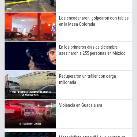
Los encadenaron, golpearon con tablas
en la Mesa Colorada
En los primeros días de diciembre
asesinaron a 255 personas en México
Recuperaron un tráiler con carga
millonaria
Violencia en Guadalajara