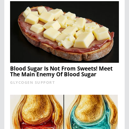
Blood Sugar Is Not From Sweets! Meet
The Main Enemy Of Blood Sugar
GLYCOGEN SUPPORT