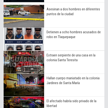
Asesinan a dos hombres en diferentes
puntos de la ciudad
Detienen a ocho hombres acusados de
robo en Tlaquepaque
Extraen serpiente de una casa en la
colonia Santa Teresita
Hallan cuerpo maniatado en la colonia
Jardines de Santa María
El afectado habría sido privado de la
libertad