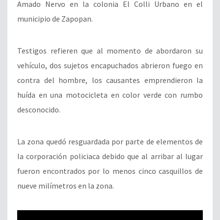
Amado Nervo en la colonia El Colli Urbano en el
municipio de Zapopan.
Testigos refieren que al momento de abordaron su
vehículo, dos sujetos encapuchados abrieron fuego en
contra del hombre, los causantes emprendieron la
huída en una motocicleta en color verde con rumbo
desconocido.
La zona quedó resguardada por parte de elementos de
la corporación policiaca debido que al arribar al lugar
fueron encontrados por lo menos cinco casquillos de
nueve milímetros en la zona.