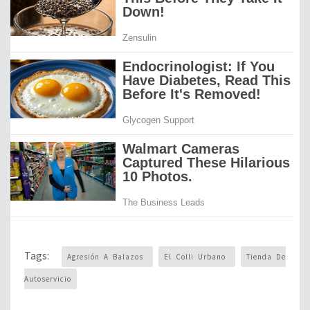
Tags:
Agresión A Balazos
El Colli Urbano
Tienda De
Autoservicio