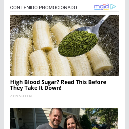
CONTENIDO PROMOCIONADO
High Blood Sugar? Read This Before
They Take It Down!
ZENSULIN