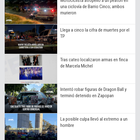
Motociclista atropelló a un peatón en
una ciclovía de Barrio Cinco; ambos
murieron
Llega a cinco la cifra de muertes por el
TP
Tras cateo localizaron armas en finca
de Marcela Michel
Intentó robar figuras de Dragon Ball y
terminó detenido en Zapopan
La posible culpa llevó al extremo a un
hombre