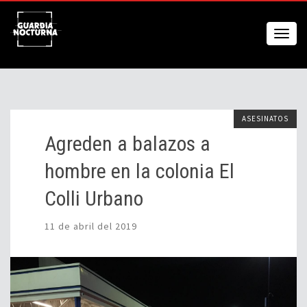
ASESINATOS
Agreden a balazos a
hombre en la colonia El
Colli Urbano
11 de abril del 2019