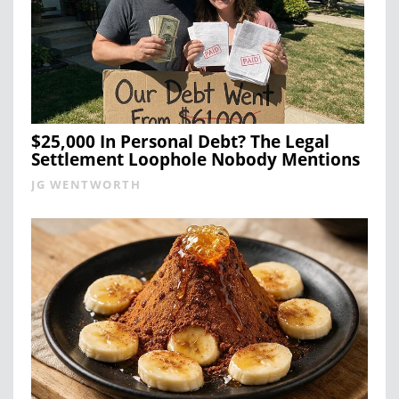
$25,000 In Personal Debt? The Legal
Settlement Loophole Nobody Mentions
JG WENTWORTH