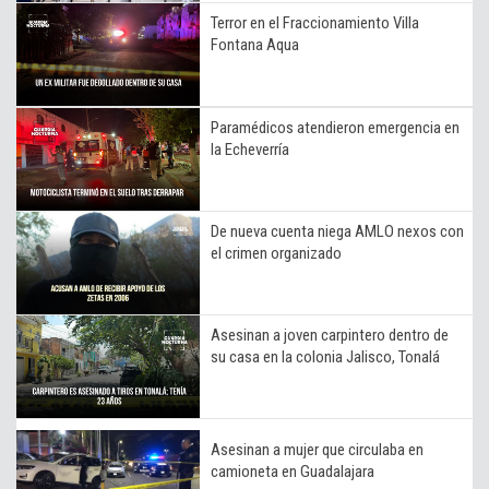
Terror en el Fraccionamiento Villa
Fontana Aqua
Paramédicos atendieron emergencia en
la Echeverría
De nueva cuenta niega AMLO nexos con
el crimen organizado
Asesinan a joven carpintero dentro de
su casa en la colonia Jalisco, Tonalá
Asesinan a mujer que circulaba en
camioneta en Guadalajara