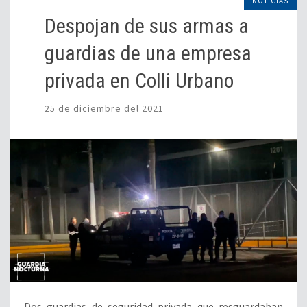
NOTICIAS
Despojan de sus armas a
guardias de una empresa
privada en Colli Urbano
25 de diciembre del 2021
Dos guardias de seguridad privada que resguardaban