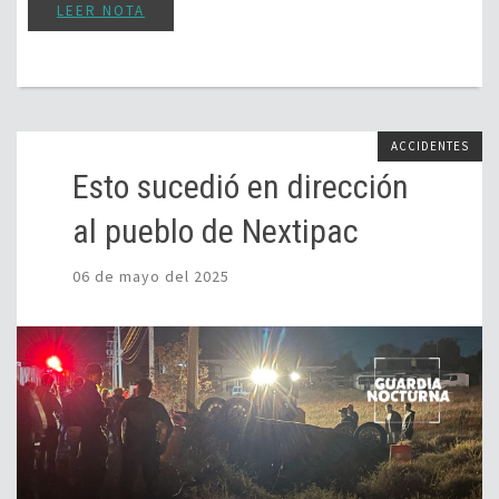
LEER NOTA
ACCIDENTES
Esto sucedió en dirección
al pueblo de Nextipac
06 de mayo del 2025