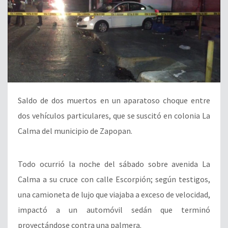
Saldo de dos muertos en un aparatoso choque entre
dos vehículos particulares, que se suscitó en colonia La
Calma del municipio de Zapopan.
Todo ocurrió la noche del sábado sobre avenida La
Calma a su cruce con calle Escorpión; según testigos,
una camioneta de lujo que viajaba a exceso de velocidad,
impactó a un automóvil sedán que terminó
proyectándose contra una palmera.