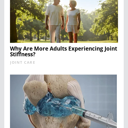
Why Are More Adults Experiencing Joint
Stiffness?
JOINT CARE