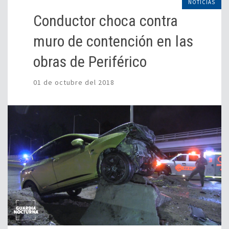
NOTICIAS
Conductor choca contra
muro de contención en las
obras de Periférico
01 de octubre del 2018