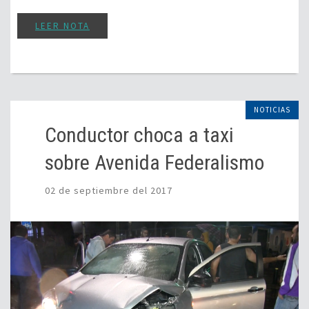
LEER NOTA
NOTICIAS
Conductor choca a taxi
sobre Avenida Federalismo
02 de septiembre del 2017