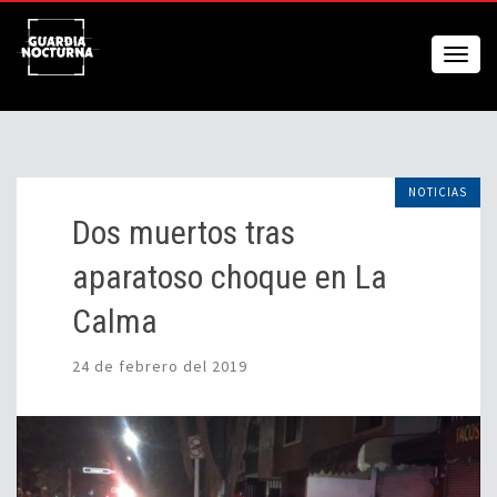
NOTICIAS
Dos muertos tras
aparatoso choque en La
Calma
24 de febrero del 2019