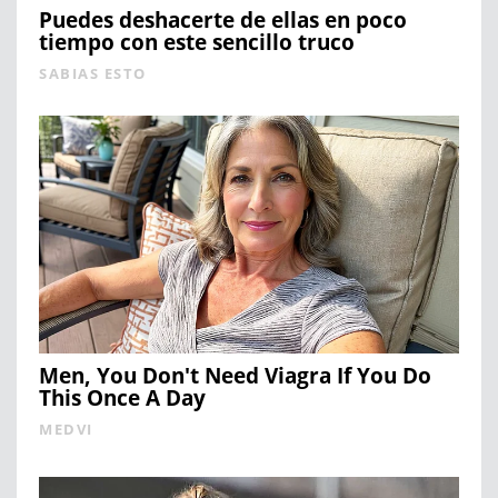
Puedes deshacerte de ellas en poco
tiempo con este sencillo truco
SABIAS ESTO
Men, You Don't Need Viagra If You Do
This Once A Day
MEDVI