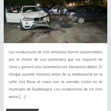
Los conductores de tres vehículos fueron sorprendidos
por el chofer de una camioneta que los impactó de
lleno y generó una carambola con bastantes daños. El
choque sucedió minutos antes de la medianoche en la
calle Isla Raza al cruce con la avenida Colón en el
municipio de Guadalajara. Los conductores de los tres
autos […]