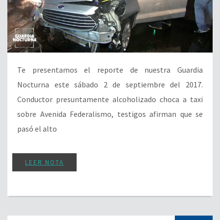
Te presentamos el reporte de nuestra Guardia
Nocturna este sábado 2 de septiembre del 2017.
Conductor presuntamente alcoholizado choca a taxi
sobre Avenida Federalismo, testigos afirman que se
pasó el alto
LEER NOTA