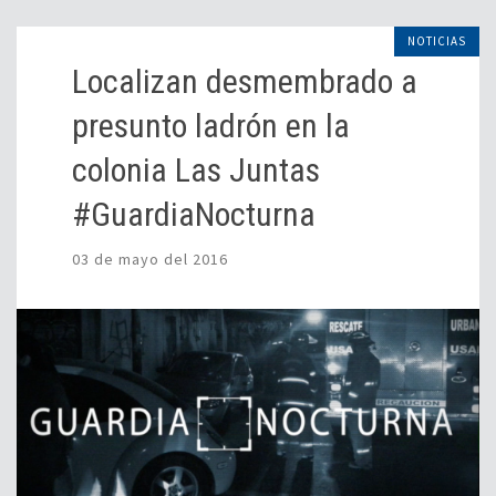
NOTICIAS
Localizan desmembrado a
presunto ladrón en la
colonia Las Juntas
#GuardiaNocturna
03 de mayo del 2016