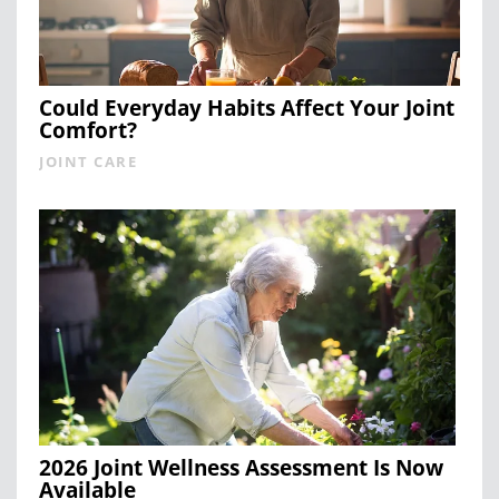
Could Everyday Habits Affect Your Joint
Comfort?
JOINT CARE
2026 Joint Wellness Assessment Is Now
Available