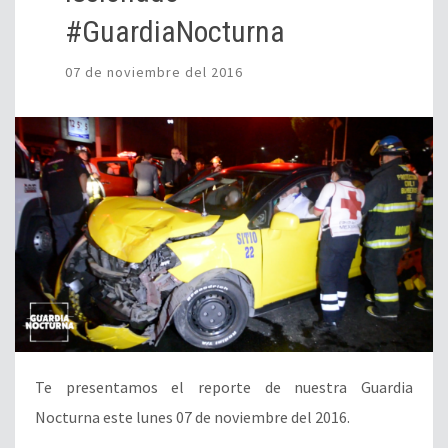
#GuardiaNocturna
07 de noviembre del 2016
Te presentamos el reporte de nuestra Guardia
Nocturna este lunes 07 de noviembre del 2016.