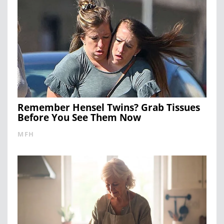
Remember Hensel Twins? Grab Tissues
Before You See Them Now
MFH