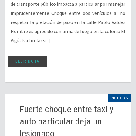
de transporte público impacta a particular por manejar
imprudentemente Choque entre dos vehículos al no
respetar la prelación de paso en la calle Pablo Valdez
Hombre es agredido con arma de fuego en la colonia El
Vigía Particular se […]
LEER NOTA
NOTICIAS
Fuerte choque entre taxi y
auto particular deja un
lesionado