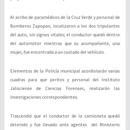
Al arribo de paramédicos de la Cruz Verde y personal de
Bomberos Zapopan, localizaron a los dos tripulantes
del auto, sin signos vitales; el conductor quedó dentro
del automotor mientras que su acompañante, una
mujer, fue encontrada a un costado del vehículo.
Elementos de la Policía municipal acordonarán varias
cuadras para que peritos y personal del Instituto
Jalisciense de Ciencias Forenses, realizarán las
investigaciones correspondientes.
Trascendió que el conductor de la camioneta quedó
detenido y fue llevado ante agentes del Ministerio