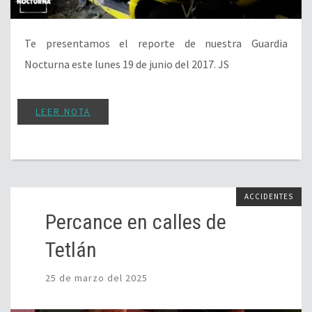
Te presentamos el reporte de nuestra Guardia
Nocturna este lunes 19 de junio del 2017. JS
LEER NOTA
ACCIDENTES
Percance en calles de
Tetlán
25 de marzo del 2025