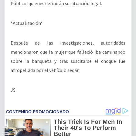
Público, quienes definirán su situación legal.
*Actualización*
Después de las investigaciones, autoridades
mencionaron que la mujer que falleció iba caminando
sobre la banqueta y tras suscitarse el choque fue
atropellada por el vehículo sedán.
JS