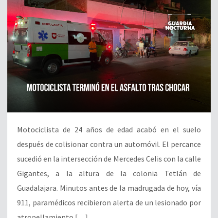
Motociclista de 24 años de edad acabó en el suelo
después de colisionar contra un automóvil. El percance
sucedió en la intersección de Mercedes Celis con la calle
Gigantes, a la altura de la colonia Tetlán de
Guadalajara. Minutos antes de la madrugada de hoy, vía
911, paramédicos recibieron alerta de un lesionado por
atropellamiento […]