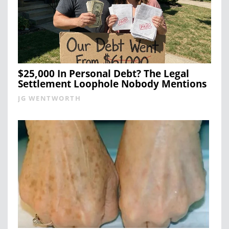
$25,000 In Personal Debt? The Legal
Settlement Loophole Nobody Mentions
JG WENTWORTH