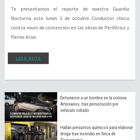
Te presentamos el reporte de nuestra Guardia
Nocturna este lunes 1 de octubre Conductor choca
contra muro de contención en las obras de Periférico y
Parres Arias
LEER NOTA
Detuvieron a un hombre en la colonia
Artesanos; tras persecución por
vehículo robado
Hallan presuntos químicos para elaborar
droga tras incendio en finca de