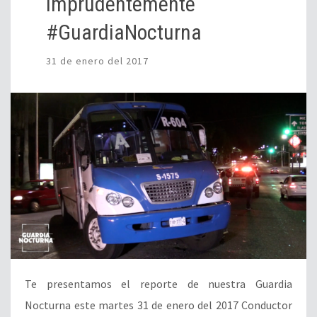
imprudentemente
#GuardiaNocturna
31 de enero del 2017
Te presentamos el reporte de nuestra Guardia
Nocturna este martes 31 de enero del 2017 Conductor