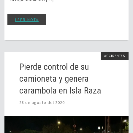
LEER NOTA
ACCIDENTES
Pierde control de su
camioneta y genera
carambola en Isla Raza
28 de agosto del 2020