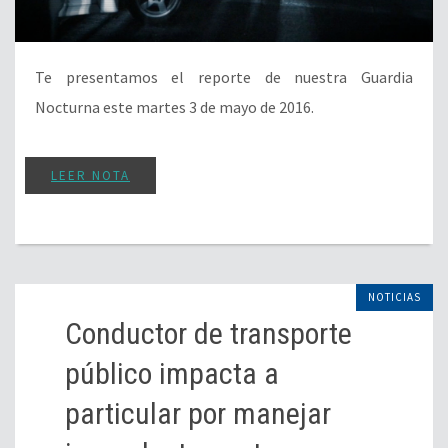
Te presentamos el reporte de nuestra Guardia
Nocturna este martes 3 de mayo de 2016.
LEER NOTA
NOTICIAS
Conductor de transporte
público impacta a
particular por manejar