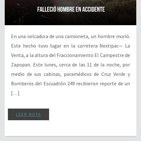
En una volcadura de una camioneta, un hombre murió.
Este hecho tuvo lugar en la carretera Nextipac— La
Venta, a la altura del Fraccionamiento El Campestre de
Zapopan. Este lunes, cerca de las 11 de la noche, por
medio de sus cabinas, paramédicos de Cruz Verde y
Bomberos del Escuadrón 249 recibieron reporte de un
[…]
LEER NOTA