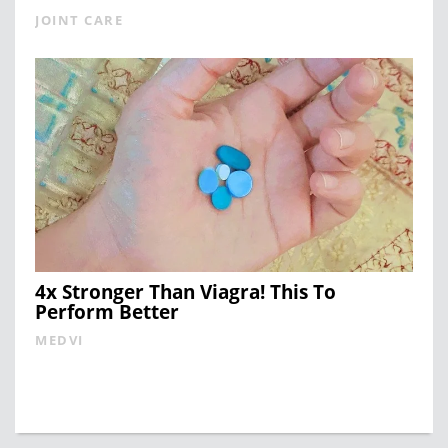
JOINT CARE
4x Stronger Than Viagra! This To
Perform Better
MEDVI