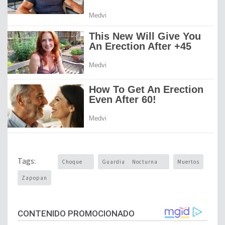
Tags:
Choque
Guardia Nocturna
Muertos
Zapopan
CONTENIDO PROMOCIONADO