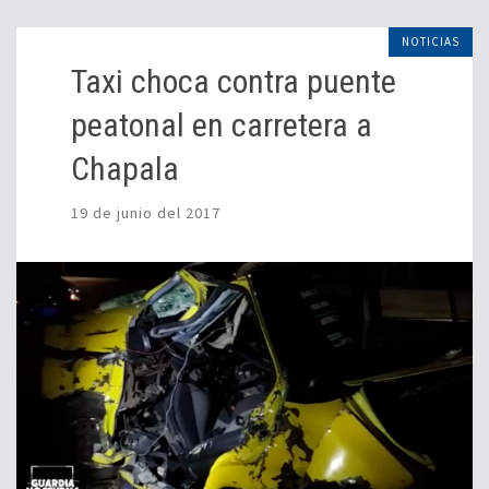
NOTICIAS
Taxi choca contra puente
peatonal en carretera a
Chapala
19 de junio del 2017