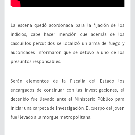
La escena quedó acordonada para la fijación de los
indicios, cabe hacer mención que además de los
casquillos percutidos se localizó un arma de fuego y
autoridades informaron que se detuvo a uno de los
presuntos responsables.
Serán elementos de la Fiscalía del Estado los
encargados de continuar con las investigaciones, el
detenido fue llevado ante el Ministerio Público para
iniciar una carpeta de Investigación. El cuerpo del joven
fue llevado a la morgue metropolitana.