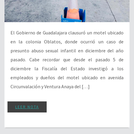
El Gobierno de Guadalajara clausuró un motel ubicado
en la colonia Oblatos, donde ocurrió un caso de
presunto abuso sexual infantil en diciembre del año
pasado. Cabe recordar que desde el pasado 5 de
diciembre la Fiscalía del Estado investigó a los
empleados y dueños del motel ubicado en avenida
Circunvalación y Ventura Anaya del […]
LEER NOTA