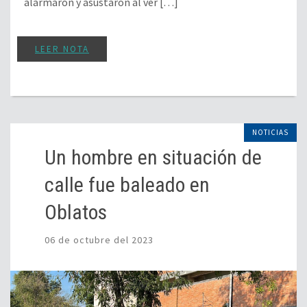
alarmaron y asustaron al ver […]
LEER NOTA
NOTICIAS
Un hombre en situación de
calle fue baleado en
Oblatos
06 de octubre del 2023