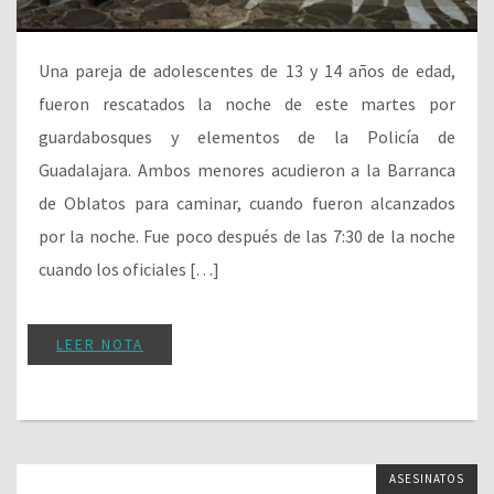
Una pareja de adolescentes de 13 y 14 años de edad,
fueron rescatados la noche de este martes por
guardabosques y elementos de la Policía de
Guadalajara. Ambos menores acudieron a la Barranca
de Oblatos para caminar, cuando fueron alcanzados
por la noche. Fue poco después de las 7:30 de la noche
cuando los oficiales […]
LEER NOTA
ASESINATOS