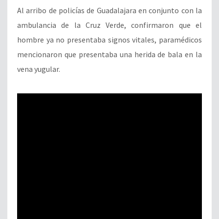
Al arribo de policías de Guadalajara en conjunto con la
ambulancia de la Cruz Verde, confirmaron que el
hombre ya no presentaba signos vitales, paramédicos
mencionaron que presentaba una herida de bala en la
vena yugular.