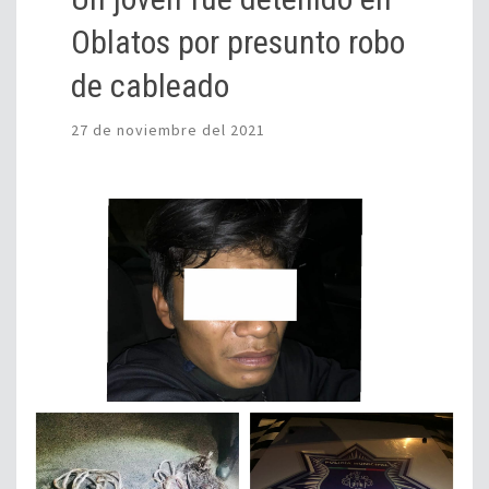
Oblatos por presunto robo
de cableado
27 de noviembre del 2021