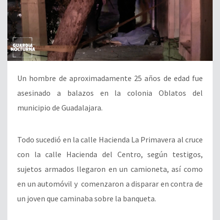
Un hombre de aproximadamente 25 años de edad fue
asesinado a balazos en la colonia Oblatos del
municipio de Guadalajara.
Todo sucedió en la calle Hacienda La Primavera al cruce
con la calle Hacienda del Centro, según testigos,
sujetos armados llegaron en un camioneta, así como
en un automóvil y comenzaron a disparar en contra de
un joven que caminaba sobre la banqueta.