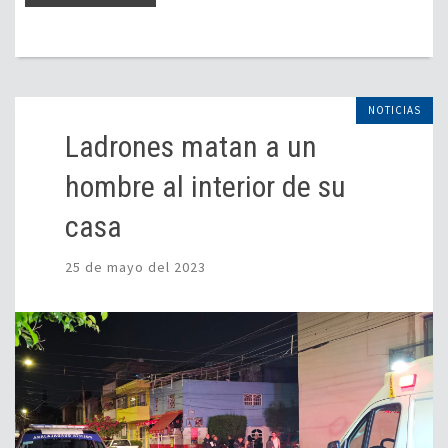
NOTICIAS
Ladrones matan a un
hombre al interior de su
casa
25 de mayo del 2023