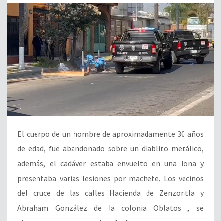
El cuerpo de un hombre de aproximadamente 30 años
de edad, fue abandonado sobre un diablito metálico,
además, el cadáver estaba envuelto en una lona y
presentaba varias lesiones por machete. Los vecinos
del cruce de las calles Hacienda de Zenzontla y
Abraham González de la colonia Oblatos , se