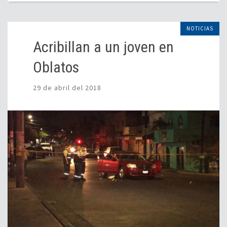
NOTICIAS
Acribillan a un joven en
Oblatos
29 de abril del 2018