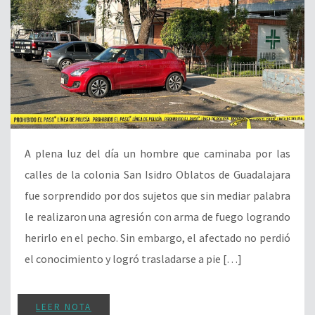
A plena luz del día un hombre que caminaba por las
calles de la colonia San Isidro Oblatos de Guadalajara
fue sorprendido por dos sujetos que sin mediar palabra
le realizaron una agresión con arma de fuego logrando
herirlo en el pecho. Sin embargo, el afectado no perdió
el conocimiento y logró trasladarse a pie […]
LEER NOTA