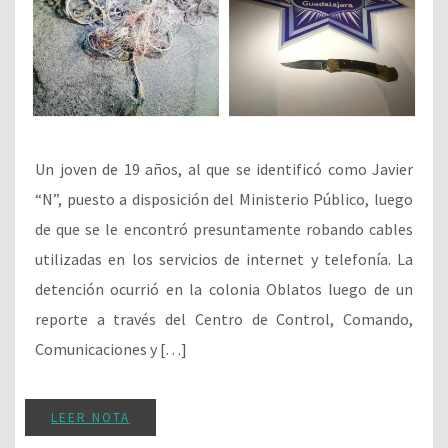
Un joven de 19 años, al que se identificó como Javier
“N”, puesto a disposición del Ministerio Público, luego
de que se le encontró presuntamente robando cables
utilizadas en los servicios de internet y telefonía. La
detención ocurrió en la colonia Oblatos luego de un
reporte a través del Centro de Control, Comando,
Comunicaciones y […]
LEER NOTA