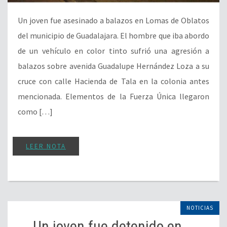
Un joven fue asesinado a balazos en Lomas de Oblatos
del municipio de Guadalajara. El hombre que iba abordo
de un vehículo en color tinto sufrió una agresión a
balazos sobre avenida Guadalupe Hernández Loza a su
cruce con calle Hacienda de Tala en la colonia antes
mencionada. Elementos de la Fuerza Única llegaron
como […]
LEER NOTA
NOTICIAS
Un joven fue detenido en