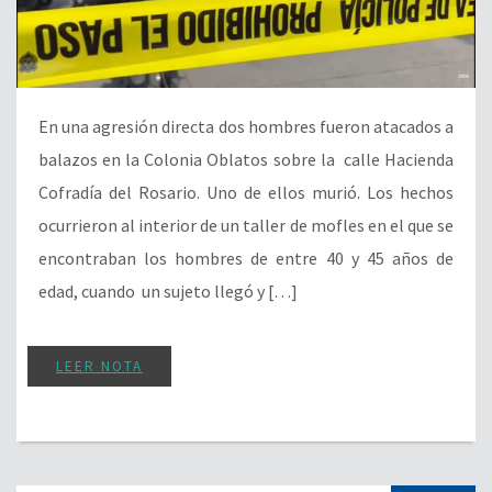
En una agresión directa dos hombres fueron atacados a
balazos en la Colonia Oblatos sobre la calle Hacienda
Cofradía del Rosario. Uno de ellos murió. Los hechos
ocurrieron al interior de un taller de mofles en el que se
encontraban los hombres de entre 40 y 45 años de
edad, cuando un sujeto llegó y […]
LEER NOTA