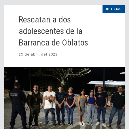
NOTICIAS
Rescatan a dos
adolescentes de la
Barranca de Oblatos
19 de abril del 2023