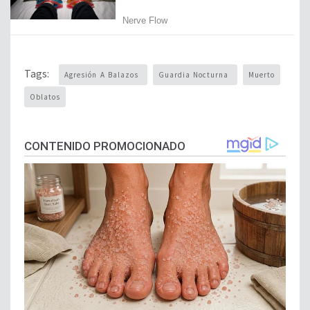
Tags:
Agresión A Balazos
Guardia Nocturna
Muerto
Oblatos
CONTENIDO PROMOCIONADO