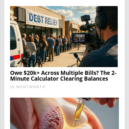
Owe $20k+ Across Multiple Bills? The 2-
Minute Calculator Clearing Balances
JG WENTWORTH