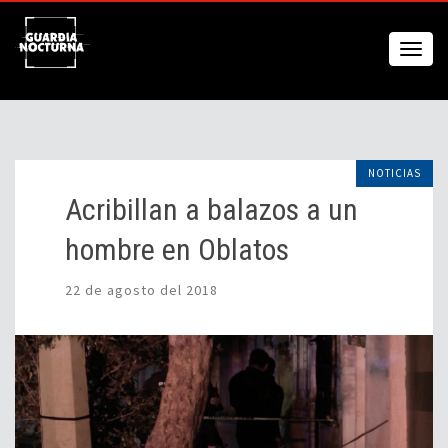
NOTICIAS
Acribillan a balazos a un
hombre en Oblatos
22 de agosto del 2018