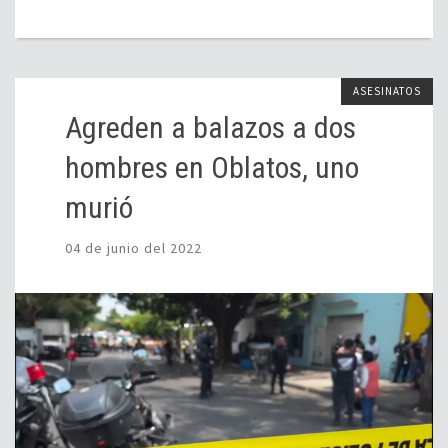
ASESINATOS
Agreden a balazos a dos
hombres en Oblatos, uno
murió
04 de junio del 2022