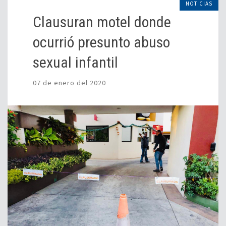
NOTICIAS
Clausuran motel donde
ocurrió presunto abuso
sexual infantil
07 de enero del 2020