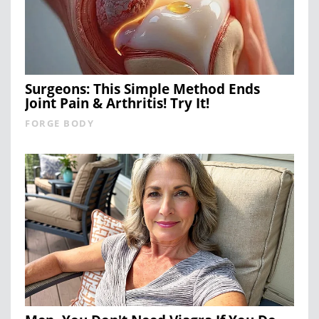
Surgeons: This Simple Method Ends
Joint Pain & Arthritis! Try It!
FORGE BODY