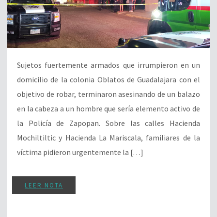
Sujetos fuertemente armados que irrumpieron en un
domicilio de la colonia Oblatos de Guadalajara con el
objetivo de robar, terminaron asesinando de un balazo
en la cabeza a un hombre que sería elemento activo de
la Policía de Zapopan. Sobre las calles Hacienda
Mochiltiltic y Hacienda La Mariscala, familiares de la
víctima pidieron urgentemente la […]
LEER NOTA