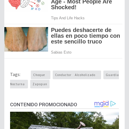
Tags:
Choque
Conductor Alcoholizado
Guardia
Nocturna
Zapopan
CONTENIDO PROMOCIONADO