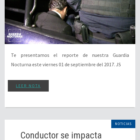
Te presentamos el reporte de nuestra Guardia
Nocturna este viernes 01 de septiembre del 2017. JS
LEER NOTA
NOTICIAS
Conductor se impacta