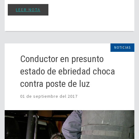
LEER NOTA
NOTICIAS
Conductor en presunto
estado de ebriedad choca
contra poste de luz
01 de septiembre del 2017