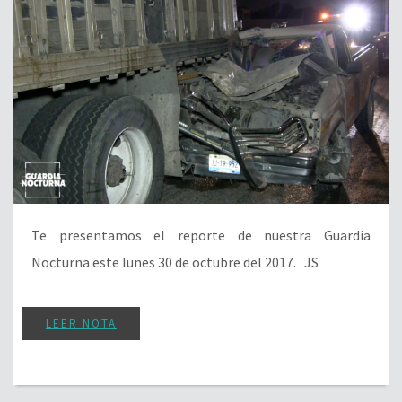
Te presentamos el reporte de nuestra Guardia
Nocturna este lunes 30 de octubre del 2017. JS
LEER NOTA