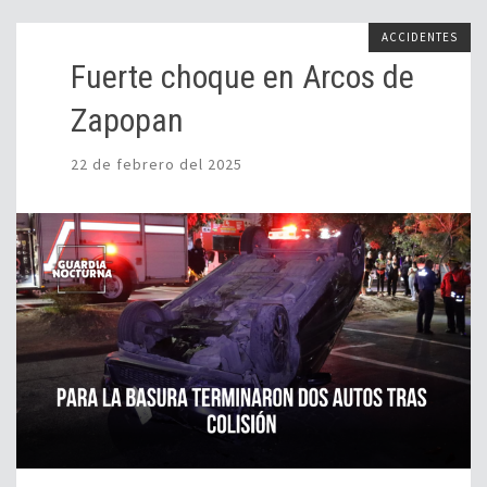
ACCIDENTES
Fuerte choque en Arcos de
Zapopan
22 de febrero del 2025