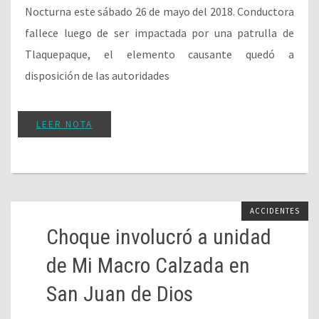
Nocturna este sábado 26 de mayo del 2018. Conductora
fallece luego de ser impactada por una patrulla de
Tlaquepaque, el elemento causante quedó a
disposición de las autoridades
LEER NOTA
ACCIDENTES
Choque involucró a unidad
de Mi Macro Calzada en
San Juan de Dios