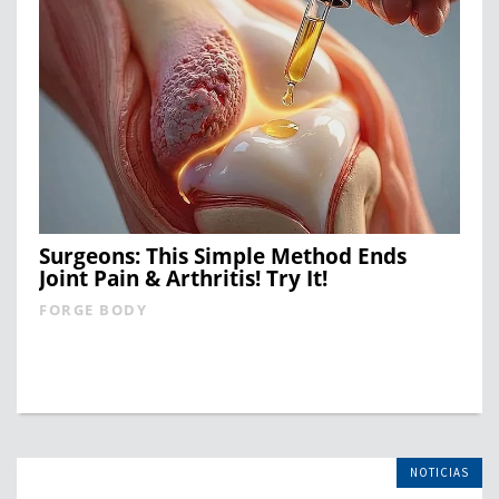
Surgeons: This Simple Method Ends
Joint Pain & Arthritis! Try It!
FORGE BODY
NOTICIAS