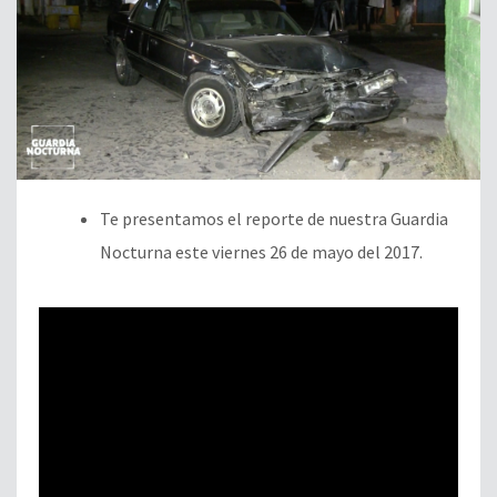
Te presentamos el reporte de nuestra Guardia
Nocturna este viernes 26 de mayo del 2017.