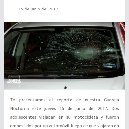
15 de junio del 2017
Te presentamos el reporte de nuestra Guardia
Nocturna este jueves 15 de junio del 2017. Dos
adolescentes viajaban en su motocicleta y fueron
embestidos por un automóvil luego de que viajaran en