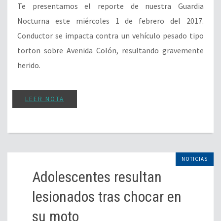
Te presentamos el reporte de nuestra Guardia
Nocturna este miércoles 1 de febrero del 2017.
Conductor se impacta contra un vehículo pesado tipo
torton sobre Avenida Colón, resultando gravemente
herido.
LEER NOTA
NOTICIAS
Adolescentes resultan
lesionados tras chocar en
su moto