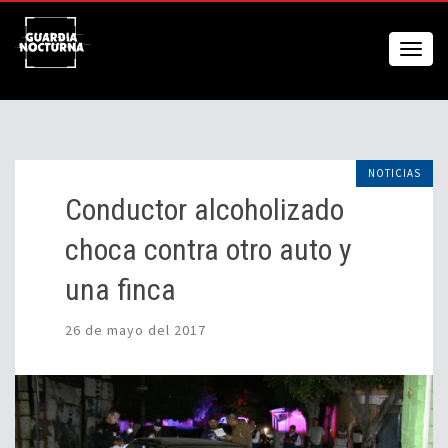
NOTICIAS
Conductor alcoholizado
choca contra otro auto y
una finca
26 de mayo del 2017