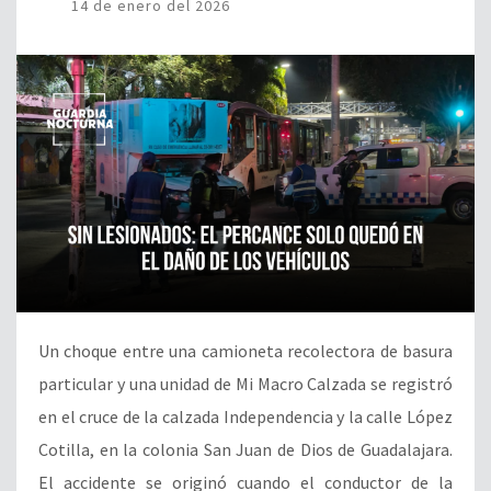
14 de enero del 2026
Un choque entre una camioneta recolectora de basura
particular y una unidad de Mi Macro Calzada se registró
en el cruce de la calzada Independencia y la calle López
Cotilla, en la colonia San Juan de Dios de Guadalajara.
El accidente se originó cuando el conductor de la