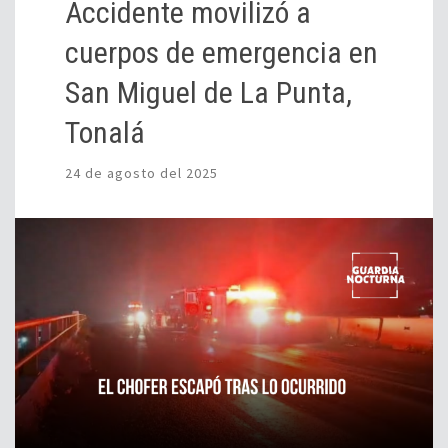
Accidente movilizó a
cuerpos de emergencia en
San Miguel de La Punta,
Tonalá
24 de agosto del 2025