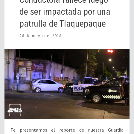
de ser impactada por una
patrulla de Tlaquepaque
26 de mayo del 2018
Te presentamos el reporte de nuestra Guardia