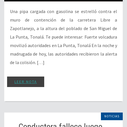
Una pipa cargada con gasolina se estrelló contra el
muro de contención de la carretera Libre a
Zapotlanejo, a la altura del poblado de San Miguel de
La Punta, Tonalá. Te puede interesar: Fuerte volcadura
movilizó autoridades en La Punta, Tonalá En la noche y
madrugada de hoy, las autoridades recibieron la alerta
de la colisión. […]
LEER NOTA
NOTICIAS
Conductora fallece luego