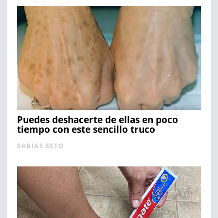
Puedes deshacerte de ellas en poco
tiempo con este sencillo truco
SABIAS ESTO