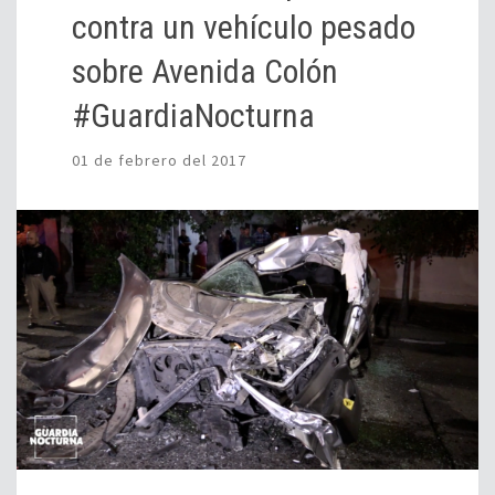
contra un vehículo pesado
sobre Avenida Colón
#GuardiaNocturna
01 de febrero del 2017