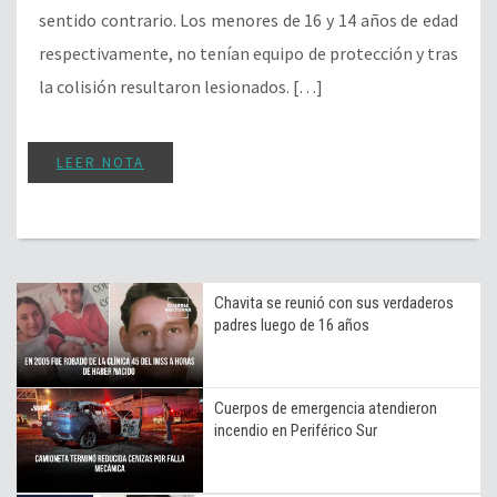
sentido contrario. Los menores de 16 y 14 años de edad
respectivamente, no tenían equipo de protección y tras
la colisión resultaron lesionados. […]
LEER NOTA
Chavita se reunió con sus verdaderos
padres luego de 16 años
Cuerpos de emergencia atendieron
incendio en Periférico Sur