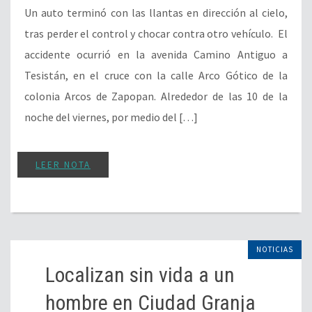
Un auto terminó con las llantas en dirección al cielo,
tras perder el control y chocar contra otro vehículo. El
accidente ocurrió en la avenida Camino Antiguo a
Tesistán, en el cruce con la calle Arco Gótico de la
colonia Arcos de Zapopan. Alrededor de las 10 de la
noche del viernes, por medio del […]
LEER NOTA
NOTICIAS
Localizan sin vida a un
hombre en Ciudad Granja