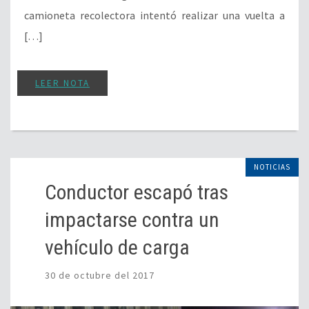
camioneta recolectora intentó realizar una vuelta a
[…]
LEER NOTA
NOTICIAS
Conductor escapó tras
impactarse contra un
vehículo de carga
30 de octubre del 2017