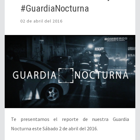
#GuardiaNocturna
02 de abril del 2016
Te presentamos el reporte de nuestra Guardia
Nocturna este Sábado 2 de abril del 2016.