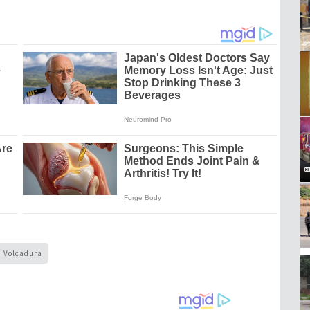
Volcadura