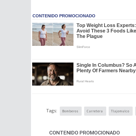
Tags:
Bomberos
Carretera
Tlajomulco
CONTENIDO PROMOCIONADO