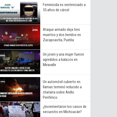
Feminicida es sentenciado a
55 años de cárcel
Ataque armado deja tres
muertos y dos heridos en
Zacapoaxtla, Puebla
Un joven y una mujer fueron
agredidos a balazos en
Miravalle
Un automóvil cubierto en
llamas terminó reducido a
chatarra sobre Anillo
Periférico
¿Incrementaron los casos de
secuestro en Michoacán?