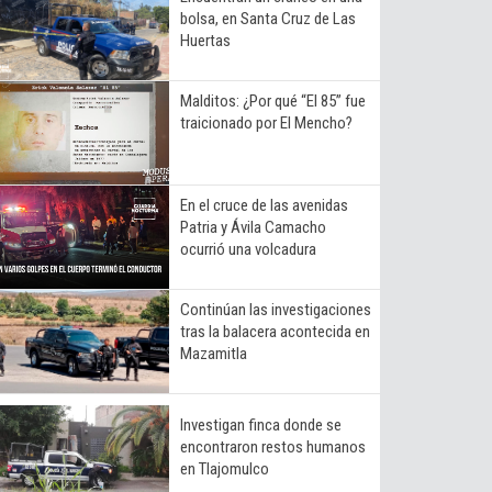
bolsa, en Santa Cruz de Las
Huertas
Malditos: ¿Por qué “El 85” fue
traicionado por El Mencho?
En el cruce de las avenidas
Patria y Ávila Camacho
ocurrió una volcadura
Continúan las investigaciones
tras la balacera acontecida en
Mazamitla
Investigan finca donde se
encontraron restos humanos
en Tlajomulco