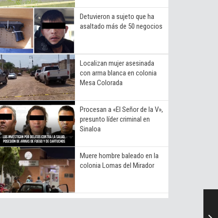
Detuvieron a sujeto que ha
asaltado más de 50 negocios
Localizan mujer asesinada
con arma blanca en colonia
Mesa Colorada
Procesan a «El Señor de la V»,
presunto líder criminal en
Sinaloa
Muere hombre baleado en la
colonia Lomas del Mirador