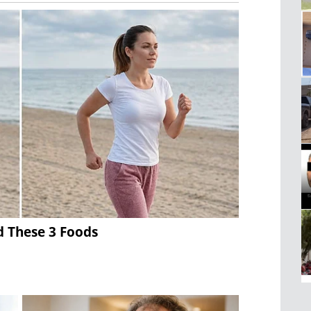
d These 3 Foods