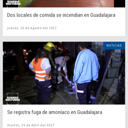
Dos locales de comida se incendian en Guadalajara
jueves, 10 de Agosto del 2017
NOTICIAS
Se registra fuga de amoníaco en Guadalajara
martes, 25 de Abril del 2017