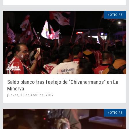
NOTICIAS
Saldo blanco tras festejo de “Chivahermanos” en La
Minerva
jueves, 20 de Abril del 2017
NOTICIAS