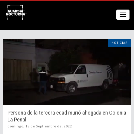
NOTICIAS
Persona de la tercera edad murió ahogada en Colonia
La Penal
domingo, 18 de Septiembre del 2022