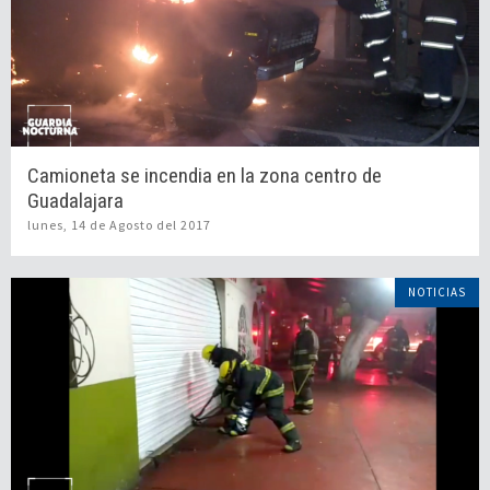
Camioneta se incendia en la zona centro de
Guadalajara
lunes, 14 de Agosto del 2017
NOTICIAS