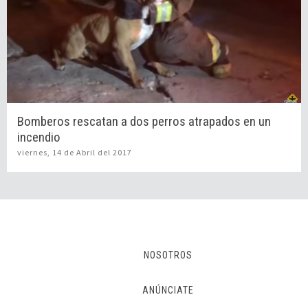
Bomberos rescatan a dos perros atrapados en un
incendio
viernes, 14 de Abril del 2017
NOSOTROS
ANÚNCIATE