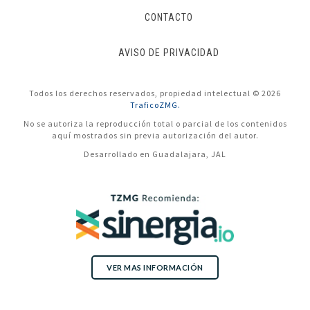
CONTACTO
AVISO DE PRIVACIDAD
Todos los derechos reservados, propiedad intelectual © 2026
TraficoZMG.
No se autoriza la reproducción total o parcial de los contenidos
aquí mostrados sin previa autorización del autor.
Desarrollado en Guadalajara, JAL
VER MAS INFORMACIÓN