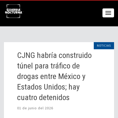
NOTICIAS
CJNG habría construido
túnel para tráfico de
drogas entre México y
Estados Unidos; hay
cuatro detenidos
01 de junio del 2026