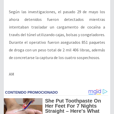
Según las investigaciones, el pasado 29 de mayo los
ahora detenidos fueron detectados mientras
intentaban trasladar un cargamento de cocaína a
través del túnel utilizando cajas, bolsas y congeladores.
Durante el operativo fueron asegurados 851 paquetes
de droga con un peso total de 2 mil 406 libras, además
de concretarse la captura de los cuatro sospechosos.
AM