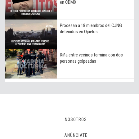
en CDMX
Procesan a 18 miembros del CJNG
detenidos en Ojuelos
Riña entre vecinos termina con dos
personas golpeadas
NOSOTROS
ANÚNCIATE