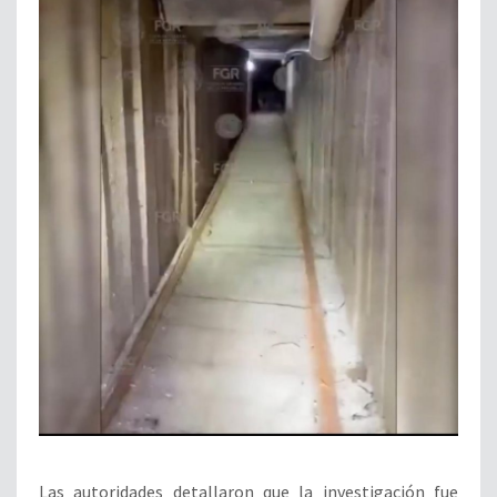
Las autoridades detallaron que la investigación fue