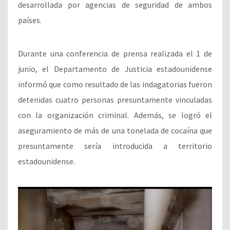
desarrollada por agencias de seguridad de ambos
países.
Durante una conferencia de prensa realizada el 1 de
junio, el Departamento de Justicia estadounidense
informó que como resultado de las indagatorias fueron
detenidas cuatro personas presuntamente vinculadas
con la organización criminal. Además, se logró el
aseguramiento de más de una tonelada de cocaína que
presuntamente sería introducida a territorio
estadounidense.