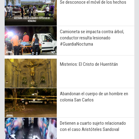
Se desconoce el móvil de los hechos
Camioneta se impacta contra árbol,
conductor resulta lesionado
#GuardiaNocturna
Misterios: El Cristo de Huentitán
Abandonan el cuerpo de un hombre en
colonia San Carlos
Detienen a cuarto sujeto relacionado
con el caso Aristóteles Sandoval