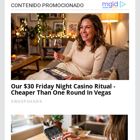
CONTENIDO PROMOCIONADO
Our $30 Friday Night Casino Ritual -
Cheaper Than One Round In Vegas
SWEEPSHARK