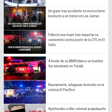
Un grave tras accidente en motocicleta
involucró a un menor en Las Juntas
Falleció una mujer tras impactar su
camioneta contra poste de la CFE en El
Salto
A bordo de su BMW blanco un hombre
fue asesinado en Tonalá
Nuevamente, rafaguean domicilio en la
colonia El Pacífico
Aprehenden a líder criminal acapulqueño