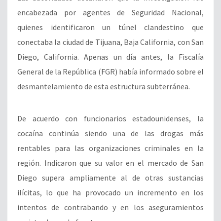
encabezada por agentes de Seguridad Nacional,
quienes identificaron un túnel clandestino que
conectaba la ciudad de Tijuana, Baja California, con San
Diego, California. Apenas un día antes, la Fiscalía
General de la República (FGR) había informado sobre el
desmantelamiento de esta estructura subterránea.
De acuerdo con funcionarios estadounidenses, la
cocaína continúa siendo una de las drogas más
rentables para las organizaciones criminales en la
región. Indicaron que su valor en el mercado de San
Diego supera ampliamente al de otras sustancias
ilícitas, lo que ha provocado un incremento en los
intentos de contrabando y en los aseguramientos