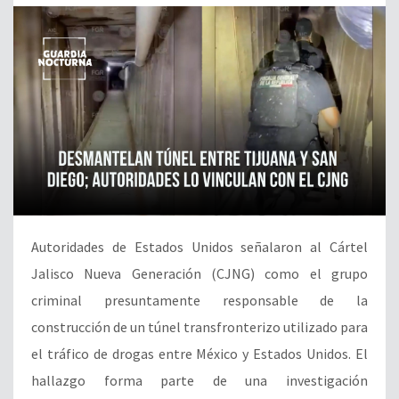
Autoridades de Estados Unidos señalaron al Cártel
Jalisco Nueva Generación (CJNG) como el grupo
criminal presuntamente responsable de la
construcción de un túnel transfronterizo utilizado para
el tráfico de drogas entre México y Estados Unidos. El
hallazgo forma parte de una investigación