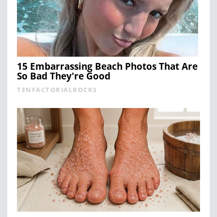
15 Embarrassing Beach Photos That Are
So Bad They're Good
TENFACTORIALROCKS