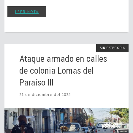
LEER NOTA
SIN CATEGORÍA
Ataque armado en calles
de colonia Lomas del
Paraíso III
21 de diciembre del 2025