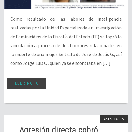
Como resultado de las labores de inteligencia
realizadas por la Unidad Especializada en Investigación
de Feminicidios de la Fiscalía del Estado (FE) se logró la
vinculación a proceso de dos hombres relacionados en
la muerte de una mujer. Se trata de José de Jesús G., así
como Jorge Luis C., quien ya se encontraba en […]
LEER NOTA
ASESINATOS
Agresión directa cobró