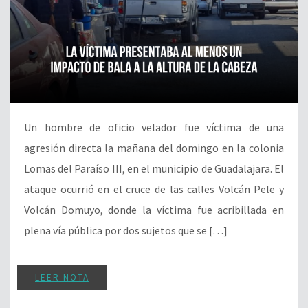
Un hombre de oficio velador fue víctima de una
agresión directa la mañana del domingo en la colonia
Lomas del Paraíso III, en el municipio de Guadalajara. El
ataque ocurrió en el cruce de las calles Volcán Pele y
Volcán Domuyo, donde la víctima fue acribillada en
plena vía pública por dos sujetos que se […]
LEER NOTA