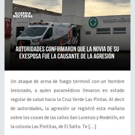
Un ataque de arma de fuego terminó con un hombre
lesionado, a quien paramédicos llevaron en estado
regular de salud hacia la Cruz Verde Las Pintas. Al decir
de autoridades, la agresión se registró esta mañana
sobre los cruces de las calles San Lorenzo y Medellín, en
la colonia Las Pintitas, de El Salto. Te […]