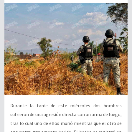
Durante la tarde de este miércoles dos hombres
sufrieron de una agresión directa con un arma de fuego,
tras lo cual uno de ellos murió mientras que el otro se