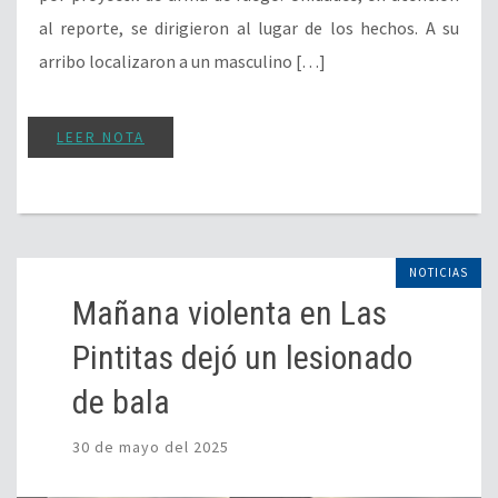
al reporte, se dirigieron al lugar de los hechos. A su
arribo localizaron a un masculino […]
LEER NOTA
NOTICIAS
Mañana violenta en Las
Pintitas dejó un lesionado
de bala
30 de mayo del 2025