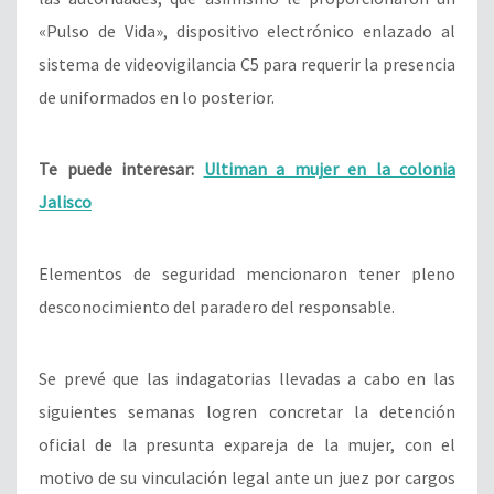
«Pulso de Vida», dispositivo electrónico enlazado al
sistema de videovigilancia C5 para requerir la presencia
de uniformados en lo posterior.
Te puede interesar:
Ultiman a mujer en la colonia
Jalisco
Elementos de seguridad mencionaron tener pleno
desconocimiento del paradero del responsable.
Se prevé que las indagatorias llevadas a cabo en las
siguientes semanas logren concretar la detención
oficial de la presunta expareja de la mujer, con el
motivo de su vinculación legal ante un juez por cargos