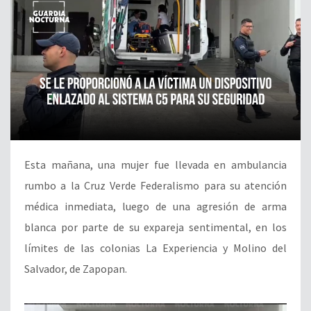
Esta mañana, una mujer fue llevada en ambulancia
rumbo a la Cruz Verde Federalismo para su atención
médica inmediata, luego de una agresión de arma
blanca por parte de su expareja sentimental, en los
límites de las colonias La Experiencia y Molino del
Salvador, de Zapopan.