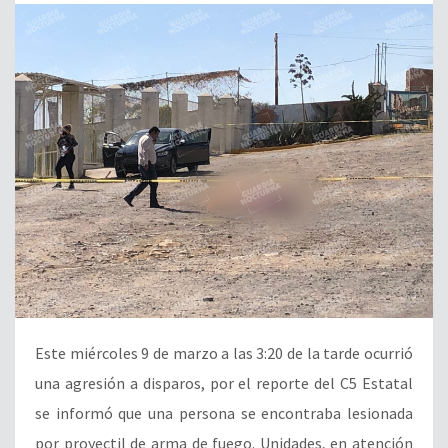
Este miércoles 9 de marzo a las 3:20 de la tarde ocurrió
una agresión a disparos, por el reporte del C5 Estatal
se informó que una persona se encontraba lesionada
por proyectil de arma de fuego. Unidades, en atención