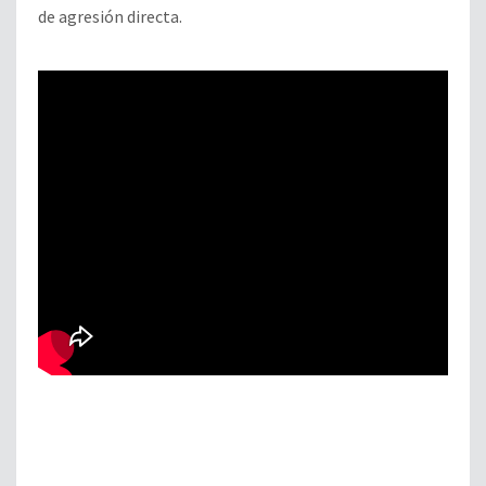
de agresión directa.