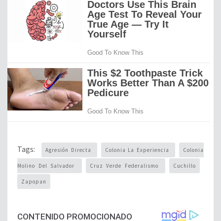
Tags:
Agresión Directa
Colonia La Experiencia
Colonia
Molino Del Salvador
Cruz Verde Federalismo
Cuchillo
Zapopan
CONTENIDO PROMOCIONADO