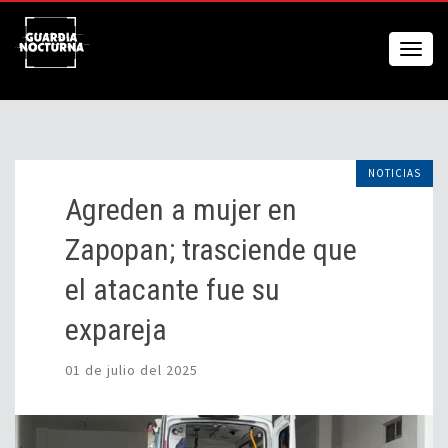
NOTICIAS
Agreden a mujer en
Zapopan; trasciende que
el atacante fue su
expareja
01 de julio del 2025