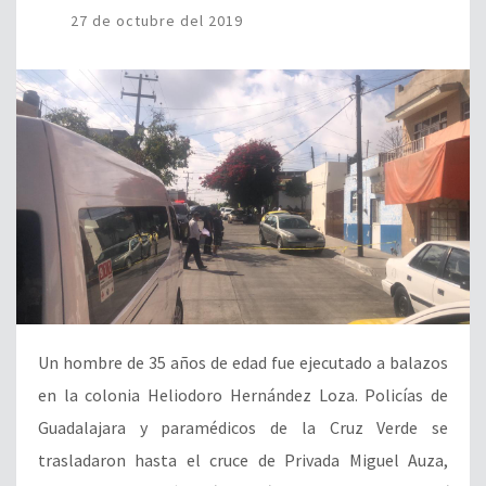
27 de octubre del 2019
Un hombre de 35 años de edad fue ejecutado a balazos
en la colonia Heliodoro Hernández Loza. Policías de
Guadalajara y paramédicos de la Cruz Verde se
trasladaron hasta el cruce de Privada Miguel Auza,