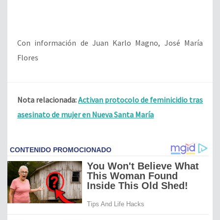
Con información de Juan Karlo Magno, José María
Flores
Nota relacionada:
Activan protocolo de feminicidio tras
asesinato de mujer en Nueva Santa María