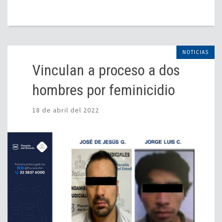
NOTICIAS
Vinculan a proceso a dos
hombres por feminicidio
18 de abril del 2022