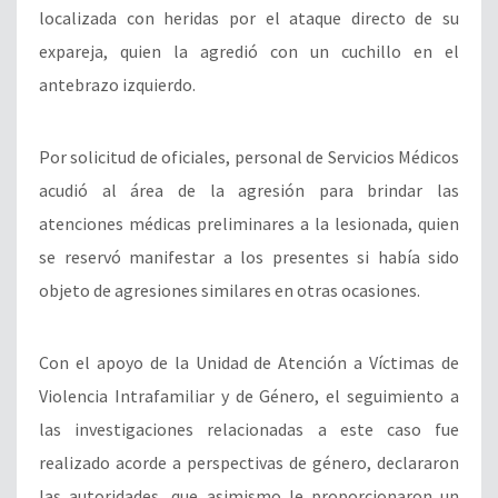
localizada con heridas por el ataque directo de su
expareja, quien la agredió con un cuchillo en el
antebrazo izquierdo.
Por solicitud de oficiales, personal de Servicios Médicos
acudió al área de la agresión para brindar las
atenciones médicas preliminares a la lesionada, quien
se reservó manifestar a los presentes si había sido
objeto de agresiones similares en otras ocasiones.
Con el apoyo de la Unidad de Atención a Víctimas de
Violencia Intrafamiliar y de Género, el seguimiento a
las investigaciones relacionadas a este caso fue
realizado acorde a perspectivas de género, declararon
las autoridades, que asimismo le proporcionaron un