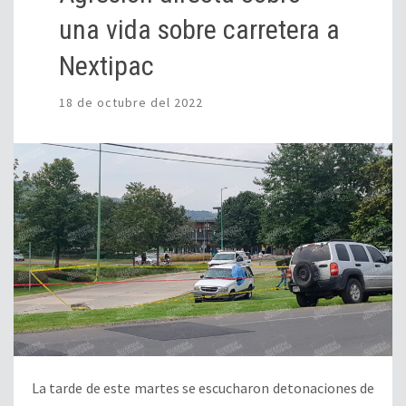
una vida sobre carretera a
Nextipac
18 de octubre del 2022
La tarde de este martes se escucharon detonaciones de