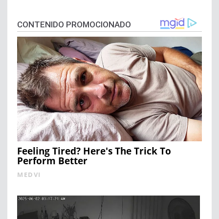
CONTENIDO PROMOCIONADO
Feeling Tired? Here's The Trick To
Perform Better
MEDVI