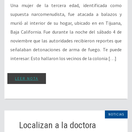
Una mujer de la tercera edad, identificada como
supuesta narcomenudista, fue atacada a balazos y
murió al interior de su hogar, ubicado en en Tijuana,
Baja California. Fue durante la noche del sábado 4 de
noviembre que las autoridades recibieron reportes que
señalaban detonaciones de arma de fuego. Te puede
interesar: Esto hallaron los vecinos de la colonia […]
LEER NOTA
NOTICIAS
Localizan a la doctora