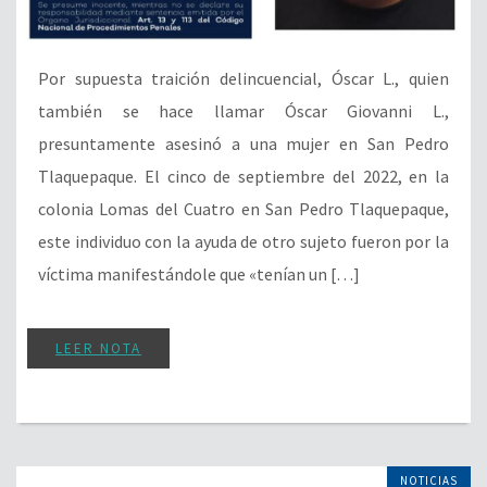
Por supuesta traición delincuencial, Óscar L., quien
también se hace llamar Óscar Giovanni L.,
presuntamente asesinó a una mujer en San Pedro
Tlaquepaque. El cinco de septiembre del 2022, en la
colonia Lomas del Cuatro en San Pedro Tlaquepaque,
este individuo con la ayuda de otro sujeto fueron por la
víctima manifestándole que «tenían un […]
LEER NOTA
NOTICIAS