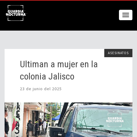
ASESINATOS
Ultiman a mujer en la
colonia Jalisco
23 de junio del 2025