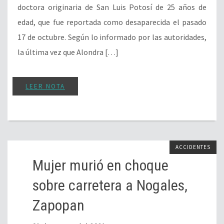
doctora originaria de San Luis Potosí de 25 años de
edad, que fue reportada como desaparecida el pasado
17 de octubre. Según lo informado por las autoridades,
la última vez que Alondra […]
LEER NOTA
ACCIDENTES
Mujer murió en choque
sobre carretera a Nogales,
Zapopan