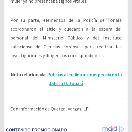
mujer ya no presentaba signos vitales.
Por su parte, elementos de la Policía de Tonalá
acordonaron el sitio y quedaron a la espera del
personal del Ministerio Público y del Instituto
Jalisciense de Ciencias Forenses para realizar las
investigaciones y diligencias correspondientes.
Nota relacionada:
Policías atendieron emergencia en la
Jalisco II, Tonalá
Con información de Quetzal Vargas, LP