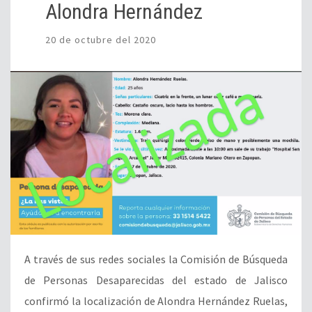
Alondra Hernández
20 de octubre del 2020
A través de sus redes sociales la Comisión de Búsqueda
de Personas Desaparecidas del estado de Jalisco
confirmó la localización de Alondra Hernández Ruelas,