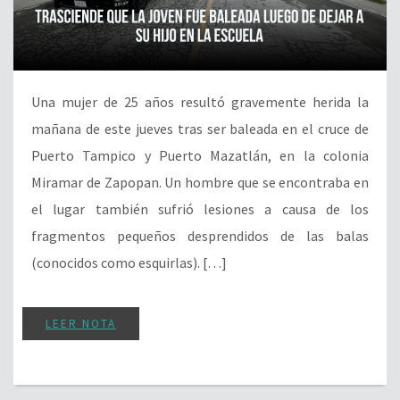
Una mujer de 25 años resultó gravemente herida la
mañana de este jueves tras ser baleada en el cruce de
Puerto Tampico y Puerto Mazatlán, en la colonia
Miramar de Zapopan. Un hombre que se encontraba en
el lugar también sufrió lesiones a causa de los
fragmentos pequeños desprendidos de las balas
(conocidos como esquirlas). […]
LEER NOTA