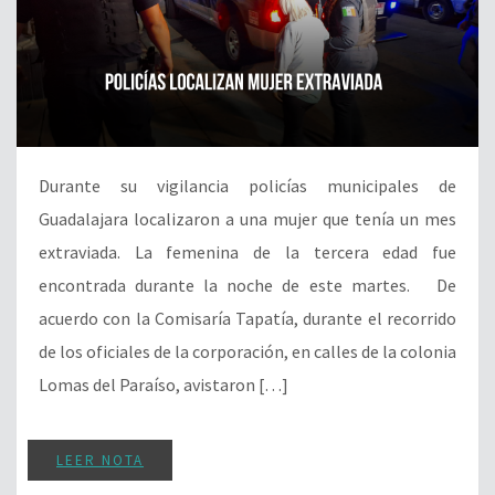
Durante su vigilancia policías municipales de
Guadalajara localizaron a una mujer que tenía un mes
extraviada. La femenina de la tercera edad fue
encontrada durante la noche de este martes. De
acuerdo con la Comisaría Tapatía, durante el recorrido
de los oficiales de la corporación, en calles de la colonia
Lomas del Paraíso, avistaron […]
LEER NOTA