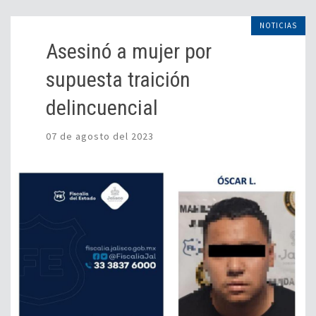
NOTICIAS
Asesinó a mujer por
supuesta traición
delincuencial
07 de agosto del 2023