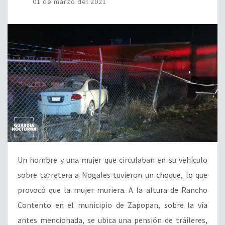
01 de marzo del 2021
Un hombre y una mujer que circulaban en su vehículo
sobre carretera a Nogales tuvieron un choque, lo que
provocó que la mujer muriera. A la altura de Rancho
Contento en el municipio de Zapopan, sobre la vía
antes mencionada, se ubica una pensión de tráileres,