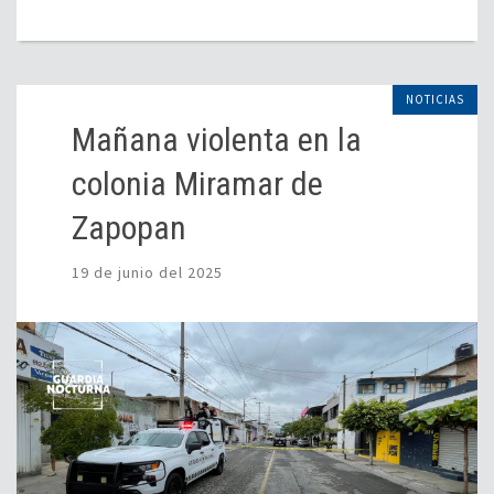
NOTICIAS
Mañana violenta en la
colonia Miramar de
Zapopan
19 de junio del 2025