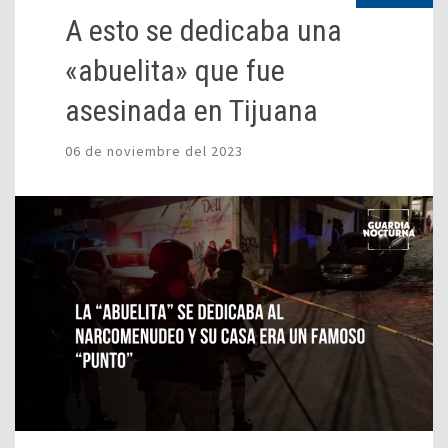
A esto se dedicaba una
«abuelita» que fue
asesinada en Tijuana
06 de noviembre del 2023