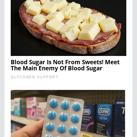
Blood Sugar Is Not From Sweets! Meet
The Main Enemy Of Blood Sugar
GLYCOGEN SUPPORT