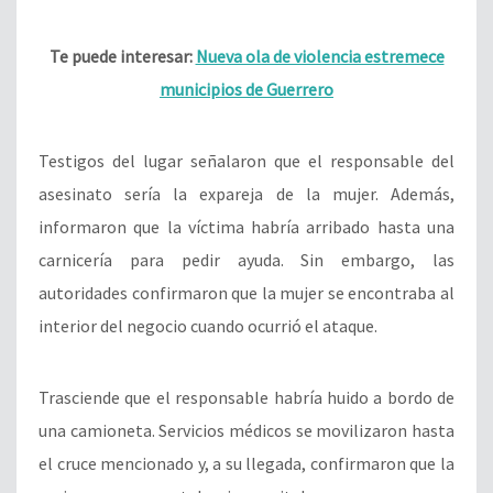
Te puede interesar:
Nueva ola de violencia estremece
municipios de Guerrero
Testigos del lugar señalaron que el responsable del
asesinato sería la expareja de la mujer. Además,
informaron que la víctima habría arribado hasta una
carnicería para pedir ayuda. Sin embargo, las
autoridades confirmaron que la mujer se encontraba al
interior del negocio cuando ocurrió el ataque.
Trasciende que el responsable habría huido a bordo de
una camioneta. Servicios médicos se movilizaron hasta
el cruce mencionado y, a su llegada, confirmaron que la