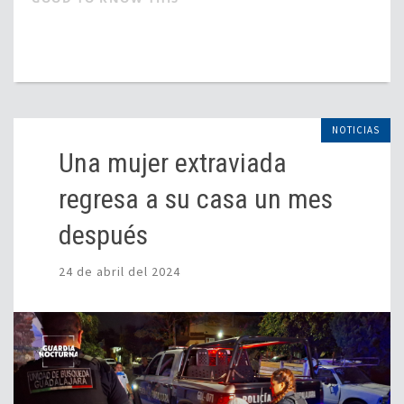
NOTICIAS
Una mujer extraviada
regresa a su casa un mes
después
24 de abril del 2024