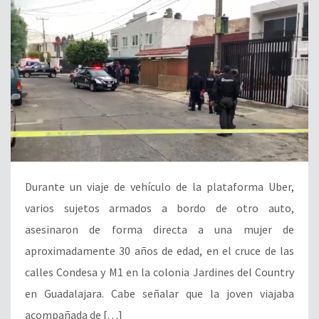
Durante un viaje de vehículo de la plataforma Uber,
varios sujetos armados a bordo de otro auto,
asesinaron de forma directa a una mujer de
aproximadamente 30 años de edad, en el cruce de las
calles Condesa y M1 en la colonia Jardines del Country
en Guadalajara. Cabe señalar que la joven viajaba
acompañada de […]