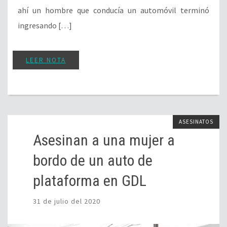
ahí un hombre que conducía un automóvil terminó
ingresando […]
LEER NOTA
ASESINATOS
Asesinan a una mujer a
bordo de un auto de
plataforma en GDL
31 de julio del 2020