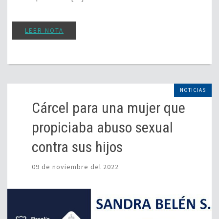
LEER NOTA
NOTICIAS
Cárcel para una mujer que
propiciaba abuso sexual
contra sus hijos
09 de noviembre del 2022