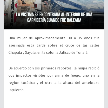
Una mujer de aproximadamente 30 a 35 años fue
asesinada esta tarde sobre el cruce de las calles
Chapala y Sayula, en la colonia Jalisco de Tonalá.
De acuerdo con los primeros reportes, la mujer recibió
dos impactos visibles por arma de fuego: uno en la
región torácica y el otro a la altura del antebrazo
izquierdo.