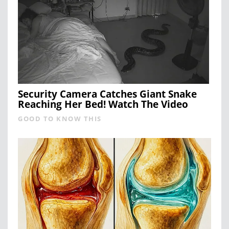
Security Camera Catches Giant Snake
Reaching Her Bed! Watch The Video
GOOD TO KNOW THIS