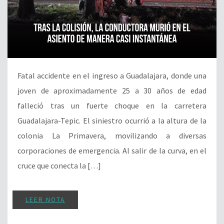
Fatal accidente en el ingreso a Guadalajara, donde una
joven de aproximadamente 25 a 30 años de edad
falleció tras un fuerte choque en la carretera
Guadalajara-Tepic. El siniestro ocurrió a la altura de la
colonia La Primavera, movilizando a diversas
corporaciones de emergencia. Al salir de la curva, en el
cruce que conecta la […]
LEER NOTA