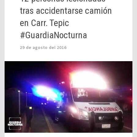
tras accidentarse camión
en Carr. Tepic
#GuardiaNocturna
29 de agosto del 2016