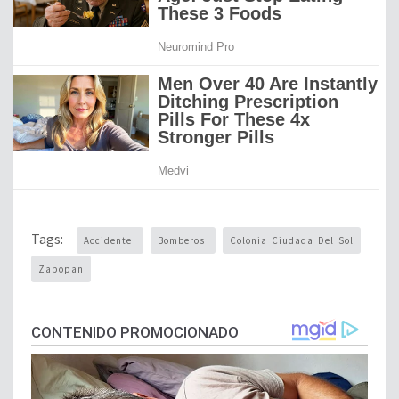
Tags:
Accidente
Bomberos
Colonia Ciudada Del Sol
Zapopan
CONTENIDO PROMOCIONADO