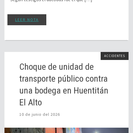
LEER NOTA
ACCIDENTES
Choque de unidad de
transporte público contra
una bodega en Huentitán
El Alto
10 de junio del 2026