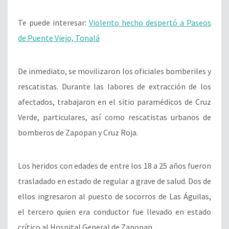
Te puede interesar:
Violento hecho despertó a Paseos
de Puente Viejo, Tonalá
De inmediato, se movilizaron los oficiales bomberiles y
rescatistas. Durante las labores de extracción de los
afectados, trabajaron en el sitio paramédicos de Cruz
Verde, particulares, así como rescatistas urbanos de
bomberos de Zapopan y Cruz Roja.
Los heridos con edades de entre los 18 a 25 años fueron
trasladado en estado de regular a grave de salud. Dos de
ellos ingresaron al puesto de socorros de Las Águilas,
el tercero quien era conductor fue llevado en estado
crítico al Hospital General de Zapopan.