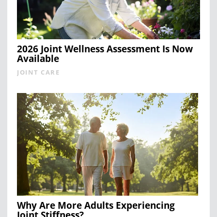
2026 Joint Wellness Assessment Is Now
Available
JOINT CARE
Why Are More Adults Experiencing
Joint Stiffness?