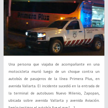
Una persona que viajaba de acompañante en una
motocicleta murió luego de un choque contra un
autobús de pasajeros de la línea Primera Plus, en
avenida Vallarta. El incidente sucedió en la entrada de
la terminal de autobuses Nuevo Milenio, Zapopan,
ubicada sobre avenida Vallarta y avenida Aviación.
Según testigos el autobús fue el que […]