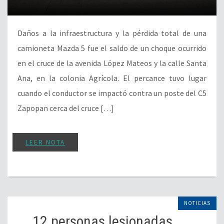
Daños a la infraestructura y la pérdida total de una
camioneta Mazda 5 fue el saldo de un choque ocurrido
en el cruce de la avenida López Mateos y la calle Santa
Ana, en la colonia Agrícola. El percance tuvo lugar
cuando el conductor se impactó contra un poste del C5
Zapopan cerca del cruce […]
LEER NOTA
NOTICIAS
12 personas lesionadas