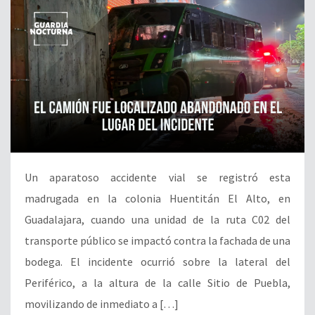
Un aparatoso accidente vial se registró esta
madrugada en la colonia Huentitán El Alto, en
Guadalajara, cuando una unidad de la ruta C02 del
transporte público se impactó contra la fachada de una
bodega. El incidente ocurrió sobre la lateral del
Periférico, a la altura de la calle Sitio de Puebla,
movilizando de inmediato a […]