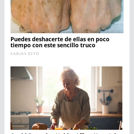
Puedes deshacerte de ellas en poco
tiempo con este sencillo truco
SABIAS ESTO