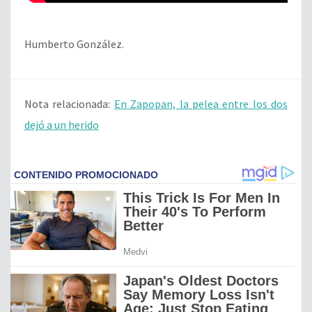
Humberto González.
Nota relacionada:
En Zapopan, la pelea entre los dos
dejó a un herido