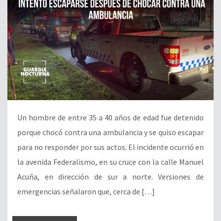
Un hombre de entre 35 a 40 años de edad fue detenido
porque chocó contra una ambulancia y se quiso escapar
para no responder por sus actos. El incidente ocurrió en
la avenida Federalismo, en su cruce con la calle Manuel
Acuña, en dirección de sur a norte. Versiones de
emergencias señalaron que, cerca de […]