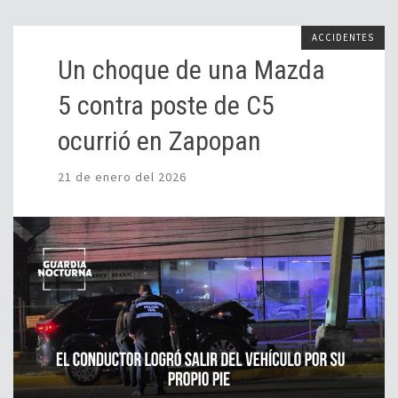
ACCIDENTES
Un choque de una Mazda
5 contra poste de C5
ocurrió en Zapopan
21 de enero del 2026