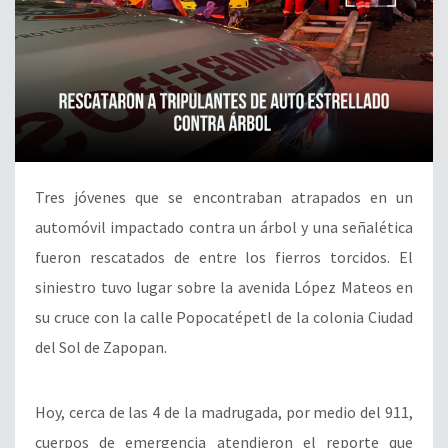
Tres jóvenes que se encontraban atrapados en un
automóvil impactado contra un árbol y una señalética
fueron rescatados de entre los fierros torcidos. El
siniestro tuvo lugar sobre la avenida López Mateos en
su cruce con la calle Popocatépetl de la colonia Ciudad
del Sol de Zapopan.
Hoy, cerca de las 4 de la madrugada, por medio del 911,
cuerpos de emergencia atendieron el reporte que