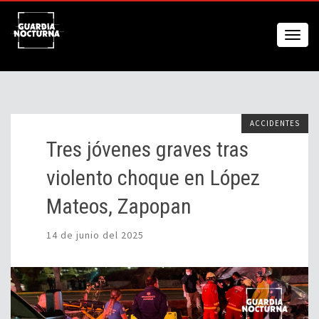
ACCIDENTES
Tres jóvenes graves tras
violento choque en López
Mateos, Zapopan
14 de junio del 2025