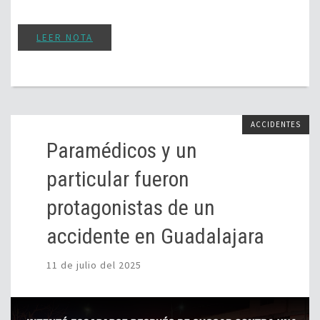
LEER NOTA
ACCIDENTES
Paramédicos y un
particular fueron
protagonistas de un
accidente en Guadalajara
11 de julio del 2025