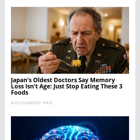
Japan's Oldest Doctors Say Memory
Loss Isn't Age: Just Stop Eating These 3
Foods
NEUROMIND PRO