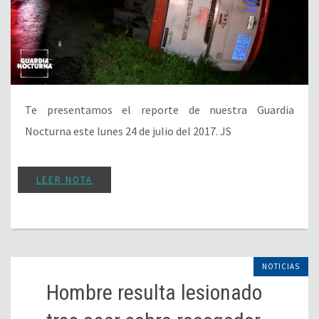
Te presentamos el reporte de nuestra Guardia
Nocturna este lunes 24 de julio del 2017. JS
LEER NOTA
NOTICIAS
Hombre resulta lesionado