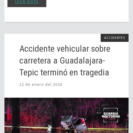
LEER NOTA
ACCIDENTES
Accidente vehicular sobre
carretera a Guadalajara-
Tepic terminó en tragedia
22 de enero del 2026