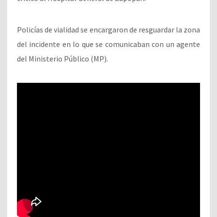
Policías de vialidad se encargaron de resguardar la zona
del incidente en lo que se comunicaban con un agente
del Ministerio Público (MP).