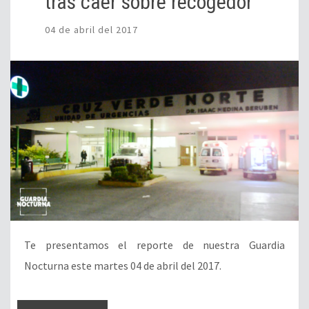
tras caer sobre recogedor
04 de abril del 2017
Te presentamos el reporte de nuestra Guardia
Nocturna este martes 04 de abril del 2017.