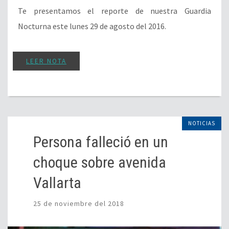
Te presentamos el reporte de nuestra Guardia
Nocturna este lunes 29 de agosto del 2016.
LEER NOTA
NOTICIAS
Persona falleció en un
choque sobre avenida
Vallarta
25 de noviembre del 2018