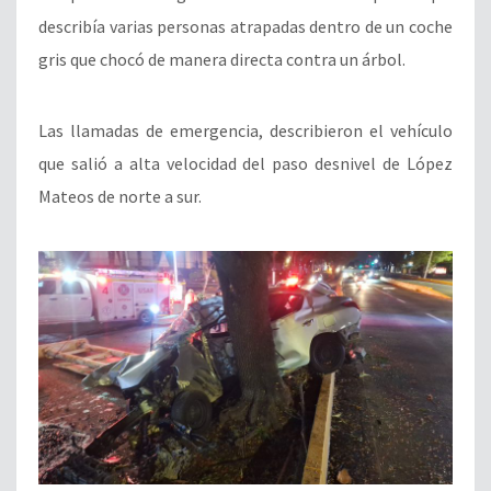
describía varias personas atrapadas dentro de un coche
gris que chocó de manera directa contra un árbol.
Las llamadas de emergencia, describieron el vehículo
que salió a alta velocidad del paso desnivel de López
Mateos de norte a sur.