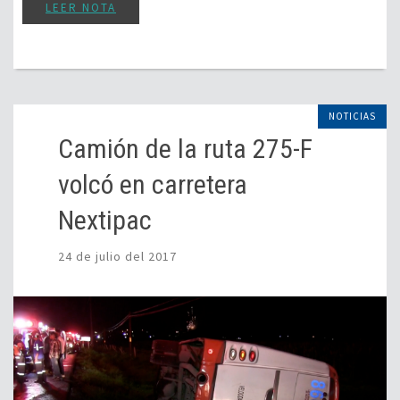
LEER NOTA
NOTICIAS
Camión de la ruta 275-F
volcó en carretera
Nextipac
24 de julio del 2017