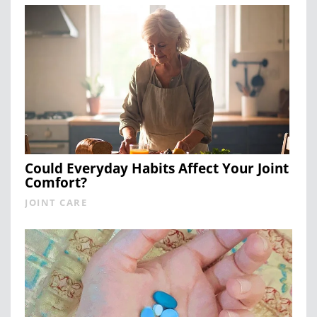
Could Everyday Habits Affect Your Joint
Comfort?
JOINT CARE