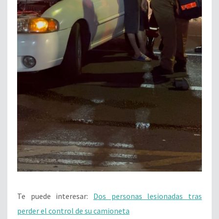
Te puede interesar:
Dos personas lesionadas tras
perder el control de su camioneta