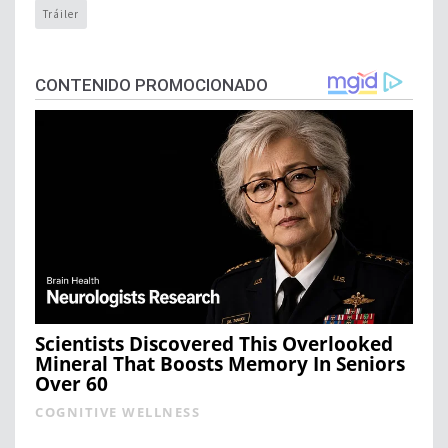
Tráiler
CONTENIDO PROMOCIONADO
Scientists Discovered This Overlooked
Mineral That Boosts Memory In Seniors
Over 60
COGNITIVE WELLNESS