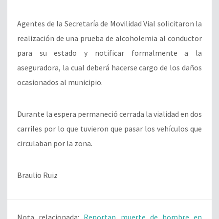
Agentes de la Secretaría de Movilidad Vial solicitaron la
realización de una prueba de alcoholemia al conductor
para su estado y notificar formalmente a la
aseguradora, la cual deberá hacerse cargo de los daños
ocasionados al municipio.
Durante la espera permaneció cerrada la vialidad en dos
carriles por lo que tuvieron que pasar los vehículos que
circulaban por la zona.
Braulio Ruiz
Nota relacionada:
Reportan muerte de hombre en