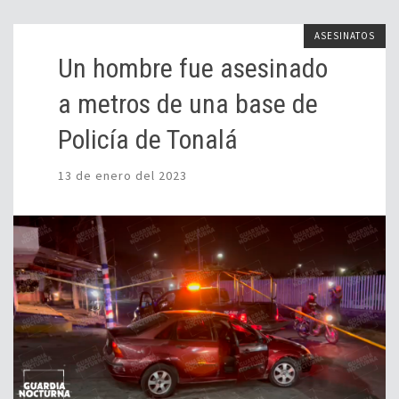
ASESINATOS
Un hombre fue asesinado
a metros de una base de
Policía de Tonalá
13 de enero del 2023