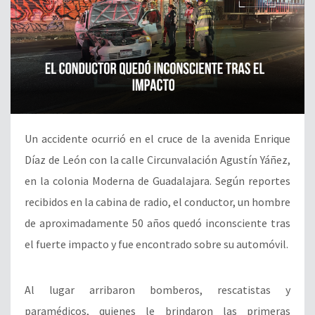
Un accidente ocurrió en el cruce de la avenida Enrique
Díaz de León con la calle Circunvalación Agustín Yáñez,
en la colonia Moderna de Guadalajara. Según reportes
recibidos en la cabina de radio, el conductor, un hombre
de aproximadamente 50 años quedó inconsciente tras
el fuerte impacto y fue encontrado sobre su automóvil.
Al lugar arribaron bomberos, rescatistas y
paramédicos, quienes le brindaron las primeras