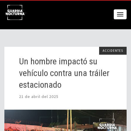
ACCIDENTES
Un hombre impactó su
vehículo contra una tráiler
estacionado
21 de abril del 2025