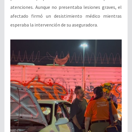
atenciones. Aunque no presentaba lesiones graves, el
afectado firmó un desistimiento médico mientras
esperaba la intervención de su aseguradora.