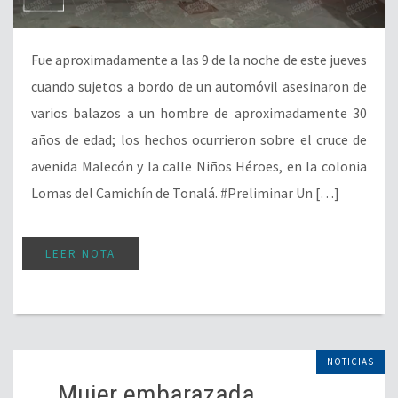
Fue aproximadamente a las 9 de la noche de este jueves
cuando sujetos a bordo de un automóvil asesinaron de
varios balazos a un hombre de aproximadamente 30
años de edad; los hechos ocurrieron sobre el cruce de
avenida Malecón y la calle Niños Héroes, en la colonia
Lomas del Camichín de Tonalá. #Preliminar Un […]
LEER NOTA
NOTICIAS
Mujer embarazada