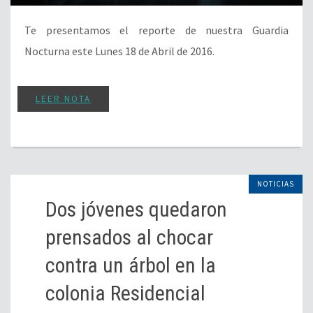
Te presentamos el reporte de nuestra Guardia
Nocturna este Lunes 18 de Abril de 2016.
LEER NOTA
NOTICIAS
Dos jóvenes quedaron
prensados al chocar
contra un árbol en la
colonia Residencial