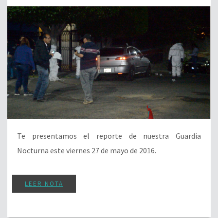
Te presentamos el reporte de nuestra Guardia
Nocturna este viernes 27 de mayo de 2016.
LEER NOTA