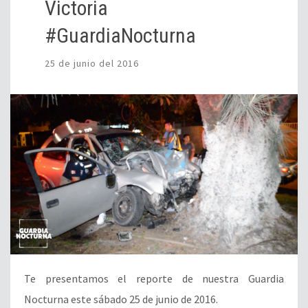
Victoria
#GuardiaNocturna
25 de junio del 2016
Te presentamos el reporte de nuestra Guardia
Nocturna este sábado 25 de junio de 2016.