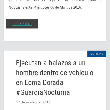
Nocturna este Miércoles 06 de Abril de 2016.
LEER NOTA
NOTICIAS
Ejecutan a balazos a un
hombre dentro de vehículo
en Loma Dorada
#GuardiaNocturna
27 de mayo del 2016