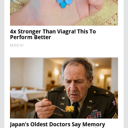
4x Stronger Than Viagra! This To
Perform Better
MEDVI
Japan's Oldest Doctors Say Memory