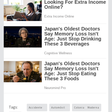
Tags:
Accidente
Automóvil
Colonia Moderna