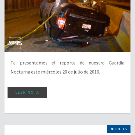
Te presentamos el reporte de nuestra Guardia
Nocturna este miércoles 20 de julio de 2016.
LEER NOTA
NOTICIAS