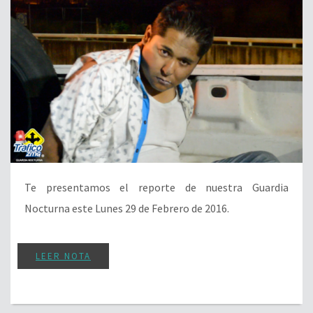
Te presentamos el reporte de nuestra Guardia
Nocturna este Lunes 29 de Febrero de 2016.
LEER NOTA