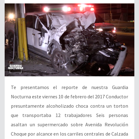
Te presentamos el reporte de nuestra Guardia
Nocturna este viernes 10 de febrero del 2017 Conductor
presuntamente alcoholizado choca contra un torton
que transportaba 12 trabajadores Seis personas
asaltan un supermercado sobre Avenida Revolución
Choque por alcance en los carriles centrales de Calzada