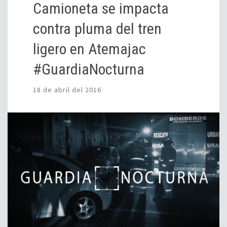
Camioneta se impacta
contra pluma del tren
ligero en Atemajac
#GuardiaNocturna
18 de abril del 2016