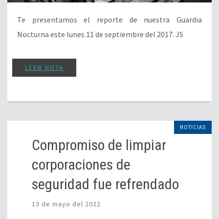
Te presentamos el reporte de nuestra Guardia
Nocturna este lunes 11 de septiembre del 2017. JS
LEER NOTA
NOTICIAS
Compromiso de limpiar
corporaciones de
seguridad fue refrendado
13 de mayo del 2022