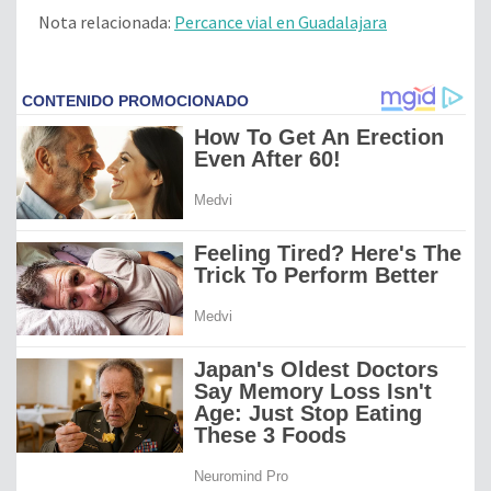
Nota relacionada:
Percance vial en Guadalajara