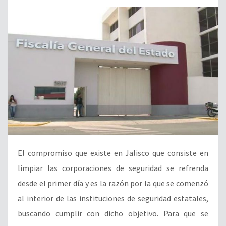
El compromiso que existe en Jalisco que consiste en
limpiar las corporaciones de seguridad se refrenda
desde el primer día y es la razón por la que se comenzó
al interior de las instituciones de seguridad estatales,
buscando cumplir con dicho objetivo. Para que se