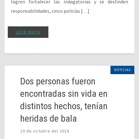
logren fortalecer las indagatorias y se deslinden
responsabilidades, cinco policías […]
LEER NOTA
NOTICIAS
Dos personas fueron
encontradas sin vida en
distintos hechos, tenían
heridas de bala
20 de octubre del 2018