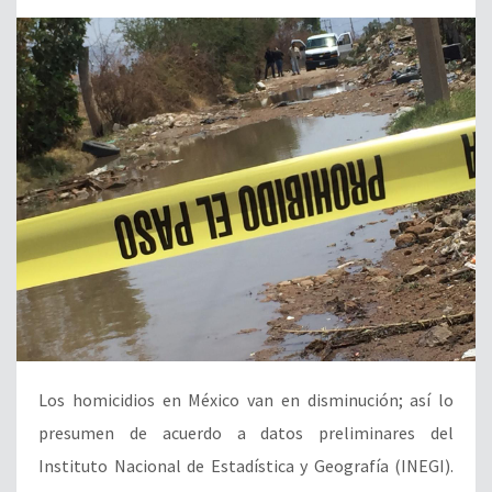
Los homicidios en México van en disminución; así lo
presumen de acuerdo a datos preliminares del
Instituto Nacional de Estadística y Geografía (INEGI).