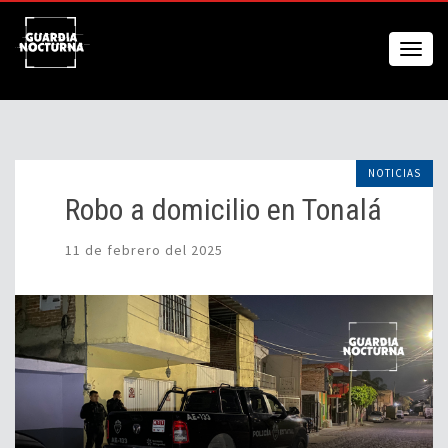
NOTICIAS
Robo a domicilio en Tonalá
11 de febrero del 2025