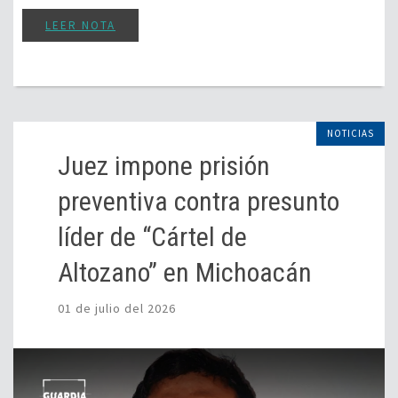
LEER NOTA
NOTICIAS
Juez impone prisión
preventiva contra presunto
líder de “Cártel de
Altozano” en Michoacán
01 de julio del 2026