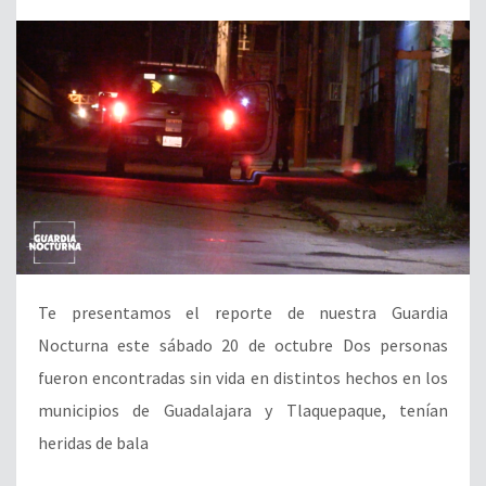
Te presentamos el reporte de nuestra Guardia
Nocturna este sábado 20 de octubre Dos personas
fueron encontradas sin vida en distintos hechos en los
municipios de Guadalajara y Tlaquepaque, tenían
heridas de bala