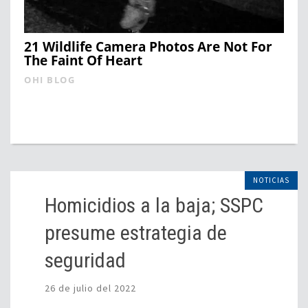
21 Wildlife Camera Photos Are Not For
The Faint Of Heart
OHI BLOG
NOTICIAS
Homicidios a la baja; SSPC
presume estrategia de
seguridad
26 de julio del 2022