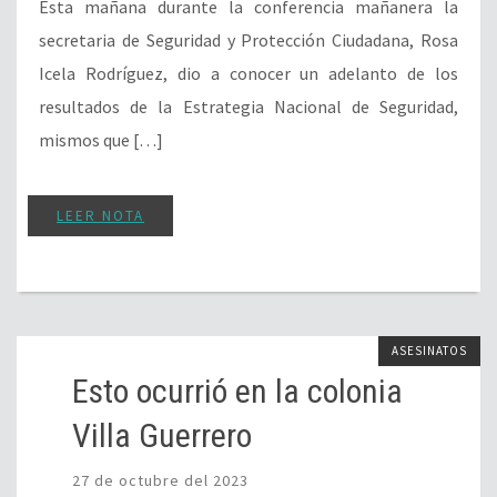
Esta mañana durante la conferencia mañanera la
secretaria de Seguridad y Protección Ciudadana, Rosa
Icela Rodríguez, dio a conocer un adelanto de los
resultados de la Estrategia Nacional de Seguridad,
mismos que […]
LEER NOTA
ASESINATOS
Esto ocurrió en la colonia
Villa Guerrero
27 de octubre del 2023