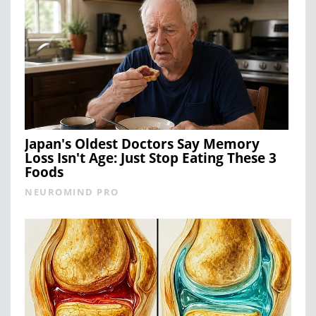
Japan's Oldest Doctors Say Memory
Loss Isn't Age: Just Stop Eating These 3
Foods
NEUROMIND PRO