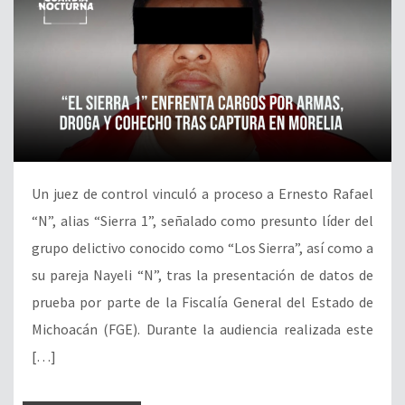
Un juez de control vinculó a proceso a Ernesto Rafael
“N”, alias “Sierra 1”, señalado como presunto líder del
grupo delictivo conocido como “Los Sierra”, así como a
su pareja Nayeli “N”, tras la presentación de datos de
prueba por parte de la Fiscalía General del Estado de
Michoacán (FGE). Durante la audiencia realizada este
[…]