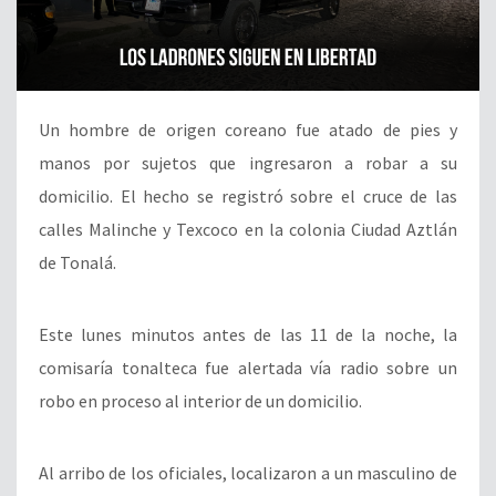
Un hombre de origen coreano fue atado de pies y
manos por sujetos que ingresaron a robar a su
domicilio. El hecho se registró sobre el cruce de las
calles Malinche y Texcoco en la colonia Ciudad Aztlán
de Tonalá.
Este lunes minutos antes de las 11 de la noche, la
comisaría tonalteca fue alertada vía radio sobre un
robo en proceso al interior de un domicilio.
Al arribo de los oficiales, localizaron a un masculino de