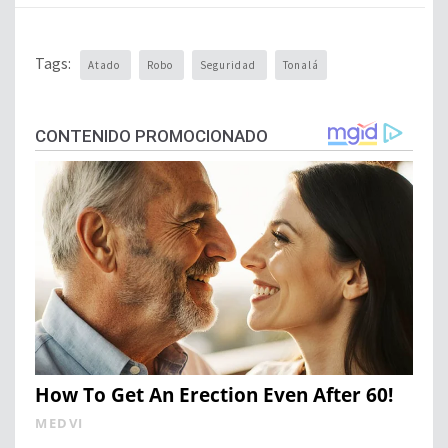
Tags:
Atado
Robo
Seguridad
Tonalá
CONTENIDO PROMOCIONADO
How To Get An Erection Even After 60!
MEDVI