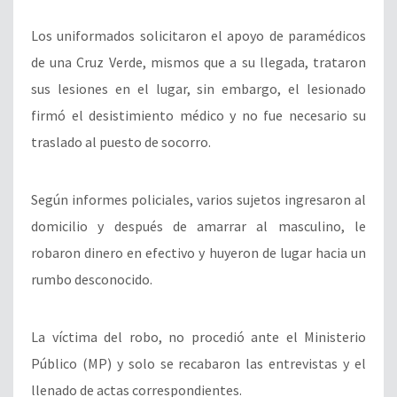
Los uniformados solicitaron el apoyo de paramédicos
de una Cruz Verde, mismos que a su llegada, trataron
sus lesiones en el lugar, sin embargo, el lesionado
firmó el desistimiento médico y no fue necesario su
traslado al puesto de socorro.
Según informes policiales, varios sujetos ingresaron al
domicilio y después de amarrar al masculino, le
robaron dinero en efectivo y huyeron de lugar hacia un
rumbo desconocido.
La víctima del robo, no procedió ante el Ministerio
Público (MP) y solo se recabaron las entrevistas y el
llenado de actas correspondientes.