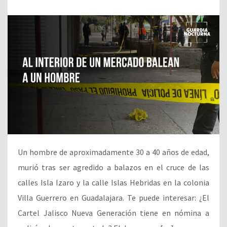
Un hombre de aproximadamente 30 a 40 años de edad,
murió tras ser agredido a balazos en el cruce de las
calles Isla Izaro y la calle Islas Hebridas en la colonia
Villa Guerrero en Guadalajara. Te puede interesar: ¿El
Cartel Jalisco Nueva Generación tiene en nómina a