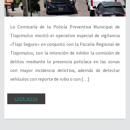
La Comisaría de la Policía Preventiva Municipal de
Tlajomulco montó el operativo especial de vigilancia
«Tlajo Seguro» en conjunto con la Fiscalía Regional de
Tlajomulco, con la intención de inhibir la comisión de
delitos mediante la presencia policíaca en las zonas
con mayor incidencia delictiva, además de detectar
vehículos con reporte de robo o con […]
LEER NOTA