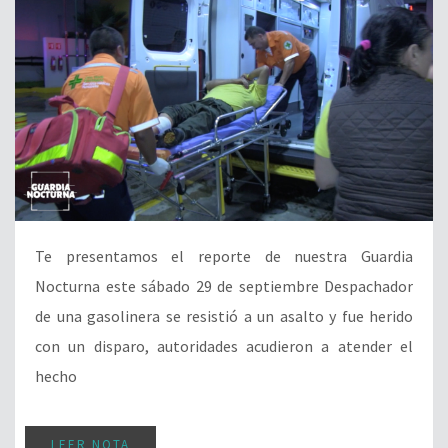
Te presentamos el reporte de nuestra Guardia
Nocturna este sábado 29 de septiembre Despachador
de una gasolinera se resistió a un asalto y fue herido
con un disparo, autoridades acudieron a atender el
hecho
LEER NOTA