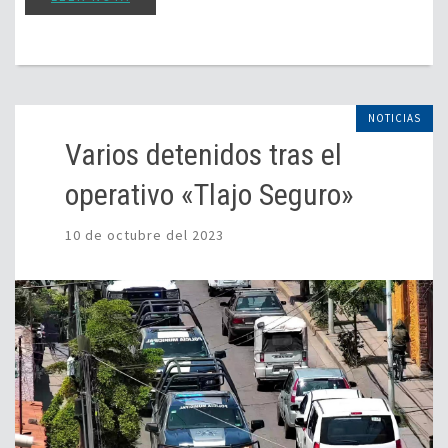
NOTICIAS
Varios detenidos tras el
operativo «Tlajo Seguro»
10 de octubre del 2023