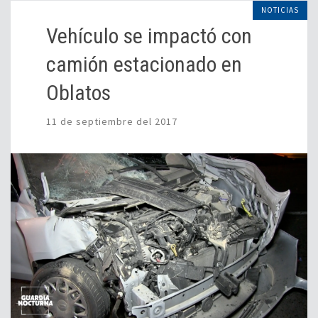
NOTICIAS
Vehículo se impactó con
camión estacionado en
Oblatos
11 de septiembre del 2017