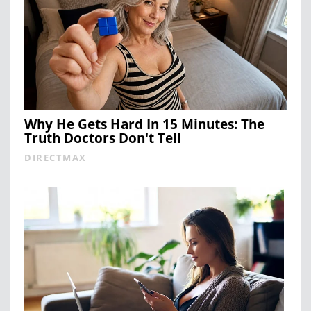
Why He Gets Hard In 15 Minutes: The
Truth Doctors Don't Tell
DIRECTMAX