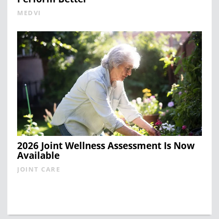
MEDVI
2026 Joint Wellness Assessment Is Now
Available
JOINT CARE