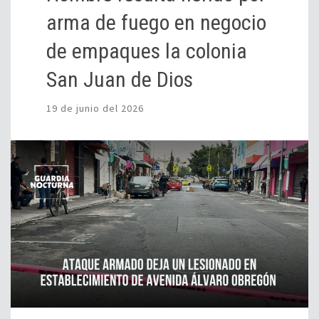
arma de fuego en negocio
de empaques la colonia
San Juan de Dios
19 de junio del 2026