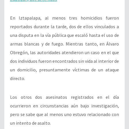
En Iztapalapa, al menos tres homicidios fueron
reportados durante la tarde, dos de ellos vinculados a
una disputa en la vía pública que escaló hasta el uso de
armas blancas y de fuego. Mientras tanto, en Álvaro
Obregón, las autoridades atendieron un caso en el que
dos individuos fueron encontrados sin vida al interior de
un domicilio, presuntamente víctimas de un ataque
directo.
Los otros dos asesinatos registrados en el día
ocurrieron en circunstancias aún bajo investigación,
pero se sabe que al menos uno estuvo relacionado con
un intento de asalto.