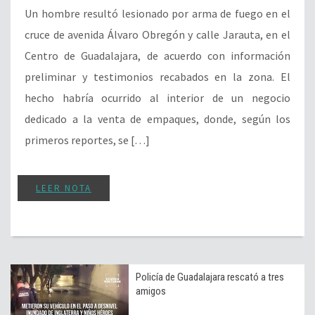
Un hombre resultó lesionado por arma de fuego en el
cruce de avenida Álvaro Obregón y calle Jarauta, en el
Centro de Guadalajara, de acuerdo con información
preliminar y testimonios recabados en la zona. El
hecho habría ocurrido al interior de un negocio
dedicado a la venta de empaques, donde, según los
primeros reportes, se […]
LEER NOTA
Policía de Guadalajara rescató a tres
amigos