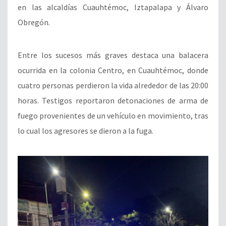
en las alcaldías Cuauhtémoc, Iztapalapa y Álvaro
Obregón.
Entre los sucesos más graves destaca una balacera
ocurrida en la colonia Centro, en Cuauhtémoc, donde
cuatro personas perdieron la vida alrededor de las 20:00
horas. Testigos reportaron detonaciones de arma de
fuego provenientes de un vehículo en movimiento, tras
lo cual los agresores se dieron a la fuga.