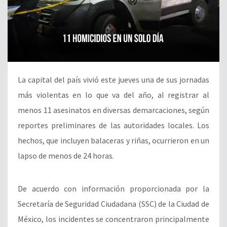
La capital del país vivió este jueves una de sus jornadas
más violentas en lo que va del año, al registrar al
menos 11 asesinatos en diversas demarcaciones, según
reportes preliminares de las autoridades locales. Los
hechos, que incluyen balaceras y riñas, ocurrieron en un
lapso de menos de 24 horas.
De acuerdo con información proporcionada por la
Secretaría de Seguridad Ciudadana (SSC) de la Ciudad de
México, los incidentes se concentraron principalmente