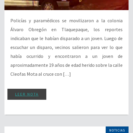
Policías y paramédicos se movilizaron a la colonia
Álvaro Obregón en Tlaquepaque, los reportes
indicaban que le habían disparado a un joven. Luego de
escuchar un disparo, vecinos salieron para ver lo que
había ocurrido y encontraron a un joven de
aproximadamente 19 años de edad herido sobre la calle
Cleofas Mota al cruce con […]
LEER NOTA
NOTICIAS