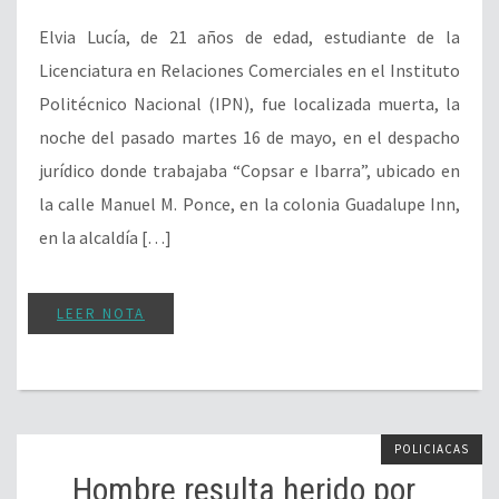
Elvia Lucía, de 21 años de edad, estudiante de la
Licenciatura en Relaciones Comerciales en el Instituto
Politécnico Nacional (IPN), fue localizada muerta, la
noche del pasado martes 16 de mayo, en el despacho
jurídico donde trabajaba “Copsar e Ibarra”, ubicado en
la calle Manuel M. Ponce, en la colonia Guadalupe Inn,
en la alcaldía […]
LEER NOTA
POLICIACAS
Hombre resulta herido por