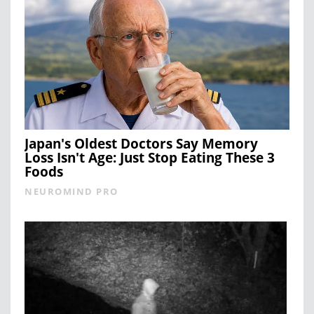
Japan's Oldest Doctors Say Memory
Loss Isn't Age: Just Stop Eating These 3
Foods
NEUROMIND PRO