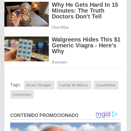
Tags:
Álvaro Obregón
Ciudad De México
Cuauhtémoc
Iztapalapa
CONTENIDO PROMOCIONADO