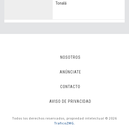
Tonalá
NOSOTROS
ANÚNCIATE
CONTACTO
AVISO DE PRIVACIDAD
Todos los derechos reservados, propiedad intelectual © 2026
TraficoZMG.