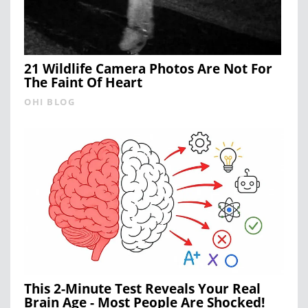
21 Wildlife Camera Photos Are Not For
The Faint Of Heart
OHI BLOG
This 2-Minute Test Reveals Your Real
Brain Age - Most People Are Shocked!