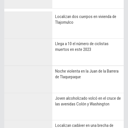
Localizan dos cuerpos en vivienda de
Tlajomulco
Llega a 10 el número de ciclistas
muertos en este 2023
Noche violenta en la Juan de la Barrera
de Tlaquepaque
Joven alcoholizado volcó en el cruce de
las avenidas Colón y Washington
Localizan cadáver en una brecha de