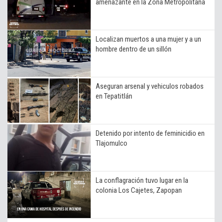
amenazante en la Zona Metropolitana
Localizan muertos a una mujer y a un
hombre dentro de un sillón
Aseguran arsenal y vehiculos robados
en Tepatitlán
Detenido por intento de feminicidio en
Tlajomulco
La conflagración tuvo lugar en la
colonia Los Cajetes, Zapopan