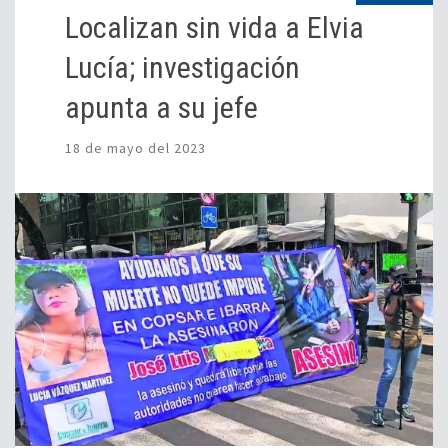
Localizan sin vida a Elvia
Lucía; investigación
apunta a su jefe
18 de mayo del 2023