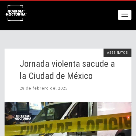
ASESINATOS
Jornada violenta sacude a
la Ciudad de México
28 de febrero del 2025