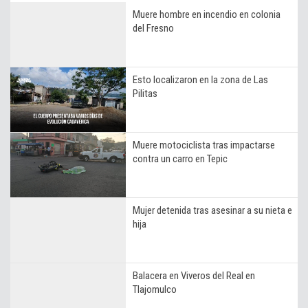
Muere hombre en incendio en colonia
del Fresno
Esto localizaron en la zona de Las
Pilitas
Muere motociclista tras impactarse
contra un carro en Tepic
Mujer detenida tras asesinar a su nieta e
hija
Balacera en Viveros del Real en
Tlajomulco