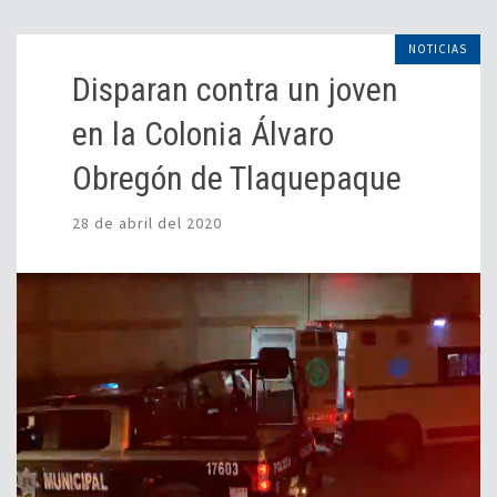
NOTICIAS
Disparan contra un joven
en la Colonia Álvaro
Obregón de Tlaquepaque
28 de abril del 2020