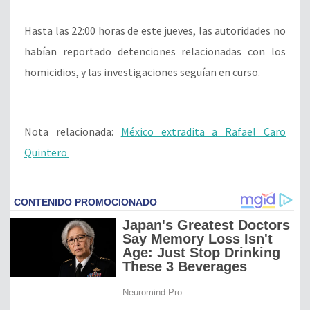
Hasta las 22:00 horas de este jueves, las autoridades no
habían reportado detenciones relacionadas con los
homicidios, y las investigaciones seguían en curso.
Nota relacionada:
México extradita a Rafael Caro
Quintero