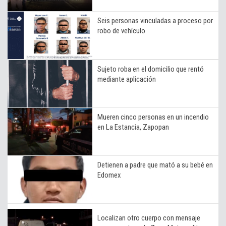
Seis personas vinculadas a proceso por
robo de vehículo
Sujeto roba en el domicilio que rentó
mediante aplicación
Mueren cinco personas en un incendio
en La Estancia, Zapopan
Detienen a padre que mató a su bebé en
Edomex
Localizan otro cuerpo con mensaje