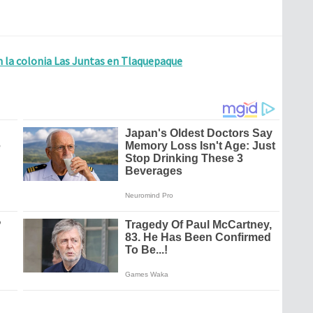
n la colonia Las Juntas en Tlaquepaque