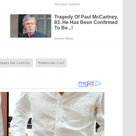
rques Del Castillo
Protección Civil