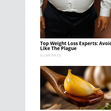
Top Weight Loss Experts: Avoi
Like The Plague
SLIMFORCE