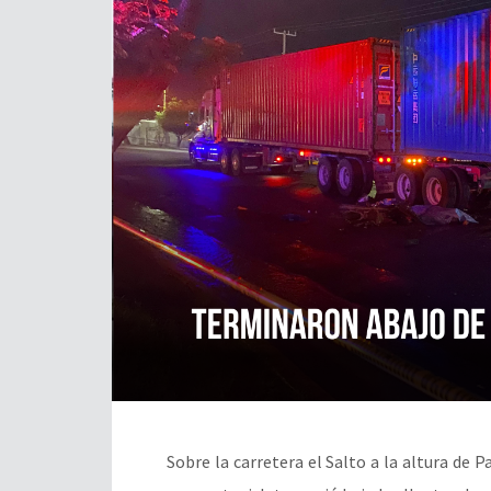
Sobre la carretera el Salto a la altura de P