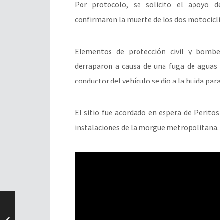
Por protocolo, se solicito el apoyo d
confirmaron la muerte de los dos motocicli
Elementos de protección civil y bombe
derraparon a causa de una fuga de aguas 
conductor del vehículo se dio a la huida para
El sitio fue acordado en espera de Perito
instalaciones de la morgue metropolitana.