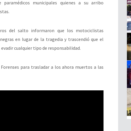
e paramédicos municipales quienes a su arribo
stas.
ros del salto informaron que los motociclistas
negras en lugar de la tragedia y trascendió que el
 evadir cualquier tipo de responsabilidad.
s Forenses para trasladar a los ahora muertos a las