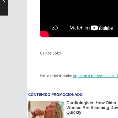
Carlos Soto
Nota relacionada:
Agarran a maleante en el