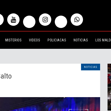
MISTERIOS
VIDEOS
POLICIACAS
NOTICIAS
LOS MALD
NOTICIAS
alto