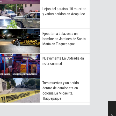
Lejos del paraíso: 10 muertos
y varios heridos en Acapulco
Ejecutan a balazos a un
hombre en Jardines de Santa
María en Tlaquepaque
Nuevamente La Cofradía da
nota criminal
Tres muertos y un herido
dentro de camioneta en
colonia La Micaelita,
Tlaquepaque