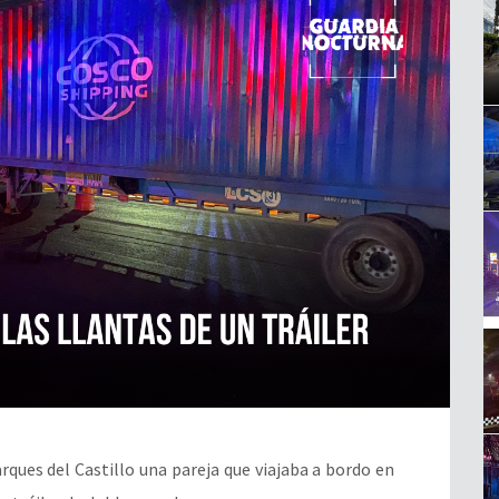
arques del Castillo una pareja que viajaba a bordo en