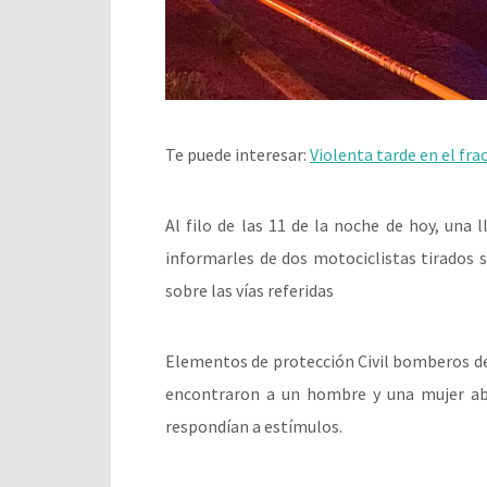
Te puede interesar:
Violenta tarde en el fr
Al filo de las 11 de la noche de hoy, una
informarles de dos motociclistas tirados 
sobre las vías referidas
Elementos de protección Civil bomberos del 
encontraron a un hombre y una mujer aba
respondían a estímulos.