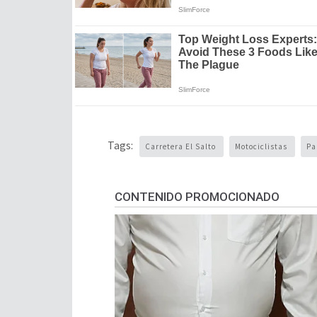
Tags:
Carretera El Salto
Motociclistas
Pa
CONTENIDO PROMOCIONADO