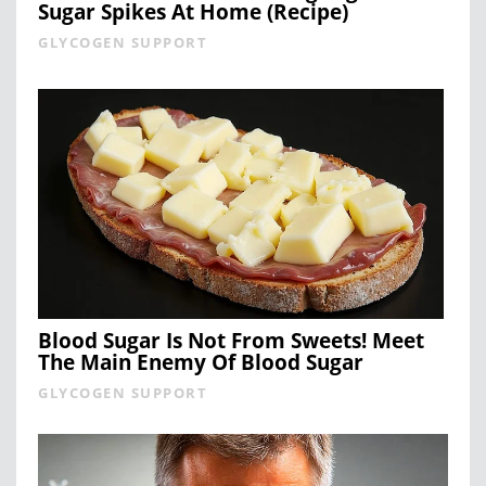
Sugar Spikes At Home (Recipe)
GLYCOGEN SUPPORT
Blood Sugar Is Not From Sweets! Meet
The Main Enemy Of Blood Sugar
GLYCOGEN SUPPORT