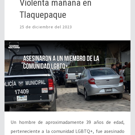
Violenta mañana en
Tlaquepaque
25 de diciembre del 2023
Un hombre de aproximadamente 39 años de edad,
perteneciente a la comunidad LGBTQ+, fue asesinado