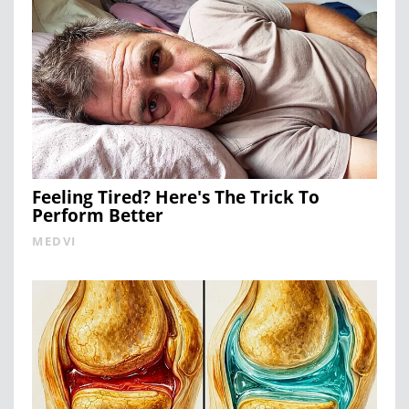
Feeling Tired? Here's The Trick To
Perform Better
MEDVI