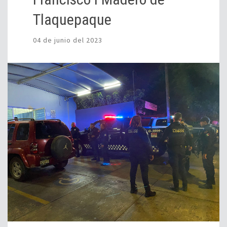
Tlaquepaque
04 de junio del 2023