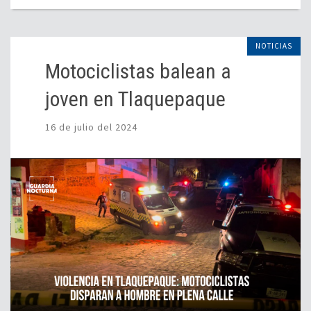
NOTICIAS
Motociclistas balean a
joven en Tlaquepaque
16 de julio del 2024