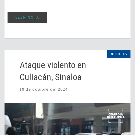
LEER NOTA
NOTICIAS
Ataque violento en
Culiacán, Sinaloa
18 de octubre del 2024