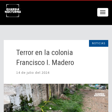
NOTICIAS
Terror en la colonia
Francisco I. Madero
14 de julio del 2024