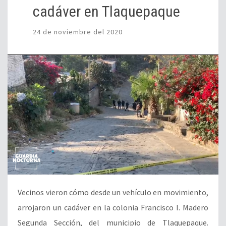
cadáver en Tlaquepaque
24 de noviembre del 2020
Vecinos vieron cómo desde un vehículo en movimiento,
arrojaron un cadáver en la colonia Francisco I. Madero
Segunda Sección, del municipio de Tlaquepaque.