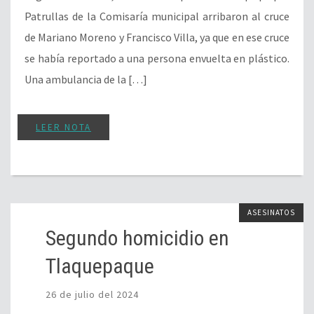
Patrullas de la Comisaría municipal arribaron al cruce
de Mariano Moreno y Francisco Villa, ya que en ese cruce
se había reportado a una persona envuelta en plástico.
Una ambulancia de la […]
LEER NOTA
ASESINATOS
Segundo homicidio en
Tlaquepaque
26 de julio del 2024