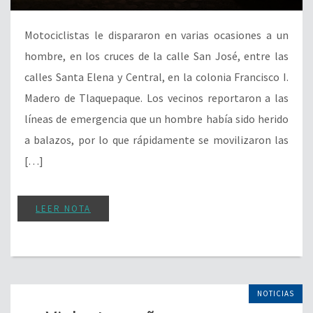
Motociclistas le dispararon en varias ocasiones a un
hombre, en los cruces de la calle San José, entre las
calles Santa Elena y Central, en la colonia Francisco I.
Madero de Tlaquepaque. Los vecinos reportaron a las
líneas de emergencia que un hombre había sido herido
a balazos, por lo que rápidamente se movilizaron las
[…]
LEER NOTA
NOTICIAS