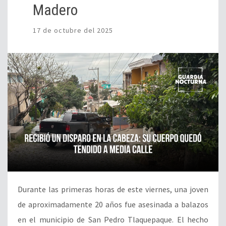
Madero
17 de octubre del 2025
Durante las primeras horas de este viernes, una joven
de aproximadamente 20 años fue asesinada a balazos
en el municipio de San Pedro Tlaquepaque. El hecho