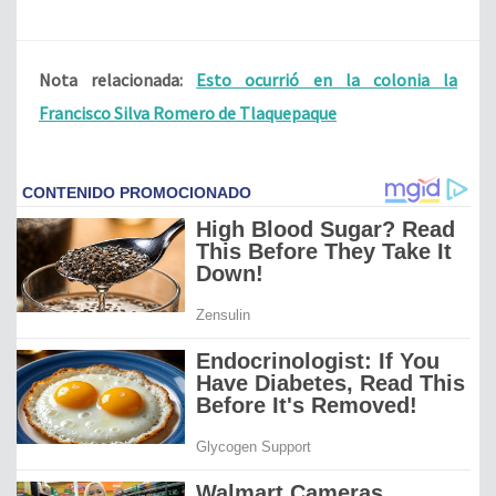
Nota relacionada:
Esto ocurrió en la colonia la
Francisco Silva Romero de Tlaquepaque