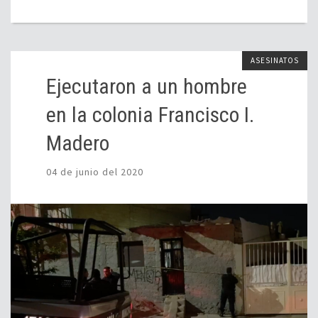
ASESINATOS
Ejecutaron a un hombre
en la colonia Francisco I.
Madero
04 de junio del 2020