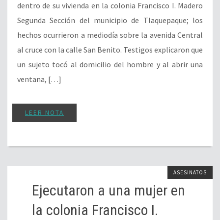
dentro de su vivienda en la colonia Francisco I. Madero
Segunda Sección del municipio de Tlaquepaque; los
hechos ocurrieron a mediodía sobre la avenida Central
al cruce con la calle San Benito. Testigos explicaron que
un sujeto tocó al domicilio del hombre y al abrir una
ventana, […]
LEER NOTA
ASESINATOS
Ejecutaron a una mujer en
la colonia Francisco I.