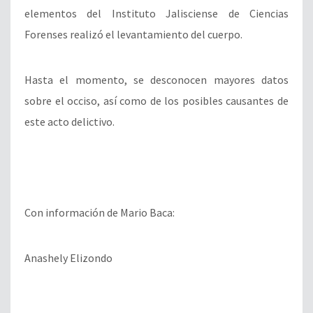
elementos del Instituto Jalisciense de Ciencias
Forenses realizó el levantamiento del cuerpo.
Hasta el momento, se desconocen mayores datos
sobre el occiso, así como de los posibles causantes de
este acto delictivo.
Con información de Mario Baca:
Anashely Elizondo