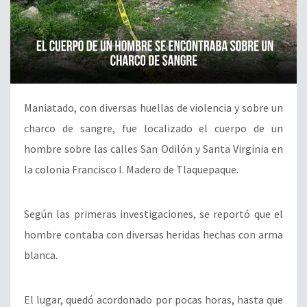
Maniatado, con diversas huellas de violencia y sobre un
charco de sangre, fue localizado el cuerpo de un
hombre sobre las calles San Odilón y Santa Virginia en
la colonia Francisco I. Madero de Tlaquepaque.
Según las primeras investigaciones, se reportó que el
hombre contaba con diversas heridas hechas con arma
blanca.
El lugar, quedó acordonado por pocas horas, hasta que