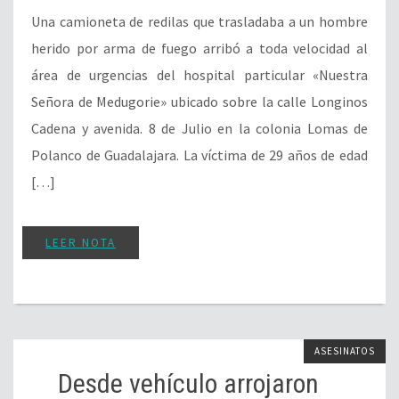
Una camioneta de redilas que trasladaba a un hombre
herido por arma de fuego arribó a toda velocidad al
área de urgencias del hospital particular «Nuestra
Señora de Medugorie» ubicado sobre la calle Longinos
Cadena y avenida. 8 de Julio en la colonia Lomas de
Polanco de Guadalajara. La víctima de 29 años de edad
[…]
LEER NOTA
ASESINATOS
Desde vehículo arrojaron