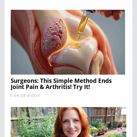
Surgeons: This Simple Method Ends
Joint Pain & Arthritis! Try It!
FORGE BODY