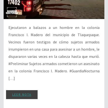
Ejecutaron a balazos a un hombre en la colonia
Francisco I. Madero del municipio de Tlaquepaque.
Vecinos fueron testigos de cómo sujetos armados
irrumpieron en una casa para asesinar a un hombre, le
dispararon varias veces en la cabeza hasta que murió.
#Preliminar Sujetos armados cometieron un asesinato
en la colonia Francisco I. Madero. #GuardiaNocturna
[…]
LEER NOTA