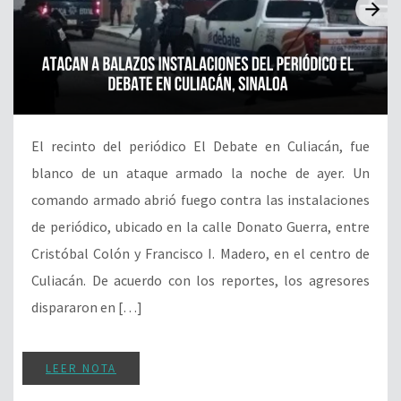
El recinto del periódico El Debate en Culiacán, fue
blanco de un ataque armado la noche de ayer. Un
comando armado abrió fuego contra las instalaciones
de periódico, ubicado en la calle Donato Guerra, entre
Cristóbal Colón y Francisco I. Madero, en el centro de
Culiacán. De acuerdo con los reportes, los agresores
dispararon en […]
LEER NOTA