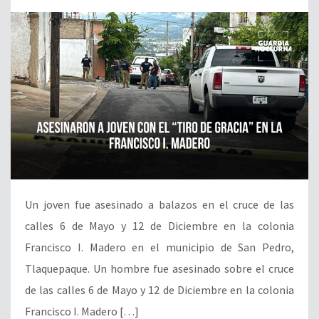
Un joven fue asesinado a balazos en el cruce de las
calles 6 de Mayo y 12 de Diciembre en la colonia
Francisco I. Madero en el municipio de San Pedro,
Tlaquepaque. Un hombre fue asesinado sobre el cruce
de las calles 6 de Mayo y 12 de Diciembre en la colonia
Francisco I. Madero […]