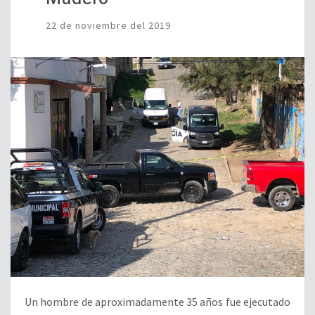
22 de noviembre del 2019
Un hombre de aproximadamente 35 años fue ejecutado