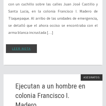
con un cuchillo sobre las calles Juan José Castillo y
Santa Lucia, en la colonia Francisco I. Madero de
Tlaquepaque. Al arribo de las unidades de emergencia,
se detalló que el ahora occiso se encontraba con el
arma blanca incrustada […]
LEER NOTA
ASESINATOS
Ejecutan a un hombre en
colonia Francisco I.
Madero