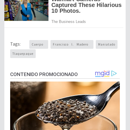
Tags:
Cuerpo
Francisco I. Madero
Maniatado
Tlaquepaque
CONTENIDO PROMOCIONADO