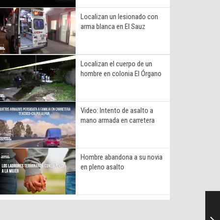
Localizan un lesionado con
arma blanca en El Sauz
Localizan el cuerpo de un
hombre en colonia El Órgano
Video: Intento de asalto a
mano armada en carretera
Hombre abandona a su novia
en pleno asalto