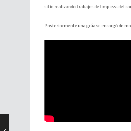
sitio realizando trabajos de limpieza del 
Posteriormente una grúa se encargó de mov