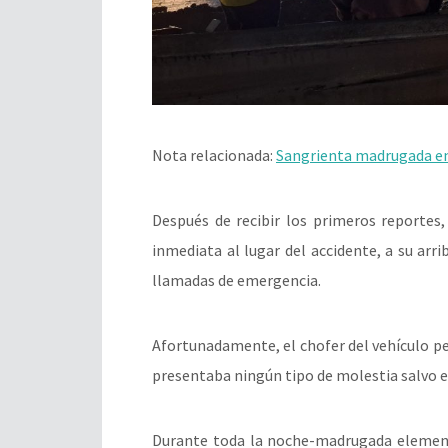
Nota relacionada:
Sangrienta madrugada e
Después de recibir los primeros reportes
inmediata al lugar del accidente, a su arri
llamadas de emergencia.
Afortunadamente, el chofer del vehículo pes
presentaba ningún tipo de molestia salvo e
Durante toda la noche-madrugada elemen