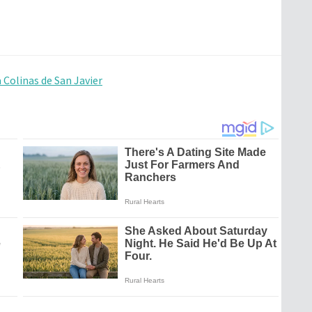
a Colinas de San Javier