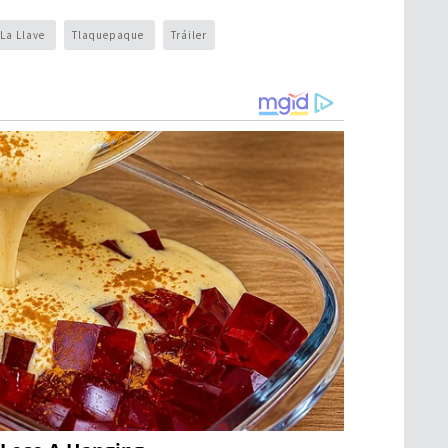
 La Llave
Tlaquepaque
Tráiler