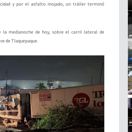
ocidad y por el asfalto mojado, un tráiler terminó
 la medianoche de hoy, sobre el carril lateral de
lave de Tlaquepaque.