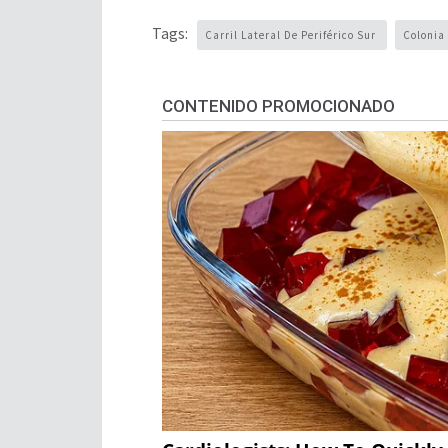
Tags:
Carril Lateral De Periférico Sur
Colonia
CONTENIDO PROMOCIONADO