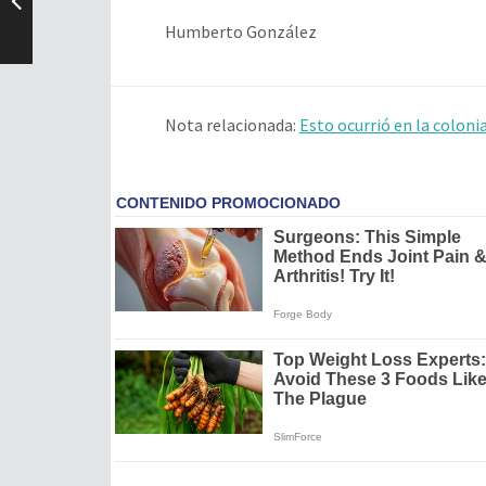
Humberto González
Nota relacionada:
Esto ocurrió en la coloni