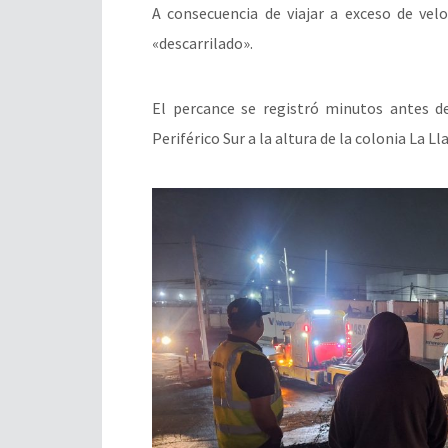
A consecuencia de viajar a exceso de vel
«descarrilado».
El percance se registró minutos antes de
Periférico Sur a la altura de la colonia La L