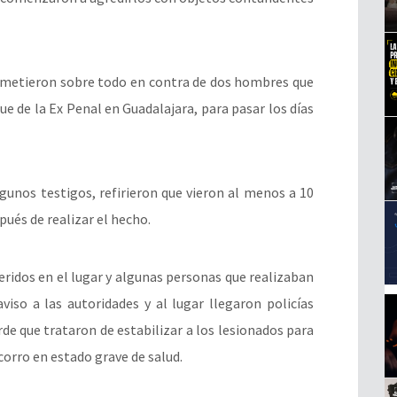
remetieron sobre todo en contra de dos hombres que
ue de la Ex Penal en Guadalajara, para pasar los días
gunos testigos, refirieron que vieron al menos a 10
pués de realizar el hecho.
ridos en el lugar y algunas personas que realizaban
viso a las autoridades y al lugar llegaron policías
de que trataron de estabilizar a los lesionados para
orro en estado grave de salud.