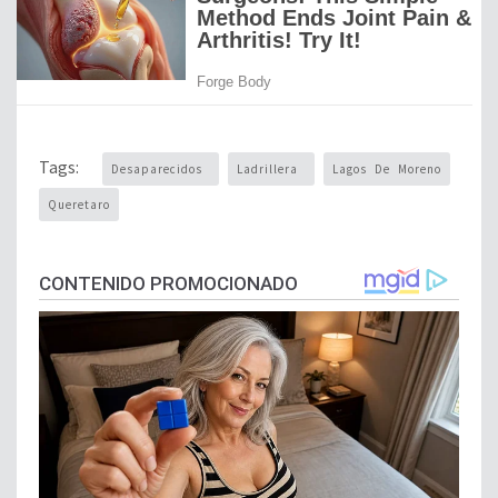
Tags:
Desaparecidos
Ladrillera
Lagos De Moreno
Queretaro
CONTENIDO PROMOCIONADO