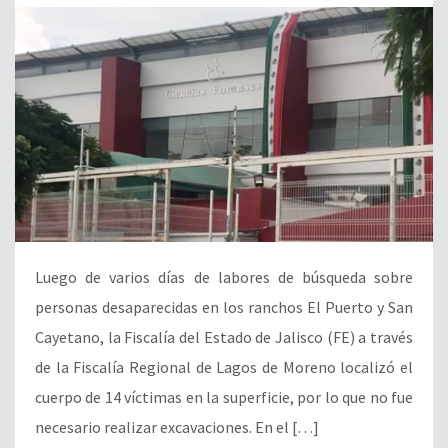
Luego de varios días de labores de búsqueda sobre
personas desaparecidas en los ranchos El Puerto y San
Cayetano, la Fiscalía del Estado de Jalisco (FE) a través
de la Fiscalía Regional de Lagos de Moreno localizó el
cuerpo de 14 víctimas en la superficie, por lo que no fue
necesario realizar excavaciones. En el […]