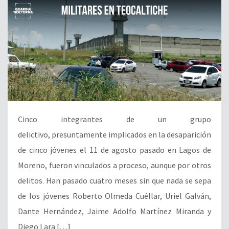
Cinco integrantes de un grupo
delictivo, presuntamente implicados en la desaparición
de cinco jóvenes el 11 de agosto pasado en Lagos de
Moreno, fueron vinculados a proceso, aunque por otros
delitos. Han pasado cuatro meses sin que nada se sepa
de los jóvenes Roberto Olmeda Cuéllar, Uriel Galván,
Dante Hernández, Jaime Adolfo Martínez Miranda y
Diego Lara […]