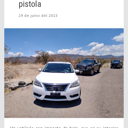
pistola
29 de junio del 2023
Un vehículo con impacto de bala, que en su interior