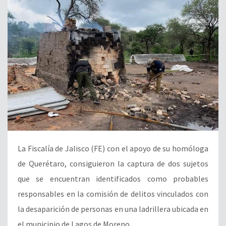
La Fiscalía de Jalisco (FE) con el apoyo de su homóloga
de Querétaro, consiguieron la captura de dos sujetos
que se encuentran identificados como probables
responsables en la comisión de delitos vinculados con
la desaparición de personas en una ladrillera ubicada en
el municipio de Lagos de Moreno.