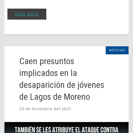
LEER NOTA
NOTICIAS
Caen presuntos
implicados en la
desaparición de jóvenes
de Lagos de Moreno
20 de diciembre del 2023