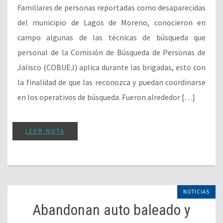
Familiares de personas reportadas como desaparecidas
del municipio de Lagos de Moreno, conocieron en
campo algunas de las técnicas de búsqueda que
personal de la Comisión de Búsqueda de Personas de
Jalisco (COBUEJ) aplica durante las brigadas, esto con
la finalidad de que las reconozca y puedan coordinarse
en los operativos de búsqueda. Fueron alrededor […]
LEER NOTA
NOTICIAS
Abandonan auto baleado y