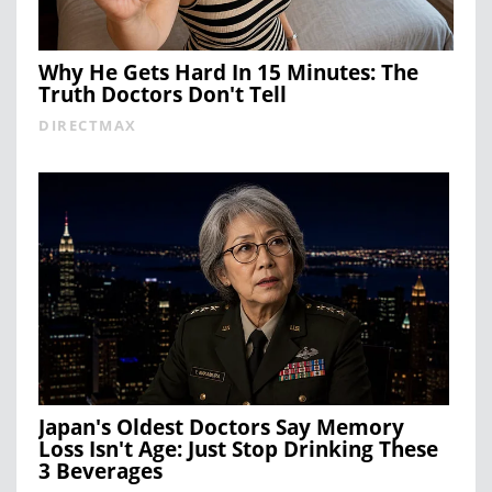
Why He Gets Hard In 15 Minutes: The
Truth Doctors Don't Tell
DIRECTMAX
Japan's Oldest Doctors Say Memory
Loss Isn't Age: Just Stop Drinking These
3 Beverages