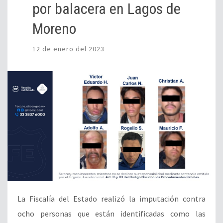
por balacera en Lagos de
Moreno
12 de enero del 2023
La Fiscalía del Estado realizó la imputación contra
ocho personas que están identificadas como las