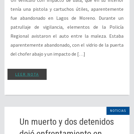
tenía una pistola y cartuchos útiles, aparentemente
fue abandonado en Lagos de Moreno. Durante un
patrullaje de vigilancia, elementos de la Policía
Regional avistaron el auto entre la maleza. Estaba
aparentemente abandonado, con el vidrio de la puerta
del chofer abajo y un impacto de […]
LEER NOTA
NOTICIAS
Un muerto y dos detenidos
dejó enfrentamiento en