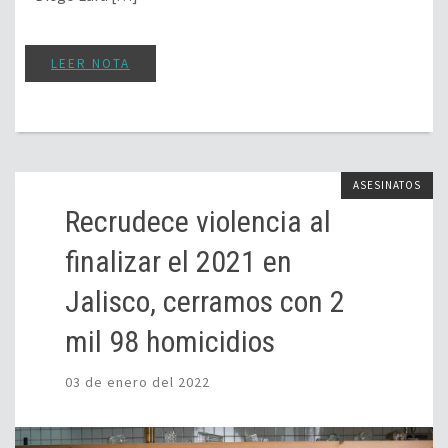
LEER NOTA
ASESINATOS
Recrudece violencia al
finalizar el 2021 en
Jalisco, cerramos con 2
mil 98 homicidios
03 de enero del 2022