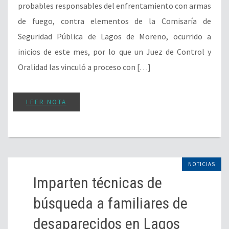
probables responsables del enfrentamiento con armas
de fuego, contra elementos de la Comisaría de
Seguridad Pública de Lagos de Moreno, ocurrido a
inicios de este mes, por lo que un Juez de Control y
Oralidad las vinculó a proceso con […]
LEER NOTA
NOTICIAS
Imparten técnicas de
búsqueda a familiares de
desaparecidos en Lagos