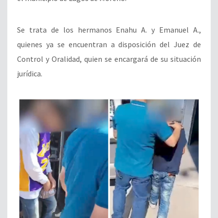
Se trata de los hermanos Enahu A. y Emanuel A.,
quienes ya se encuentran a disposición del Juez de
Control y Oralidad, quien se encargará de su situación
jurídica.