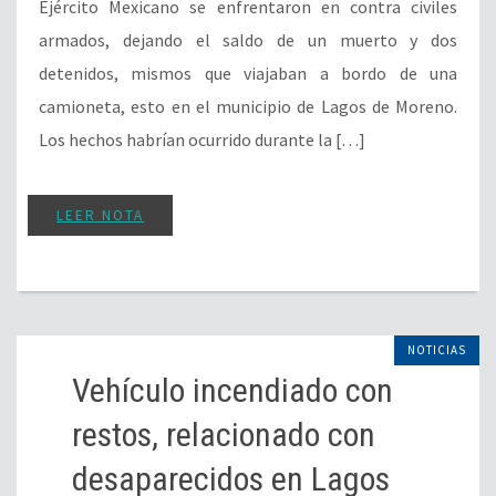
Ejército Mexicano se enfrentaron en contra civiles
armados, dejando el saldo de un muerto y dos
detenidos, mismos que viajaban a bordo de una
camioneta, esto en el municipio de Lagos de Moreno.
Los hechos habrían ocurrido durante la […]
LEER NOTA
NOTICIAS
Vehículo incendiado con
restos, relacionado con
desaparecidos en Lagos