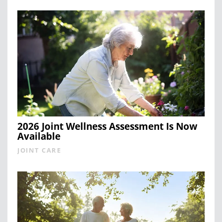
2026 Joint Wellness Assessment Is Now
Available
JOINT CARE