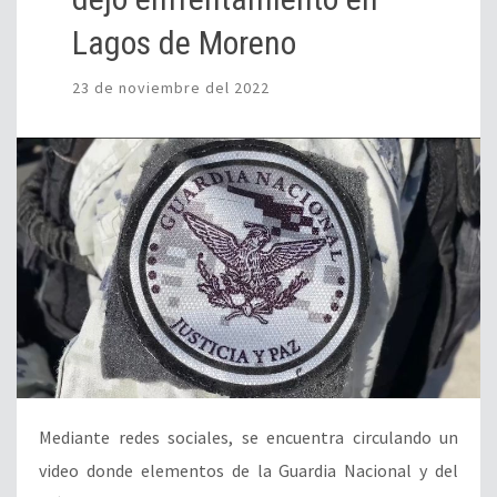
Lagos de Moreno
23 de noviembre del 2022
Mediante redes sociales, se encuentra circulando un
video donde elementos de la Guardia Nacional y del