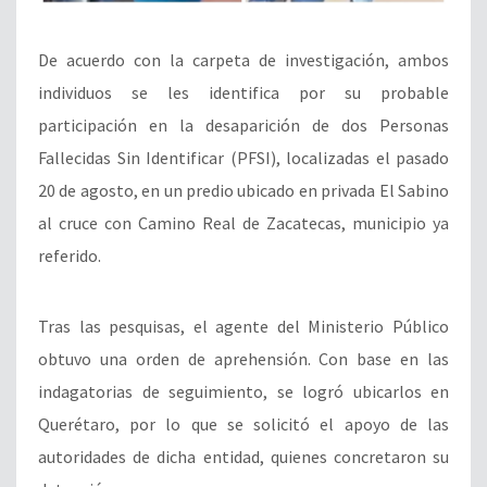
De acuerdo con la carpeta de investigación, ambos
individuos se les identifica por su probable
participación en la desaparición de dos Personas
Fallecidas Sin Identificar (PFSI), localizadas el pasado
20 de agosto, en un predio ubicado en privada El Sabino
al cruce con Camino Real de Zacatecas, municipio ya
referido.
Tras las pesquisas, el agente del Ministerio Público
obtuvo una orden de aprehensión. Con base en las
indagatorias de seguimiento, se logró ubicarlos en
Querétaro, por lo que se solicitó el apoyo de las
autoridades de dicha entidad, quienes concretaron su