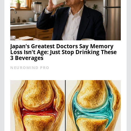
Japan's Greatest Doctors Say Memory
Loss Isn't Age: Just Stop Drinking These
3 Beverages
NEUROMIND PRO