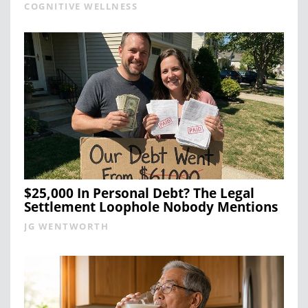
COGNITIVE WELLNESS
$25,000 In Personal Debt? The Legal
Settlement Loophole Nobody Mentions
JG WENTWORTH