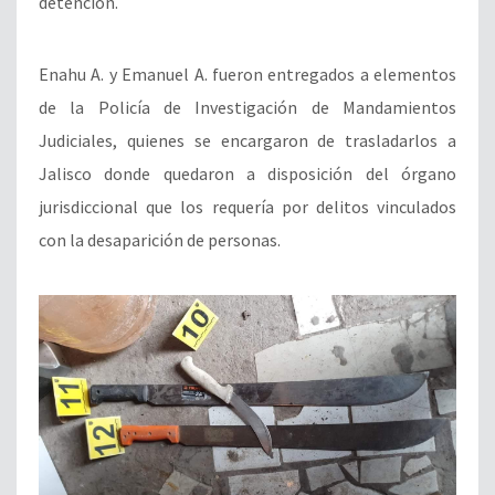
detención.
Enahu A. y Emanuel A. fueron entregados a elementos
de la Policía de Investigación de Mandamientos
Judiciales, quienes se encargaron de trasladarlos a
Jalisco donde quedaron a disposición del órgano
jurisdiccional que los requería por delitos vinculados
con la desaparición de personas.