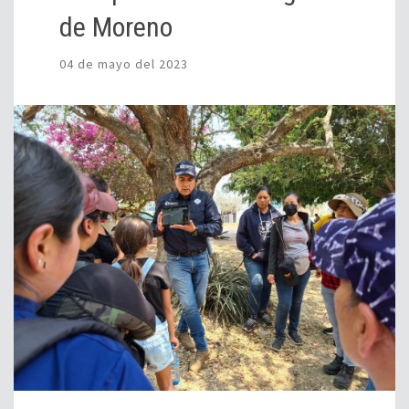
de Moreno
04 de mayo del 2023