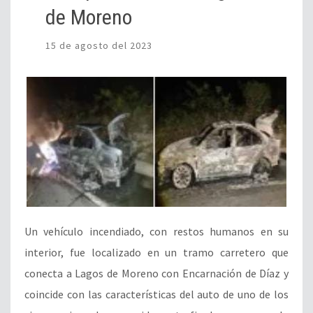
de Moreno
15 de agosto del 2023
Un vehículo incendiado, con restos humanos en su
interior, fue localizado en un tramo carretero que
conecta a Lagos de Moreno con Encarnación de Díaz y
coincide con las características del auto de uno de los