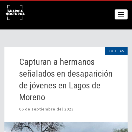
NOTICIAS
Capturan a hermanos
señalados en desaparición
de jóvenes en Lagos de
Moreno
06 de septiembre del 2023