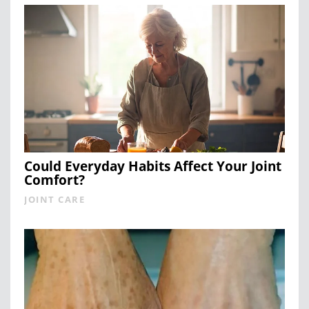
Could Everyday Habits Affect Your Joint
Comfort?
JOINT CARE