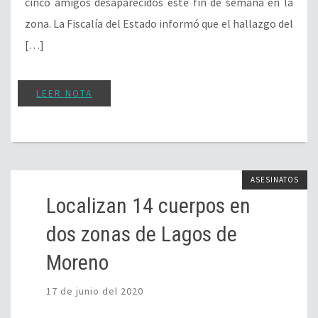
cinco amigos desaparecidos este fin de semana en la
zona. La Fiscalía del Estado informó que el hallazgo del
[…]
LEER NOTA
ASESINATOS
Localizan 14 cuerpos en
dos zonas de Lagos de
Moreno
17 de junio del 2020