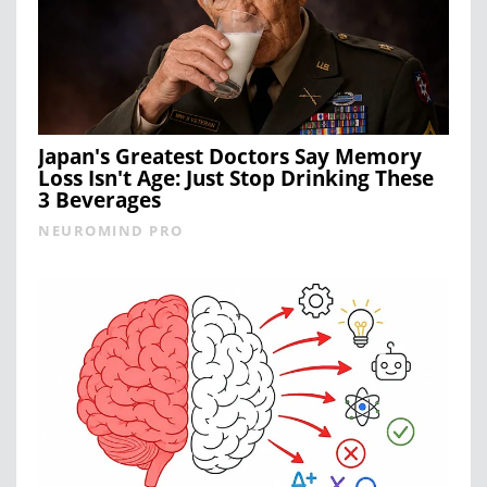
Japan's Greatest Doctors Say Memory
Loss Isn't Age: Just Stop Drinking These
3 Beverages
NEUROMIND PRO