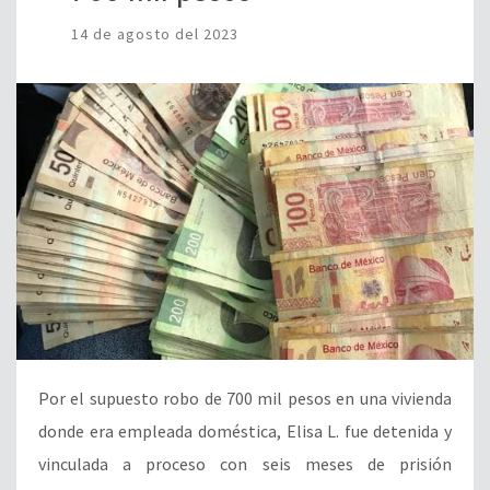
14 de agosto del 2023
Por el supuesto robo de 700 mil pesos en una vivienda
donde era empleada doméstica, Elisa L. fue detenida y
vinculada a proceso con seis meses de prisión