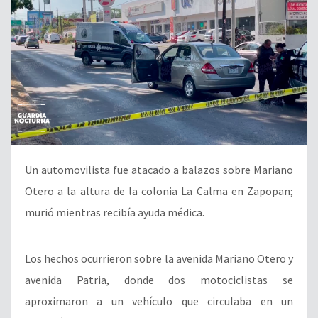
Un automovilista fue atacado a balazos sobre Mariano
Otero a la altura de la colonia La Calma en Zapopan;
murió mientras recibía ayuda médica.
Los hechos ocurrieron sobre la avenida Mariano Otero y
avenida Patria, donde dos motociclistas se
aproximaron a un vehículo que circulaba en un