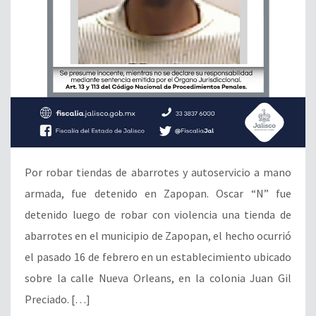
Por robar tiendas de abarrotes y autoservicio a mano
armada, fue detenido en Zapopan. Oscar “N” fue
detenido luego de robar con violencia una tienda de
abarrotes en el municipio de Zapopan, el hecho ocurrió
el pasado 16 de febrero en un establecimiento ubicado
sobre la calle Nueva Orleans, en la colonia Juan Gil
Preciado. […]