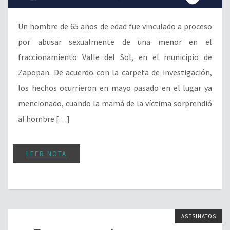
Un hombre de 65 años de edad fue vinculado a proceso
por abusar sexualmente de una menor en el
fraccionamiento Valle del Sol, en el municipio de
Zapopan. De acuerdo con la carpeta de investigación,
los hechos ocurrieron en mayo pasado en el lugar ya
mencionado, cuando la mamá de la víctima sorprendió
al hombre […]
LEER NOTA
ASESINATOS