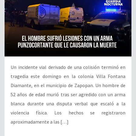
Un incidente vial derivado de una colisión terminó en
tragedia este domingo en la colonia Villa Fontana
Diamante, en el municipio de Zapopan. Un hombre de
52 años de edad murió tras ser agredido con un arma
blanca durante una disputa verbal que escaló a la
violencia física. Los hechos se registraron
aproximadamente a las […]