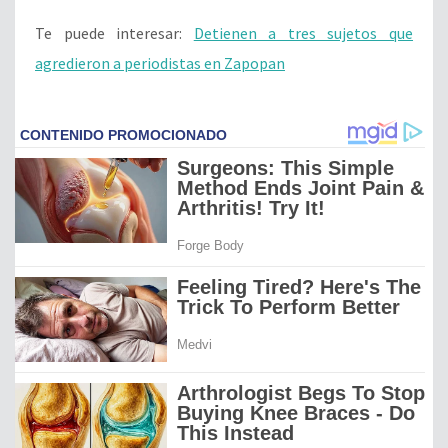
Te puede interesar:
Detienen a tres sujetos que
agredieron a periodistas en Zapopan