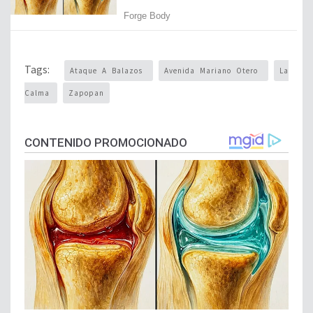
Tags:
Ataque A Balazos
Avenida Mariano Otero
La
Calma
Zapopan
CONTENIDO PROMOCIONADO