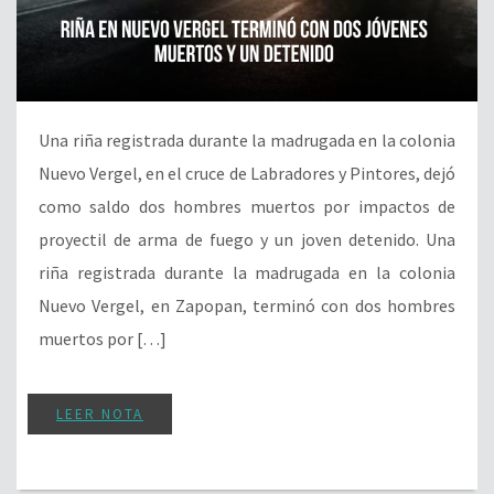
Una riña registrada durante la madrugada en la colonia
Nuevo Vergel, en el cruce de Labradores y Pintores, dejó
como saldo dos hombres muertos por impactos de
proyectil de arma de fuego y un joven detenido. Una
riña registrada durante la madrugada en la colonia
Nuevo Vergel, en Zapopan, terminó con dos hombres
muertos por […]
LEER NOTA