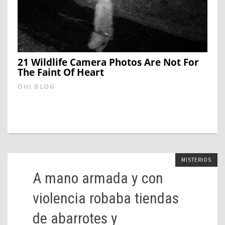
21 Wildlife Camera Photos Are Not For
The Faint Of Heart
OHI BLOG
MISTERIOS
A mano armada y con
violencia robaba tiendas
de abarrotes y