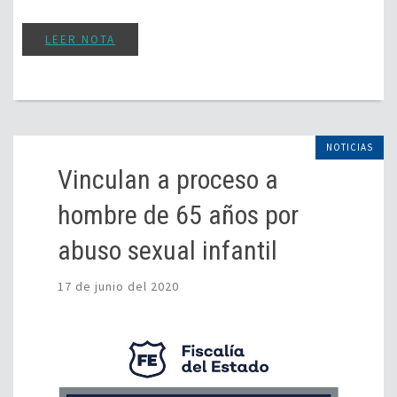
LEER NOTA
NOTICIAS
Vinculan a proceso a
hombre de 65 años por
abuso sexual infantil
17 de junio del 2020