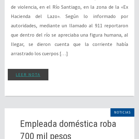
de violencia, en el Río Santiago, en la zona de la «Ex
Hacienda del Lazo». Según lo informado por
autoridades, mediante un llamado al 911 reportaron
que dentro del río se apreciaba una figura humana, al
llegar, se dieron cuenta que la corriente había
arrastrado los cuerpos […]
LEER NOTA
NOTICIAS
Empleada doméstica roba
700 mil pesos