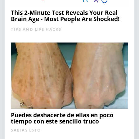
This 2-Minute Test Reveals Your Real
Brain Age - Most People Are Shocked!
TIPS AND LIFE HACKS
Puedes deshacerte de ellas en poco
tiempo con este sencillo truco
SABIAS ESTO