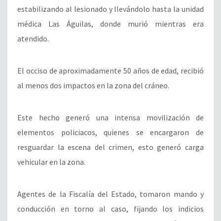
estabilizando al lesionado y llevándolo hasta la unidad
médica Las Águilas, donde murió mientras era
atendido.
El occiso de aproximadamente 50 años de edad, recibió
al menos dos impactos en la zona del cráneo.
Este hecho generó una intensa movilización de
elementos policiacos, quienes se encargaron de
resguardar la escena del crimen, esto generó carga
vehicular en la zona.
Agentes de la Fiscalía del Estado, tomaron mando y
conducción en torno al caso, fijando los indicios