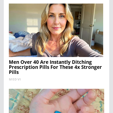
Men Over 40 Are Instantly Ditching
Prescription Pills For These 4x Stronger
Pills
MEDVI