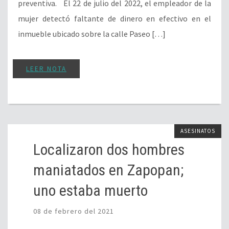
preventiva. El 22 de julio del 2022, el empleador de la
mujer detectó faltante de dinero en efectivo en el
inmueble ubicado sobre la calle Paseo […]
LEER NOTA
ASESINATOS
Localizaron dos hombres
maniatados en Zapopan;
uno estaba muerto
08 de febrero del 2021