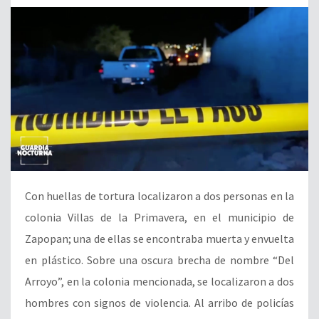
Con huellas de tortura localizaron a dos personas en la
colonia Villas de la Primavera, en el municipio de
Zapopan; una de ellas se encontraba muerta y envuelta
en plástico. Sobre una oscura brecha de nombre “Del
Arroyo”, en la colonia mencionada, se localizaron a dos
hombres con signos de violencia. Al arribo de policías