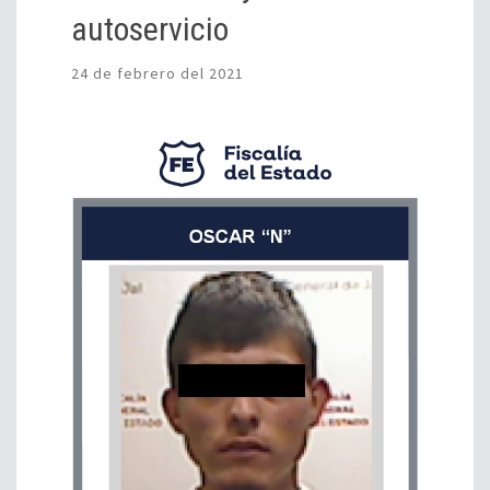
autoservicio
24 de febrero del 2021