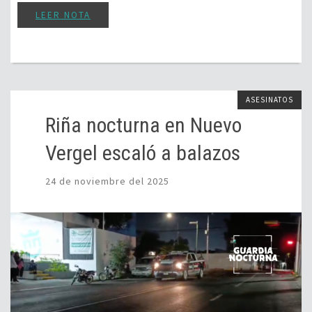
LEER NOTA
ASESINATOS
Riña nocturna en Nuevo
Vergel escaló a balazos
24 de noviembre del 2025