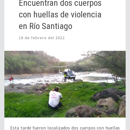
Encuentran dos cuerpos
con huellas de violencia
en Río Santiago
18 de febrero del 2022
Esta tarde fueron localizados dos cuerpos con huellas