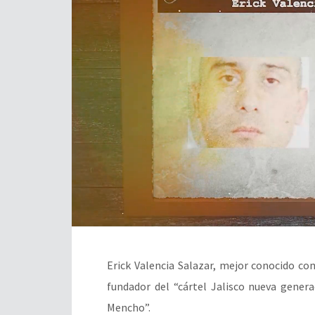
Erick Valencia Salazar, mejor conocido co
fundador del “cártel Jalisco nueva gene
Mencho”.