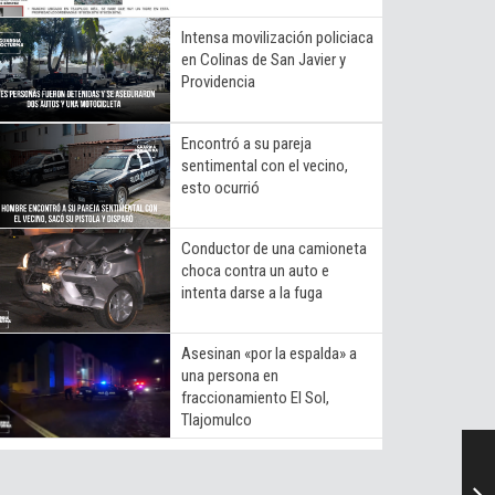
Intensa movilización policiaca
en Colinas de San Javier y
Providencia
Encontró a su pareja
sentimental con el vecino,
esto ocurrió
Conductor de una camioneta
choca contra un auto e
intenta darse a la fuga
Asesinan «por la espalda» a
una persona en
fraccionamiento El Sol,
Tlajomulco